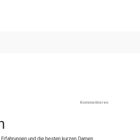
Kommentieren
n
, Erfahrungen und die besten kurzen Damen