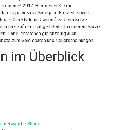
 Preisen ✅ 2017. Hier sehen Sie die
llen Tipps aus der Kategorie Freizeit, sowie
hose Checkliste und worauf es beim Kurze
 immer auf der richtigen Seite. In unserem Kurze
en. Dabei entstehen gleichzeitig auch
ngebote zum Geld sparen und Neuerscheinungen.
n im Überblick
 Unterwäsche Shorts