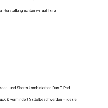
 Herstellung achten wir auf faire
osen- und Shorts kombinierbar. Das T-Pad-
uck & vermindert Sattelbeschwerden – ideale