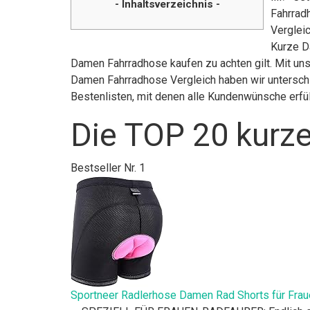
- Inhaltsverzeichnis -
Fahrrad
Vergleic
Kurze D
Damen Fahrradhose kaufen zu achten gilt. Mit uns
Damen Fahrradhose Vergleich haben wir unterschi
Bestenlisten, mit denen alle Kundenwünsche erfü
Die TOP 20 kurz
Bestseller Nr. 1
Sportneer Radlerhose Damen Rad Shorts für Fra