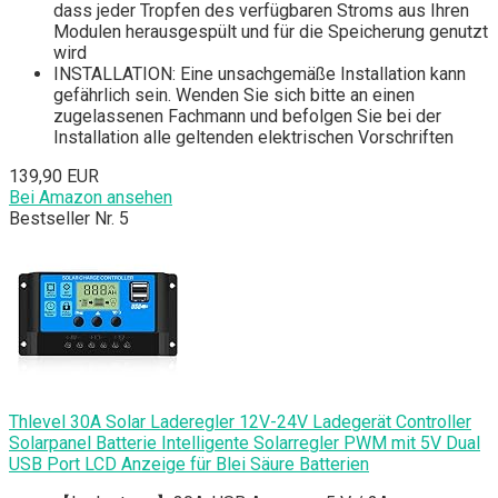
dass jeder Tropfen des verfügbaren Stroms aus Ihren
Modulen herausgespült und für die Speicherung genutzt
wird
INSTALLATION: Eine unsachgemäße Installation kann
gefährlich sein. Wenden Sie sich bitte an einen
zugelassenen Fachmann und befolgen Sie bei der
Installation alle geltenden elektrischen Vorschriften
139,90 EUR
Bei Amazon ansehen
Bestseller Nr. 5
Thlevel 30A Solar Laderegler 12V-24V Ladegerät Controller
Solarpanel Batterie Intelligente Solarregler PWM mit 5V Dual
USB Port LCD Anzeige für Blei Säure Batterien