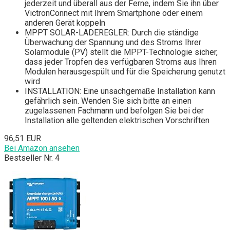
jederzeit und überall aus der Ferne, indem Sie ihn über
VictronConnect mit Ihrem Smartphone oder einem
anderen Gerät koppeln
MPPT SOLAR-LADEREGLER: Durch die ständige
Überwachung der Spannung und des Stroms Ihrer
Solarmodule (PV) stellt die MPPT-Technologie sicher,
dass jeder Tropfen des verfügbaren Stroms aus Ihren
Modulen herausgespült und für die Speicherung genutzt
wird
INSTALLATION: Eine unsachgemäße Installation kann
gefährlich sein. Wenden Sie sich bitte an einen
zugelassenen Fachmann und befolgen Sie bei der
Installation alle geltenden elektrischen Vorschriften
96,51 EUR
Bei Amazon ansehen
Bestseller Nr. 4