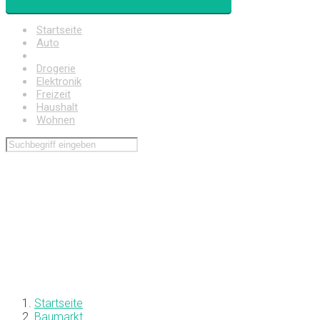
Startseite
Auto
Baumarkt
Drogerie
Elektronik
Freizeit
Haushalt
Wohnen
Startseite
Baumarkt