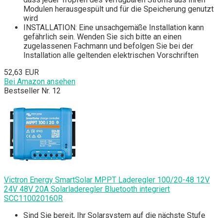
Modulen herausgespült und für die Speicherung genutzt
wird
INSTALLATION: Eine unsachgemäße Installation kann
gefährlich sein. Wenden Sie sich bitte an einen
zugelassenen Fachmann und befolgen Sie bei der
Installation alle geltenden elektrischen Vorschriften
52,63 EUR
Bei Amazon ansehen
Bestseller Nr. 12
Victron Energy SmartSolar MPPT Laderegler 100/20-48 12V
24V 48V 20A Solarladeregler Bluetooth integriert
SCC110020160R
Sind Sie bereit, Ihr Solarsystem auf die nächste Stufe