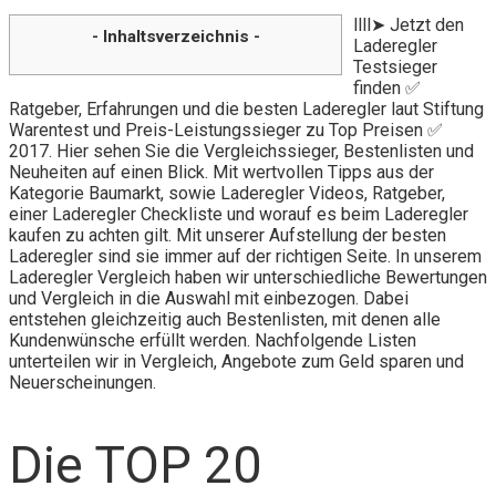
llll➤ Jetzt den
- Inhaltsverzeichnis -
Laderegler
Testsieger
finden ✅
Ratgeber, Erfahrungen und die besten Laderegler laut Stiftung
Warentest und Preis-Leistungssieger zu Top Preisen ✅
2017. Hier sehen Sie die Vergleichssieger, Bestenlisten und
Neuheiten auf einen Blick. Mit wertvollen Tipps aus der
Kategorie Baumarkt, sowie Laderegler Videos, Ratgeber,
einer Laderegler Checkliste und worauf es beim Laderegler
kaufen zu achten gilt. Mit unserer Aufstellung der besten
Laderegler sind sie immer auf der richtigen Seite. In unserem
Laderegler Vergleich haben wir unterschiedliche Bewertungen
und Vergleich in die Auswahl mit einbezogen. Dabei
entstehen gleichzeitig auch Bestenlisten, mit denen alle
Kundenwünsche erfüllt werden. Nachfolgende Listen
unterteilen wir in Vergleich, Angebote zum Geld sparen und
Neuerscheinungen.
Die TOP 20