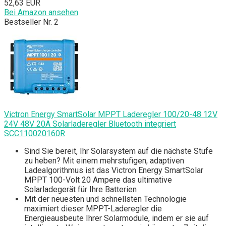
52,63 EUR
Bei Amazon ansehen
Bestseller Nr. 2
Victron Energy SmartSolar MPPT Laderegler 100/20-48 12V
24V 48V 20A Solarladeregler Bluetooth integriert
SCC110020160R
Sind Sie bereit, Ihr Solarsystem auf die nächste Stufe
zu heben? Mit einem mehrstufigen, adaptiven
Ladealgorithmus ist das Victron Energy SmartSolar
MPPT 100-Volt 20 Ampere das ultimative
Solarladegerät für Ihre Batterien
Mit der neuesten und schnellsten Technologie
maximiert dieser MPPT-Laderegler die
Energieausbeute Ihrer Solarmodule, indem er sie auf