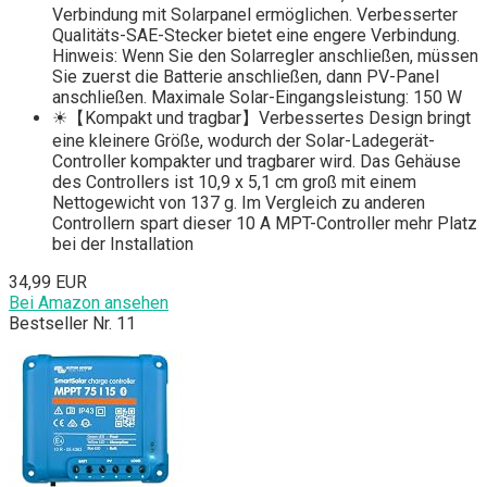
Verbindung mit Solarpanel ermöglichen. Verbesserter
Qualitäts-SAE-Stecker bietet eine engere Verbindung.
Hinweis: Wenn Sie den Solarregler anschließen, müssen
Sie zuerst die Batterie anschließen, dann PV-Panel
anschließen. Maximale Solar-Eingangsleistung: 150 W
☀【Kompakt und tragbar】Verbessertes Design bringt
eine kleinere Größe, wodurch der Solar-Ladegerät-
Controller kompakter und tragbarer wird. Das Gehäuse
des Controllers ist 10,9 x 5,1 cm groß mit einem
Nettogewicht von 137 g. Im Vergleich zu anderen
Controllern spart dieser 10 A MPT-Controller mehr Platz
bei der Installation
34,99 EUR
Bei Amazon ansehen
Bestseller Nr. 11