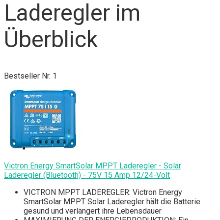
Laderegler im
Überblick
Bestseller Nr. 1
Victron Energy SmartSolar MPPT Laderegler - Solar
Laderegler (Bluetooth) - 75V 15 Amp 12/24-Volt
VICTRON MPPT LADEREGLER: Victron Energy
SmartSolar MPPT Solar Laderegler hält die Batterie
gesund und verlängert ihre Lebensdauer