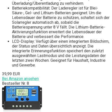
Überladung/Überentladung zu verhindern.
Batteriekompatibilität: Der Laderegler ist für Blei-
Säure-, Gel- und Lithium-Batterien geeignet. Um die
Lebensdauer der Batterie zu schützen, schaltet sich der
Solarregler automatisch ab, sobald die
Batteriespannung unter 8 V fällt. Die Lithium-Batterie-
Aktivierungsfunktion erweitert die Lebensdauer der
Batterie und verbessert die Performance.
LCD-Display: Verfügt über einen integrierten Bildschirm,
der Status und Daten übersichtlich anzeigt. Die
integrierte Erinnerungsfunktion speichert den zuletzt
ausgewählten Lastmodus und die Leistungsdaten der
letzten zwei Wochen. Geeignet für Haushalt, Industrie
und Gewerbe.
39,99 EUR
Bei Amazon ansehen
Bestseller Nr. 8