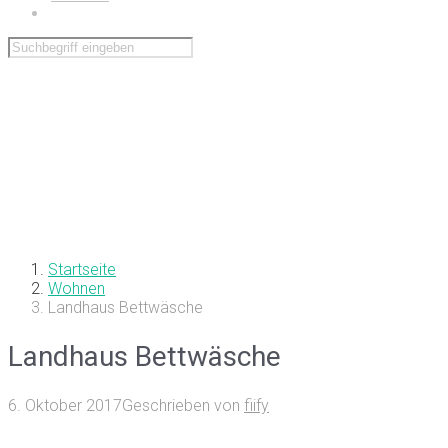
Wohnen
Startseite
Wohnen
Landhaus Bettwäsche
Landhaus Bettwäsche
6. Oktober 2017
Geschrieben von
fiify