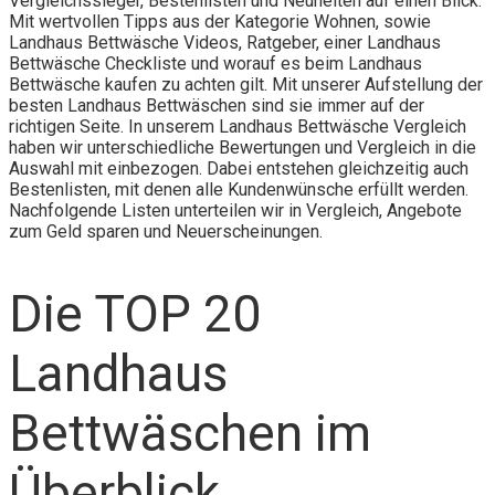
Vergleichssieger, Bestenlisten und Neuheiten auf einen Blick.
Mit wertvollen Tipps aus der Kategorie Wohnen, sowie
Landhaus Bettwäsche Videos, Ratgeber, einer Landhaus
Bettwäsche Checkliste und worauf es beim Landhaus
Bettwäsche kaufen zu achten gilt. Mit unserer Aufstellung der
besten Landhaus Bettwäschen sind sie immer auf der
richtigen Seite. In unserem Landhaus Bettwäsche Vergleich
haben wir unterschiedliche Bewertungen und Vergleich in die
Auswahl mit einbezogen. Dabei entstehen gleichzeitig auch
Bestenlisten, mit denen alle Kundenwünsche erfüllt werden.
Nachfolgende Listen unterteilen wir in Vergleich, Angebote
zum Geld sparen und Neuerscheinungen.
Die TOP 20
Landhaus
Bettwäschen im
Überblick