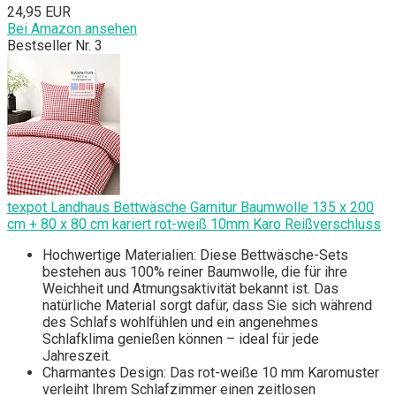
24,95 EUR
Bei Amazon ansehen
Bestseller Nr. 3
texpot Landhaus Bettwäsche Garnitur Baumwolle 135 x 200
cm + 80 x 80 cm kariert rot-weiß 10mm Karo Reißverschluss
Hochwertige Materialien: Diese Bettwäsche-Sets
bestehen aus 100% reiner Baumwolle, die für ihre
Weichheit und Atmungsaktivität bekannt ist. Das
natürliche Material sorgt dafür, dass Sie sich während
des Schlafs wohlfühlen und ein angenehmes
Schlafklima genießen können – ideal für jede
Jahreszeit.
Charmantes Design: Das rot-weiße 10 mm Karomuster
verleiht Ihrem Schlafzimmer einen zeitlosen