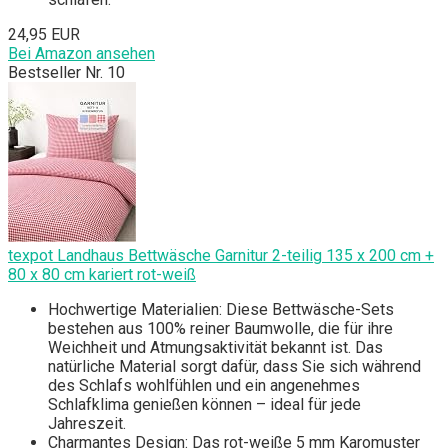
24,95 EUR
Bei Amazon ansehen
Bestseller Nr. 10
texpot Landhaus Bettwäsche Garnitur 2-teilig 135 x 200 cm +
80 x 80 cm kariert rot-weiß
Hochwertige Materialien: Diese Bettwäsche-Sets
bestehen aus 100% reiner Baumwolle, die für ihre
Weichheit und Atmungsaktivität bekannt ist. Das
natürliche Material sorgt dafür, dass Sie sich während
des Schlafs wohlfühlen und ein angenehmes
Schlafklima genießen können – ideal für jede
Jahreszeit.
Charmantes Design: Das rot-weiße 5 mm Karomuster