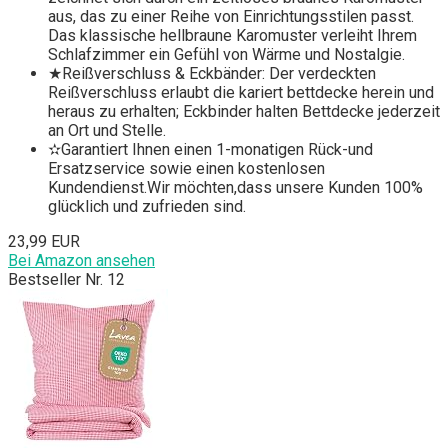
aus, das zu einer Reihe von Einrichtungsstilen passt.
Das klassische hellbraune Karomuster verleiht Ihrem
Schlafzimmer ein Gefühl von Wärme und Nostalgie.
★Reißverschluss & Eckbänder: Der verdeckten
Reißverschluss erlaubt die kariert bettdecke herein und
heraus zu erhalten; Eckbinder halten Bettdecke jederzeit
an Ort und Stelle.
✫Garantiert Ihnen einen 1-monatigen Rück-und
Ersatzservice sowie einen kostenlosen
Kundendienst.Wir möchten,dass unsere Kunden 100%
glücklich und zufrieden sind.
23,99 EUR
Bei Amazon ansehen
Bestseller Nr. 12