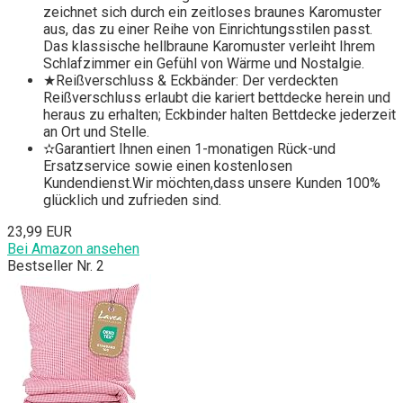
zeichnet sich durch ein zeitloses braunes Karomuster
aus, das zu einer Reihe von Einrichtungsstilen passt.
Das klassische hellbraune Karomuster verleiht Ihrem
Schlafzimmer ein Gefühl von Wärme und Nostalgie.
★Reißverschluss & Eckbänder: Der verdeckten
Reißverschluss erlaubt die kariert bettdecke herein und
heraus zu erhalten; Eckbinder halten Bettdecke jederzeit
an Ort und Stelle.
✫Garantiert Ihnen einen 1-monatigen Rück-und
Ersatzservice sowie einen kostenlosen
Kundendienst.Wir möchten,dass unsere Kunden 100%
glücklich und zufrieden sind.
23,99 EUR
Bei Amazon ansehen
Bestseller Nr. 2