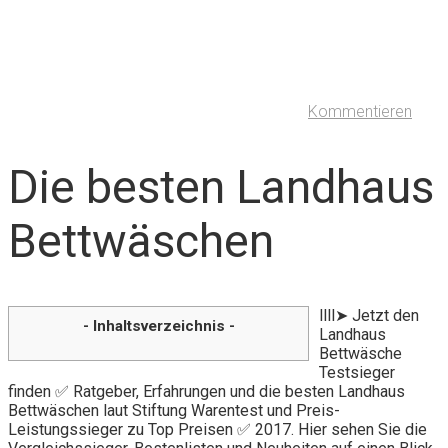
Kommentieren
Die besten Landhaus
Bettwäschen
llll➤ Jetzt den
- Inhaltsverzeichnis -
Landhaus
Bettwäsche
Testsieger
finden ✅ Ratgeber, Erfahrungen und die besten Landhaus
Bettwäschen laut Stiftung Warentest und Preis-
Leistungssieger zu Top Preisen ✅ 2017. Hier sehen Sie die