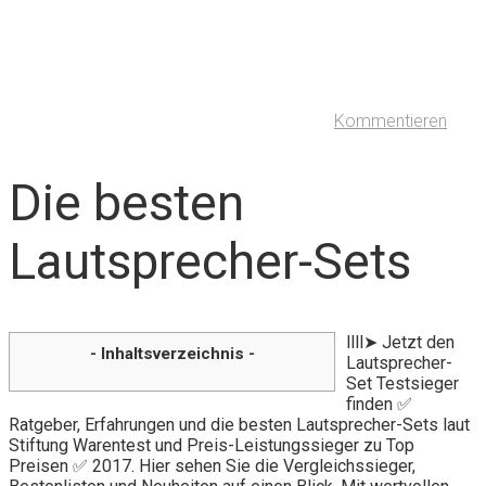
Kommentieren
Die besten
Lautsprecher-Sets
llll➤ Jetzt den
- Inhaltsverzeichnis -
Lautsprecher-
Set Testsieger
finden ✅
Ratgeber, Erfahrungen und die besten Lautsprecher-Sets laut
Stiftung Warentest und Preis-Leistungssieger zu Top
Preisen ✅ 2017. Hier sehen Sie die Vergleichssieger,