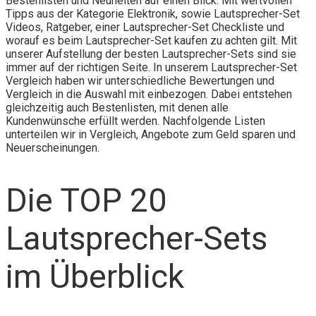
Bestenlisten und Neuheiten auf einen Blick. Mit wertvollen
Tipps aus der Kategorie Elektronik, sowie Lautsprecher-Set
Videos, Ratgeber, einer Lautsprecher-Set Checkliste und
worauf es beim Lautsprecher-Set kaufen zu achten gilt. Mit
unserer Aufstellung der besten Lautsprecher-Sets sind sie
immer auf der richtigen Seite. In unserem Lautsprecher-Set
Vergleich haben wir unterschiedliche Bewertungen und
Vergleich in die Auswahl mit einbezogen. Dabei entstehen
gleichzeitig auch Bestenlisten, mit denen alle
Kundenwünsche erfüllt werden. Nachfolgende Listen
unterteilen wir in Vergleich, Angebote zum Geld sparen und
Neuerscheinungen.
Die TOP 20
Lautsprecher-Sets
im Überblick