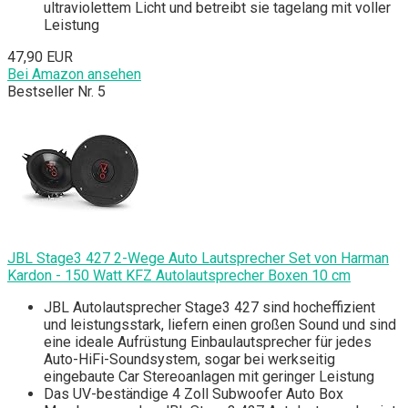
ultraviolettem Licht und betreibt sie tagelang mit voller
Leistung
47,90 EUR
Bei Amazon ansehen
Bestseller Nr. 5
JBL Stage3 427 2-Wege Auto Lautsprecher Set von Harman
Kardon - 150 Watt KFZ Autolautsprecher Boxen 10 cm
JBL Autolautsprecher Stage3 427 sind hocheffizient
und leistungsstark, liefern einen großen Sound und sind
eine ideale Aufrüstung Einbaulautsprecher für jedes
Auto-HiFi-Soundsystem, sogar bei werkseitig
eingebaute Car Stereoanlagen mit geringer Leistung
Das UV-beständige 4 Zoll Subwoofer Auto Box