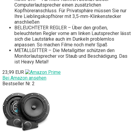
Computerlautsprecher einen zusätzlichen
Kopfhöreranschluss. Für Privatsphäre müssen Sie nur
Ihre Lieblingskopfhörer mit 3,5-mm-Klinkenstecker
anschließen
BELEUCHTETER REGLER – Über den großen,
beleuchteten Regler vorne am linken Lautsprecher lässt
sich die Lautstärke auch im Dunkeln problemlos
anpassen. So machen Filme noch mehr Spaß
METALLGITTER – Die Metallgitter schützen den
Monitorlautsprecher vor Staub und Beschädigung. Das
ist Heavy Metal!
23,99 EUR
Bei Amazon ansehen
Bestseller Nr. 2