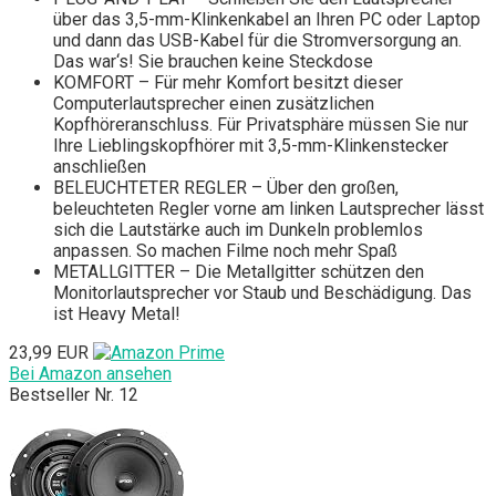
über das 3,5-mm-Klinkenkabel an Ihren PC oder Laptop
und dann das USB-Kabel für die Stromversorgung an.
Das war‘s! Sie brauchen keine Steckdose
KOMFORT – Für mehr Komfort besitzt dieser
Computerlautsprecher einen zusätzlichen
Kopfhöreranschluss. Für Privatsphäre müssen Sie nur
Ihre Lieblingskopfhörer mit 3,5-mm-Klinkenstecker
anschließen
BELEUCHTETER REGLER – Über den großen,
beleuchteten Regler vorne am linken Lautsprecher lässt
sich die Lautstärke auch im Dunkeln problemlos
anpassen. So machen Filme noch mehr Spaß
METALLGITTER – Die Metallgitter schützen den
Monitorlautsprecher vor Staub und Beschädigung. Das
ist Heavy Metal!
23,99 EUR
Bei Amazon ansehen
Bestseller Nr. 12