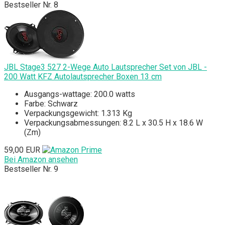
Bestseller Nr. 8
JBL Stage3 527 2-Wege Auto Lautsprecher Set von JBL -
200 Watt KFZ Autolautsprecher Boxen 13 cm
Ausgangs-wattage: 200.0 watts
Farbe: Schwarz
Verpackungsgewicht: 1.313 Kg
Verpackungsabmessungen: 8.2 L x 30.5 H x 18.6 W
(Zm)
59,00 EUR
Bei Amazon ansehen
Bestseller Nr. 9