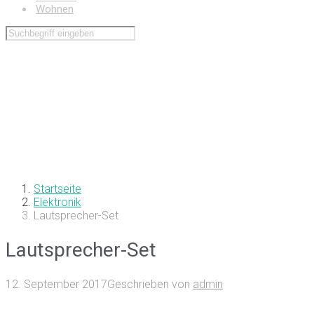
Wohnen
Startseite
Elektronik
Lautsprecher-Set
Lautsprecher-Set
12. September 2017
Geschrieben von
admin