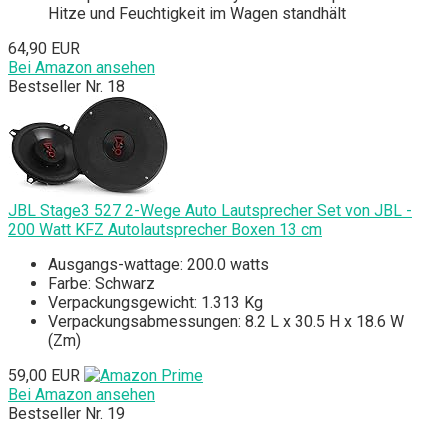
Hitze und Feuchtigkeit im Wagen standhält
64,90 EUR
Bei Amazon ansehen
Bestseller Nr. 18
JBL Stage3 527 2-Wege Auto Lautsprecher Set von JBL -
200 Watt KFZ Autolautsprecher Boxen 13 cm
Ausgangs-wattage: 200.0 watts
Farbe: Schwarz
Verpackungsgewicht: 1.313 Kg
Verpackungsabmessungen: 8.2 L x 30.5 H x 18.6 W
(Zm)
59,00 EUR
Bei Amazon ansehen
Bestseller Nr. 19