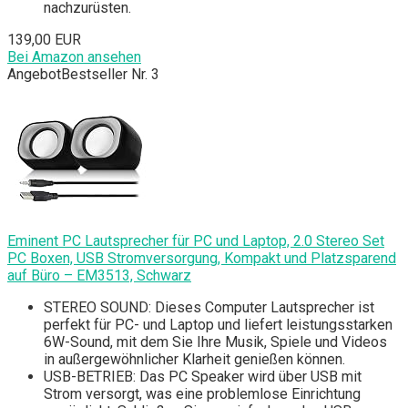
nachzurüsten.
139,00 EUR
Bei Amazon ansehen
Angebot
Bestseller Nr. 3
Eminent PC Lautsprecher für PC und Laptop, 2.0 Stereo Set
PC Boxen, USB Stromversorgung, Kompakt und Platzsparend
auf Büro – EM3513, Schwarz
STEREO SOUND: Dieses Computer Lautsprecher ist
perfekt für PC- und Laptop und liefert leistungsstarken
6W-Sound, mit dem Sie Ihre Musik, Spiele und Videos
in außergewöhnlicher Klarheit genießen können.
USB-BETRIEB: Das PC Speaker wird über USB mit
Strom versorgt, was eine problemlose Einrichtung