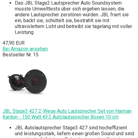
Das JBL Stage2 Lautsprecher Auto Soundsystem
musste Umwelttests über sich ergehen lassen, die
andere Lautsprecher zerstören würden. JBL friert sie
ein, backt sie, schüttelt sie, bestrahlt sie mit
ultraviolettem Licht und betreibt sie tagelang mit voller
Leistung
47,90 EUR
Bei Amazon ansehen
Bestseller Nr. 15
JBL Stage3 427 2-Wege Auto Lautsprecher Set von Harman
Kardon - 150 Watt KFZ Autolautsprecher Boxen 10 cm
JBL Autolautsprecher Stage3 427 sind hocheffizient
und leistungsstark, liefern einen großen Sound und sind