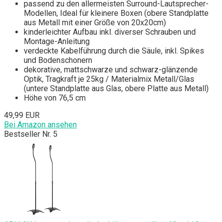
passend zu den allermeisten Surround-Lautsprecher-
Modellen, Ideal für kleinere Boxen (obere Standplatte
aus Metall mit einer Größe von 20x20cm)
kinderleichter Aufbau inkl. diverser Schrauben und
Montage-Anleitung
verdeckte Kabelführung durch die Säule, inkl. Spikes
und Bodenschonern
dekorative, mattschwarze und schwarz-glänzende
Optik, Tragkraft je 25kg / Materialmix Metall/Glas
(untere Standplatte aus Glas, obere Platte aus Metall)
Höhe von 76,5 cm
49,99 EUR
Bei Amazon ansehen
Bestseller Nr. 5