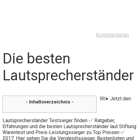
Kommentieren
Die besten
Lautsprecherständer
llll➤ Jetzt den
- Inhaltsverzeichnis -
Lautsprecherständer Testsieger finden ✅ Ratgeber,
Erfahrungen und die besten Lautsprecherständer laut Stiftung
Warentest und Preis-Leistungssieger zu Top Preisen ✅
2017. Hier sehen Sie die Vergleichssieger, Bestenlisten und