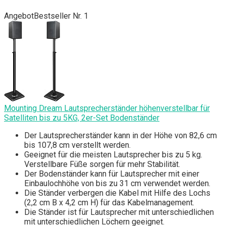
Angebot
Bestseller Nr. 1
Mounting Dream Lautsprecherständer höhenverstellbar für
Satelliten bis zu 5KG, 2er-Set Bodenständer
Der Lautsprecherständer kann in der Höhe von 82,6 cm
bis 107,8 cm verstellt werden.
Geeignet für die meisten Lautsprecher bis zu 5 kg.
Verstellbare Füße sorgen für mehr Stabilität.
Der Bodenständer kann für Lautsprecher mit einer
Einbaulochhöhe von bis zu 31 cm verwendet werden.
Die Ständer verbergen die Kabel mit Hilfe des Lochs
(2,2 cm B x 4,2 cm H) für das Kabelmanagement.
Die Ständer ist für Lautsprecher mit unterschiedlichen
mit unterschiedlichen Löchern geeignet.