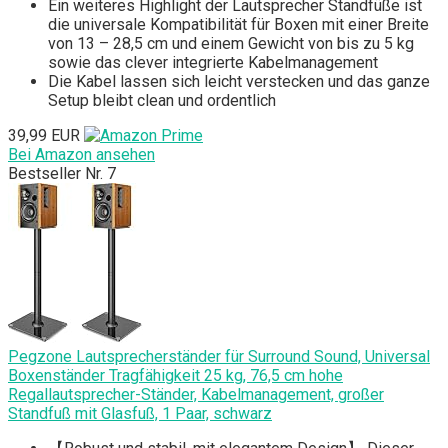
Ein weiteres Highlight der Lautsprecher Standfüße ist
die universale Kompatibilität für Boxen mit einer Breite
von 13 – 28,5 cm und einem Gewicht von bis zu 5 kg
sowie das clever integrierte Kabelmanagement
Die Kabel lassen sich leicht verstecken und das ganze
Setup bleibt clean und ordentlich
39,99 EUR
Bei Amazon ansehen
Bestseller Nr. 7
Pegzone Lautsprecherständer für Surround Sound, Universal
Boxenständer Tragfähigkeit 25 kg, 76,5 cm hohe
Regallautsprecher-Ständer, Kabelmanagement, großer
Standfuß mit Glasfuß, 1 Paar, schwarz