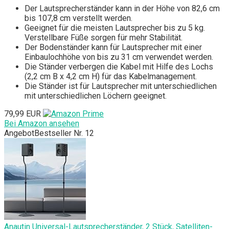
Der Lautsprecherständer kann in der Höhe von 82,6 cm
bis 107,8 cm verstellt werden.
Geeignet für die meisten Lautsprecher bis zu 5 kg.
Verstellbare Füße sorgen für mehr Stabilität.
Der Bodenständer kann für Lautsprecher mit einer
Einbaulochhöhe von bis zu 31 cm verwendet werden.
Die Ständer verbergen die Kabel mit Hilfe des Lochs
(2,2 cm B x 4,2 cm H) für das Kabelmanagement.
Die Ständer ist für Lautsprecher mit unterschiedlichen
mit unterschiedlichen Löchern geeignet.
79,99 EUR
Bei Amazon ansehen
Angebot
Bestseller Nr. 12
Anautin Universal-Lautsprecherständer, 2 Stück, Satelliten-