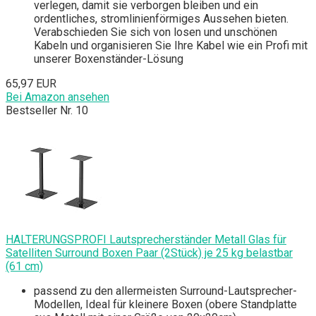
verlegen, damit sie verborgen bleiben und ein
ordentliches, stromlinienförmiges Aussehen bieten.
Verabschieden Sie sich von losen und unschönen
Kabeln und organisieren Sie Ihre Kabel wie ein Profi mit
unserer Boxenständer-Lösung
65,97 EUR
Bei Amazon ansehen
Bestseller Nr. 10
HALTERUNGSPROFI Lautsprecherständer Metall Glas für
Satelliten Surround Boxen Paar (2Stück) je 25 kg belastbar
(61 cm)
passend zu den allermeisten Surround-Lautsprecher-
Modellen, Ideal für kleinere Boxen (obere Standplatte