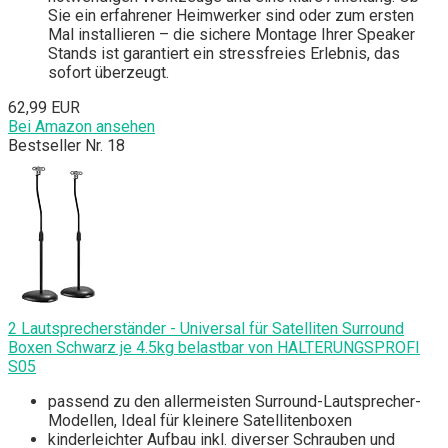
Sie ein erfahrener Heimwerker sind oder zum ersten
Mal installieren – die sichere Montage Ihrer Speaker
Stands ist garantiert ein stressfreies Erlebnis, das
sofort überzeugt.
62,99 EUR
Bei Amazon ansehen
Bestseller Nr. 18
2 Lautsprecherständer - Universal für Satelliten Surround
Boxen Schwarz je 4.5kg belastbar von HALTERUNGSPROFI
S05
passend zu den allermeisten Surround-Lautsprecher-
Modellen, Ideal für kleinere Satellitenboxen
kinderleichter Aufbau inkl. diverser Schrauben und