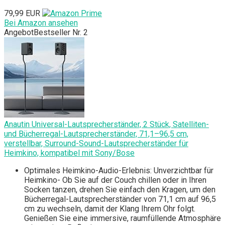
79,99 EUR
Bei Amazon ansehen
Angebot
Bestseller Nr. 2
Anautin Universal-Lautsprecherständer, 2 Stück, Satelliten-
und Bücherregal-Lautsprecherständer, 71,1–96,5 cm,
verstellbar, Surround-Sound-Lautsprecherständer für
Heimkino, kompatibel mit Sony/Bose
Optimales Heimkino-Audio-Erlebnis: Unverzichtbar für
Heimkino- Ob Sie auf der Couch chillen oder in Ihren
Socken tanzen, drehen Sie einfach den Kragen, um den
Bücherregal-Lautsprecherständer von 71,1 cm auf 96,5
cm zu wechseln, damit der Klang Ihrem Ohr folgt.
Genießen Sie eine immersive, raumfüllende Atmosphäre