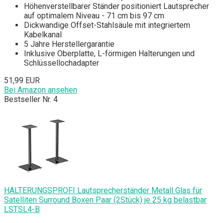
Höhenverstellbarer Ständer positioniert Lautsprecher
auf optimalem Niveau - 71 cm bis 97 cm
Dickwandige Offset-Stahlsäule mit integriertem
Kabelkanal
5 Jahre Herstellergarantie
Inklusive Oberplatte, L-förmigen Halterungen und
Schlüssellochadapter
51,99 EUR
Bei Amazon ansehen
Bestseller Nr. 4
HALTERUNGSPROFI Lautsprecherständer Metall Glas für
Satelliten Surround Boxen Paar (2Stück) je 25 kg belastbar
LSTSL4-B