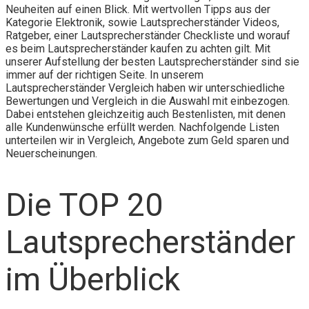
Neuheiten auf einen Blick. Mit wertvollen Tipps aus der
Kategorie Elektronik, sowie Lautsprecherständer Videos,
Ratgeber, einer Lautsprecherständer Checkliste und worauf
es beim Lautsprecherständer kaufen zu achten gilt. Mit
unserer Aufstellung der besten Lautsprecherständer sind sie
immer auf der richtigen Seite. In unserem
Lautsprecherständer Vergleich haben wir unterschiedliche
Bewertungen und Vergleich in die Auswahl mit einbezogen.
Dabei entstehen gleichzeitig auch Bestenlisten, mit denen
alle Kundenwünsche erfüllt werden. Nachfolgende Listen
unterteilen wir in Vergleich, Angebote zum Geld sparen und
Neuerscheinungen.
Die TOP 20
Lautsprecherständer
im Überblick