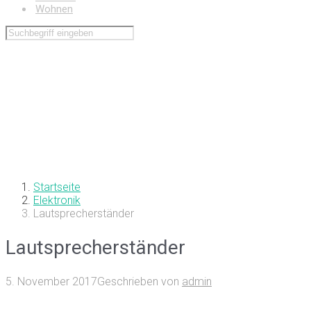
Wohnen
Startseite
Elektronik
Lautsprecherständer
Lautsprecherständer
5. November 2017
Geschrieben von
admin