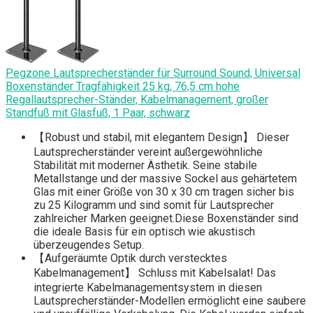
Pegzone Lautsprecherständer für Surround Sound, Universal
Boxenständer Tragfähigkeit 25 kg, 76,5 cm hohe
Regallautsprecher-Ständer, Kabelmanagement, großer
Standfuß mit Glasfuß, 1 Paar, schwarz
【Robust und stabil, mit elegantem Design】 Dieser
Lautsprecherständer vereint außergewöhnliche
Stabilität mit moderner Ästhetik. Seine stabile
Metallstange und der massive Sockel aus gehärtetem
Glas mit einer Größe von 30 x 30 cm tragen sicher bis
zu 25 Kilogramm und sind somit für Lautsprecher
zahlreicher Marken geeignet.Diese Boxenständer sind
die ideale Basis für ein optisch wie akustisch
überzeugendes Setup.
【Aufgeräumte Optik durch verstecktes
Kabelmanagement】 Schluss mit Kabelsalat! Das
integrierte Kabelmanagementsystem in diesen
Lautsprecherständer-Modellen ermöglicht eine saubere