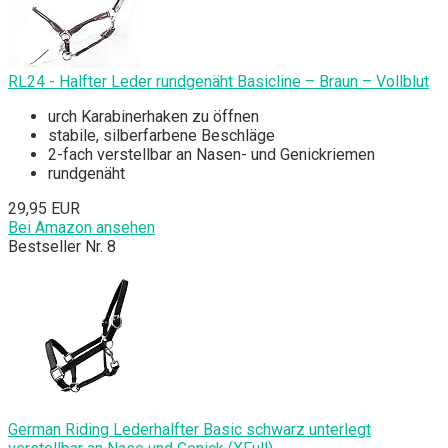
RL24 - Halfter Leder rundgenäht Basicline – Braun – Vollblut
urch Karabinerhaken zu öffnen
stabile, silberfarbene Beschläge
2-fach verstellbar an Nasen- und Genickriemen
rundgenäht
29,95 EUR
Bei Amazon ansehen
Bestseller Nr. 8
German Riding Lederhalfter Basic schwarz unterlegt