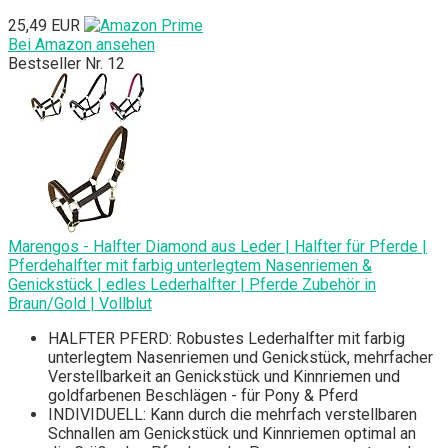
25,49 EUR
Bei Amazon ansehen
Bestseller Nr. 12
Marengos - Halfter Diamond aus Leder | Halfter für Pferde |
Pferdehalfter mit farbig unterlegtem Nasenriemen &
Genickstück | edles Lederhalfter | Pferde Zubehör in
Braun/Gold | Vollblut
HALFTER PFERD: Robustes Lederhalfter mit farbig
unterlegtem Nasenriemen und Genickstück, mehrfacher
Verstellbarkeit an Genickstück und Kinnriemen und
goldfarbenen Beschlägen - für Pony & Pferd
INDIVIDUELL: Kann durch die mehrfach verstellbaren
Schnallen am Genickstück und Kinnriemen optimal an