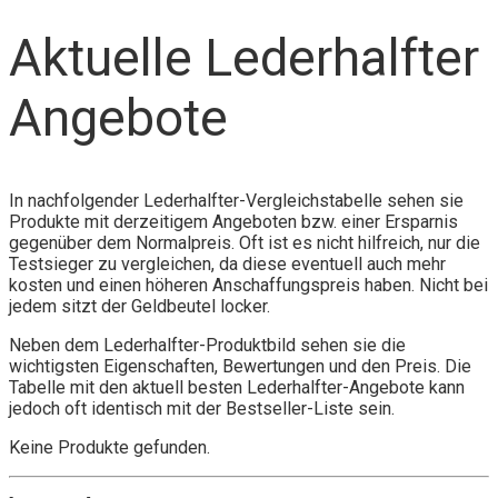
Aktuelle Lederhalfter
Angebote
In nachfolgender Lederhalfter-Vergleichstabelle sehen sie
Produkte mit derzeitigem Angeboten bzw. einer Ersparnis
gegenüber dem Normalpreis. Oft ist es nicht hilfreich, nur die
Testsieger zu vergleichen, da diese eventuell auch mehr
kosten und einen höheren Anschaffungspreis haben. Nicht bei
jedem sitzt der Geldbeutel locker.
Neben dem Lederhalfter-Produktbild sehen sie die
wichtigsten Eigenschaften, Bewertungen und den Preis. Die
Tabelle mit den aktuell besten Lederhalfter-Angebote kann
jedoch oft identisch mit der Bestseller-Liste sein.
Keine Produkte gefunden.