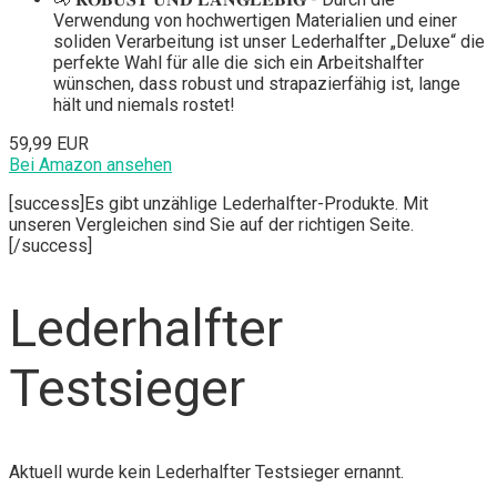
Verwendung von hochwertigen Materialien und einer
soliden Verarbeitung ist unser Lederhalfter „Deluxe“ die
perfekte Wahl für alle die sich ein Arbeitshalfter
wünschen, dass robust und strapazierfähig ist, lange
hält und niemals rostet!
59,99 EUR
Bei Amazon ansehen
[success]Es gibt unzählige Lederhalfter-Produkte. Mit
unseren Vergleichen sind Sie auf der richtigen Seite.
[/success]
Lederhalfter
Testsieger
Aktuell wurde kein Lederhalfter Testsieger ernannt.