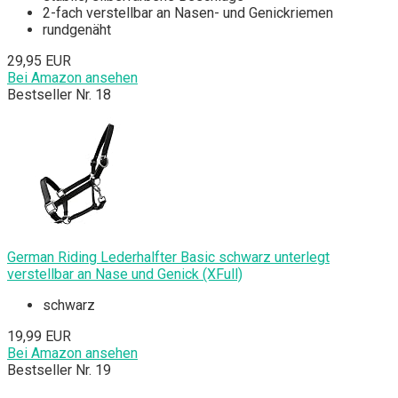
2-fach verstellbar an Nasen- und Genickriemen
rundgenäht
29,95 EUR
Bei Amazon ansehen
Bestseller Nr. 18
German Riding Lederhalfter Basic schwarz unterlegt
verstellbar an Nase und Genick (XFull)
schwarz
19,99 EUR
Bei Amazon ansehen
Bestseller Nr. 19