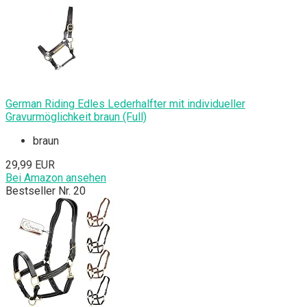
German Riding Edles Lederhalfter mit individueller
Gravurmöglichkeit braun (Full)
braun
29,99 EUR
Bei Amazon ansehen
Bestseller Nr. 20