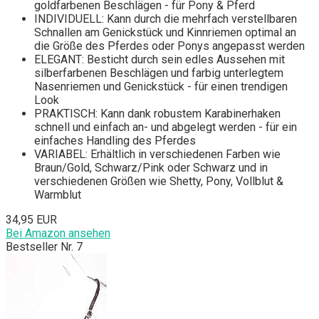
goldfarbenen Beschlägen - für Pony & Pferd
INDIVIDUELL: Kann durch die mehrfach verstellbaren
Schnallen am Genickstück und Kinnriemen optimal an
die Größe des Pferdes oder Ponys angepasst werden
ELEGANT: Besticht durch sein edles Aussehen mit
silberfarbenen Beschlägen und farbig unterlegtem
Nasenriemen und Genickstück - für einen trendigen
Look
PRAKTISCH: Kann dank robustem Karabinerhaken
schnell und einfach an- und abgelegt werden - für ein
einfaches Handling des Pferdes
VARIABEL: Erhältlich in verschiedenen Farben wie
Braun/Gold, Schwarz/Pink oder Schwarz und in
verschiedenen Größen wie Shetty, Pony, Vollblut &
Warmblut
34,95 EUR
Bei Amazon ansehen
Bestseller Nr. 7