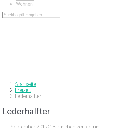
Wohnen
Startseite
Freizeit
Lederhalfter
Lederhalfter
11. September 2017
Geschrieben von
admin