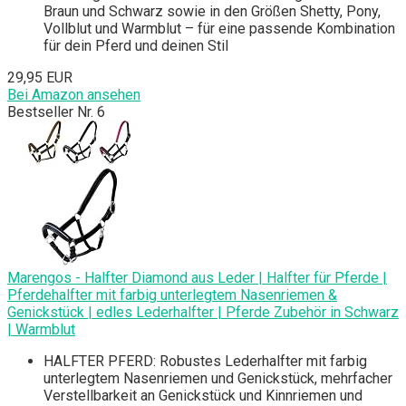
Braun und Schwarz sowie in den Größen Shetty, Pony,
Vollblut und Warmblut – für eine passende Kombination
für dein Pferd und deinen Stil
29,95 EUR
Bei Amazon ansehen
Bestseller Nr. 6
Marengos - Halfter Diamond aus Leder | Halfter für Pferde |
Pferdehalfter mit farbig unterlegtem Nasenriemen &
Genickstück | edles Lederhalfter | Pferde Zubehör in Schwarz
| Warmblut
HALFTER PFERD: Robustes Lederhalfter mit farbig
unterlegtem Nasenriemen und Genickstück, mehrfacher
Verstellbarkeit an Genickstück und Kinnriemen und