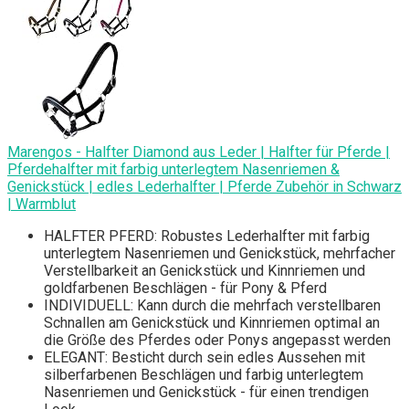
Marengos - Halfter Diamond aus Leder | Halfter für Pferde |
Pferdehalfter mit farbig unterlegtem Nasenriemen &
Genickstück | edles Lederhalfter | Pferde Zubehör in Schwarz
| Warmblut
HALFTER PFERD: Robustes Lederhalfter mit farbig
unterlegtem Nasenriemen und Genickstück, mehrfacher
Verstellbarkeit an Genickstück und Kinnriemen und
goldfarbenen Beschlägen - für Pony & Pferd
INDIVIDUELL: Kann durch die mehrfach verstellbaren
Schnallen am Genickstück und Kinnriemen optimal an
die Größe des Pferdes oder Ponys angepasst werden
ELEGANT: Besticht durch sein edles Aussehen mit
silberfarbenen Beschlägen und farbig unterlegtem
Nasenriemen und Genickstück - für einen trendigen