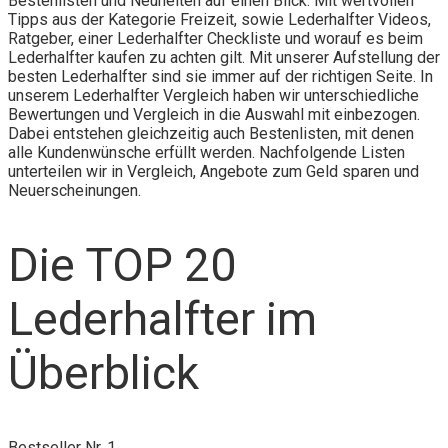
Bestenlisten und Neuheiten auf einen Blick. Mit wertvollen
Tipps aus der Kategorie Freizeit, sowie Lederhalfter Videos,
Ratgeber, einer Lederhalfter Checkliste und worauf es beim
Lederhalfter kaufen zu achten gilt. Mit unserer Aufstellung der
besten Lederhalfter sind sie immer auf der richtigen Seite. In
unserem Lederhalfter Vergleich haben wir unterschiedliche
Bewertungen und Vergleich in die Auswahl mit einbezogen.
Dabei entstehen gleichzeitig auch Bestenlisten, mit denen
alle Kundenwünsche erfüllt werden. Nachfolgende Listen
unterteilen wir in Vergleich, Angebote zum Geld sparen und
Neuerscheinungen.
Die TOP 20
Lederhalfter im
Überblick
Bestseller Nr. 1