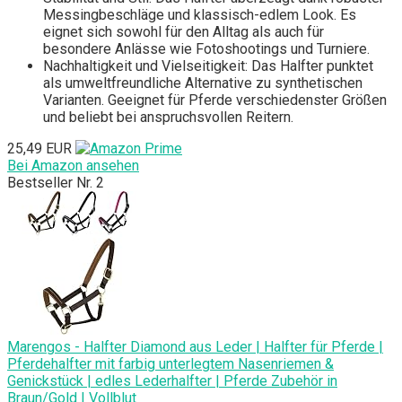
Messingbeschläge und klassisch-edlem Look. Es
eignet sich sowohl für den Alltag als auch für
besondere Anlässe wie Fotoshootings und Turniere.
Nachhaltigkeit und Vielseitigkeit: Das Halfter punktet
als umweltfreundliche Alternative zu synthetischen
Varianten. Geeignet für Pferde verschiedenster Größen
und beliebt bei anspruchsvollen Reitern.
25,49 EUR
Bei Amazon ansehen
Bestseller Nr. 2
Marengos - Halfter Diamond aus Leder | Halfter für Pferde |
Pferdehalfter mit farbig unterlegtem Nasenriemen &
Genickstück | edles Lederhalfter | Pferde Zubehör in
Braun/Gold | Vollblut