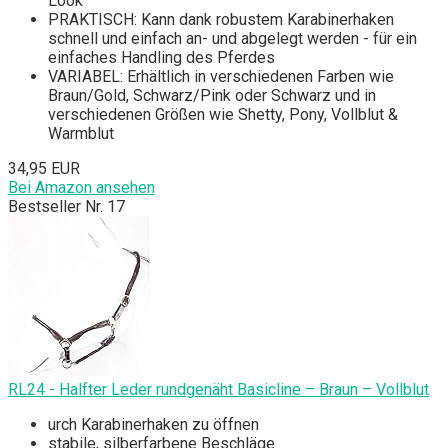
Look
PRAKTISCH: Kann dank robustem Karabinerhaken
schnell und einfach an- und abgelegt werden - für ein
einfaches Handling des Pferdes
VARIABEL: Erhältlich in verschiedenen Farben wie
Braun/Gold, Schwarz/Pink oder Schwarz und in
verschiedenen Größen wie Shetty, Pony, Vollblut &
Warmblut
34,95 EUR
Bei Amazon ansehen
Bestseller Nr. 17
RL24 - Halfter Leder rundgenäht Basicline – Braun – Vollblut
urch Karabinerhaken zu öffnen
stabile, silberfarbene Beschläge