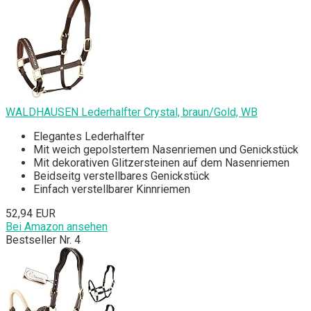
WALDHAUSEN Lederhalfter Crystal, braun/Gold, WB
Elegantes Lederhalfter
Mit weich gepolstertem Nasenriemen und Genickstück
Mit dekorativen Glitzersteinen auf dem Nasenriemen
Beidseitg verstellbares Genickstück
Einfach verstellbarer Kinnriemen
52,94 EUR
Bei Amazon ansehen
Bestseller Nr. 4