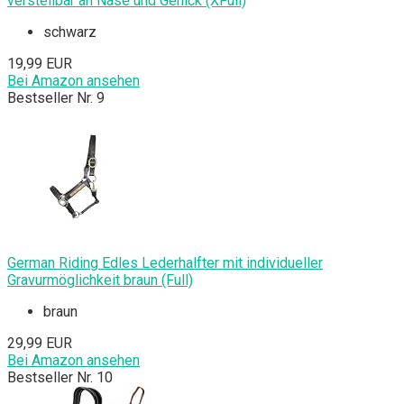
verstellbar an Nase und Genick (XFull)
schwarz
19,99 EUR
Bei Amazon ansehen
Bestseller Nr. 9
German Riding Edles Lederhalfter mit individueller
Gravurmöglichkeit braun (Full)
braun
29,99 EUR
Bei Amazon ansehen
Bestseller Nr. 10