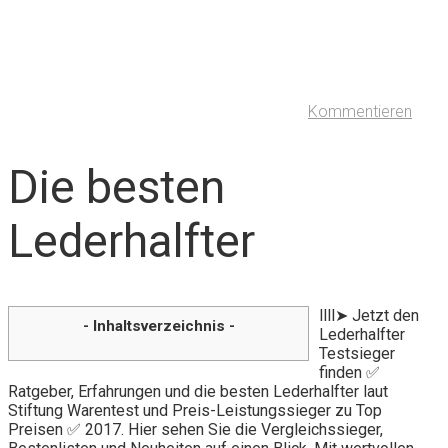
Kommentieren
Die besten
Lederhalfter
llll➤ Jetzt den
- Inhaltsverzeichnis -
Lederhalfter
Testsieger
finden ✅
Ratgeber, Erfahrungen und die besten Lederhalfter laut
Stiftung Warentest und Preis-Leistungssieger zu Top
Preisen ✅ 2017. Hier sehen Sie die Vergleichssieger,