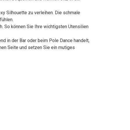
xy Silhouette zu verleihen. Die schmale
fühlen.
h. So können Sie Ihre wichtigsten Utensilien
nd in der Bar oder beim Pole Dance handelt,
chen Seite und setzen Sie ein mutiges