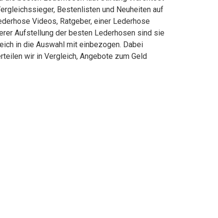
ergleichssieger, Bestenlisten und Neuheiten auf
Lederhose Videos, Ratgeber, einer Lederhose
erer Aufstellung der besten Lederhosen sind sie
eich in die Auswahl mit einbezogen. Dabei
rteilen wir in Vergleich, Angebote zum Geld