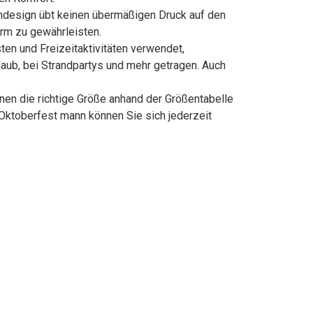
endesign übt keinen übermäßigen Druck auf den
rm zu gewährleisten.
ten und Freizeitaktivitäten verwendet,
laub, bei Strandpartys und mehr getragen. Auch
nen die richtige Größe anhand der Größentabelle
Oktoberfest mann können Sie sich jederzeit