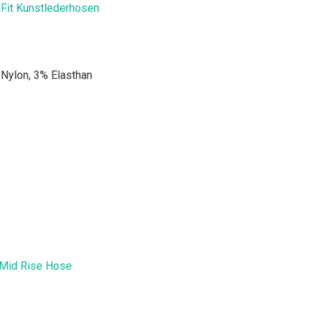
Fit Kunstlederhosen
Nylon, 3% Elasthan
Mid Rise Hose