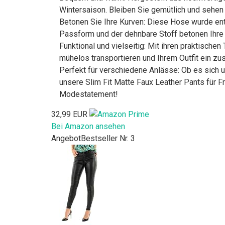
Wintersaison. Bleiben Sie gemütlich und sehen 
Betonen Sie Ihre Kurven: Diese Hose wurde entw
Passform und der dehnbare Stoff betonen Ihre 
Funktional und vielseitig: Mit ihren praktische
mühelos transportieren und Ihrem Outfit ein zus
Perfekt für verschiedene Anlässe: Ob es sich 
unsere Slim Fit Matte Faux Leather Pants für F
Modestatement!
32,99 EUR
Bei Amazon ansehen
Angebot
Bestseller Nr. 3