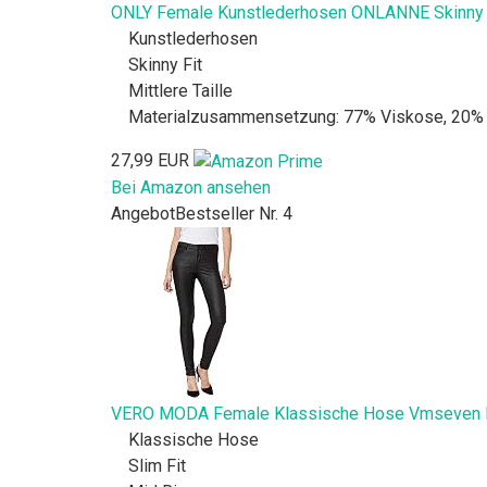
ONLY Female Kunstlederhosen ONLANNE Skinny 
Kunstlederhosen
Skinny Fit
Mittlere Taille
Materialzusammensetzung: 77% Viskose, 20% 
27,99 EUR
Bei Amazon ansehen
Angebot
Bestseller Nr. 4
VERO MODA Female Klassische Hose Vmseven 
Klassische Hose
Slim Fit