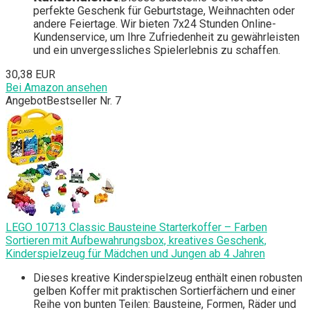
perfekte Geschenk für Geburtstage, Weihnachten oder
andere Feiertage. Wir bieten 7x24 Stunden Online-
Kundenservice, um Ihre Zufriedenheit zu gewährleisten
und ein unvergessliches Spielerlebnis zu schaffen.
30,38 EUR
Bei Amazon ansehen
Angebot
Bestseller Nr. 7
LEGO 10713 Classic Bausteine Starterkoffer – Farben
Sortieren mit Aufbewahrungsbox, kreatives Geschenk,
Kinderspielzeug für Mädchen und Jungen ab 4 Jahren
Dieses kreative Kinderspielzeug enthält einen robusten
gelben Koffer mit praktischen Sortierfächern und einer
Reihe von bunten Teilen: Bausteine, Formen, Räder und