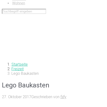
Wohnen
Startseite
Freizeit
Lego Baukasten
Lego Baukasten
27. Oktober 2017
Geschrieben von
fiify