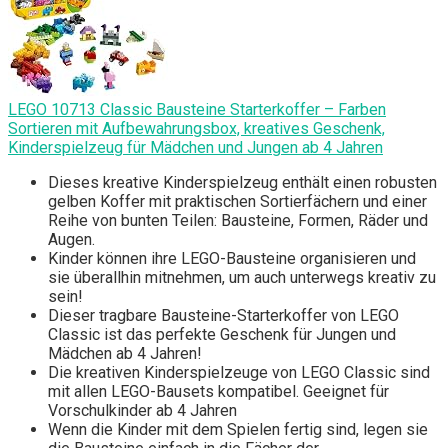
LEGO 10713 Classic Bausteine Starterkoffer – Farben
Sortieren mit Aufbewahrungsbox, kreatives Geschenk,
Kinderspielzeug für Mädchen und Jungen ab 4 Jahren
Dieses kreative Kinderspielzeug enthält einen robusten
gelben Koffer mit praktischen Sortierfächern und einer
Reihe von bunten Teilen: Bausteine, Formen, Räder und
Augen.
Kinder können ihre LEGO-Bausteine organisieren und
sie überallhin mitnehmen, um auch unterwegs kreativ zu
sein!
Dieser tragbare Bausteine-Starterkoffer von LEGO
Classic ist das perfekte Geschenk für Jungen und
Mädchen ab 4 Jahren!
Die kreativen Kinderspielzeuge von LEGO Classic sind
mit allen LEGO-Bausets kompatibel. Geeignet für
Vorschulkinder ab 4 Jahren
Wenn die Kinder mit dem Spielen fertig sind, legen sie