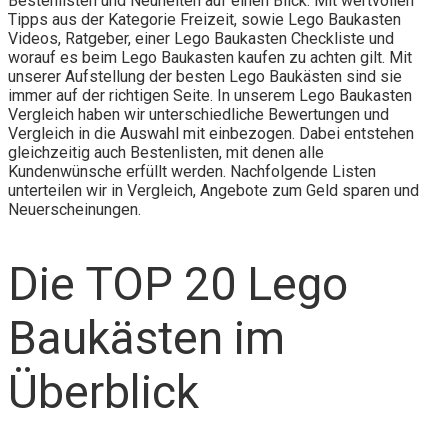
Bestenlisten und Neuheiten auf einen Blick. Mit wertvollen
Tipps aus der Kategorie Freizeit, sowie Lego Baukasten
Videos, Ratgeber, einer Lego Baukasten Checkliste und
worauf es beim Lego Baukasten kaufen zu achten gilt. Mit
unserer Aufstellung der besten Lego Baukästen sind sie
immer auf der richtigen Seite. In unserem Lego Baukasten
Vergleich haben wir unterschiedliche Bewertungen und
Vergleich in die Auswahl mit einbezogen. Dabei entstehen
gleichzeitig auch Bestenlisten, mit denen alle
Kundenwünsche erfüllt werden. Nachfolgende Listen
unterteilen wir in Vergleich, Angebote zum Geld sparen und
Neuerscheinungen.
Die TOP 20 Lego
Baukästen im
Überblick