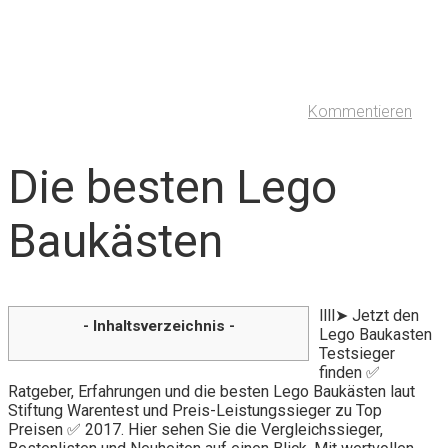
Kommentieren
Die besten Lego
Baukästen
llll➤ Jetzt den
- Inhaltsverzeichnis -
Lego Baukasten
Testsieger
finden ✅
Ratgeber, Erfahrungen und die besten Lego Baukästen laut
Stiftung Warentest und Preis-Leistungssieger zu Top
Preisen ✅ 2017. Hier sehen Sie die Vergleichssieger,