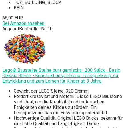
TOY_BUILDING_BLOCK
BEIN
66,00 EUR
Bei Amazon ansehen
Angebot
Bestseller Nr. 10
Lego® Bausteine Steine bunt gemischt - 200 Stück - Basic
Classic Steine - Konstruktionspielzeug, Lernspielzeug zur
Entwicklung und zum Lernen für Kinder ab 3 Jahre
Gewicht der LEGO Steine: 320 Gramm.
Fördert Kreativität und Motorik: Diese LEGO Bausteine
sind ideal, um die Kreativität und motorischen
Fähigkeiten deines Kindes zu fördern. Ein
Lernspielzeug, das die Entwicklung unterstützt.
Hochwertige Qualität: Original LEGO Bricks, bekannt für
ihre hohe Qualität und Langlebigkeit. Diese