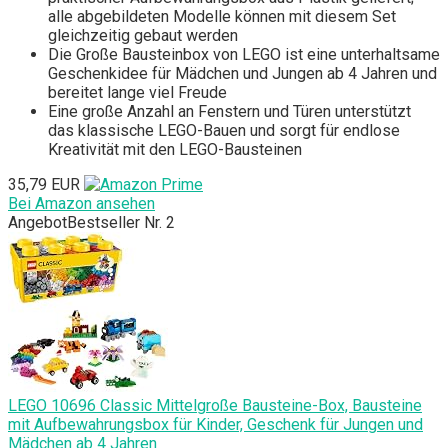
alle abgebildeten Modelle können mit diesem Set
gleichzeitig gebaut werden
Die Große Bausteinbox von LEGO ist eine unterhaltsame
Geschenkidee für Mädchen und Jungen ab 4 Jahren und
bereitet lange viel Freude
Eine große Anzahl an Fenstern und Türen unterstützt
das klassische LEGO-Bauen und sorgt für endlose
Kreativität mit den LEGO-Bausteinen
35,79 EUR
Bei Amazon ansehen
Angebot
Bestseller Nr. 2
LEGO 10696 Classic Mittelgroße Bausteine-Box, Bausteine
mit Aufbewahrungsbox für Kinder, Geschenk für Jungen und
Mädchen ab 4 Jahren