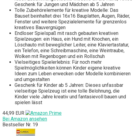
Geschenk für Jungen und Mädchen ab 5 Jahren
Tolle Zubehörelemente für kreative Modelle: Das
Bauset beinhaltet drei 16x16 Bauplatten, Augen, Räder,
Fenster und weitere Spezialelemente für grenzenlos
kreatives Bauvergnügen
Endloser Spielspaß mit rasch gebauten kreativen
Spielzeugen: ein Haus, ein Hund mit Knochen, ein
Löschauto mit beweglicher Leiter, eine Klaviertastatur,
ein Telefon, eine Schreibmaschine, eine Weintraube,
Wolken mit Regenbogen und ein Rollschuh
Vielseitiges Spielerlebnis: Für noch mehr
Spielmöglichkeiten können Kinder eigene kreative
Ideen zum Leben erwecken oder Modelle kombinieren
und umgestalten
Geschenk für Kinder ab 5 Jahren: Dieses unfassbar
vielseitige Spielzeug ist eine tolle Belohnung, die
Kinder viele Jahre kreativ und fantasievoll bauen und
spielen lässt
44,99 EUR
Bei Amazon ansehen
Bestseller Nr. 19