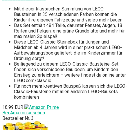
Mit dieser klassischen Sammlung von LEGO-
Bausteinen in 35 verschiedenen Farben können die
Kinder ihre eigenen Fahrzeuge und vieles mehr bauen
Das Set enthält 484 Teile, darunter Fenster, Augen, 18
Reifen und Felgen, eine grüne Grundplatte und mehr für
maximalen Spielspaß
Diese LEGO-Classic-Steinebox für Jungen und
Mädchen ab 4 Jahren wird in einer praktischen LEGO-
Aufbewahrungsbox geliefert, die im Kinderzimmer für
Ordnung sorgt!
Beiliegend zu diesem LEGO-Classic-Bausteine-Set
finden sich verschiedene Bauideen, um Kindern den
Einstieg zu erleichtern – weitere findest du online unter
LEGO.com/classic
Für noch mehr kreativen Bauspaß lassen sich die LEGO-
Classic-Bausteine mit allen anderen LEGO-Bausets
kombinieren
18,99 EUR
Bei Amazon ansehen
Bestseller Nr. 3