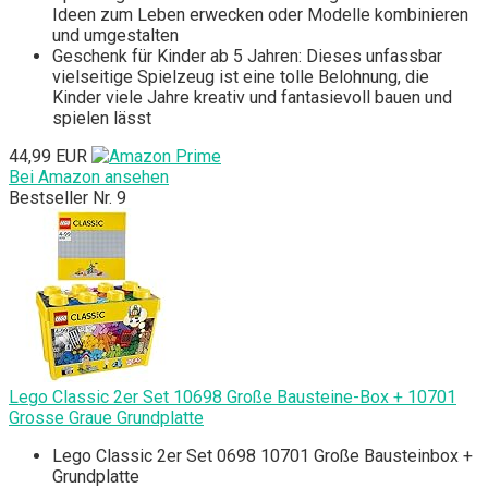
Ideen zum Leben erwecken oder Modelle kombinieren
und umgestalten
Geschenk für Kinder ab 5 Jahren: Dieses unfassbar
vielseitige Spielzeug ist eine tolle Belohnung, die
Kinder viele Jahre kreativ und fantasievoll bauen und
spielen lässt
44,99 EUR
Bei Amazon ansehen
Bestseller Nr. 9
Lego Classic 2er Set 10698 Große Bausteine-Box + 10701
Grosse Graue Grundplatte
Lego Classic 2er Set 0698 10701 Große Bausteinbox +
Grundplatte