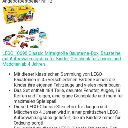
Angebot
Bestseller Nr. 12
LEGO 10696 Classic Mittelgroße Bausteine-Box, Bausteine
mit Aufbewahrungsbox für Kinder, Geschenk für Jungen und
Mädchen ab 4 Jahren
Mit dieser klassischen Sammlung von LEGO-
Bausteinen in 35 verschiedenen Farben können die
Kinder ihre eigenen Fahrzeuge und vieles mehr bauen
Das Set enthält 484 Teile, darunter Fenster, Augen, 18
Reifen und Felgen, eine grüne Grundplatte und mehr für
maximalen Spielspaß
Diese LEGO-Classic-Steinebox für Jungen und
Mädchen ab 4 Jahren wird in einer praktischen LEGO-
Aufbewahrungsbox geliefert, die im Kinderzimmer für
Ordnung sorgt!