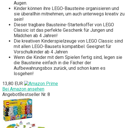
Augen.
Kinder können ihre LEGO-Bausteine organisieren und
sie überallhin mitnehmen, um auch unterwegs kreativ zu
sein!
Dieser tragbare Bausteine-Starterkoffer von LEGO
Classic ist das perfekte Geschenk für Jungen und
Mädchen ab 4 Jahren!
Die kreativen Kinderspielzeuge von LEGO Classic sind
mit allen LEGO-Bausets kompatibel. Geeignet für
Vorschulkinder ab 4 Jahren
Wenn die Kinder mit dem Spielen fertig sind, legen sie
die Bausteine einfach in die Fächer der
Aufbewahrungsbox zurück, und schon kann es
losgehen!
13,80 EUR
Bei Amazon ansehen
Angebot
Bestseller Nr. 8