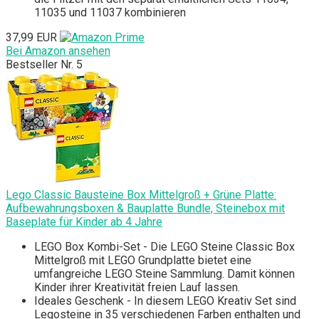
11035 und 11037 kombinieren
37,99 EUR
Bei Amazon ansehen
Bestseller Nr. 5
Lego Classic Bausteine Box Mittelgroß + Grüne Platte:
Aufbewahrungsboxen & Bauplatte Bundle, Steinebox mit
Baseplate für Kinder ab 4 Jahre
LEGO Box Kombi-Set - Die LEGO Steine Classic Box
Mittelgroß mit LEGO Grundplatte bietet eine
umfangreiche LEGO Steine Sammlung. Damit können
Kinder ihrer Kreativität freien Lauf lassen.
Ideales Geschenk - In diesem LEGO Kreativ Set sind
Legosteine in 35 verschiedenen Farben enthalten und