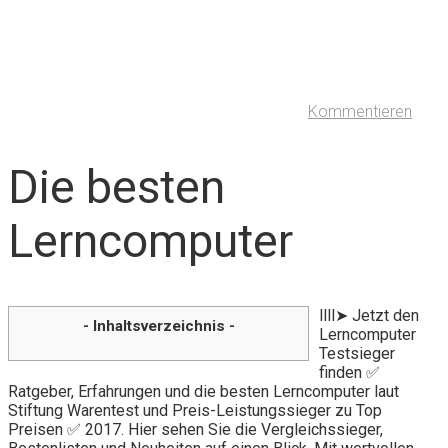
Kommentieren
Die besten
Lerncomputer
llll➤ Jetzt den
- Inhaltsverzeichnis -
Lerncomputer
Testsieger
finden ✅
Ratgeber, Erfahrungen und die besten Lerncomputer laut
Stiftung Warentest und Preis-Leistungssieger zu Top
Preisen ✅ 2017. Hier sehen Sie die Vergleichssieger,