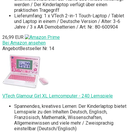
werden / Der Kinderlaptop verfügt über einen
praktischen Tragegriff
Lieferumfang: 1 x VTech 2-in-1 Touch-Laptop / Tablet
und Laptop in einem / Deutsche Version / Alter: 3-6
Jahre / 3 x AA Demobatterien / Art. Nr.: 80-600904
26,99 EUR
Bei Amazon ansehen
Angebot
Bestseller Nr. 14
VTech Glamour Girl XL Lerncomputer - 240 Lernspiele
Spannendes, kreatives Lernen: Der Kinderlaptop bietet
Lernspiele zu den Inhalten Deutsch, Englisch,
Französisch, Mathematik, Wissenschaften,
Allgemeinwissen und viele mehr / Zweisprachig
einstellbar (Deutsch/Englisch)