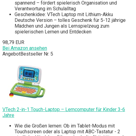
spannend – fördert spielerisch Organisation und
Verantwortung im Schulalltag
Geschenkidee: VTech Laptop mit Lithium-Akku
Deutsche Version – tolles Geschenk für 5-12 jährige
Mädchen und Jungen als Lernspielzeug zum
spielerischen Lernen und Entdecken
98,79 EUR
Bei Amazon ansehen
Angebot
Bestseller Nr. 5
VTech 2-in-1 Touch-Laptop – Lerncomputer für Kinder 3-6
Jahre
Wie die Großen lernen: Ob im Tablet-Modus mit
Touchscreen oder als Laptop mit ABC-Tastatur - 2