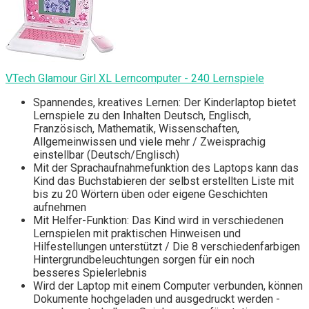
VTech Glamour Girl XL Lerncomputer - 240 Lernspiele
Spannendes, kreatives Lernen: Der Kinderlaptop bietet
Lernspiele zu den Inhalten Deutsch, Englisch,
Französisch, Mathematik, Wissenschaften,
Allgemeinwissen und viele mehr / Zweisprachig
einstellbar (Deutsch/Englisch)
Mit der Sprachaufnahmefunktion des Laptops kann das
Kind das Buchstabieren der selbst erstellten Liste mit
bis zu 20 Wörtern üben oder eigene Geschichten
aufnehmen
Mit Helfer-Funktion: Das Kind wird in verschiedenen
Lernspielen mit praktischen Hinweisen und
Hilfestellungen unterstützt / Die 8 verschiedenfarbigen
Hintergrundbeleuchtungen sorgen für ein noch
besseres Spielerlebnis
Wird der Laptop mit einem Computer verbunden, können
Dokumente hochgeladen und ausgedruckt werden -