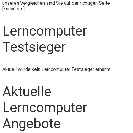
unseren Vergleichen sind Sie auf der richtigen Seite.
[/success]
Lerncomputer
Testsieger
Aktuell wurde kein Lerncomputer Testsieger ernannt.
Aktuelle
Lerncomputer
Angebote