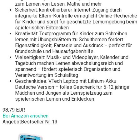
zum Lernen von Lesen, Mathe und mehr
Sicherheit: kontrollierbarer Internet-Zugang durch
integrierte Eltern-Kontrolle ermöglicht Online-Recherche
für Kinder und sorgt für geschützte Lernumgebung beim
spielerischen Entdecken
Kreativität: Textprogramm für Kinder zum Schreiben
lernen mit Übungsblättern zu Schulthemen fördert
Eigenständigkeit, Fantasie und Ausdruck – perfekt für
Grundschule und Hausaufgabenhilfe
Vielseitigkeit: Musik- und Videoplayer, Kalender und
Tagebuch machen Lernen abwechslungsreich und
spannend – fördert spielerisch Organisation und
Verantwortung im Schulalltag
Geschenkidee: VTech Laptop mit Lithium-Akku
Deutsche Version – tolles Geschenk für 5-12 jährige
Mädchen und Jungen als Lernspielzeug zum
spielerischen Lernen und Entdecken
98,79 EUR
Bei Amazon ansehen
Angebot
Bestseller Nr. 13