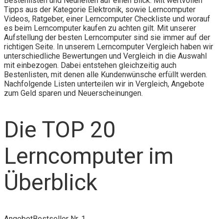
Bestenlisten und Neuheiten auf einen Blick. Mit wertvollen
Tipps aus der Kategorie Elektronik, sowie Lerncomputer
Videos, Ratgeber, einer Lerncomputer Checkliste und worauf
es beim Lerncomputer kaufen zu achten gilt. Mit unserer
Aufstellung der besten Lerncomputer sind sie immer auf der
richtigen Seite. In unserem Lerncomputer Vergleich haben wir
unterschiedliche Bewertungen und Vergleich in die Auswahl
mit einbezogen. Dabei entstehen gleichzeitig auch
Bestenlisten, mit denen alle Kundenwünsche erfüllt werden.
Nachfolgende Listen unterteilen wir in Vergleich, Angebote
zum Geld sparen und Neuerscheinungen.
Die TOP 20
Lerncomputer im
Überblick
Angebot
Bestseller Nr. 1