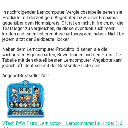
In nachfolgender Lerncomputer-Vergleichstabelle sehen sie
Produkte mit derzeitigem Angeboten bzw. einer Ersparnis
gegenüber dem Normalpreis. Oft ist es nicht hilfreich, nur die
Testsieger zu vergleichen, da diese eventuell auch mehr
kosten und einen höheren Anschaffungspreis haben. Nicht bei
jedem sitzt der Geldbeutel locker.
Neben dem Lerncomputer-Produktbild sehen sie die
wichtigsten Eigenschaften, Bewertungen und den Preis. Die
Tabelle mit den aktuell besten Lerncomputer-Angebote kann
jedoch oft identisch mit der Bestseller-Liste sein.
Angebot
Bestseller Nr. 1
VTech PAW Patrol Lernlaptop – Lerncomputer für Kinder 3-6