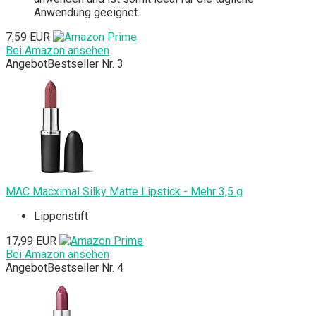
Anwendung geeignet.
7,59 EUR
Bei Amazon ansehen
Angebot
Bestseller Nr. 3
MAC Macximal Silky Matte Lipstick - Mehr 3,5 g
Lippenstift
17,99 EUR
Bei Amazon ansehen
Angebot
Bestseller Nr. 4