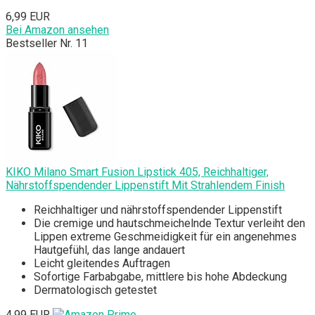
6,99 EUR
Bei Amazon ansehen
Bestseller Nr. 11
KIKO Milano Smart Fusion Lipstick 405, Reichhaltiger,
Nährstoffspendender Lippenstift Mit Strahlendem Finish
Reichhaltiger und nährstoffspendender Lippenstift
Die cremige und hautschmeichelnde Textur verleiht den
Lippen extreme Geschmeidigkeit für ein angenehmes
Hautgefühl, das lange andauert
Leicht gleitendes Auftragen
Sofortige Farbabgabe, mittlere bis hohe Abdeckung
Dermatologisch getestet
4,99 EUR