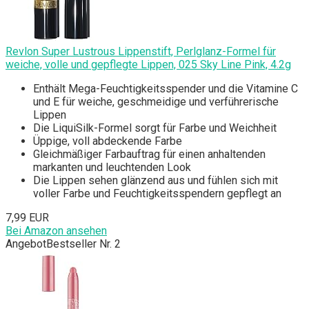
Revlon Super Lustrous Lippenstift, Perlglanz-Formel für
weiche, volle und gepflegte Lippen, 025 Sky Line Pink, 4.2g
Enthält Mega-Feuchtigkeitsspender und die Vitamine C
und E für weiche, geschmeidige und verführerische
Lippen
Die LiquiSilk-Formel sorgt für Farbe und Weichheit
Üppige, voll abdeckende Farbe
Gleichmäßiger Farbauftrag für einen anhaltenden
markanten und leuchtenden Look
Die Lippen sehen glänzend aus und fühlen sich mit
voller Farbe und Feuchtigkeitsspendern gepflegt an
7,99 EUR
Bei Amazon ansehen
Angebot
Bestseller Nr. 2