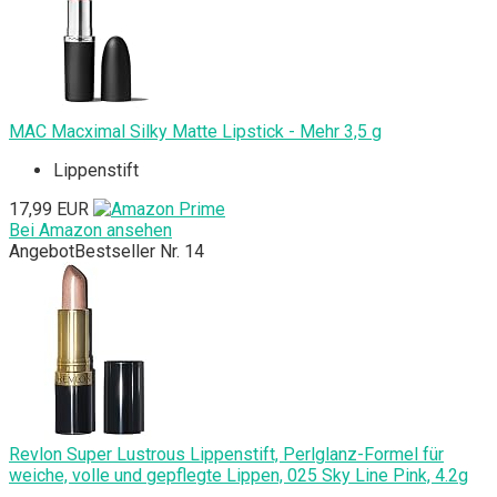
MAC Macximal Silky Matte Lipstick - Mehr 3,5 g
Lippenstift
17,99 EUR
Bei Amazon ansehen
Angebot
Bestseller Nr. 14
Revlon Super Lustrous Lippenstift, Perlglanz-Formel für
weiche, volle und gepflegte Lippen, 025 Sky Line Pink, 4.2g