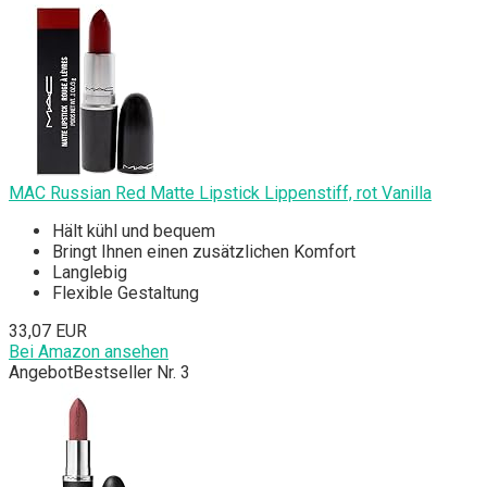
MAC Russian Red Matte Lipstick Lippenstiff, rot Vanilla
Hält kühl und bequem
Bringt Ihnen einen zusätzlichen Komfort
Langlebig
Flexible Gestaltung
33,07 EUR
Bei Amazon ansehen
Angebot
Bestseller Nr. 3