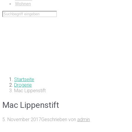
Wohnen
Startseite
Drogerie
Mac Lippenstift
Mac Lippenstift
5. November 2017
Geschrieben von
admin