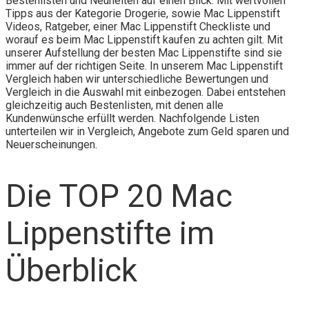
Bestenlisten und Neuheiten auf einen Blick. Mit wertvollen
Tipps aus der Kategorie Drogerie, sowie Mac Lippenstift
Videos, Ratgeber, einer Mac Lippenstift Checkliste und
worauf es beim Mac Lippenstift kaufen zu achten gilt. Mit
unserer Aufstellung der besten Mac Lippenstifte sind sie
immer auf der richtigen Seite. In unserem Mac Lippenstift
Vergleich haben wir unterschiedliche Bewertungen und
Vergleich in die Auswahl mit einbezogen. Dabei entstehen
gleichzeitig auch Bestenlisten, mit denen alle
Kundenwünsche erfüllt werden. Nachfolgende Listen
unterteilen wir in Vergleich, Angebote zum Geld sparen und
Neuerscheinungen.
Die TOP 20 Mac
Lippenstifte im
Überblick