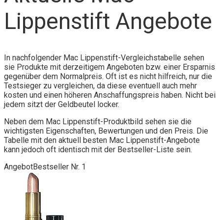
Lippenstift Angebote
In nachfolgender Mac Lippenstift-Vergleichstabelle sehen
sie Produkte mit derzeitigem Angeboten bzw. einer Ersparnis
gegenüber dem Normalpreis. Oft ist es nicht hilfreich, nur die
Testsieger zu vergleichen, da diese eventuell auch mehr
kosten und einen höheren Anschaffungspreis haben. Nicht bei
jedem sitzt der Geldbeutel locker.
Neben dem Mac Lippenstift-Produktbild sehen sie die
wichtigsten Eigenschaften, Bewertungen und den Preis. Die
Tabelle mit den aktuell besten Mac Lippenstift-Angebote
kann jedoch oft identisch mit der Bestseller-Liste sein.
Angebot
Bestseller Nr. 1