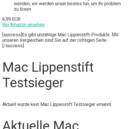
wenden, wir werden unser bestes tun, um ihr problem
zu lösen
6,99 EUR
Bei Amazon ansehen
[success]Es gibt unzählige Mac Lippenstift-Produkte. Mit
unseren Vergleichen sind Sie auf der richtigen Seite.
[/success]
Mac Lippenstift
Testsieger
Aktuell wurde kein Mac Lippenstift Testsieger ernannt.
Aktuelle Mac