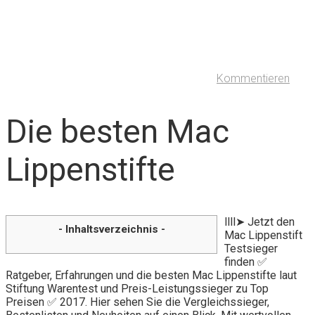
Kommentieren
Die besten Mac
Lippenstifte
llll➤ Jetzt den
- Inhaltsverzeichnis -
Mac Lippenstift
Testsieger
finden ✅
Ratgeber, Erfahrungen und die besten Mac Lippenstifte laut
Stiftung Warentest und Preis-Leistungssieger zu Top
Preisen ✅ 2017. Hier sehen Sie die Vergleichssieger,