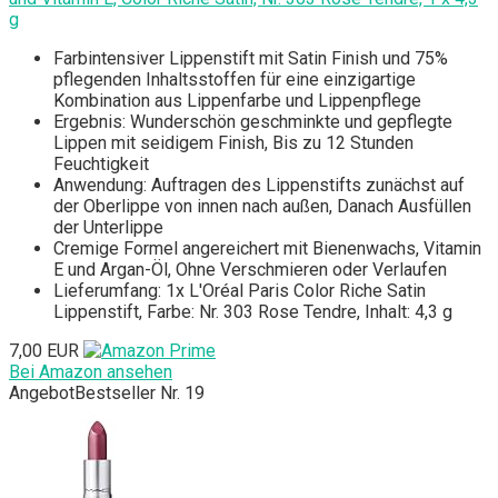
g
Farbintensiver Lippenstift mit Satin Finish und 75%
pflegenden Inhaltsstoffen für eine einzigartige
Kombination aus Lippenfarbe und Lippenpflege
Ergebnis: Wunderschön geschminkte und gepflegte
Lippen mit seidigem Finish, Bis zu 12 Stunden
Feuchtigkeit
Anwendung: Auftragen des Lippenstifts zunächst auf
der Oberlippe von innen nach außen, Danach Ausfüllen
der Unterlippe
Cremige Formel angereichert mit Bienenwachs, Vitamin
E und Argan-Öl, Ohne Verschmieren oder Verlaufen
Lieferumfang: 1x L'Oréal Paris Color Riche Satin
Lippenstift, Farbe: Nr. 303 Rose Tendre, Inhalt: 4,3 g
7,00 EUR
Bei Amazon ansehen
Angebot
Bestseller Nr. 19