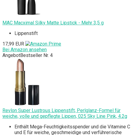
MAC Macximal Silky Matte Lipstick - Mehr 3,5 g
Lippenstift
17,99 EUR
Bei Amazon ansehen
Angebot
Bestseller Nr. 4
Revlon Super Lustrous Lippenstift, Perlglanz-Formel für
weiche, volle und gepflegte Lippen, 025 Sky Line Pink, 4.2g
Enthält Mega-Feuchtigkeitsspender und die Vitamine C
und E für weiche, geschmeidige und verführerische