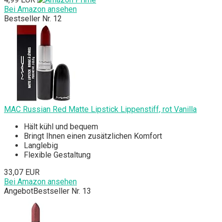
Bei Amazon ansehen
Bestseller Nr. 12
MAC Russian Red Matte Lipstick Lippenstiff, rot Vanilla
Hält kühl und bequem
Bringt Ihnen einen zusätzlichen Komfort
Langlebig
Flexible Gestaltung
33,07 EUR
Bei Amazon ansehen
Angebot
Bestseller Nr. 13