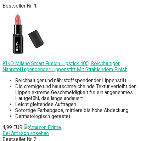
Bestseller Nr. 1
KIKO Milano Smart Fusion Lipstick 405, Reichhaltiger,
Nährstoffspendender Lippenstift Mit Strahlendem Finish
Reichhaltiger und nährstoffspendender Lippenstift
Die cremige und hautschmeichelnde Textur verleiht den
Lippen extreme Geschmeidigkeit für ein angenehmes
Hautgefühl, das lange andauert
Leicht gleitendes Auftragen
Sofortige Farbabgabe, mittlere bis hohe Abdeckung
Dermatologisch getestet
4,99 EUR
Bei Amazon ansehen
Bestseller Nr. 2