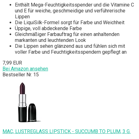
Enthält Mega-Feuchtigkeitsspender und die Vitamine C
und E für weiche, geschmeidige und verführerische
Lippen
Die LiquiSilk-Formel sorgt für Farbe und Weichheit
Üppige, voll abdeckende Farbe
Gleichmäßiger Farbauftrag für einen anhaltenden
markanten und leuchtenden Look
Die Lippen sehen glänzend aus und fühlen sich mit
voller Farbe und Feuchtigkeitsspendern gepflegt an
7,99 EUR
Bei Amazon ansehen
Bestseller Nr. 15
MAC, LUSTREGLASS LIPSTICK - SUCCUMB TO PLUM, 3 G.