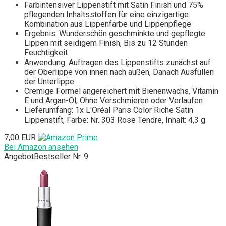
Farbintensiver Lippenstift mit Satin Finish und 75%
pflegenden Inhaltsstoffen für eine einzigartige
Kombination aus Lippenfarbe und Lippenpflege
Ergebnis: Wunderschön geschminkte und gepflegte
Lippen mit seidigem Finish, Bis zu 12 Stunden
Feuchtigkeit
Anwendung: Auftragen des Lippenstifts zunächst auf
der Oberlippe von innen nach außen, Danach Ausfüllen
der Unterlippe
Cremige Formel angereichert mit Bienenwachs, Vitamin
E und Argan-Öl, Ohne Verschmieren oder Verlaufen
Lieferumfang: 1x L'Oréal Paris Color Riche Satin
Lippenstift, Farbe: Nr. 303 Rose Tendre, Inhalt: 4,3 g
7,00 EUR
Bei Amazon ansehen
Angebot
Bestseller Nr. 9