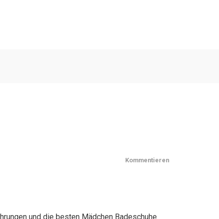
Kommentieren
fahrungen und die besten Mädchen Badeschuhe