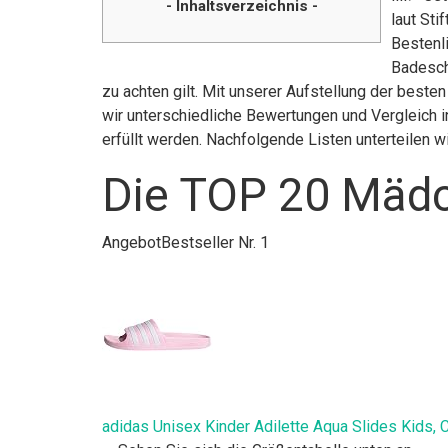
- Inhaltsverzeichnis -
laut St
Bestenl
Badesch
zu achten gilt. Mit unserer Aufstellung der bes
wir unterschiedliche Bewertungen und Vergleich 
erfüllt werden. Nachfolgende Listen unterteilen 
Die TOP 20 Mädc
Angebot
Bestseller Nr. 1
adidas Unisex Kinder Adilette Aqua Slides Kids, C