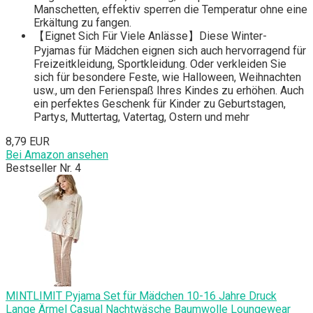
Manschetten, effektiv sperren die Temperatur ohne eine
Erkältung zu fangen.
【Eignet Sich Für Viele Anlässe】Diese Winter-
Pyjamas für Mädchen eignen sich auch hervorragend für
Freizeitkleidung, Sportkleidung. Oder verkleiden Sie
sich für besondere Feste, wie Halloween, Weihnachten
usw., um den Ferienspaß Ihres Kindes zu erhöhen. Auch
ein perfektes Geschenk für Kinder zu Geburtstagen,
Partys, Muttertag, Vatertag, Ostern und mehr
8,79 EUR
Bei Amazon ansehen
Bestseller Nr. 4
MINTLIMIT Pyjama Set für Mädchen 10-16 Jahre Druck
Lange Ärmel Casual Nachtwäsche Baumwolle Loungewear