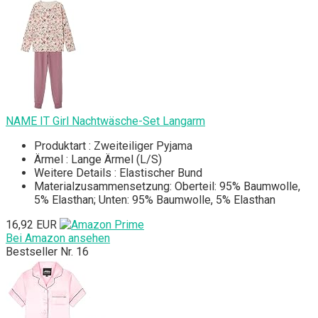
NAME IT Girl Nachtwäsche-Set Langarm
Produktart : Zweiteiliger Pyjama
Ärmel : Lange Ärmel (L/S)
Weitere Details : Elastischer Bund
Materialzusammensetzung: Oberteil: 95% Baumwolle,
5% Elasthan; Unten: 95% Baumwolle, 5% Elasthan
16,92 EUR
Bei Amazon ansehen
Bestseller Nr. 16