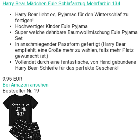
Harry Bear Mädchen Eule Schlafanzug Mehrfarbig 134
Harry Bear liebt es, Pyjamas für den Winterschlaf zu
fertigen!
Hochwertiger Kinder Eule Pyjama
Super weiche dehnbare Baumwollmischung Eule Pyjama
Set
In anschmiegender Passform gefertigt (Harry Bear
empfiehlt, eine Größe mehr zu wählen, falls mehr Platz
gewünscht ist.)
Vollendet durch eine fantastische, von Hand gebundene
Harry Bear-Schleife für das perfekte Geschenk!
9,95 EUR
Bei Amazon ansehen
Bestseller Nr. 19