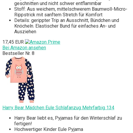
geschnitten und nicht schwer entflammbar
Stoff: Aus weichem, mittelschwerem Baumwoll-Micro-
Rippstrick mit sanftem Stretch für Komfort
Details: gerippter Trip an Ausschnitt, Bündchen und
Knöcheln. Elastischer Bund für einfaches An- und
Ausziehen
17,45 EUR
Bei Amazon ansehen
Bestseller Nr. 8
Harry Bear Mädchen Eule Schlafanzug Mehrfarbig 134
Harry Bear liebt es, Pyjamas für den Winterschlaf zu
fertigen!
Hochwertiger Kinder Eule Pyjama