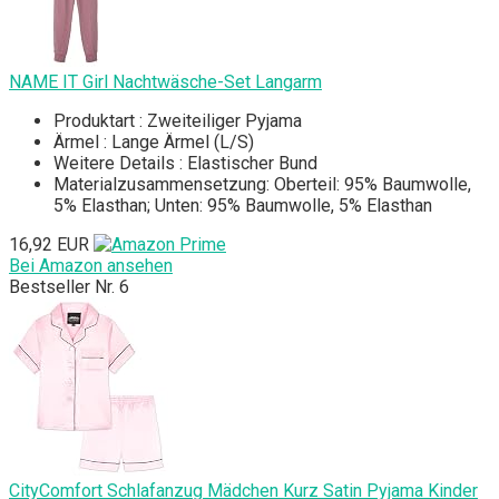
NAME IT Girl Nachtwäsche-Set Langarm
Produktart : Zweiteiliger Pyjama
Ärmel : Lange Ärmel (L/S)
Weitere Details : Elastischer Bund
Materialzusammensetzung: Oberteil: 95% Baumwolle,
5% Elasthan; Unten: 95% Baumwolle, 5% Elasthan
16,92 EUR
Bei Amazon ansehen
Bestseller Nr. 6
CityComfort Schlafanzug Mädchen Kurz Satin Pyjama Kinder