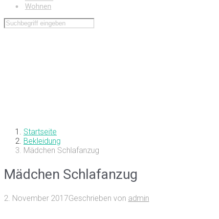
Wohnen
Startseite
Bekleidung
Mädchen Schlafanzug
Mädchen Schlafanzug
2. November 2017
Geschrieben von
admin