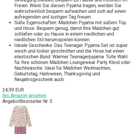
Freien. Wenn Sie diesen Pyjama tragen, werden Sie
wahrscheinlich bequem aufwachen und sich auf einen
aufregenden und lustigen Tag freuen.
Süße Eigenschaften: Mädchen Pyjama mit süßem Top
und Hose. Bequem genug, damit Ihre Mädchen gut
schlafen oder zu Hause in einem niedlichen und
niedlichen Stil herumspielen können.
Ideale Geschenke: Das Teenager Pyjama Set ist super
weich und locker geschnitten und die Hose hat einen
elastischen Bund. Warmer Teenagerpyjama. Tolle Wahl
für Ihre schönen Mädchen Loungewear Party Kleid oder
Nachtwäsche. Ideal für Mädchen Weihnachten,
Geburtstag, Halloween, Thanksgiving und
Neujahrsgeschenk auch.
24,99 EUR
Bei Amazon ansehen
Angebot
Bestseller Nr. 5