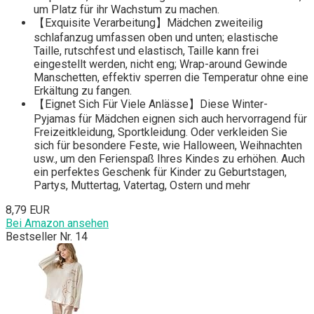
um Platz für ihr Wachstum zu machen.
【Exquisite Verarbeitung】Mädchen zweiteilig
schlafanzug umfassen oben und unten; elastische
Taille, rutschfest und elastisch, Taille kann frei
eingestellt werden, nicht eng; Wrap-around Gewinde
Manschetten, effektiv sperren die Temperatur ohne eine
Erkältung zu fangen.
【Eignet Sich Für Viele Anlässe】Diese Winter-
Pyjamas für Mädchen eignen sich auch hervorragend für
Freizeitkleidung, Sportkleidung. Oder verkleiden Sie
sich für besondere Feste, wie Halloween, Weihnachten
usw., um den Ferienspaß Ihres Kindes zu erhöhen. Auch
ein perfektes Geschenk für Kinder zu Geburtstagen,
Partys, Muttertag, Vatertag, Ostern und mehr
8,79 EUR
Bei Amazon ansehen
Bestseller Nr. 14