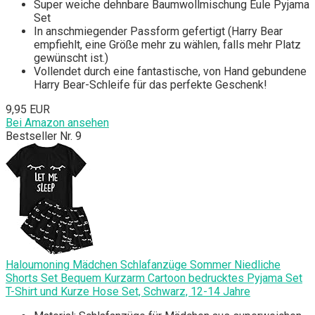
Super weiche dehnbare Baumwollmischung Eule Pyjama
Set
In anschmiegender Passform gefertigt (Harry Bear
empfiehlt, eine Größe mehr zu wählen, falls mehr Platz
gewünscht ist.)
Vollendet durch eine fantastische, von Hand gebundene
Harry Bear-Schleife für das perfekte Geschenk!
9,95 EUR
Bei Amazon ansehen
Bestseller Nr. 9
Haloumoning Mädchen Schlafanzüge Sommer Niedliche
Shorts Set Bequem Kurzarm Cartoon bedrucktes Pyjama Set
T-Shirt und Kurze Hose Set, Schwarz, 12-14 Jahre