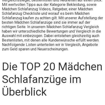
Vergleichssieger, Bestenlisten und Neuheiten auf einen Blick.
Mit wertvollen Tipps aus der Kategorie Bekleidung, sowie
Mädchen Schlafanzug Videos, Ratgeber, einer Mädchen
Schlafanzug Checkliste und worauf es beim Mädchen
Schlafanzug kaufen zu achten gilt. Mit unserer Aufstellung der
besten Mädchen Schlafanzüge sind sie immer auf der
richtigen Seite. In unserem Mädchen Schlafanzug Vergleich
haben wir unterschiedliche Bewertungen und Vergleich in die
Auswahl mit einbezogen. Dabei entstehen gleichzeitig auch
Bestenlisten, mit denen alle Kundenwünsche erfüllt werden.
Nachfolgende Listen unterteilen wir in Vergleich, Angebote
zum Geld sparen und Neuerscheinungen.
Die TOP 20 Mädchen
Schlafanzüge im
Überblick