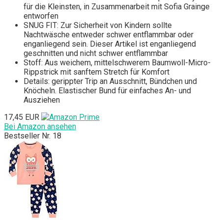
für die Kleinsten, in Zusammenarbeit mit Sofia Grainge
entworfen
SNUG FIT: Zur Sicherheit von Kindern sollte
Nachtwäsche entweder schwer entflammbar oder
enganliegend sein. Dieser Artikel ist enganliegend
geschnitten und nicht schwer entflammbar
Stoff: Aus weichem, mittelschwerem Baumwoll-Micro-
Rippstrick mit sanftem Stretch für Komfort
Details: gerippter Trip an Ausschnitt, Bündchen und
Knöcheln. Elastischer Bund für einfaches An- und
Ausziehen
17,45 EUR
Bei Amazon ansehen
Bestseller Nr. 18