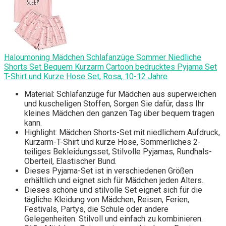
Haloumoning Mädchen Schlafanzüge Sommer Niedliche
Shorts Set Bequem Kurzarm Cartoon bedrucktes Pyjama Set
T-Shirt und Kurze Hose Set, Rosa, 10-12 Jahre
Material: Schlafanzüge für Mädchen aus superweichen
und kuscheligen Stoffen, Sorgen Sie dafür, dass Ihr
kleines Mädchen den ganzen Tag über bequem tragen
kann.
Highlight: Mädchen Shorts-Set mit niedlichem Aufdruck,
Kurzarm-T-Shirt und kurze Hose, Sommerliches 2-
teiliges Bekleidungsset, Stilvolle Pyjamas, Rundhals-
Oberteil, Elastischer Bund.
Dieses Pyjama-Set ist in verschiedenen Größen
erhältlich und eignet sich für Mädchen jeden Alters.
Dieses schöne und stilvolle Set eignet sich für die
tägliche Kleidung von Mädchen, Reisen, Ferien,
Festivals, Partys, die Schule oder andere
Gelegenheiten. Stilvoll und einfach zu kombinieren.