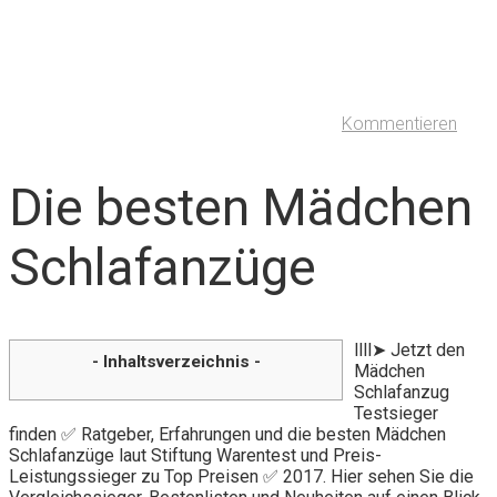
Kommentieren
Die besten Mädchen
Schlafanzüge
llll➤ Jetzt den
- Inhaltsverzeichnis -
Mädchen
Schlafanzug
Testsieger
finden ✅ Ratgeber, Erfahrungen und die besten Mädchen
Schlafanzüge laut Stiftung Warentest und Preis-
Leistungssieger zu Top Preisen ✅ 2017. Hier sehen Sie die