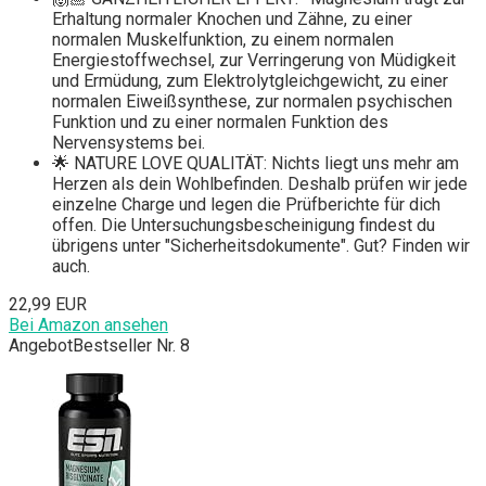
Erhaltung normaler Knochen und Zähne, zu einer
normalen Muskelfunktion, zu einem normalen
Energiestoffwechsel, zur Verringerung von Müdigkeit
und Ermüdung, zum Elektrolytgleichgewicht, zu einer
normalen Eiweißsynthese, zur normalen psychischen
Funktion und zu einer normalen Funktion des
Nervensystems bei.
🌟 NATURE LOVE QUALITÄT: Nichts liegt uns mehr am
Herzen als dein Wohlbefinden. Deshalb prüfen wir jede
einzelne Charge und legen die Prüfberichte für dich
offen. Die Untersuchungsbescheinigung findest du
übrigens unter "Sicherheitsdokumente". Gut? Finden wir
auch.
22,99 EUR
Bei Amazon ansehen
Angebot
Bestseller Nr. 8