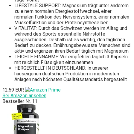
LIFESTYLE SUPPORT: Magnesium trägt unter anderem
zu einem normalen Energiestoffwechsel, einer
normalen Funktion des Nervensystems, einer normalen
Muskelfunktion und der Proteinsynthese bei¹
VITALITÄT: Durch das Schwitzen werden im Alltag und
während des Sports essentielle Nährstoffe
ausgeschieden. Deshalb ist es wichtig, den täglichen
Bedarf zu decken. Ernährungsbewusste Menschen sind
aktiv und ergänzen ihren Bedarf täglich mit Magnesium
LEICHTE EINNAHME: Wir empfehlen täglich 3 Kapseln
mit reichlich Flüssigkeit einzunehmen
HERGESTELLT IN DEUTSCHLAND: In unserer
hauseigenen deutschen Produktion in modernsten
Anlagen nach höchsten Qualitätsstandards hergestellt
12,59 EUR
Bei Amazon ansehen
Bestseller Nr. 11