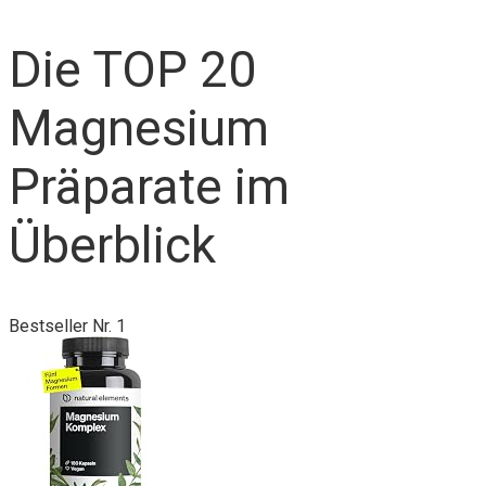
Die TOP 20
Magnesium
Präparate im
Überblick
Bestseller Nr. 1