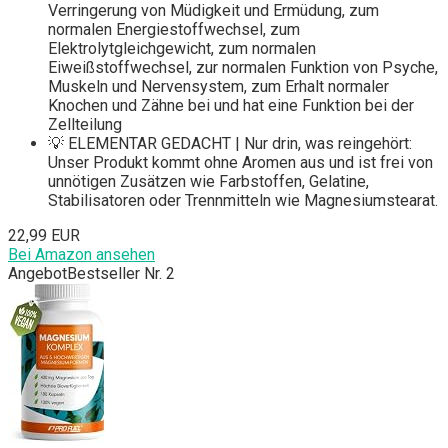
Verringerung von Müdigkeit und Ermüdung, zum
normalen Energiestoffwechsel, zum
Elektrolytgleichgewicht, zum normalen
Eiweißstoffwechsel, zur normalen Funktion von Psyche,
Muskeln und Nervensystem, zum Erhalt normaler
Knochen und Zähne bei und hat eine Funktion bei der
Zellteilung
💡 ELEMENTAR GEDACHT | Nur drin, was reingehört:
Unser Produkt kommt ohne Aromen aus und ist frei von
unnötigen Zusätzen wie Farbstoffen, Gelatine,
Stabilisatoren oder Trennmitteln wie Magnesiumstearat.
22,99 EUR
Bei Amazon ansehen
Angebot
Bestseller Nr. 2