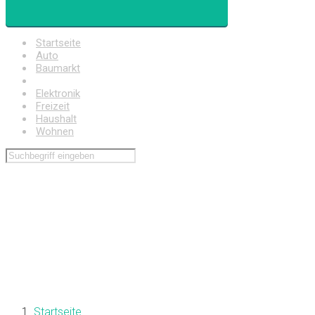
Startseite
Auto
Baumarkt
Drogerie
Elektronik
Freizeit
Haushalt
Wohnen
Startseite