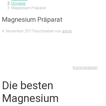
Drogerie
Magnesium Präparat
Magnesium Präparat
4. November 2017
Geschrieben von
admin
Kommentieren
Die besten
Magnesium