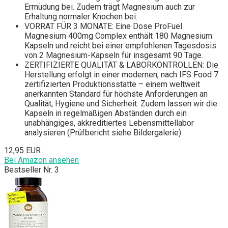
Ermüdung bei. Zudem trägt Magnesium auch zur
Erhaltung normaler Knochen bei.
VORRAT FÜR 3 MONATE: Eine Dose ProFuel
Magnesium 400mg Complex enthält 180 Magnesium
Kapseln und reicht bei einer empfohlenen Tagesdosis
von 2 Magnesium-Kapseln für insgesamt 90 Tage.
ZERTIFIZIERTE QUALITÄT & LABORKONTROLLEN: Die
Herstellung erfolgt in einer modernen, nach IFS Food 7
zertifizierten Produktionsstätte – einem weltweit
anerkannten Standard für höchste Anforderungen an
Qualität, Hygiene und Sicherheit. Zudem lassen wir die
Kapseln in regelmäßigen Abständen durch ein
unabhängiges, akkreditiertes Lebensmittellabor
analysieren (Prüfbericht siehe Bildergalerie).
12,95 EUR
Bei Amazon ansehen
Bestseller Nr. 3