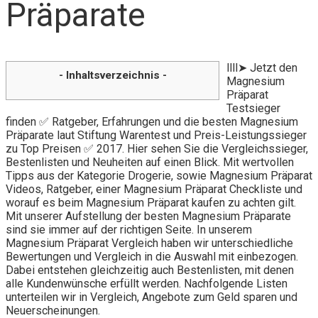
Präparate
llll➤ Jetzt den
- Inhaltsverzeichnis -
Magnesium
Präparat
Testsieger
finden ✅ Ratgeber, Erfahrungen und die besten Magnesium
Präparate laut Stiftung Warentest und Preis-Leistungssieger
zu Top Preisen ✅ 2017. Hier sehen Sie die Vergleichssieger,
Bestenlisten und Neuheiten auf einen Blick. Mit wertvollen
Tipps aus der Kategorie Drogerie, sowie Magnesium Präparat
Videos, Ratgeber, einer Magnesium Präparat Checkliste und
worauf es beim Magnesium Präparat kaufen zu achten gilt.
Mit unserer Aufstellung der besten Magnesium Präparate
sind sie immer auf der richtigen Seite. In unserem
Magnesium Präparat Vergleich haben wir unterschiedliche
Bewertungen und Vergleich in die Auswahl mit einbezogen.
Dabei entstehen gleichzeitig auch Bestenlisten, mit denen
alle Kundenwünsche erfüllt werden. Nachfolgende Listen
unterteilen wir in Vergleich, Angebote zum Geld sparen und
Neuerscheinungen.