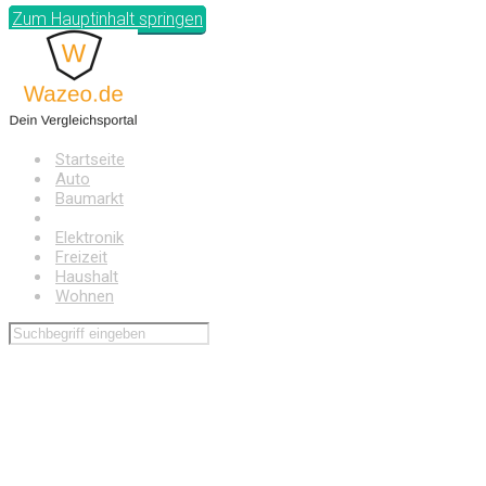
Zum Hauptinhalt springen
Startseite
Auto
Baumarkt
Drogerie
Elektronik
Freizeit
Haushalt
Wohnen