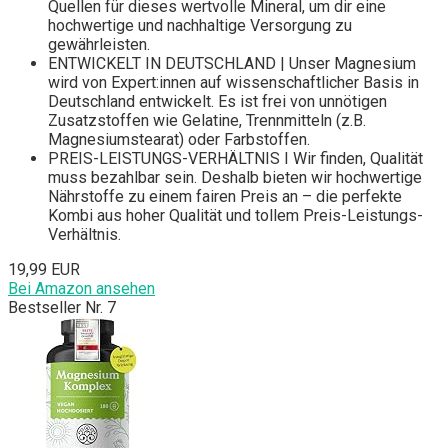
Quellen für dieses wertvolle Mineral, um dir eine
hochwertige und nachhaltige Versorgung zu
gewährleisten.
ENTWICKELT IN DEUTSCHLAND | Unser Magnesium
wird von Expert:innen auf wissenschaftlicher Basis in
Deutschland entwickelt. Es ist frei von unnötigen
Zusatzstoffen wie Gelatine, Trennmitteln (z.B.
Magnesiumstearat) oder Farbstoffen.
PREIS-LEISTUNGS-VERHÄLTNIS I Wir finden, Qualität
muss bezahlbar sein. Deshalb bieten wir hochwertige
Nährstoffe zu einem fairen Preis an – die perfekte
Kombi aus hoher Qualität und tollem Preis-Leistungs-
Verhältnis.
19,99 EUR
Bei Amazon ansehen
Bestseller Nr. 7