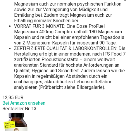
Magnesium auch zur normalen psychischen Funktion
sowie zur zur Verringerung von Müdigkeit und
Ermüdung bei. Zudem trägt Magnesium auch zur
Erhaltung normaler Knochen bei.
VORRAT FÜR 3 MONATE: Eine Dose ProFuel
Magnesium 400mg Complex enthält 180 Magnesium
Kapseln und reicht bei einer empfohlenen Tagesdosis
von 2 Magnesium-Kapseln für insgesamt 90 Tage.
ZERTIFIZIERTE QUALITÄT & LABORKONTROLLEN: Die
Herstellung erfolgt in einer modernen, nach IFS Food 7
zertifizierten Produktionsstätte – einem weltweit
anerkannten Standard für höchste Anforderungen an
Qualität, Hygiene und Sicherheit. Zudem lassen wir die
Kapseln in regelmäßigen Abständen durch ein
unabhängiges, akkreditiertes Lebensmittellabor
analysieren (Prüfbericht siehe Bildergalerie).
12,95 EUR
Bei Amazon ansehen
Bestseller Nr. 13