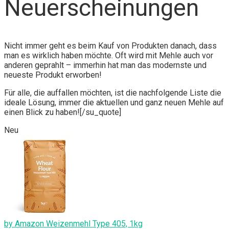
Neuerscheinungen
Nicht immer geht es beim Kauf von Produkten danach, dass
man es wirklich haben möchte. Oft wird mit Mehle auch vor
anderen geprahlt – immerhin hat man das modernste und
neueste Produkt erworben!
Für alle, die auffallen möchten, ist die nachfolgende Liste die
ideale Lösung, immer die aktuellen und ganz neuen Mehle auf
einen Blick zu haben![/su_quote]
Neu
by Amazon Weizenmehl Type 405, 1kg