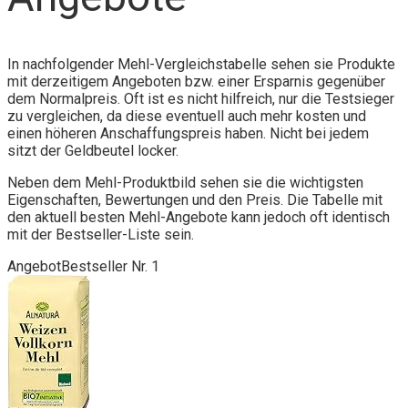
In nachfolgender Mehl-Vergleichstabelle sehen sie Produkte
mit derzeitigem Angeboten bzw. einer Ersparnis gegenüber
dem Normalpreis. Oft ist es nicht hilfreich, nur die Testsieger
zu vergleichen, da diese eventuell auch mehr kosten und
einen höheren Anschaffungspreis haben. Nicht bei jedem
sitzt der Geldbeutel locker.
Neben dem Mehl-Produktbild sehen sie die wichtigsten
Eigenschaften, Bewertungen und den Preis. Die Tabelle mit
den aktuell besten Mehl-Angebote kann jedoch oft identisch
mit der Bestseller-Liste sein.
Angebot
Bestseller Nr. 1