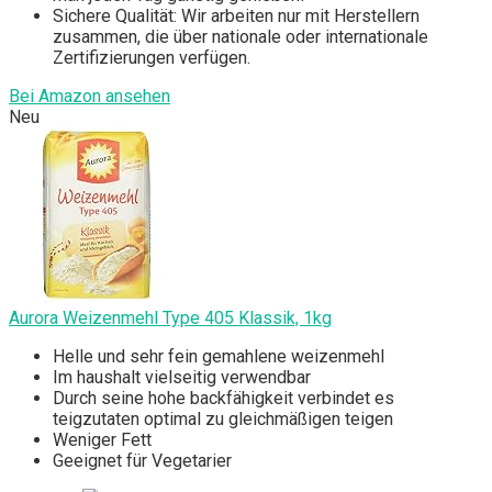
Sichere Qualität: Wir arbeiten nur mit Herstellern
zusammen, die über nationale oder internationale
Zertifizierungen verfügen.
Bei Amazon ansehen
Neu
Aurora Weizenmehl Type 405 Klassik, 1kg
Helle und sehr fein gemahlene weizenmehl
Im haushalt vielseitig verwendbar
Durch seine hohe backfähigkeit verbindet es
teigzutaten optimal zu gleichmäßigen teigen
Weniger Fett
Geeignet für Vegetarier