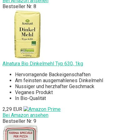
Bei Amazon ansehen
Bestseller Nr. 8
Alnatura Bio Dinkelmehl Typ 630, 1kg
Hervorragende Backeigenschaften
Am feinsten ausgemahlenes Dinkelmehl
Nussiger und herzhafter Geschmack
Veganes Produkt
In Bio-Qualität
2,29 EUR
Bei Amazon ansehen
Bestseller Nr. 9