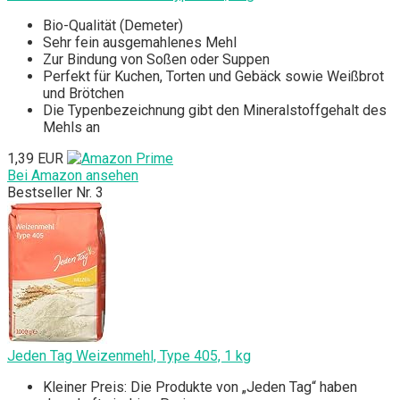
Bio-Qualität (Demeter)
Sehr fein ausgemahlenes Mehl
Zur Bindung von Soßen oder Suppen
Perfekt für Kuchen, Torten und Gebäck sowie Weißbrot
und Brötchen
Die Typenbezeichnung gibt den Mineralstoffgehalt des
Mehls an
1,39 EUR
Bei Amazon ansehen
Bestseller Nr. 3
Jeden Tag Weizenmehl, Type 405, 1 kg
Kleiner Preis: Die Produkte von „Jeden Tag“ haben