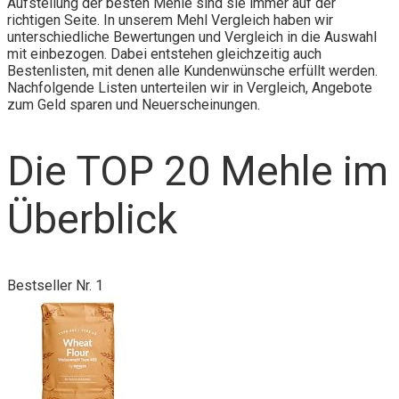
Aufstellung der besten Mehle sind sie immer auf der
richtigen Seite. In unserem Mehl Vergleich haben wir
unterschiedliche Bewertungen und Vergleich in die Auswahl
mit einbezogen. Dabei entstehen gleichzeitig auch
Bestenlisten, mit denen alle Kundenwünsche erfüllt werden.
Nachfolgende Listen unterteilen wir in Vergleich, Angebote
zum Geld sparen und Neuerscheinungen.
Die TOP 20 Mehle im
Überblick
Bestseller Nr. 1