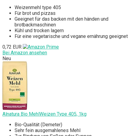
Weizenmehl type 405
Für brot und pizzas
Geeignet für das backen mit den händen und
brotbackmaschinen
Kühl und trocken lagern
Für eine vegetarische und vegane ernährung geeignet
0,72 EUR
Bei Amazon ansehen
Neu
Alnatura Bio MehlWeizen Type 405, 1kg
Bio-Qualität (Demeter)
Sehr fein ausgemahlenes Mehl