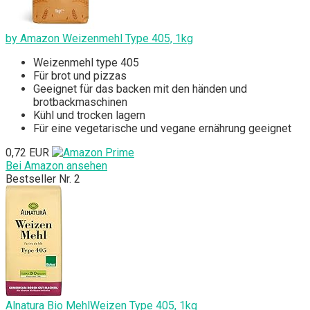
by Amazon Weizenmehl Type 405, 1kg
Weizenmehl type 405
Für brot und pizzas
Geeignet für das backen mit den händen und
brotbackmaschinen
Kühl und trocken lagern
Für eine vegetarische und vegane ernährung geeignet
0,72 EUR
Bei Amazon ansehen
Bestseller Nr. 2
Alnatura Bio MehlWeizen Type 405, 1kg