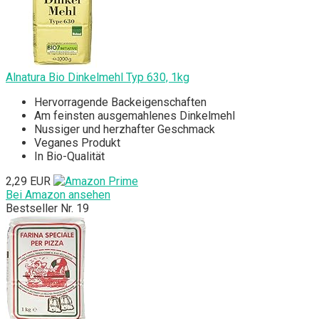
Alnatura Bio Dinkelmehl Typ 630, 1kg
Hervorragende Backeigenschaften
Am feinsten ausgemahlenes Dinkelmehl
Nussiger und herzhafter Geschmack
Veganes Produkt
In Bio-Qualität
2,29 EUR
Bei Amazon ansehen
Bestseller Nr. 19