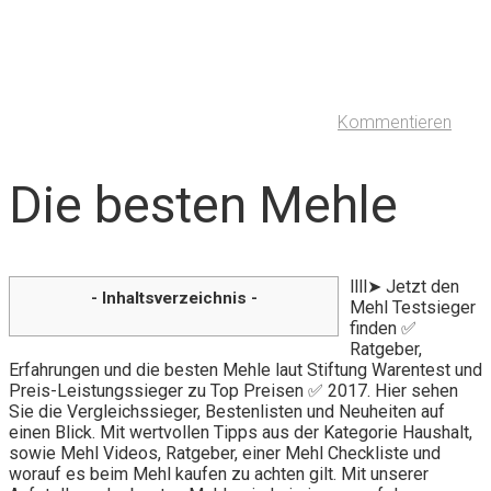
Kommentieren
Die besten Mehle
llll➤ Jetzt den
- Inhaltsverzeichnis -
Mehl Testsieger
finden ✅
Ratgeber,
Erfahrungen und die besten Mehle laut Stiftung Warentest und
Preis-Leistungssieger zu Top Preisen ✅ 2017. Hier sehen
Sie die Vergleichssieger, Bestenlisten und Neuheiten auf
einen Blick. Mit wertvollen Tipps aus der Kategorie Haushalt,
sowie Mehl Videos, Ratgeber, einer Mehl Checkliste und
worauf es beim Mehl kaufen zu achten gilt. Mit unserer