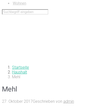
Wohnen
Startseite
Haushalt
Mehl
Mehl
27. Oktober 2017
Geschrieben von
admin