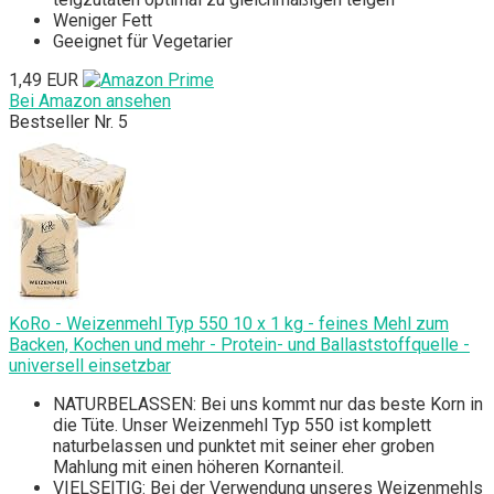
Weniger Fett
Geeignet für Vegetarier
1,49 EUR
Bei Amazon ansehen
Bestseller Nr. 5
KoRo - Weizenmehl Typ 550 10 x 1 kg - feines Mehl zum
Backen, Kochen und mehr - Protein- und Ballaststoffquelle -
universell einsetzbar
NATURBELASSEN: Bei uns kommt nur das beste Korn in
die Tüte. Unser Weizenmehl Typ 550 ist komplett
naturbelassen und punktet mit seiner eher groben
Mahlung mit einen höheren Kornanteil.
VIELSEITIG: Bei der Verwendung unseres Weizenmehls