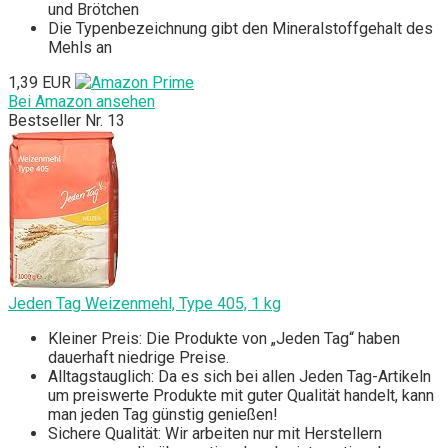
und Brötchen
Die Typenbezeichnung gibt den Mineralstoffgehalt des
Mehls an
1,39 EUR
Bei Amazon ansehen
Bestseller Nr. 13
Jeden Tag Weizenmehl, Type 405, 1 kg
Kleiner Preis: Die Produkte von „Jeden Tag“ haben
dauerhaft niedrige Preise.
Alltagstauglich: Da es sich bei allen Jeden Tag-Artikeln
um preiswerte Produkte mit guter Qualität handelt, kann
man jeden Tag günstig genießen!
Sichere Qualität: Wir arbeiten nur mit Herstellern