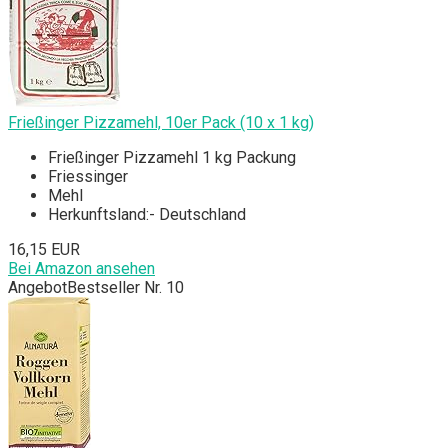
Frießinger Pizzamehl, 10er Pack (10 x 1 kg)
Frießinger Pizzamehl 1 kg Packung
Friessinger
Mehl
Herkunftsland:- Deutschland
16,15 EUR
Bei Amazon ansehen
Angebot
Bestseller Nr. 10