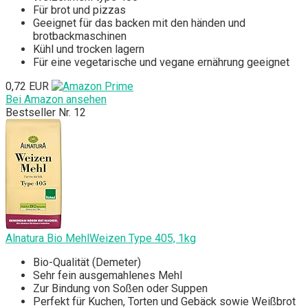
Für brot und pizzas
Geeignet für das backen mit den händen und
brotbackmaschinen
Kühl und trocken lagern
Für eine vegetarische und vegane ernährung geeignet
0,72 EUR
Bei Amazon ansehen
Bestseller Nr. 12
Alnatura Bio MehlWeizen Type 405, 1kg
Bio-Qualität (Demeter)
Sehr fein ausgemahlenes Mehl
Zur Bindung von Soßen oder Suppen
Perfekt für Kuchen, Torten und Gebäck sowie Weißbrot