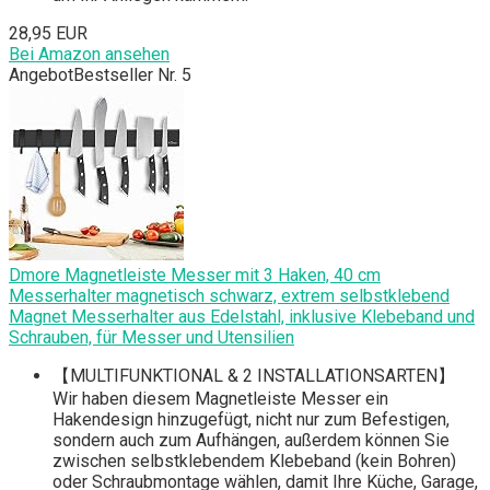
28,95 EUR
Bei Amazon ansehen
Angebot
Bestseller Nr. 5
Dmore Magnetleiste Messer mit 3 Haken, 40 cm
Messerhalter magnetisch schwarz, extrem selbstklebend
Magnet Messerhalter aus Edelstahl, inklusive Klebeband und
Schrauben, für Messer und Utensilien
【MULTIFUNKTIONAL & 2 INSTALLATIONSARTEN】
Wir haben diesem Magnetleiste Messer ein
Hakendesign hinzugefügt, nicht nur zum Befestigen,
sondern auch zum Aufhängen, außerdem können Sie
zwischen selbstklebendem Klebeband (kein Bohren)
oder Schraubmontage wählen, damit Ihre Küche, Garage,