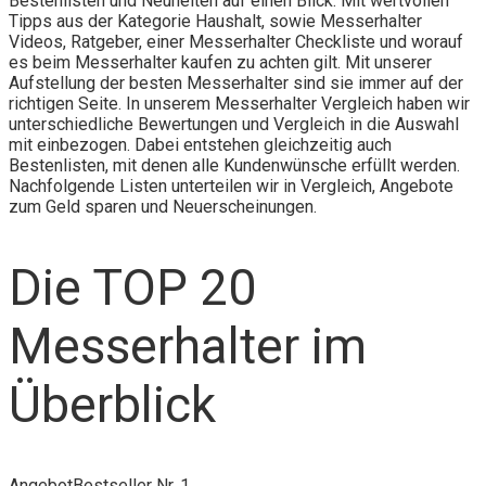
Bestenlisten und Neuheiten auf einen Blick. Mit wertvollen
Tipps aus der Kategorie Haushalt, sowie Messerhalter
Videos, Ratgeber, einer Messerhalter Checkliste und worauf
es beim Messerhalter kaufen zu achten gilt. Mit unserer
Aufstellung der besten Messerhalter sind sie immer auf der
richtigen Seite. In unserem Messerhalter Vergleich haben wir
unterschiedliche Bewertungen und Vergleich in die Auswahl
mit einbezogen. Dabei entstehen gleichzeitig auch
Bestenlisten, mit denen alle Kundenwünsche erfüllt werden.
Nachfolgende Listen unterteilen wir in Vergleich, Angebote
zum Geld sparen und Neuerscheinungen.
Die TOP 20
Messerhalter im
Überblick
Angebot
Bestseller Nr. 1