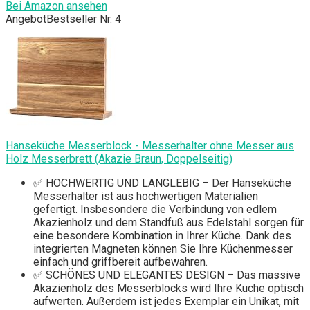
Bei Amazon ansehen
Angebot
Bestseller Nr. 4
Hanseküche Messerblock - Messerhalter ohne Messer aus
Holz Messerbrett (Akazie Braun, Doppelseitig)
✅ HOCHWERTIG UND LANGLEBIG – Der Hanseküche
Messerhalter ist aus hochwertigen Materialien
gefertigt. Insbesondere die Verbindung von edlem
Akazienholz und dem Standfuß aus Edelstahl sorgen für
eine besondere Kombination in Ihrer Küche. Dank des
integrierten Magneten können Sie Ihre Küchenmesser
einfach und griffbereit aufbewahren.
✅ SCHÖNES UND ELEGANTES DESIGN – Das massive
Akazienholz des Messerblocks wird Ihre Küche optisch
aufwerten. Außerdem ist jedes Exemplar ein Unikat, mit