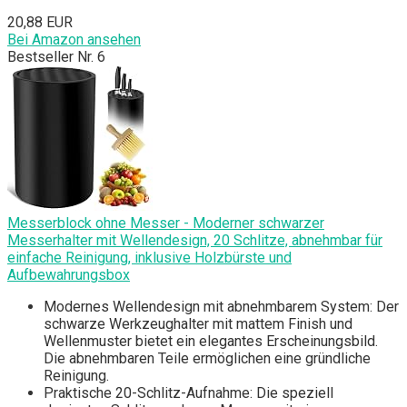
20,88 EUR
Bei Amazon ansehen
Bestseller Nr. 6
Messerblock ohne Messer - Moderner schwarzer
Messerhalter mit Wellendesign, 20 Schlitze, abnehmbar für
einfache Reinigung, inklusive Holzbürste und
Aufbewahrungsbox
Modernes Wellendesign mit abnehmbarem System: Der
schwarze Werkzeughalter mit mattem Finish und
Wellenmuster bietet ein elegantes Erscheinungsbild.
Die abnehmbaren Teile ermöglichen eine gründliche
Reinigung.
Praktische 20-Schlitz-Aufnahme: Die speziell