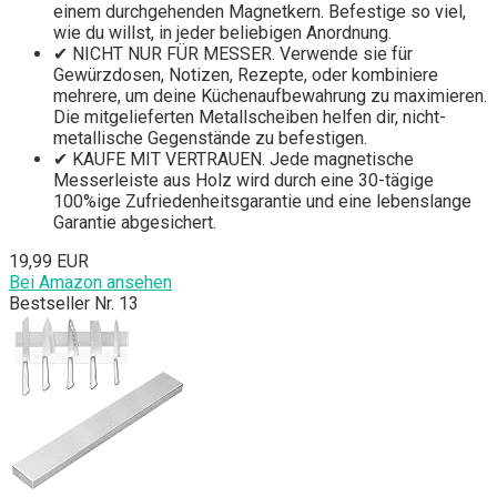
einem durchgehenden Magnetkern. Befestige so viel,
wie du willst, in jeder beliebigen Anordnung.
✔ NICHT NUR FÜR MESSER. Verwende sie für
Gewürzdosen, Notizen, Rezepte, oder kombiniere
mehrere, um deine Küchenaufbewahrung zu maximieren.
Die mitgelieferten Metallscheiben helfen dir, nicht-
metallische Gegenstände zu befestigen.
✔ KAUFE MIT VERTRAUEN. Jede magnetische
Messerleiste aus Holz wird durch eine 30-tägige
100%ige Zufriedenheitsgarantie und eine lebenslange
Garantie abgesichert.
19,99 EUR
Bei Amazon ansehen
Bestseller Nr. 13