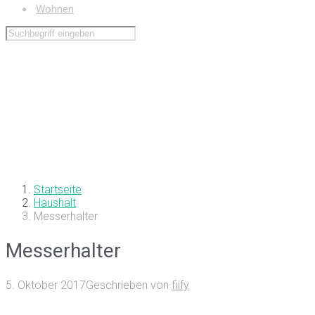
Wohnen
Startseite
Haushalt
Messerhalter
Messerhalter
5. Oktober 2017
Geschrieben von
fiify