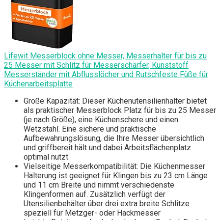
Lifewit Messerblock ohne Messer, Messerhalter für bis zu
25 Messer mit Schlitz für Messerschärfer, Kunststoff
Messerständer mit Abflusslöcher und Rutschfeste Füße für
Küchenarbeitsplatte
Große Kapazität: Dieser Küchenutensilienhalter bietet
als praktischer Messerblock Platz für bis zu 25 Messer
(je nach Größe), eine Küchenschere und einen
Wetzstahl. Eine sichere und praktische
Aufbewahrungslösung, die Ihre Messer übersichtlich
und griffbereit hält und dabei Arbeitsflächenplatz
optimal nutzt
Vielseitige Messerkompatibilität: Die Küchenmesser
Halterung ist geeignet für Klingen bis zu 23 cm Länge
und 11 cm Breite und nimmt verschiedenste
Klingenformen auf. Zusätzlich verfügt der
Utensilienbehälter über drei extra breite Schlitze
speziell für Metzger- oder Hackmesser