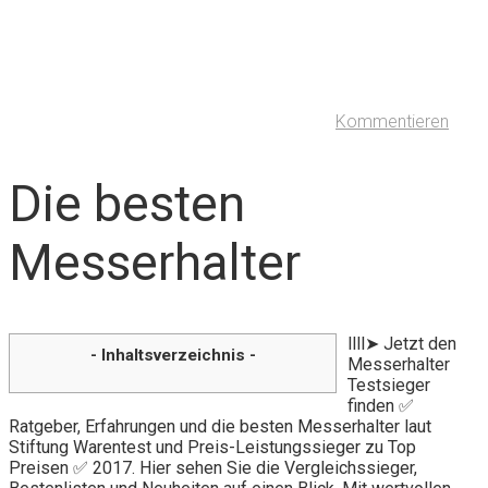
Kommentieren
Die besten
Messerhalter
llll➤ Jetzt den
- Inhaltsverzeichnis -
Messerhalter
Testsieger
finden ✅
Ratgeber, Erfahrungen und die besten Messerhalter laut
Stiftung Warentest und Preis-Leistungssieger zu Top
Preisen ✅ 2017. Hier sehen Sie die Vergleichssieger,