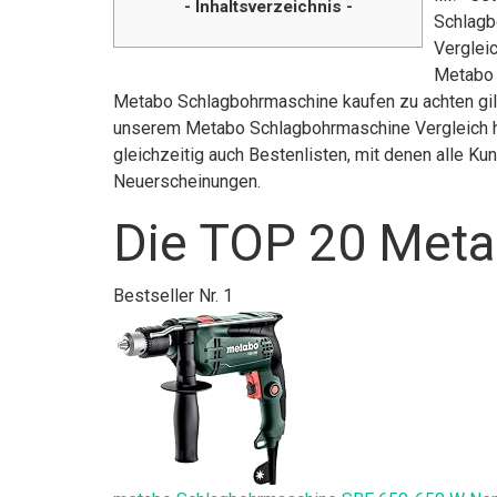
- Inhaltsverzeichnis -
Schlagb
Vergleic
Metabo 
Metabo Schlagbohrmaschine kaufen zu achten gilt
unserem Metabo Schlagbohrmaschine Vergleich ha
gleichzeitig auch Bestenlisten, mit denen alle K
Neuerscheinungen.
Die TOP 20 Meta
Bestseller Nr. 1