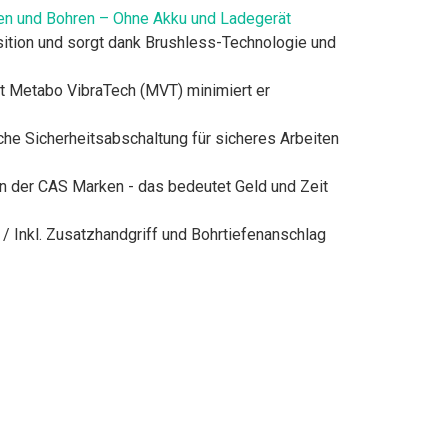
 und Bohren – Ohne Akku und Ladegerät
sition und sorgt dank Brushless-Technologie und
t Metabo VibraTech (MVT) minimiert er
che Sicherheitsabschaltung für sicheres Arbeiten
n der CAS Marken - das bedeutet Geld und Zeit
Inkl. Zusatzhandgriff und Bohrtiefenanschlag