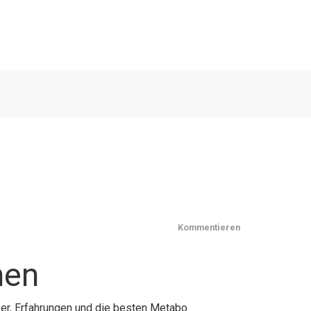
Kommentieren
nen
er, Erfahrungen und die besten Metabo