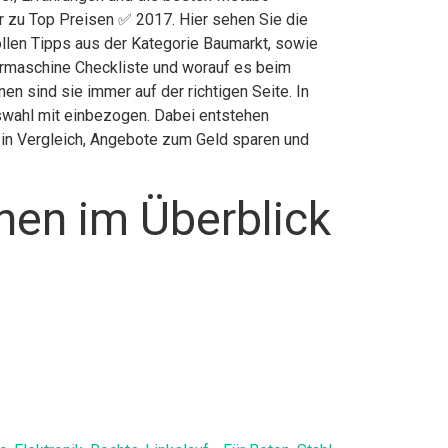
r zu Top Preisen ✅ 2017. Hier sehen Sie die
ollen Tipps aus der Kategorie Baumarkt, sowie
rmaschine Checkliste und worauf es beim
 sind sie immer auf der richtigen Seite. In
swahl mit einbezogen. Dabei entstehen
r in Vergleich, Angebote zum Geld sparen und
en im Überblick