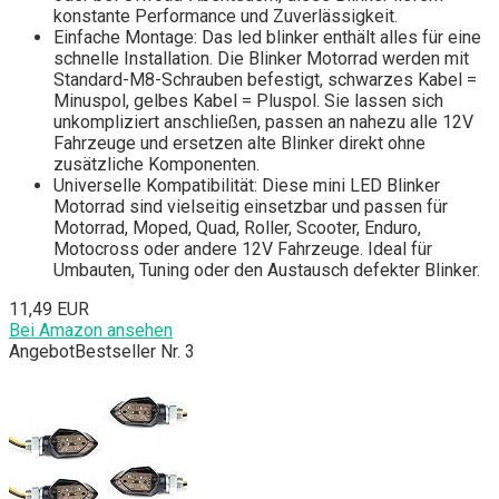
konstante Performance und Zuverlässigkeit.
Einfache Montage: Das led blinker enthält alles für eine
schnelle Installation. Die Blinker Motorrad werden mit
Standard-M8-Schrauben befestigt, schwarzes Kabel =
Minuspol, gelbes Kabel = Pluspol. Sie lassen sich
unkompliziert anschließen, passen an nahezu alle 12V
Fahrzeuge und ersetzen alte Blinker direkt ohne
zusätzliche Komponenten.
Universelle Kompatibilität: Diese mini LED Blinker
Motorrad sind vielseitig einsetzbar und passen für
Motorrad, Moped, Quad, Roller, Scooter, Enduro,
Motocross oder andere 12V Fahrzeuge. Ideal für
Umbauten, Tuning oder den Austausch defekter Blinker.
11,49 EUR
Bei Amazon ansehen
Angebot
Bestseller Nr. 3