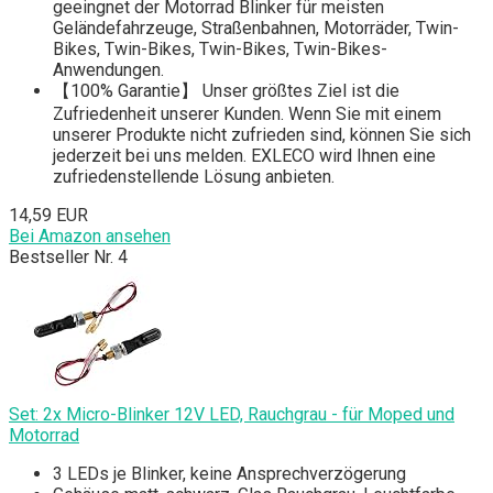
geeingnet der Motorrad Blinker für meisten
Geländefahrzeuge, Straßenbahnen, Motorräder, Twin-
Bikes, Twin-Bikes, Twin-Bikes, Twin-Bikes-
Anwendungen.
【100% Garantie】 Unser größtes Ziel ist die
Zufriedenheit unserer Kunden. Wenn Sie mit einem
unserer Produkte nicht zufrieden sind, können Sie sich
jederzeit bei uns melden. EXLECO wird Ihnen eine
zufriedenstellende Lösung anbieten.
14,59 EUR
Bei Amazon ansehen
Bestseller Nr. 4
Set: 2x Micro-Blinker 12V LED, Rauchgrau - für Moped und
Motorrad
3 LEDs je Blinker, keine Ansprechverzögerung