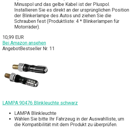
Minuspol und das gelbe Kabel ist der Pluspol.
Installieren Sie es direkt an der ursprünglichen Position
der Blinkerlampe des Autos und ziehen Sie die
Schrauben fest (Produktliste: 4 * Blinkerlampen für
Motorräder).
10,99 EUR
Bei Amazon ansehen
Angebot
Bestseller Nr. 11
LAMPA 90476 Blinkleuchte schwarz
LAMPA Blinkleuchte
Wählen Sie bitte Ihr Fahrzeug in der Auswahlliste, um
die Kompatibilität mit dem Produkt zu überprüfen.