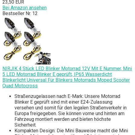
23,50 EUR
Bei Amazon ansehen
Bestseller Nr. 12
NIRJIK 4 Stück LED Blinker Motorrad 12V Mit E Nummer, Mini
5 LED Motorrad Blinker E geprüft, IP65 Wasserdicht
Blinkerlicht Universal Für Blinkers Motorrads Moped Scooter
Quad Motocross
Straßenzugelassen nach E-Mark: Unsere Motorrad
Blinker E geprüft sind mit einer E24-Zulassung
versehen und somit für den legalen Straßenverkehr in
Europa freigegeben. Sie können vorne und hinten am
Fahrzeug montiert werden und bieten höchste
Sicherheit.
Kompakten Design: Die Mini Bauweise macht die Mini