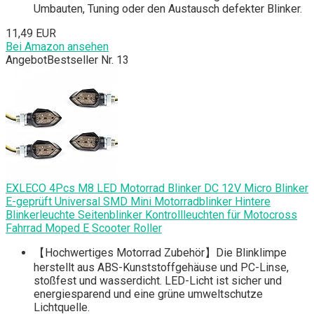
Umbauten, Tuning oder den Austausch defekter Blinker.
11,49 EUR
Bei Amazon ansehen
Angebot
Bestseller Nr. 13
EXLECO 4Pcs M8 LED Motorrad Blinker DC 12V Micro Blinker
E-geprüft Universal SMD Mini Motorradblinker Hintere
Blinkerleuchte Seitenblinker Kontrollleuchten für Motocross
Fahrrad Moped E Scooter Roller
【Hochwertiges Motorrad Zubehör】Die Blinklimpe
herstellt aus ABS-Kunststoffgehäuse und PC-Linse,
stoßfest und wasserdicht. LED-Licht ist sicher und
energiesparend und eine grüne umweltschutze
Lichtquelle.