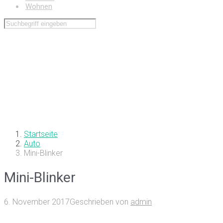
Wohnen
Startseite
Auto
Mini-Blinker
Mini-Blinker
6. November 2017
Geschrieben von
admin