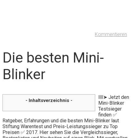
Kommentieren
Die besten Mini-
Blinker
llll➤ Jetzt den
- Inhaltsverzeichnis -
Mini-Blinker
Testsieger
finden ✅
Ratgeber, Erfahrungen und die besten Mini-Blinker laut
Stiftung Warentest und Preis-Leistungssieger zu Top
Preisen ✅ 2017. Hier sehen Sie die Vergleichssieger,