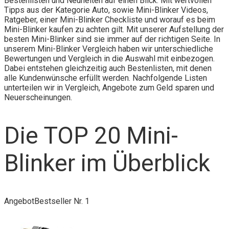
Bestenlisten und Neuheiten auf einen Blick. Mit wertvollen
Tipps aus der Kategorie Auto, sowie Mini-Blinker Videos,
Ratgeber, einer Mini-Blinker Checkliste und worauf es beim
Mini-Blinker kaufen zu achten gilt. Mit unserer Aufstellung der
besten Mini-Blinker sind sie immer auf der richtigen Seite. In
unserem Mini-Blinker Vergleich haben wir unterschiedliche
Bewertungen und Vergleich in die Auswahl mit einbezogen.
Dabei entstehen gleichzeitig auch Bestenlisten, mit denen
alle Kundenwünsche erfüllt werden. Nachfolgende Listen
unterteilen wir in Vergleich, Angebote zum Geld sparen und
Neuerscheinungen.
Die TOP 20 Mini-
Blinker im Überblick
Angebot
Bestseller Nr. 1