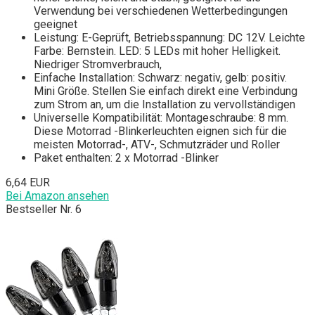
Verwendung bei verschiedenen Wetterbedingungen
geeignet
Leistung: E-Geprüft, Betriebsspannung: DC 12V. Leichte
Farbe: Bernstein. LED: 5 LEDs mit hoher Helligkeit.
Niedriger Stromverbrauch,
Einfache Installation: Schwarz: negativ, gelb: positiv.
Mini Größe. Stellen Sie einfach direkt eine Verbindung
zum Strom an, um die Installation zu vervollständigen
Universelle Kompatibilität: Montageschraube: 8 mm.
Diese Motorrad -Blinkerleuchten eignen sich für die
meisten Motorrad-, ATV-, Schmutzräder und Roller
Paket enthalten: 2 x Motorrad -Blinker
6,64 EUR
Bei Amazon ansehen
Bestseller Nr. 6