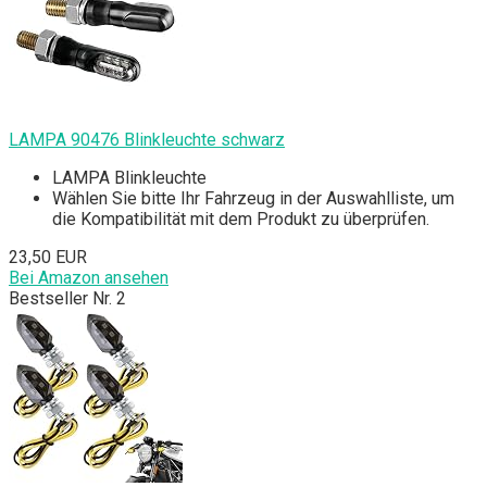
LAMPA 90476 Blinkleuchte schwarz
LAMPA Blinkleuchte
Wählen Sie bitte Ihr Fahrzeug in der Auswahlliste, um
die Kompatibilität mit dem Produkt zu überprüfen.
23,50 EUR
Bei Amazon ansehen
Bestseller Nr. 2