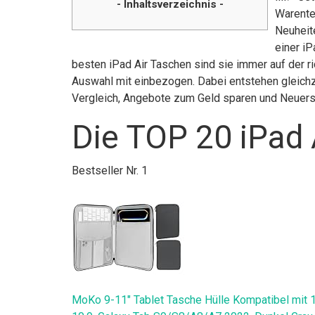
- Inhaltsverzeichnis -
Warente
Neuheite
einer iP
besten iPad Air Taschen sind sie immer auf der r
Auswahl mit einbezogen. Dabei entstehen gleichze
Vergleich, Angebote zum Geld sparen und Neuer
Die TOP 20 iPad 
Bestseller Nr. 1
MoKo 9-11" Tablet Tasche Hülle Kompatibel mit 