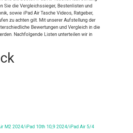
 Sie die Vergleichssieger, Bestenlisten und
onik, sowie iPad Air Tasche Videos, Ratgeber,
en zu achten gilt. Mit unserer Aufstellung der
nterschiedliche Bewertungen und Vergleich in die
rden. Nachfolgende Listen unterteilen wir in
ick
ir M2 2024/iPad 10th 10,9 2024/iPad Air 5/4