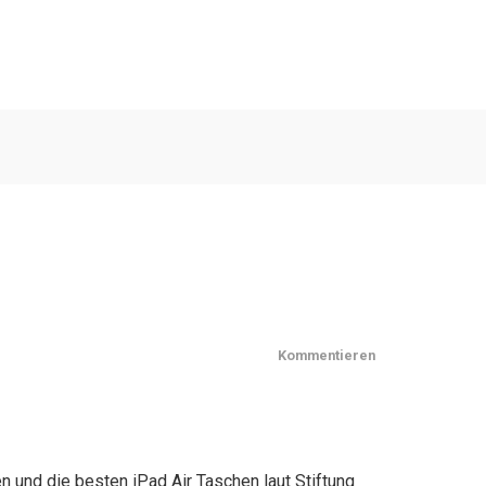
Kommentieren
n und die besten iPad Air Taschen laut Stiftung