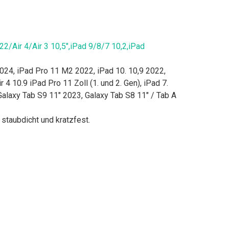
2/Air 4/Air 3 10,5",iPad 9/8/7 10,2,iPad
24, iPad Pro 11 M2 2022, iPad 10. 10,9 2022,
 4 10.9 iPad Pro 11 Zoll (1. und 2. Gen), iPad 7.
 Galaxy Tab S9 11" 2023, Galaxy Tab S8 11" / Tab A
staubdicht und kratzfest.