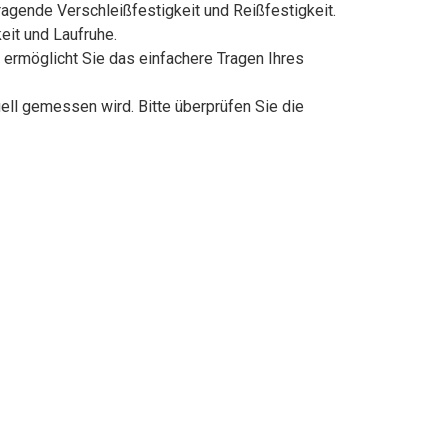
ende Verschleißfestigkeit und Reißfestigkeit.
eit und Laufruhe.
 ermöglicht Sie das einfachere Tragen Ihres
ll gemessen wird. Bitte überprüfen Sie die