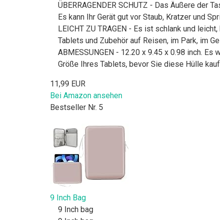
ÜBERRAGENDER SCHUTZ - Das Äußere der Tasche 
Es kann Ihr Gerät gut vor Staub, Kratzer und S
LEICHT ZU TRAGEN - Es ist schlank und leicht, 
Tablets und Zubehör auf Reisen, im Park, im G
ABMESSUNGEN - 12.20 x 9.45 x 0.98 inch. Es w
Größe Ihres Tablets, bevor Sie diese Hülle kauf
11,99 EUR
Bei Amazon ansehen
Bestseller Nr. 5
9 Inch Bag
9 Inch bag