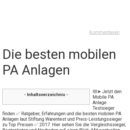
Kommentieren
Die besten mobilen
PA Anlagen
llll➤ Jetzt den
- Inhaltsverzeichnis -
Mobile PA
Anlage
Testsieger
finden ✅ Ratgeber, Erfahrungen und die besten mobilen PA
Anlagen laut Stiftung Warentest und Preis-Leistungssieger
zu Top Preisen ✅ 2017. Hier sehen Sie die Vergleichssieger,