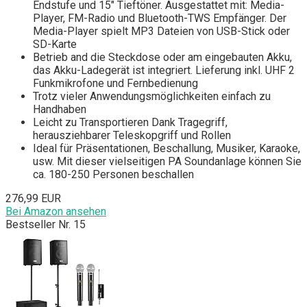
Endstufe und 15" Tieftöner. Ausgestattet mit: Media-
Player, FM-Radio und Bluetooth-TWS Empfänger. Der
Media-Player spielt MP3 Dateien von USB-Stick oder
SD-Karte
Betrieb and die Steckdose oder am eingebauten Akku,
das Akku-Ladegerät ist integriert. Lieferung inkl. UHF 2
Funkmikrofone und Fernbedienung
Trotz vieler Anwendungsmöglichkeiten einfach zu
Handhaben
Leicht zu Transportieren Dank Tragegriff,
herausziehbarer Teleskopgriff und Rollen
Ideal für Präsentationen, Beschallung, Musiker, Karaoke,
usw. Mit dieser vielseitigen PA Soundanlage können Sie
ca. 180-250 Personen beschallen
276,99 EUR
Bei Amazon ansehen
Bestseller Nr. 15