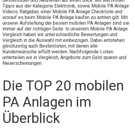
Bestenlisten und Neuheiten auf einen Blick. Mit wertvollen
Tipps aus der Kategorie Elektronik, sowie Mobile PA Anlage
Videos, Ratgeber, einer Mobile PA Anlage Checkliste und
worauf es beim Mobile PA Anlage kaufen zu achten gilt. Mit
unserer Aufstellung der besten mobilen PA Anlagen sind sie
immer auf der richtigen Seite. In unserem Mobile PA Anlage
Vergleich haben wir unterschiedliche Bewertungen und
Vergleich in die Auswahl mit einbezogen. Dabei entstehen
gleichzeitig auch Bestenlisten, mit denen alle
Kundenwünsche erfüllt werden. Nachfolgende Listen
unterteilen wir in Vergleich, Angebote zum Geld sparen und
Neuerscheinungen.
Die TOP 20 mobilen
PA Anlagen im
Überblick