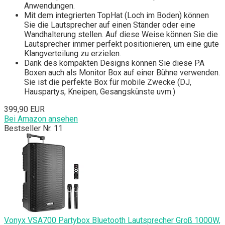
Anwendungen.
Mit dem integrierten TopHat (Loch im Boden) können
Sie die Lautsprecher auf einen Ständer oder eine
Wandhalterung stellen. Auf diese Weise können Sie die
Lautsprecher immer perfekt positionieren, um eine gute
Klangverteilung zu erzielen.
Dank des kompakten Designs können Sie diese PA
Boxen auch als Monitor Box auf einer Bühne verwenden.
Sie ist die perfekte Box für mobile Zwecke (DJ,
Hauspartys, Kneipen, Gesangskünste uvm.)
399,90 EUR
Bei Amazon ansehen
Bestseller Nr. 11
Vonyx VSA700 Partybox Bluetooth Lautsprecher Groß 1000W,