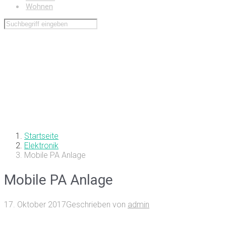
Wohnen
Startseite
Elektronik
Mobile PA Anlage
Mobile PA Anlage
17. Oktober 2017
Geschrieben von
admin