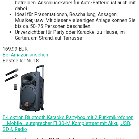
betreiben. Anschlusskabel für Auto-Batterie ist auch mit
dabei.
Ideal für Präsentationen, Beschallung, Ansagen,
Musiker, usw. Mit dieser vielseitigen Anlage können Sie
bis ca. 50-75 Personen beschallen.
Unverzichtbar für Party oder Karaoke, zu Hause, im
Garten, am Strand, auf Terrasse
169,99 EUR
Bei Amazon ansehen
Bestseller Nr. 18
E-Lektron Bluetooth Karaoke Partybox mit 2 Funkmikrofonen
– Mobile Lautsprecher EL30-M Komplettset mit Akku, USB,
SD & Radio