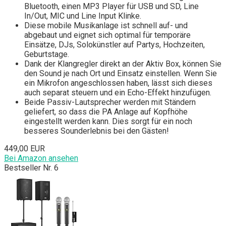
Bluetooth, einen MP3 Player für USB und SD, Line
In/Out, MIC und Line Input Klinke.
Diese mobile Musikanlage ist schnell auf- und
abgebaut und eignet sich optimal für temporäre
Einsätze, DJs, Solokünstler auf Partys, Hochzeiten,
Geburtstage.
Dank der Klangregler direkt an der Aktiv Box, können Sie
den Sound je nach Ort und Einsatz einstellen. Wenn Sie
ein Mikrofon angeschlossen haben, lässt sich dieses
auch separat steuern und ein Echo-Effekt hinzufügen.
Beide Passiv-Lautsprecher werden mit Ständern
geliefert, so dass die PA Anlage auf Kopfhöhe
eingestellt werden kann. Dies sorgt für ein noch
besseres Sounderlebnis bei den Gästen!
449,00 EUR
Bei Amazon ansehen
Bestseller Nr. 6