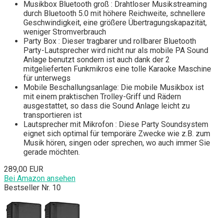
Musikbox Bluetooth groß : Drahtloser Musikstreaming
durch Bluetooth 5.0 mit höhere Reichweite, schnellere
Geschwindigkeit, eine größere Übertragungskapazität,
weniger Stromverbrauch
Party Box : Dieser tragbarer und rollbarer Bluetooth
Party-Lautsprecher wird nicht nur als mobile PA Sound
Anlage benutzt sondern ist auch dank der 2
mitgelieferten Funkmikros eine tolle Karaoke Maschine
für unterwegs
Mobile Beschallungsanlage: Die mobile Musikbox ist
mit einem praktischen Trolley-Griff und Rädern
ausgestattet, so dass die Sound Anlage leicht zu
transportieren ist
Lautsprecher mit Mikrofon : Diese Party Soundsystem
eignet sich optimal für temporäre Zwecke wie z.B. zum
Musik hören, singen oder sprechen, wo auch immer Sie
gerade möchten.
289,00 EUR
Bei Amazon ansehen
Bestseller Nr. 10