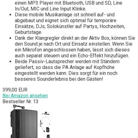
einen MP3 Player mit Bluetooth, USB und SD, Line
In/Out, MIC und Line Input Klinke.
Diese mobile Musikanlage ist schnell auf- und
abgebaut und eignet sich optimal für temporäre
Einsätze, DJs, Solokünstler auf Partys, Hochzeiten,
Geburtstage.
Dank der Klangregler direkt an der Aktiv Box, können Sie
den Sound je nach Ort und Einsatz einstellen. Wenn Sie
ein Mikrofon angeschlossen haben, lässt sich dieses
auch separat steuern und ein Echo-Effekt hinzufügen.
Beide Passiv-Lautsprecher werden mit Ständern
geliefert, so dass die PA Anlage auf Kopfhöhe
eingestellt werden kann. Dies sorgt für ein noch
besseres Sounderlebnis bei den Gästen!
399,00 EUR
Bei Amazon ansehen
Bestseller Nr. 13