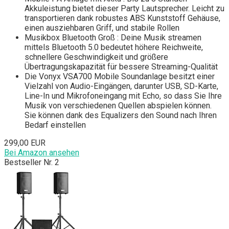
Akkuleistung bietet dieser Party Lautsprecher. Leicht zu
transportieren dank robustes ABS Kunststoff Gehäuse,
einen ausziehbaren Griff, und stabile Rollen
Musikbox Bluetooth Groß : Deine Musik streamen
mittels Bluetooth 5.0 bedeutet höhere Reichweite,
schnellere Geschwindigkeit und größere
Übertragungskapazität für bessere Streaming-Qualität
Die Vonyx VSA700 Mobile Soundanlage besitzt einer
Vielzahl von Audio-Eingängen, darunter USB, SD-Karte,
Line-In und Mikrofoneingang mit Echo, so dass Sie Ihre
Musik von verschiedenen Quellen abspielen können.
Sie können dank des Equalizers den Sound nach Ihren
Bedarf einstellen
299,00 EUR
Bei Amazon ansehen
Bestseller Nr. 2