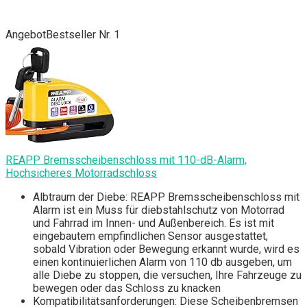
Angebot
Bestseller Nr. 1
REAPP Bremsscheibenschloss mit 110-dB-Alarm,
Hochsicheres Motorradschloss
Albtraum der Diebe: REAPP Bremsscheibenschloss mit
Alarm ist ein Muss für diebstahlschutz von Motorrad
und Fahrrad im Innen- und Außenbereich. Es ist mit
eingebautem empfindlichen Sensor ausgestattet,
sobald Vibration oder Bewegung erkannt wurde, wird es
einen kontinuierlichen Alarm von 110 db ausgeben, um
alle Diebe zu stoppen, die versuchen, Ihre Fahrzeuge zu
bewegen oder das Schloss zu knacken
Kompatibilitätsanforderungen: Diese Scheibenbremsen