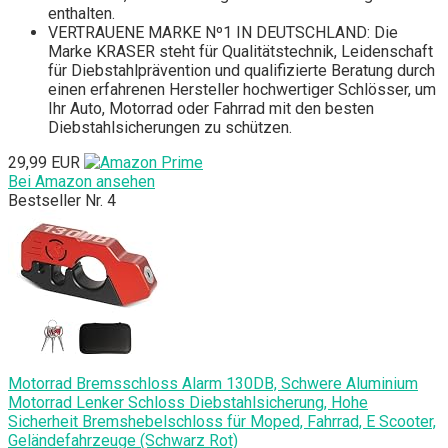
enthalten.
VERTRAUENE MARKE Nº1 IN DEUTSCHLAND: Die
Marke KRASER steht für Qualitätstechnik, Leidenschaft
für Diebstahlprävention und qualifizierte Beratung durch
einen erfahrenen Hersteller hochwertiger Schlösser, um
Ihr Auto, Motorrad oder Fahrrad mit den besten
Diebstahlsicherungen zu schützen.
29,99 EUR
Bei Amazon ansehen
Bestseller Nr. 4
Motorrad Bremsschloss Alarm 130DB, Schwere Aluminium
Motorrad Lenker Schloss Diebstahlsicherung, Hohe
Sicherheit Bremshebelschloss für Moped, Fahrrad, E Scooter,
Geländefahrzeuge (Schwarz Rot)