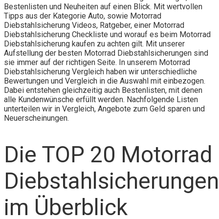
Bestenlisten und Neuheiten auf einen Blick. Mit wertvollen
Tipps aus der Kategorie Auto, sowie Motorrad
Diebstahlsicherung Videos, Ratgeber, einer Motorrad
Diebstahlsicherung Checkliste und worauf es beim Motorrad
Diebstahlsicherung kaufen zu achten gilt. Mit unserer
Aufstellung der besten Motorrad Diebstahlsicherungen sind
sie immer auf der richtigen Seite. In unserem Motorrad
Diebstahlsicherung Vergleich haben wir unterschiedliche
Bewertungen und Vergleich in die Auswahl mit einbezogen.
Dabei entstehen gleichzeitig auch Bestenlisten, mit denen
alle Kundenwünsche erfüllt werden. Nachfolgende Listen
unterteilen wir in Vergleich, Angebote zum Geld sparen und
Neuerscheinungen.
Die TOP 20 Motorrad
Diebstahlsicherungen
im Überblick