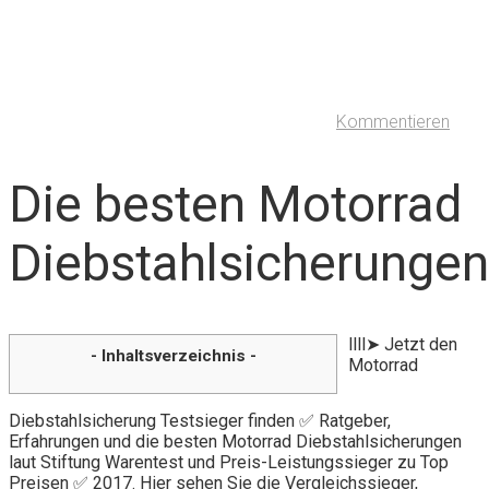
Kommentieren
Die besten Motorrad
Diebstahlsicherungen
llll➤ Jetzt den
- Inhaltsverzeichnis -
Motorrad
Diebstahlsicherung Testsieger finden ✅ Ratgeber,
Erfahrungen und die besten Motorrad Diebstahlsicherungen
laut Stiftung Warentest und Preis-Leistungssieger zu Top
Preisen ✅ 2017. Hier sehen Sie die Vergleichssieger,