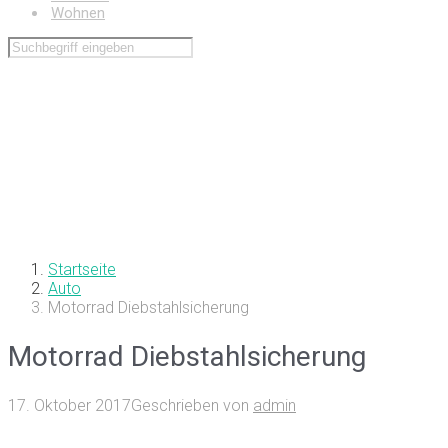
Wohnen
Startseite
Auto
Motorrad Diebstahlsicherung
Motorrad Diebstahlsicherung
17. Oktober 2017
Geschrieben von
admin