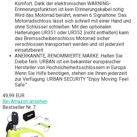
Komfort. Dank der elektronischen WARNING-
Erinnerungsfunktion ist kein Erinnerungskabel nötig:
Wird das Motorrad berührt, warnen 6 Signaltöne. Das
Motorradschloss lässt sich schnell mit einer Hand und
ohne Schlüssel schließen. Mit den optionalen
Halterungen UR351 oder UR352 (nicht enthalten) kann
das Bremsscheibenschloss Motorrad sicher
verschlossen transportiert werden und ist jederzeit
einsatzbereit.
ANERKANNTE, RENOMMIERTE MARKE: Halten Sie
Diebe fern. URBAN ist ein bekannter europäischer
Hersteller von Hochsicherheitsschlössern in Europa.
Wenn Sie Hilfe benötigen, stehen sie Ihnen jederzeit
zur Verfügung. URBAN SECURITY "Enjoy Moving. Feel
Safe."
49,99 EUR
Bei Amazon ansehen
Bestseller Nr. 7