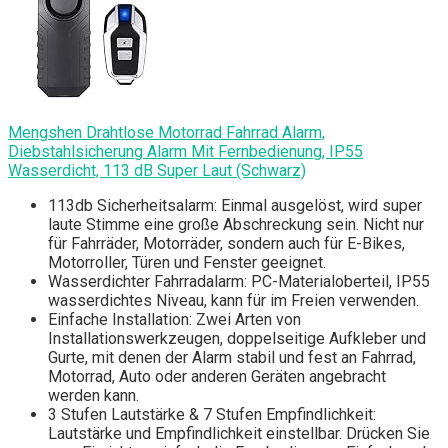
Mengshen Drahtlose Motorrad Fahrrad Alarm,
Diebstahlsicherung Alarm Mit Fernbedienung, IP55
Wasserdicht, 113 dB Super Laut (Schwarz)
113db Sicherheitsalarm: Einmal ausgelöst, wird super
laute Stimme eine große Abschreckung sein. Nicht nur
für Fahrräder, Motorräder, sondern auch für E-Bikes,
Motorroller, Türen und Fenster geeignet.
Wasserdichter Fahrradalarm: PC-Materialoberteil, IP55
wasserdichtes Niveau, kann für im Freien verwenden.
Einfache Installation: Zwei Arten von
Installationswerkzeugen, doppelseitige Aufkleber und
Gurte, mit denen der Alarm stabil und fest an Fahrrad,
Motorrad, Auto oder anderen Geräten angebracht
werden kann.
3 Stufen Lautstärke & 7 Stufen Empfindlichkeit:
Lautstärke und Empfindlichkeit einstellbar. Drücken Sie