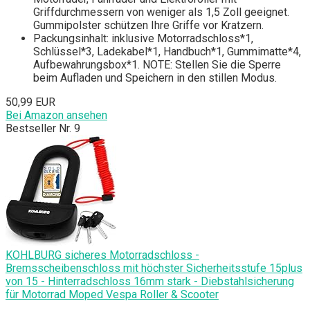
Griffdurchmessern von weniger als 1,5 Zoll geeignet.
Gummipolster schützen Ihre Griffe vor Kratzern.
Packungsinhalt: inklusive Motorradschloss*1,
Schlüssel*3, Ladekabel*1, Handbuch*1, Gummimatte*4,
Aufbewahrungsbox*1. NOTE: Stellen Sie die Sperre
beim Aufladen und Speichern in den stillen Modus.
50,99 EUR
Bei Amazon ansehen
Bestseller Nr. 9
KOHLBURG sicheres Motorradschloss -
Bremsscheibenschloss mit höchster Sicherheitsstufe 15plus
von 15 - Hinterradschloss 16mm stark - Diebstahlsicherung
für Motorrad Moped Vespa Roller & Scooter