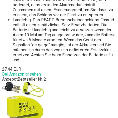
bedeutet, dass es in den Alarmmodus eintritt.
Zusammen mit einem Erinnerungsseil, um Sie daran zu
erinnern, das Schloss vor der Fahrt zu entsperren
Langlebig: Das REAPP Bremsscheibenschloss Fahrrad
enthält einen zusätzlichen Satz Ersatzbatterien. Die
Batterie ist langlebig und leicht zu ersetzen, wenn der
Alarm 10 Mal am Tag ausgelöst wurde, kann die Batterie
für etwa 6 Monate arbeiten. Wenn das Gerät den
Signalton "ge ge ge" ausgibt, ist der Akku leer und Sie
müssen ihn durch den von uns gelieferten Ersatzakku
ersetzen. Achten Sie beim Einsetzen der Batterie auf +
und -
27,44 EUR
Bei Amazon ansehen
Angebot
Bestseller Nr. 2