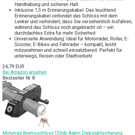
Handhabung und sicheren Halt
Inklusive 1,5 m Erinnerungskabel: Das leuchtend
Erinnerungskabel verbindet das Schloss mit dem
Lenker und verhindert, dass Sie versehentlich losfahren,
während das Schloss noch angebracht ist – ein
durchdachtes Extra für mehr Sicherheit
Universelle Anwendung: Ideal für Motorräder, Roller, E-
Scooter, E-Bikes und Fahrräder – kompakt, leicht
mitzunehmen und schnell einsatzbereit. Perfekt für
unterwegs, Reisen oder Stadtverkehr
24,79 EUR
Bei Amazon ansehen
Bestseller Nr. 8
Motorrad Bremsschloss130db Alarm Diebstahlsicherung