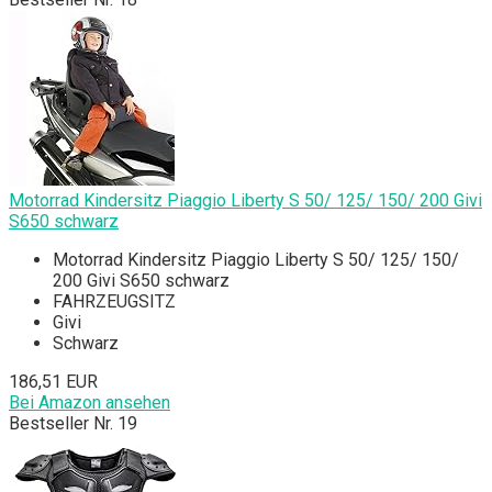
Motorrad Kindersitz Piaggio Liberty S 50/ 125/ 150/ 200 Givi
S650 schwarz
Motorrad Kindersitz Piaggio Liberty S 50/ 125/ 150/
200 Givi S650 schwarz
FAHRZEUGSITZ
Givi
Schwarz
186,51 EUR
Bei Amazon ansehen
Bestseller Nr. 19