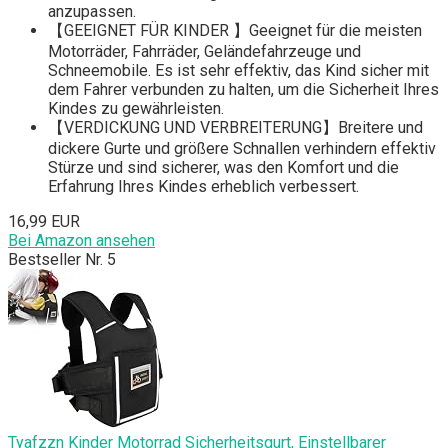
anzupassen.
【GEEIGNET FÜR KINDER 】Geeignet für die meisten
Motorräder, Fahrräder, Geländefahrzeuge und
Schneemobile. Es ist sehr effektiv, das Kind sicher mit
dem Fahrer verbunden zu halten, um die Sicherheit Ihres
Kindes zu gewährleisten.
【VERDICKUNG UND VERBREITERUNG】Breitere und
dickere Gurte und größere Schnallen verhindern effektiv
Stürze und sind sicherer, was den Komfort und die
Erfahrung Ihres Kindes erheblich verbessert.
16,99 EUR
Bei Amazon ansehen
Bestseller Nr. 5
Tyafzzn Kinder Motorrad Sicherheitsgurt, Einstellbarer