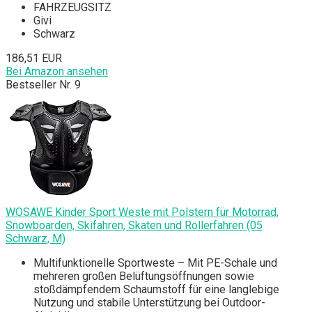
FAHRZEUGSITZ
Givi
Schwarz
186,51 EUR
Bei Amazon ansehen
Bestseller Nr. 9
WOSAWE Kinder Sport Weste mit Polstern für Motorrad,
Snowboarden, Skifahren, Skaten und Rollerfahren (05
Schwarz, M)
Multifunktionelle Sportweste – Mit PE-Schale und
mehreren großen Belüftungsöffnungen sowie
stoßdämpfendem Schaumstoff für eine langlebige
Nutzung und stabile Unterstützung bei Outdoor-