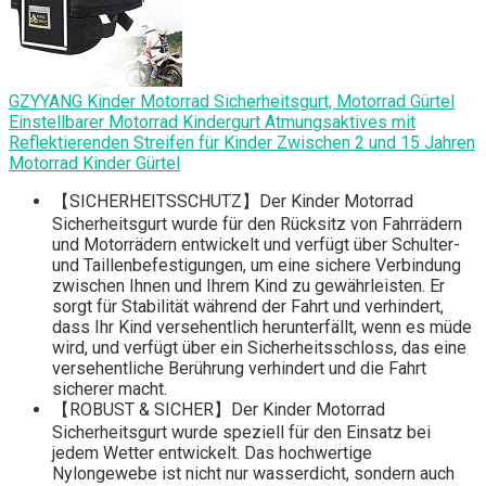
GZYYANG Kinder Motorrad Sicherheitsgurt, Motorrad Gürtel
Einstellbarer Motorrad Kindergurt Atmungsaktives mit
Reflektierenden Streifen für Kinder Zwischen 2 und 15 Jahren
Motorrad Kinder Gürtel
【SICHERHEITSSCHUTZ】Der Kinder Motorrad
Sicherheitsgurt wurde für den Rücksitz von Fahrrädern
und Motorrädern entwickelt und verfügt über Schulter-
und Taillenbefestigungen, um eine sichere Verbindung
zwischen Ihnen und Ihrem Kind zu gewährleisten. Er
sorgt für Stabilität während der Fahrt und verhindert,
dass Ihr Kind versehentlich herunterfällt, wenn es müde
wird, und verfügt über ein Sicherheitsschloss, das eine
versehentliche Berührung verhindert und die Fahrt
sicherer macht.
【ROBUST & SICHER】Der Kinder Motorrad
Sicherheitsgurt wurde speziell für den Einsatz bei
jedem Wetter entwickelt. Das hochwertige
Nylongewebe ist nicht nur wasserdicht, sondern auch