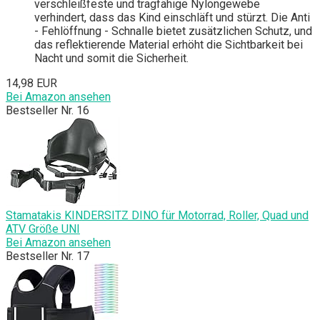
verschleißfeste und tragfähige Nylongewebe
verhindert, dass das Kind einschläft und stürzt. Die Anti
- Fehlöffnung - Schnalle bietet zusätzlichen Schutz, und
das reflektierende Material erhöht die Sichtbarkeit bei
Nacht und somit die Sicherheit.
14,98 EUR
Bei Amazon ansehen
Bestseller Nr. 16
Stamatakis KINDERSITZ DINO für Motorrad, Roller, Quad und
ATV Größe UNI
Bei Amazon ansehen
Bestseller Nr. 17