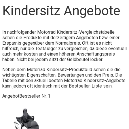
Kindersitz Angebote
In nachfolgender Motorrad Kindersitz-Vergleichstabelle
sehen sie Produkte mit derzeitigem Angeboten bzw. einer
Ersparnis gegenüber dem Normalpreis. Oft ist es nicht
hilfreich, nur die Testsieger zu vergleichen, da diese eventuell
auch mehr kosten und einen höheren Anschaffungspreis
haben. Nicht bei jedem sitzt der Geldbeutel locker.
Neben dem Motorrad Kindersitz-Produktbild sehen sie die
wichtigsten Eigenschaften, Bewertungen und den Preis. Die
Tabelle mit den aktuell besten Motorrad Kindersitz-Angebote
kann jedoch oft identisch mit der Bestseller-Liste sein.
Angebot
Bestseller Nr. 1