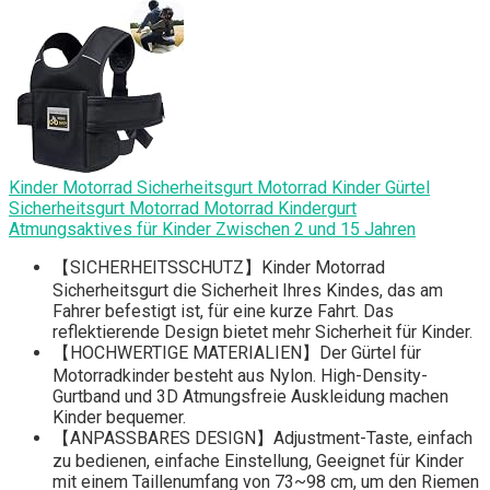
Kinder Motorrad Sicherheitsgurt Motorrad Kinder Gürtel
Sicherheitsgurt Motorrad Motorrad Kindergurt
Atmungsaktives für Kinder Zwischen 2 und 15 Jahren
【SICHERHEITSSCHUTZ】Kinder Motorrad
Sicherheitsgurt die Sicherheit Ihres Kindes, das am
Fahrer befestigt ist, für eine kurze Fahrt. Das
reflektierende Design bietet mehr Sicherheit für Kinder.
【HOCHWERTIGE MATERIALIEN】Der Gürtel für
Motorradkinder besteht aus Nylon. High-Density-
Gurtband und 3D Atmungsfreie Auskleidung machen
Kinder bequemer.
【ANPASSBARES DESIGN】Adjustment-Taste, einfach
zu bedienen, einfache Einstellung, Geeignet für Kinder
mit einem Taillenumfang von 73~98 cm, um den Riemen