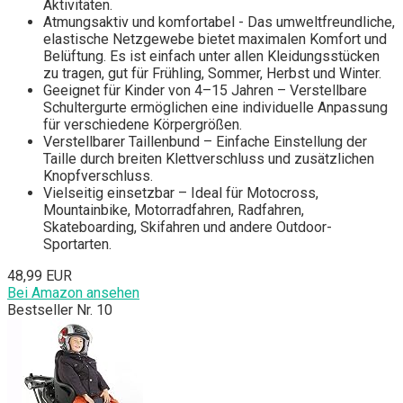
Aktivitäten.
Atmungsaktiv und komfortabel - Das umweltfreundliche,
elastische Netzgewebe bietet maximalen Komfort und
Belüftung. Es ist einfach unter allen Kleidungsstücken
zu tragen, gut für Frühling, Sommer, Herbst und Winter.
Geeignet für Kinder von 4–15 Jahren – Verstellbare
Schultergurte ermöglichen eine individuelle Anpassung
für verschiedene Körpergrößen.
Verstellbarer Taillenbund – Einfache Einstellung der
Taille durch breiten Klettverschluss und zusätzlichen
Knopfverschluss.
Vielseitig einsetzbar – Ideal für Motocross,
Mountainbike, Motorradfahren, Radfahren,
Skateboarding, Skifahren und andere Outdoor-
Sportarten.
48,99 EUR
Bei Amazon ansehen
Bestseller Nr. 10