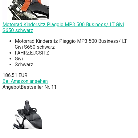
Motorrad Kindersitz Piaggio MP3 500 Business/ LT Givi
S650 schwarz
Motorrad Kindersitz Piaggio MP3 500 Business/ LT
Givi S650 schwarz
FAHRZEUGSITZ
Givi
Schwarz
186,51 EUR
Bei Amazon ansehen
Angebot
Bestseller Nr. 11