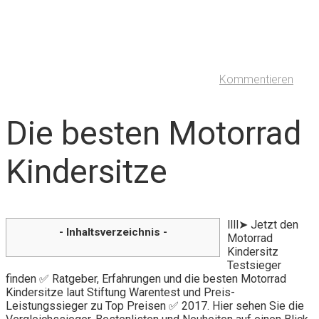
Kommentieren
Die besten Motorrad
Kindersitze
llll➤ Jetzt den
- Inhaltsverzeichnis -
Motorrad
Kindersitz
Testsieger
finden ✅ Ratgeber, Erfahrungen und die besten Motorrad
Kindersitze laut Stiftung Warentest und Preis-
Leistungssieger zu Top Preisen ✅ 2017. Hier sehen Sie die