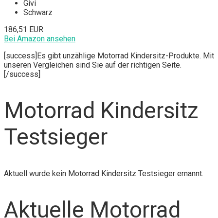
Givi
Schwarz
186,51 EUR
Bei Amazon ansehen
[success]Es gibt unzählige Motorrad Kindersitz-Produkte. Mit
unseren Vergleichen sind Sie auf der richtigen Seite.
[/success]
Motorrad Kindersitz
Testsieger
Aktuell wurde kein Motorrad Kindersitz Testsieger ernannt.
Aktuelle Motorrad