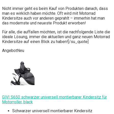
Nicht immer geht es beim Kauf von Produkten danach, dass
man es wirklich haben möchte. Oft wird mit Motorrad
Kindersitze auch vor anderen geprahlt – immerhin hat man
das modernste und neueste Produkt erworben!
Für alle, die auffallen möchten, ist die nachfolgende Liste die
ideale Lösung, immer die aktuellen und ganz neuen Motorrad
Kindersitze auf einen Blick zu haben![/su_quote]
Angebot
Neu
GIVI S650 schwarzer universell montierbarer Kindersitz für
Motorroller, black
Schwarzer universell montierbarer Kindersitz