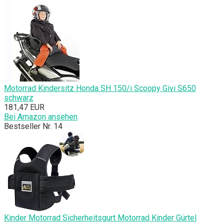
Motorrad Kindersitz Honda SH 150/i Scoopy Givi S650
schwarz
181,47 EUR
Bei Amazon ansehen
Bestseller Nr. 14
Kinder Motorrad Sicherheitsgurt Motorrad Kinder Gürtel