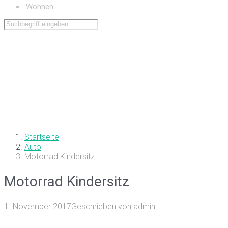
Wohnen
Startseite
Auto
Motorrad Kindersitz
Motorrad Kindersitz
1. November 2017
Geschrieben von
admin