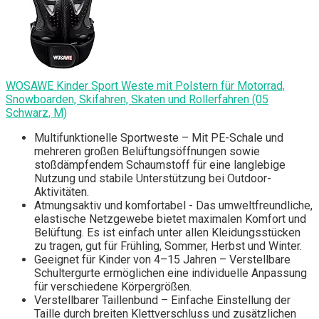
WOSAWE Kinder Sport Weste mit Polstern für Motorrad,
Snowboarden, Skifahren, Skaten und Rollerfahren (05
Schwarz, M)
Multifunktionelle Sportweste – Mit PE-Schale und
mehreren großen Belüftungsöffnungen sowie
stoßdämpfendem Schaumstoff für eine langlebige
Nutzung und stabile Unterstützung bei Outdoor-
Aktivitäten.
Atmungsaktiv und komfortabel - Das umweltfreundliche,
elastische Netzgewebe bietet maximalen Komfort und
Belüftung. Es ist einfach unter allen Kleidungsstücken
zu tragen, gut für Frühling, Sommer, Herbst und Winter.
Geeignet für Kinder von 4–15 Jahren – Verstellbare
Schultergurte ermöglichen eine individuelle Anpassung
für verschiedene Körpergrößen.
Verstellbarer Taillenbund – Einfache Einstellung der
Taille durch breiten Klettverschluss und zusätzlichen