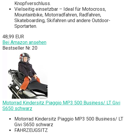
Knopfverschluss.
Vielseitig einsetzbar – Ideal für Motocross,
Mountainbike, Motorradfahren, Radfahren,
Skateboarding, Skifahren und andere Outdoor-
Sportarten.
48,99 EUR
Bei Amazon ansehen
Bestseller Nr. 20
Motorrad Kindersitz Piaggio MP3 500 Business/ LT Givi
S650 schwarz
Motorrad Kindersitz Piaggio MP3 500 Business/ LT
Givi S650 schwarz
FAHRZEUGSITZ