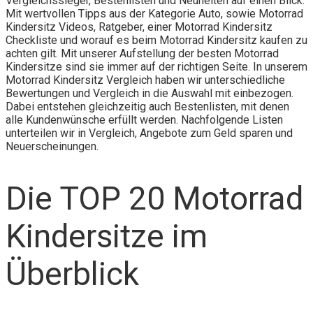
Vergleichssieger, Bestenlisten und Neuheiten auf einen Blick.
Mit wertvollen Tipps aus der Kategorie Auto, sowie Motorrad
Kindersitz Videos, Ratgeber, einer Motorrad Kindersitz
Checkliste und worauf es beim Motorrad Kindersitz kaufen zu
achten gilt. Mit unserer Aufstellung der besten Motorrad
Kindersitze sind sie immer auf der richtigen Seite. In unserem
Motorrad Kindersitz Vergleich haben wir unterschiedliche
Bewertungen und Vergleich in die Auswahl mit einbezogen.
Dabei entstehen gleichzeitig auch Bestenlisten, mit denen
alle Kundenwünsche erfüllt werden. Nachfolgende Listen
unterteilen wir in Vergleich, Angebote zum Geld sparen und
Neuerscheinungen.
Die TOP 20 Motorrad
Kindersitze im
Überblick