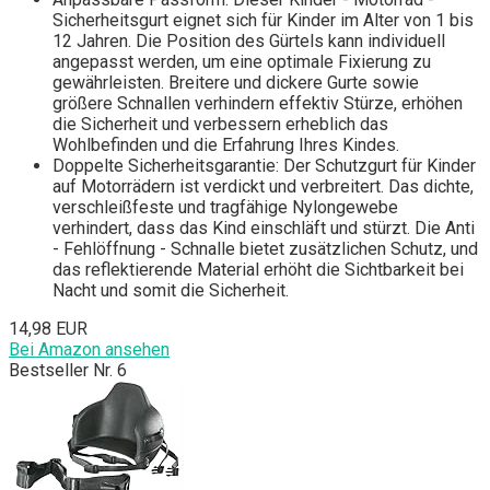
Sicherheitsgurt eignet sich für Kinder im Alter von 1 bis
12 Jahren. Die Position des Gürtels kann individuell
angepasst werden, um eine optimale Fixierung zu
gewährleisten. Breitere und dickere Gurte sowie
größere Schnallen verhindern effektiv Stürze, erhöhen
die Sicherheit und verbessern erheblich das
Wohlbefinden und die Erfahrung Ihres Kindes.
Doppelte Sicherheitsgarantie: Der Schutzgurt für Kinder
auf Motorrädern ist verdickt und verbreitert. Das dichte,
verschleißfeste und tragfähige Nylongewebe
verhindert, dass das Kind einschläft und stürzt. Die Anti
- Fehlöffnung - Schnalle bietet zusätzlichen Schutz, und
das reflektierende Material erhöht die Sichtbarkeit bei
Nacht und somit die Sicherheit.
14,98 EUR
Bei Amazon ansehen
Bestseller Nr. 6