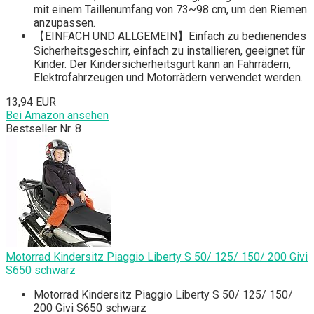
mit einem Taillenumfang von 73~98 cm, um den Riemen
anzupassen.
【EINFACH UND ALLGEMEIN】Einfach zu bedienendes
Sicherheitsgeschirr, einfach zu installieren, geeignet für
Kinder. Der Kindersicherheitsgurt kann an Fahrrädern,
Elektrofahrzeugen und Motorrädern verwendet werden.
13,94 EUR
Bei Amazon ansehen
Bestseller Nr. 8
Motorrad Kindersitz Piaggio Liberty S 50/ 125/ 150/ 200 Givi
S650 schwarz
Motorrad Kindersitz Piaggio Liberty S 50/ 125/ 150/
200 Givi S650 schwarz