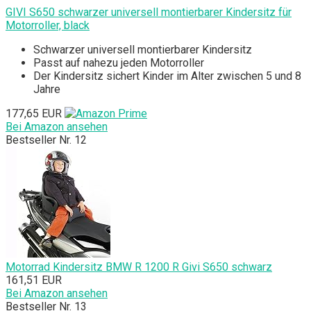
GIVI S650 schwarzer universell montierbarer Kindersitz für
Motorroller, black
Schwarzer universell montierbarer Kindersitz
Passt auf nahezu jeden Motorroller
Der Kindersitz sichert Kinder im Alter zwischen 5 und 8
Jahre
177,65 EUR
Bei Amazon ansehen
Bestseller Nr. 12
Motorrad Kindersitz BMW R 1200 R Givi S650 schwarz
161,51 EUR
Bei Amazon ansehen
Bestseller Nr. 13