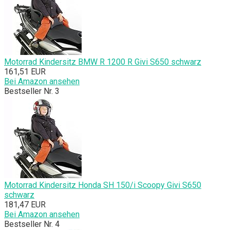
Motorrad Kindersitz BMW R 1200 R Givi S650 schwarz
161,51 EUR
Bei Amazon ansehen
Bestseller Nr. 3
Motorrad Kindersitz Honda SH 150/i Scoopy Givi S650
schwarz
181,47 EUR
Bei Amazon ansehen
Bestseller Nr. 4