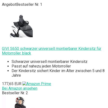
Angebot
Bestseller Nr. 1
GIVI S650 schwarzer universell montierbarer Kindersitz für
Motorroller, black
Schwarzer universell montierbarer Kindersitz
Passt auf nahezu jeden Motorroller
Der Kindersitz sichert Kinder im Alter zwischen 5 und 8
Jahre
177,65 EUR
Bei Amazon ansehen
Bestseller Nr. 2