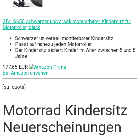
GIVI S650 schwarzer universell montierbarer Kindersitz für
Motorroller, black
Schwarzer universell montierbarer Kindersitz
Passt auf nahezu jeden Motorroller
Der Kindersitz sichert Kinder im Alter zwischen 5 und 8
Jahre
177,65 EUR
Bei Amazon ansehen
[su_quote]
Motorrad Kindersitz
Neuerscheinungen