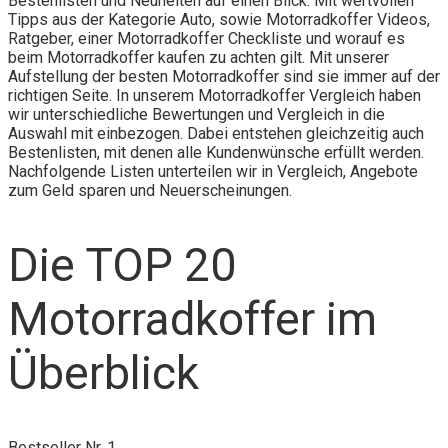
Bestenlisten und Neuheiten auf einen Blick. Mit wertvollen
Tipps aus der Kategorie Auto, sowie Motorradkoffer Videos,
Ratgeber, einer Motorradkoffer Checkliste und worauf es
beim Motorradkoffer kaufen zu achten gilt. Mit unserer
Aufstellung der besten Motorradkoffer sind sie immer auf der
richtigen Seite. In unserem Motorradkoffer Vergleich haben
wir unterschiedliche Bewertungen und Vergleich in die
Auswahl mit einbezogen. Dabei entstehen gleichzeitig auch
Bestenlisten, mit denen alle Kundenwünsche erfüllt werden.
Nachfolgende Listen unterteilen wir in Vergleich, Angebote
zum Geld sparen und Neuerscheinungen.
Die TOP 20
Motorradkoffer im
Überblick
Bestseller Nr. 1