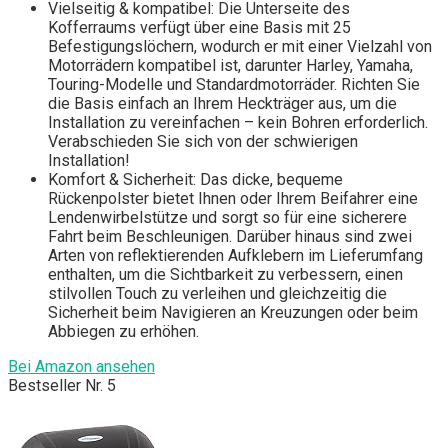
Vielseitig & kompatibel: Die Unterseite des
Kofferraums verfügt über eine Basis mit 25
Befestigungslöchern, wodurch er mit einer Vielzahl von
Motorrädern kompatibel ist, darunter Harley, Yamaha,
Touring-Modelle und Standardmotorräder. Richten Sie
die Basis einfach an Ihrem Heckträger aus, um die
Installation zu vereinfachen – kein Bohren erforderlich.
Verabschieden Sie sich von der schwierigen
Installation!
Komfort & Sicherheit: Das dicke, bequeme
Rückenpolster bietet Ihnen oder Ihrem Beifahrer eine
Lendenwirbelstütze und sorgt so für eine sicherere
Fahrt beim Beschleunigen. Darüber hinaus sind zwei
Arten von reflektierenden Aufklebern im Lieferumfang
enthalten, um die Sichtbarkeit zu verbessern, einen
stilvollen Touch zu verleihen und gleichzeitig die
Sicherheit beim Navigieren an Kreuzungen oder beim
Abbiegen zu erhöhen.
Bei Amazon ansehen
Bestseller Nr. 5