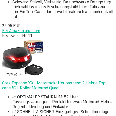
Schwarz, Stilvoll, Vielseitig: Das schwarze Design fügt
sich nahtlos in das Erscheinungsbild Ihres Fahrzeugs
ein. Ein Top-Case, das sowohl praktisch als auch stilvoll
ist.
25,95 EUR
Bei Amazon ansehen
Bestseller Nr. 11
Götz Topcase XXL Motorradkoffer passend 2 Helme Top
case 52L Roller Motorrad Quad
✅ OPTIMALER STAURAUM: 52 Liter
Fassungsvermögen - Perfekt für zwei Motorrad-Helme,
Regenbekleidung und Einkäufe.
✅ SCHNELL & SICHER: Einzigartiges Schnellmontage-