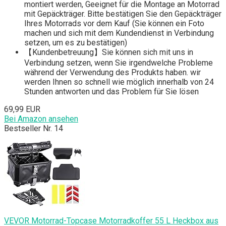
montiert werden, Geeignet für die Montage an Motorrad
mit Gepäckträger. Bitte bestätigen Sie den Gepäckträger
Ihres Motorrads vor dem Kauf (Sie können ein Foto
machen und sich mit dem Kundendienst in Verbindung
setzen, um es zu bestätigen)
【Kundenbetreuung】Sie können sich mit uns in
Verbindung setzen, wenn Sie irgendwelche Probleme
während der Verwendung des Produkts haben. wir
werden Ihnen so schnell wie möglich innerhalb von 24
Stunden antworten und das Problem für Sie lösen
69,99 EUR
Bei Amazon ansehen
Bestseller Nr. 14
VEVOR Motorrad-Topcase Motorradkoffer 55 L Heckbox aus