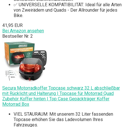
✅ UNIVERSELLE KOMPATIBILITÄT: Ideal für alle Arten
von Zweirädern und Quads - Der Allrounder für jedes
Bike.
41,95 EUR
Bei Amazon ansehen
Bestseller Nr. 2
Secura Motorradkoffer Topcase schwarz 32 L abschließbar
mit Rücklicht und Halterung | Topcase für Motorrad Quad
Zubehör Koffer hinten | Top Case Gepäckträger Koffer
Motorrad Box
VIEL STAURAUM: Mit unserem 32 Liter fassenden
Topcase erhöhen Sie das Ladevolumen Ihres
Fahrzeuges.