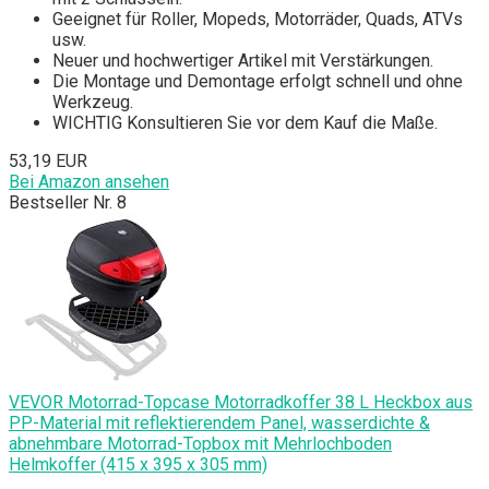
Geeignet für Roller, Mopeds, Motorräder, Quads, ATVs
usw.
Neuer und hochwertiger Artikel mit Verstärkungen.
Die Montage und Demontage erfolgt schnell und ohne
Werkzeug.
WICHTIG Konsultieren Sie vor dem Kauf die Maße.
53,19 EUR
Bei Amazon ansehen
Bestseller Nr. 8
VEVOR Motorrad-Topcase Motorradkoffer 38 L Heckbox aus
PP-Material mit reflektierendem Panel, wasserdichte &
abnehmbare Motorrad-Topbox mit Mehrlochboden
Helmkoffer (415 x 395 x 305 mm)