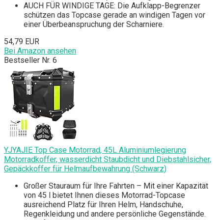
AUCH FÜR WINDIGE TAGE: Die Aufklapp-Begrenzer
schützen das Topcase gerade an windigen Tagen vor
einer Überbeanspruchung der Scharniere.
54,79 EUR
Bei Amazon ansehen
Bestseller Nr. 6
YJYAJIE Top Case Motorrad, 45L Aluminiumlegierung
Motorradkoffer, wasserdicht Staubdicht und Diebstahlsicher,
Gepäckkoffer für Helmaufbewahrung (Schwarz)
Großer Stauraum für Ihre Fahrten – Mit einer Kapazität
von 45 l bietet Ihnen dieses Motorrad-Topcase
ausreichend Platz für Ihren Helm, Handschuhe,
Regenkleidung und andere persönliche Gegenstände.