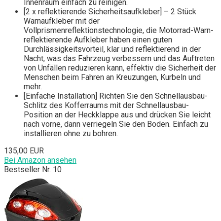
Innenraum einfach zu reinigen.
[2 x reflektierende Sicherheitsaufkleber] – 2 Stück
Warnaufkleber mit der
Vollprismenreflektionstechnologie, die Motorrad-Warn-
reflektierende Aufkleber haben einen guten
Durchlässigkeitsvorteil, klar und reflektierend in der
Nacht, was das Fahrzeug verbessern und das Auftreten
von Unfällen reduzieren kann, effektiv die Sicherheit der
Menschen beim Fahren an Kreuzungen, Kurbeln und
mehr.
[Einfache Installation] Richten Sie den Schnellausbau-
Schlitz des Kofferraums mit der Schnellausbau-
Position an der Heckklappe aus und drücken Sie leicht
nach vorne, dann verriegeln Sie den Boden. Einfach zu
installieren ohne zu bohren.
135,00 EUR
Bei Amazon ansehen
Bestseller Nr. 10