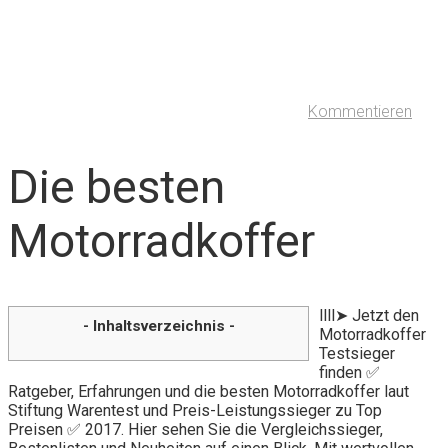
Kommentieren
Die besten
Motorradkoffer
llll➤ Jetzt den
- Inhaltsverzeichnis -
Motorradkoffer
Testsieger
finden ✅
Ratgeber, Erfahrungen und die besten Motorradkoffer laut
Stiftung Warentest und Preis-Leistungssieger zu Top
Preisen ✅ 2017. Hier sehen Sie die Vergleichssieger,