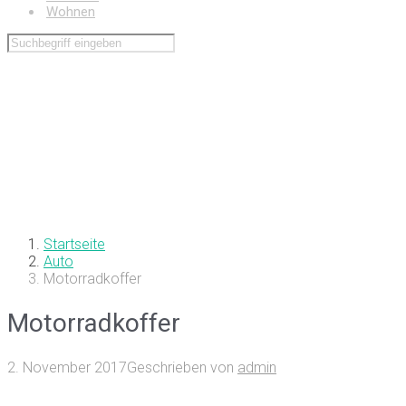
Wohnen
Startseite
Auto
Motorradkoffer
Motorradkoffer
2. November 2017
Geschrieben von
admin