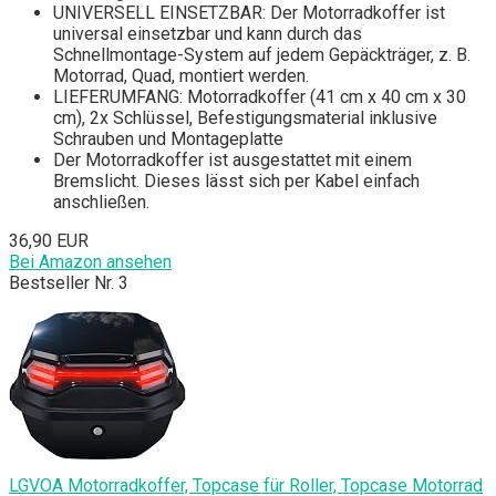
UNIVERSELL EINSETZBAR: Der Motorradkoffer ist
universal einsetzbar und kann durch das
Schnellmontage-System auf jedem Gepäckträger, z. B.
Motorrad, Quad, montiert werden.
LIEFERUMFANG: Motorradkoffer (41 cm x 40 cm x 30
cm), 2x Schlüssel, Befestigungsmaterial inklusive
Schrauben und Montageplatte
Der Motorradkoffer ist ausgestattet mit einem
Bremslicht. Dieses lässt sich per Kabel einfach
anschließen.
36,90 EUR
Bei Amazon ansehen
Bestseller Nr. 3
LGVOA Motorradkoffer, Topcase für Roller, Topcase Motorrad