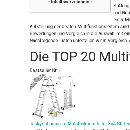
- Inhaltsverzeichnis -
Stiftun
und Neuh
einer Mu
Aufstellung der besten Multifunktionsleitern sind
Bewertungen und Vergleich in die Auswahl mit ein
Nachfolgende Listen unterteilen wir in Vergleic
Die TOP 20 Multi
Bestseller Nr. 1
Juskys Aluminium Multifunktionsleiter 3x4 Stufen -