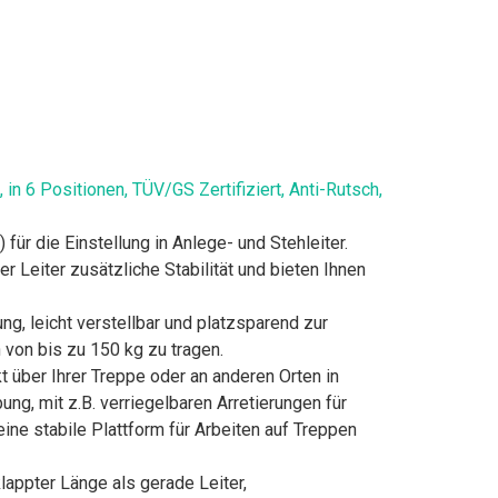
 in 6 Positionen, TÜV/GS Zertifiziert, Anti-Rutsch,
 für die Einstellung in Anlege- und Stehleiter.
 Leiter zusätzliche Stabilität und bieten Ihnen
g, leicht verstellbar und platzsparend zur
von bis zu 150 kg zu tragen.
t über Ihrer Treppe oder an anderen Orten in
ung, mit z.B. verriegelbaren Arretierungen für
ine stabile Plattform für Arbeiten auf Treppen
lappter Länge als gerade Leiter,