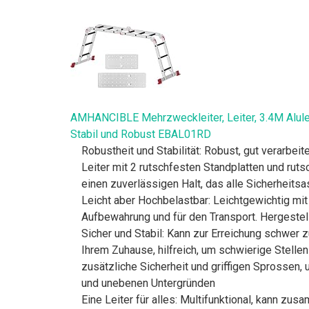
AMHANCIBLE Mehrzweckleiter, Leiter, 3.4M Aluleiter,
Stabil und Robust EBAL01RD
Robustheit und Stabilität: Robust, gut verarbeite
Leiter mit 2 rutschfesten Standplatten und rut
einen zuverlässigen Halt, das alle Sicherheits
Leicht aber Hochbelastbar: Leichtgewichtig mit
Aufbewahrung und für den Transport. Hergestel
Sicher und Stabil: Kann zur Erreichung schwer 
Ihrem Zuhause, hilfreich, um schwierige Stellen
zusätzliche Sicherheit und griffigen Sprossen,
und unebenen Untergründen
Eine Leiter für alles: Multifunktional, kann zu