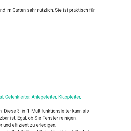
nd im Garten sehr nützlich. Sie ist praktisch für
Gelenkleiter, Anlegeleiter, Klappleiter,
ten. Diese 3-in-1-Multifunktionsleiter kann als
bar ist. Egal, ob Sie Fenster reinigen,
 und effizient zu erledigen.