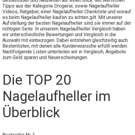
Bestenlisten und Neuheiten auf einen Blick. Mit wertvollen
Tipps aus der Kategorie Drogerie, sowie Nagelaufheller
Videos, Ratgeber, einer Nagelaufheller Checkliste und worauf
es beim Nagelaufheller kaufen zu achten gilt. Mit unserer
Aufstellung der besten Nagelaufheller sind sie immer auf der
richtigen Seite. In unserem Nagelaufheller Vergleich haben
wir unterschiedliche Bewertungen und Vergleich in die
Auswahl mit einbezogen. Dabei entstehen gleichzeitig auch
Bestenlisten, mit denen alle Kundenwünsche erfüllt werden.
Nachfolgende Listen unterteilen wir in Vergleich, Angebote
zum Geld sparen und Neuerscheinungen.
Die TOP 20
Nagelaufheller im
Überblick
Bestseller Nr. 1