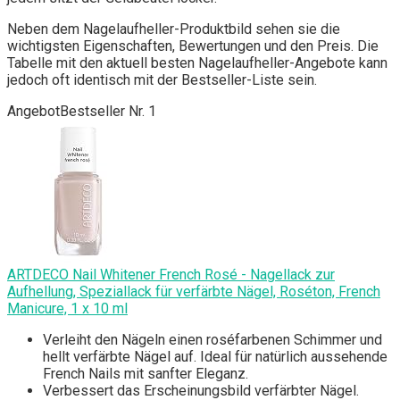
Neben dem Nagelaufheller-Produktbild sehen sie die
wichtigsten Eigenschaften, Bewertungen und den Preis. Die
Tabelle mit den aktuell besten Nagelaufheller-Angebote kann
jedoch oft identisch mit der Bestseller-Liste sein.
Angebot
Bestseller Nr. 1
ARTDECO Nail Whitener French Rosé - Nagellack zur
Aufhellung, Speziallack für verfärbte Nägel, Roséton, French
Manicure, 1 x 10 ml
Verleiht den Nägeln einen roséfarbenen Schimmer und
hellt verfärbte Nägel auf. Ideal für natürlich aussehende
French Nails mit sanfter Eleganz.
Verbessert das Erscheinungsbild verfärbter Nägel.