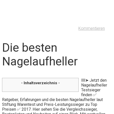
Kommentieren
Die besten
Nagelaufheller
llll➤ Jetzt den
- Inhaltsverzeichnis -
Nagelaufheller
Testsieger
finden ✅
Ratgeber, Erfahrungen und die besten Nagelaufheller laut
Stiftung Warentest und Preis-Leistungssieger zu Top
Preisen ✅ 2017. Hier sehen Sie die Vergleichssieger,