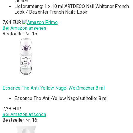
lassen
Lieferumfang: 1 x 10 ml ARTDECO Nail Whitener French
Look / Dezenter Frensh Nails Look
7,94 EUR
Bei Amazon ansehen
Bestseller Nr. 15
Essence The Anti-Yellow Nagel Weißmacher 8 ml
Essence The Anti-Yellow Nagelaufheller 8 ml
7,28 EUR
Bei Amazon ansehen
Bestseller Nr. 16