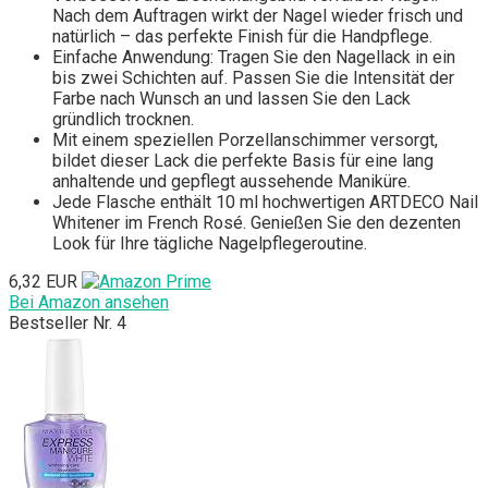
Nach dem Auftragen wirkt der Nagel wieder frisch und
natürlich – das perfekte Finish für die Handpflege.
Einfache Anwendung: Tragen Sie den Nagellack in ein
bis zwei Schichten auf. Passen Sie die Intensität der
Farbe nach Wunsch an und lassen Sie den Lack
gründlich trocknen.
Mit einem speziellen Porzellanschimmer versorgt,
bildet dieser Lack die perfekte Basis für eine lang
anhaltende und gepflegt aussehende Maniküre.
Jede Flasche enthält 10 ml hochwertigen ARTDECO Nail
Whitener im French Rosé. Genießen Sie den dezenten
Look für Ihre tägliche Nagelpflegeroutine.
6,32 EUR
Bei Amazon ansehen
Bestseller Nr. 4