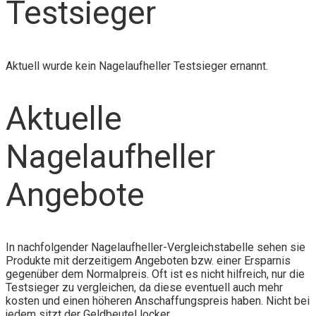
Testsieger
Aktuell wurde kein Nagelaufheller Testsieger ernannt.
Aktuelle
Nagelaufheller
Angebote
In nachfolgender Nagelaufheller-Vergleichstabelle sehen sie
Produkte mit derzeitigem Angeboten bzw. einer Ersparnis
gegenüber dem Normalpreis. Oft ist es nicht hilfreich, nur die
Testsieger zu vergleichen, da diese eventuell auch mehr
kosten und einen höheren Anschaffungspreis haben. Nicht bei
jedem sitzt der Geldbeutel locker.