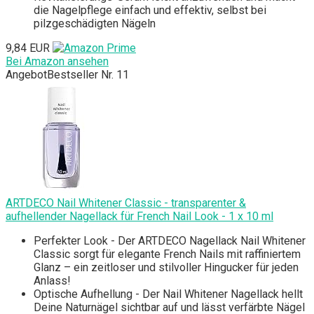
die Nagelpflege einfach und effektiv, selbst bei
pilzgeschädigten Nägeln
9,84 EUR
Bei Amazon ansehen
Angebot
Bestseller Nr. 11
ARTDECO Nail Whitener Classic - transparenter &
aufhellender Nagellack für French Nail Look - 1 x 10 ml
Perfekter Look - Der ARTDECO Nagellack Nail Whitener
Classic sorgt für elegante French Nails mit raffiniertem
Glanz – ein zeitloser und stilvoller Hingucker für jeden
Anlass!
Optische Aufhellung - Der Nail Whitener Nagellack hellt
Deine Naturnägel sichtbar auf und lässt verfärbte Nägel