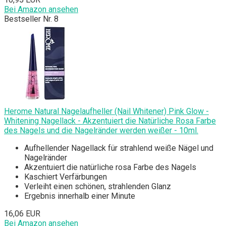
Bei Amazon ansehen
Bestseller Nr. 8
Herome Natural Nagelaufheller (Nail Whitener) Pink Glow -
Whitening Nagellack - Akzentuiert die Natürliche Rosa Farbe
des Nagels und die Nagelränder werden weißer - 10ml.
Aufhellender Nagellack für strahlend weiße Nägel und
Nagelränder
Akzentuiert die natürliche rosa Farbe des Nagels
Kaschiert Verfärbungen
Verleiht einen schönen, strahlenden Glanz
Ergebnis innerhalb einer Minute
16,06 EUR
Bei Amazon ansehen