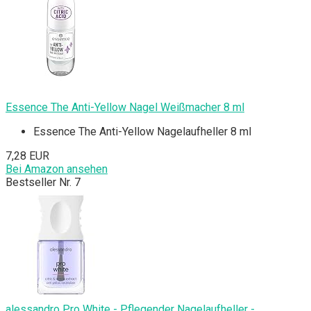
Essence The Anti-Yellow Nagel Weißmacher 8 ml
Essence The Anti-Yellow Nagelaufheller 8 ml
7,28 EUR
Bei Amazon ansehen
Bestseller Nr. 7
alessandro Pro White - Pflegender Nagelaufheller -