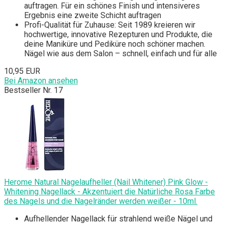
auftragen. Für ein schönes Finish und intensiveres
Ergebnis eine zweite Schicht auftragen
Profi-Qualität für Zuhause: Seit 1989 kreieren wir
hochwertige, innovative Rezepturen und Produkte, die
deine Maniküre und Pediküre noch schöner machen.
Nägel wie aus dem Salon – schnell, einfach und für alle
10,95 EUR
Bei Amazon ansehen
Bestseller Nr. 17
Herome Natural Nagelaufheller (Nail Whitener) Pink Glow -
Whitening Nagellack - Akzentuiert die Natürliche Rosa Farbe
des Nagels und die Nagelränder werden weißer - 10ml.
Aufhellender Nagellack für strahlend weiße Nägel und