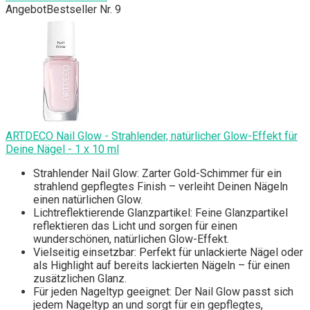
Angebot
Bestseller Nr. 9
ARTDECO Nail Glow - Strahlender, natürlicher Glow-Effekt für
Deine Nägel - 1 x 10 ml
Strahlender Nail Glow: Zarter Gold-Schimmer für ein
strahlend gepflegtes Finish – verleiht Deinen Nägeln
einen natürlichen Glow.
Lichtreflektierende Glanzpartikel: Feine Glanzpartikel
reflektieren das Licht und sorgen für einen
wunderschönen, natürlichen Glow-Effekt.
Vielseitig einsetzbar: Perfekt für unlackierte Nägel oder
als Highlight auf bereits lackierten Nägeln – für einen
zusätzlichen Glanz.
Für jeden Nageltyp geeignet: Der Nail Glow passt sich
jedem Nageltyp an und sorgt für ein gepflegtes,