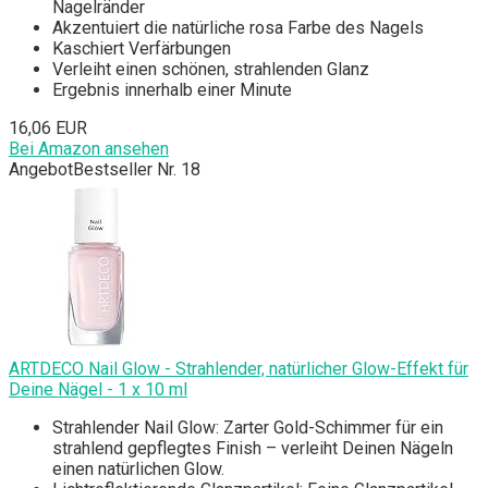
Nagelränder
Akzentuiert die natürliche rosa Farbe des Nagels
Kaschiert Verfärbungen
Verleiht einen schönen, strahlenden Glanz
Ergebnis innerhalb einer Minute
16,06 EUR
Bei Amazon ansehen
Angebot
Bestseller Nr. 18
ARTDECO Nail Glow - Strahlender, natürlicher Glow-Effekt für
Deine Nägel - 1 x 10 ml
Strahlender Nail Glow: Zarter Gold-Schimmer für ein
strahlend gepflegtes Finish – verleiht Deinen Nägeln
einen natürlichen Glow.