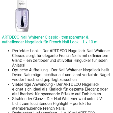
ARTDECO Nail Whitener Classic - transparenter &
aufhellender Nagellack für French Nail Look - 1 x 10 ml
Perfekter Look - Der ARTDECO Nagellack Nail Whitener
Classic sorgt für elegante French Nails mit raffiniertem
Glanz – ein zeitloser und stilvoller Hingucker für jeden
Anlass!
Optische Aufhellung - Der Nail Whitener Nagellack hellt
Deine Naturnägel sichtbar auf und lässt verfärbte Nägel
wieder frisch und gepflegt aussehen.
Vielseitige Anwendung - Der ARTDECO Nagellack
eignet sich ideal als Klarlack für dezente Eleganz oder
als Überlack für spannende Effekte auf Farblacken.
Strahlender Glanz - Der Nail Whitener wird unter UV-
Licht zum leuchtenden Highlight – perfekt für
atemberaubende French Nails.