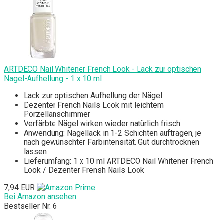
ARTDECO Nail Whitener French Look - Lack zur optischen
Nagel-Aufhellung - 1 x 10 ml
Lack zur optischen Aufhellung der Nägel
Dezenter French Nails Look mit leichtem
Porzellanschimmer
Verfärbte Nägel wirken wieder natürlich frisch
Anwendung: Nagellack in 1-2 Schichten auftragen, je
nach gewünschter Farbintensität. Gut durchtrocknen
lassen
Lieferumfang: 1 x 10 ml ARTDECO Nail Whitener French
Look / Dezenter Frensh Nails Look
7,94 EUR
Bei Amazon ansehen
Bestseller Nr. 6