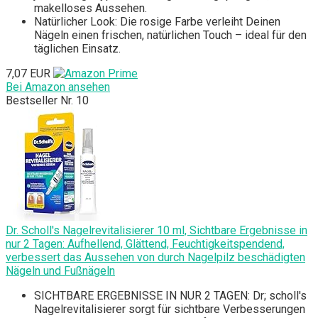
makelloses Aussehen.
Natürlicher Look: Die rosige Farbe verleiht Deinen
Nägeln einen frischen, natürlichen Touch – ideal für den
täglichen Einsatz.
7,07 EUR
Bei Amazon ansehen
Bestseller Nr. 10
Dr. Scholl's Nagelrevitalisierer 10 ml, Sichtbare Ergebnisse in
nur 2 Tagen: Aufhellend, Glättend, Feuchtigkeitspendend,
verbessert das Aussehen von durch Nagelpilz beschädigten
Nägeln und Fußnägeln
SICHTBARE ERGEBNISSE IN NUR 2 TAGEN: Dr; scholl's
Nagelrevitalisierer sorgt für sichtbare Verbesserungen