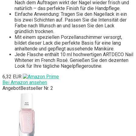
Nach dem Auftragen wirkt der Nagel wieder frisch und
natürlich – das perfekte Finish für die Handpflege.
Einfache Anwendung: Tragen Sie den Nagellack in ein
bis zwei Schichten auf. Passen Sie die Intensität der
Farbe nach Wunsch an und lassen Sie den Lack
gründlich trocknen.
Mit einem speziellen Porzellanschimmer versorgt,
bildet dieser Lack die perfekte Basis für eine lang
anhaltende und gepflegt aussehende Maniküre.
Jede Flasche enthält 10 ml hochwertigen ARTDECO Nail
Whitener im French Rosé. Genießen Sie den dezenten
Look für Ihre tägliche Nagelpflegeroutine.
6,32 EUR
Bei Amazon ansehen
Angebot
Bestseller Nr. 2