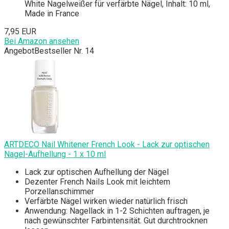
White Nagelweißer für verfärbte Nägel, Inhalt: 10 ml,
Made in France
7,95 EUR
Bei Amazon ansehen
Angebot
Bestseller Nr. 14
ARTDECO Nail Whitener French Look - Lack zur optischen
Nagel-Aufhellung - 1 x 10 ml
Lack zur optischen Aufhellung der Nägel
Dezenter French Nails Look mit leichtem
Porzellanschimmer
Verfärbte Nägel wirken wieder natürlich frisch
Anwendung: Nagellack in 1-2 Schichten auftragen, je
nach gewünschter Farbintensität. Gut durchtrocknen