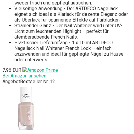
wieder frisch und gepflegt aussehen.
Vielseitige Anwendung - Der ARTDECO Nagellack
eignet sich ideal als Klarlack für dezente Eleganz oder
als Überlack für spannende Effekte auf Farblacken.
Strahlender Glanz - Der Nail Whitener wird unter UV-
Licht zum leuchtenden Highlight – perfekt für
atemberaubende French Nails.
Praktischer Lieferumfang - 1 x 10 ml ARTDECO
Nagellack Nail Whitener French Look – einfach
anzuwenden und ideal für gepflegte Nägel zu Hause
oder unterwegs.
7,96 EUR
Bei Amazon ansehen
Angebot
Bestseller Nr. 12