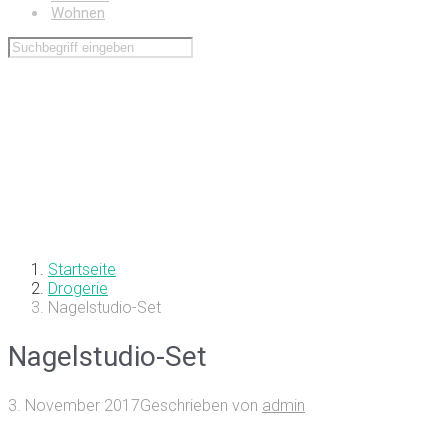
Wohnen
Startseite
Drogerie
Nagelstudio-Set
Nagelstudio-Set
3. November 2017
Geschrieben von
admin