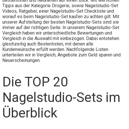
Bestenlisten und Neuheiten auf einen Blick. Mit wertvollen
Tipps aus der Kategorie Drogerie, sowie Nagelstudio-Set
Videos, Ratgeber, einer Nagelstudio-Set Checkliste und
worauf es beim Nagelstudio-Set kaufen zu achten gilt. Mit
unserer Aufstellung der besten Nagelstudio-Sets sind sie
immer auf der richtigen Seite. In unserem Nagelstudio-Set
Vergleich haben wir unterschiedliche Bewertungen und
Vergleich in die Auswahl mit einbezogen. Dabei entstehen
gleichzeitig auch Bestenlisten, mit denen alle
Kundenwünsche erfüllt werden. Nachfolgende Listen
unterteilen wir in Vergleich, Angebote zum Geld sparen und
Neuerscheinungen.
Die TOP 20
Nagelstudio-Sets im
Überblick