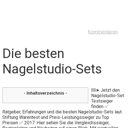
Kommentieren
Die besten
Nagelstudio-Sets
llll➤ Jetzt den
- Inhaltsverzeichnis -
Nagelstudio-Set
Testsieger
finden ✅
Ratgeber, Erfahrungen und die besten Nagelstudio-Sets laut
Stiftung Warentest und Preis-Leistungssieger zu Top
Preisen ✅ 2017. Hier sehen Sie die Vergleichssieger,