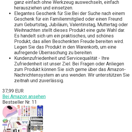
ganz einfach ohne Werkzeug auswechseln, einfach
herausziehen und einsetzen.
Elegantes Geschenk für Sie:Bei der Suche nach einem
Geschenk für ein Familienmitglied oder einen Freund
zum Geburtstag, Jubiläum, Valentinstag, Muttertag oder
Weihnachten stellt dieses Produkt eine gute Wahl dar.
Es handelt sich um ein praktisches, und schönes
Produkt, das allen Beschenkten Freude bereiten wird.
Legen Sie das Produkt in den Warenkorb, um eine
aufregende Überraschung zu bereiten.
Kundenzufriedenheit und Servicequalität - Ihre
Zufriedenheit ist unser Ziel. Bei Fragen oder Anliegen
zum Produkt können Sie sich gerne über das Amazon-
Nachrichtensystem an uns wenden. Wir unterstützen Sie
zeitnah und zuverlässig.
37,99 EUR
Bei Amazon ansehen
Bestseller Nr. 11