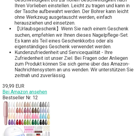
Ihren Vorlieben einstellen. Leicht zu tragen und kann in
der Tasche aufbewahrt werden. Der Bohrer kann leicht
ohne Werkzeug ausgetauscht werden, einfach
herausziehen und einsetzen.
【Urlaubsgeschenk】Wenn Sie nach einem Geschenk
suchen, empfehlen wir Ihnen dieses Nagelpflege-Set.
Es kann als Teil eines Geschenkkorbs oder als
eigenständiges Geschenk verwendet werden.
Kundenzufriedenheit und Servicequalität - Ihre
Zufriedenheit ist unser Ziel. Bei Fragen oder Anliegen
zum Produkt können Sie sich gerne über das Amazon-
Nachrichtensystem an uns wenden. Wir unterstützen Sie
zeitnah und zuverlässig.
39,99 EUR
Bei Amazon ansehen
Bestseller Nr. 12