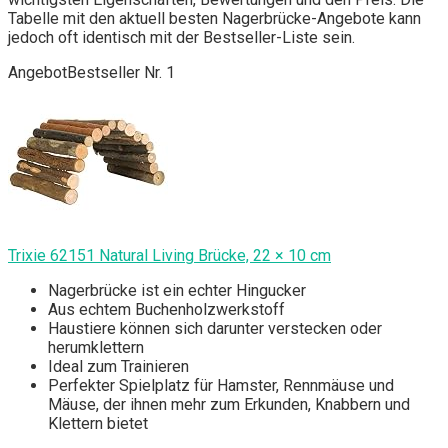
Tabelle mit den aktuell besten Nagerbrücke-Angebote kann
jedoch oft identisch mit der Bestseller-Liste sein.
Angebot
Bestseller Nr. 1
Trixie 62151 Natural Living Brücke, 22 × 10 cm
Nagerbrücke ist ein echter Hingucker
Aus echtem Buchenholzwerkstoff
Haustiere können sich darunter verstecken oder
herumklettern
Ideal zum Trainieren
Perfekter Spielplatz für Hamster, Rennmäuse und
Mäuse, der ihnen mehr zum Erkunden, Knabbern und
Klettern bietet