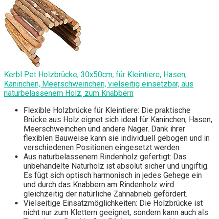
Kerbl Pet Holzbrücke, 30x50cm, für Kleintiere, Hasen,
Kaninchen, Meerschweinchen, vielseitig einsetzbar, aus
naturbelassenem Holz, zum Knabbern
Flexible Holzbrücke für Kleintiere: Die praktische
Brücke aus Holz eignet sich ideal für Kaninchen, Hasen,
Meerschweinchen und andere Nager. Dank ihrer
flexiblen Bauweise kann sie individuell gebogen und in
verschiedenen Positionen eingesetzt werden.
Aus naturbelassenem Rindenholz gefertigt: Das
unbehandelte Naturholz ist absolut sicher und ungiftig.
Es fügt sich optisch harmonisch in jedes Gehege ein
und durch das Knabbern am Rindenholz wird
gleichzeitig der natürliche Zahnabrieb gefördert.
Vielseitige Einsatzmöglichkeiten: Die Holzbrücke ist
nicht nur zum Klettern geeignet, sondern kann auch als