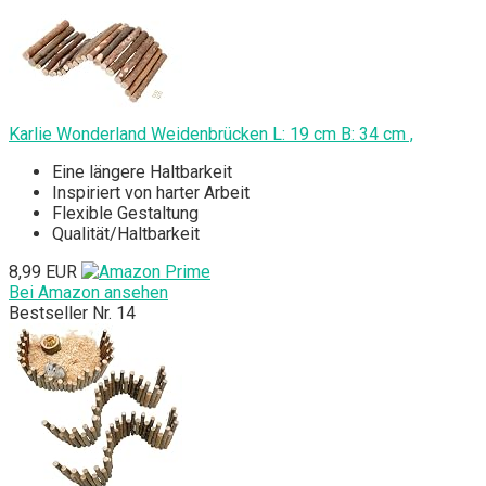
Karlie Wonderland Weidenbrücken L: 19 cm B: 34 cm ,
Eine längere Haltbarkeit
Inspiriert von harter Arbeit
Flexible Gestaltung
Qualität/Haltbarkeit
8,99 EUR
Bei Amazon ansehen
Bestseller Nr. 14