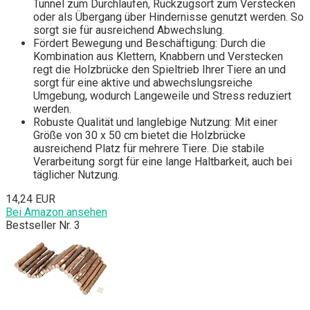
Tunnel zum Durchlaufen, Rückzugsort zum Verstecken
oder als Übergang über Hindernisse genutzt werden. So
sorgt sie für ausreichend Abwechslung.
Fördert Bewegung und Beschäftigung: Durch die
Kombination aus Klettern, Knabbern und Verstecken
regt die Holzbrücke den Spieltrieb Ihrer Tiere an und
sorgt für eine aktive und abwechslungsreiche
Umgebung, wodurch Langeweile und Stress reduziert
werden.
Robuste Qualität und langlebige Nutzung: Mit einer
Größe von 30 x 50 cm bietet die Holzbrücke
ausreichend Platz für mehrere Tiere. Die stabile
Verarbeitung sorgt für eine lange Haltbarkeit, auch bei
täglicher Nutzung.
14,24 EUR
Bei Amazon ansehen
Bestseller Nr. 3