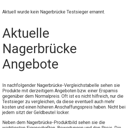
Aktuell wurde kein Nagerbrücke Testsieger ernannt.
Aktuelle
Nagerbrücke
Angebote
In nachfolgender Nagerbrücke-Vergleichstabelle sehen sie
Produkte mit derzeitigem Angeboten bzw. einer Ersparnis
gegenüber dem Normalpreis. Oft ist es nicht hilfreich, nur die
Testsieger zu vergleichen, da diese eventuell auch mehr
kosten und einen höheren Anschaffungspreis haben. Nicht bei
jedem sitzt der Geldbeutel locker.
Neben dem Nagerbrücke-Produktbild sehen sie die
wichtigsten Eigenschaften, Bewertungen und den Preis. Die