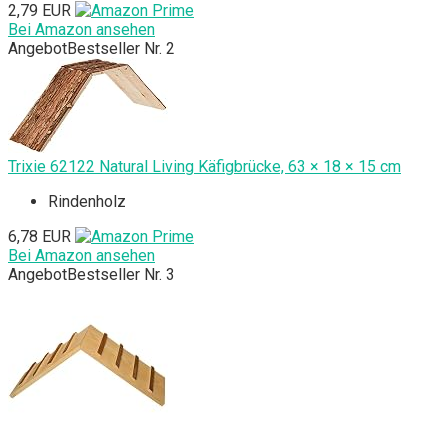
2,79 EUR
Bei Amazon ansehen
Angebot
Bestseller Nr. 2
Trixie 62122 Natural Living Käfigbrücke, 63 × 18 × 15 cm
Rindenholz
6,78 EUR
Bei Amazon ansehen
Angebot
Bestseller Nr. 3