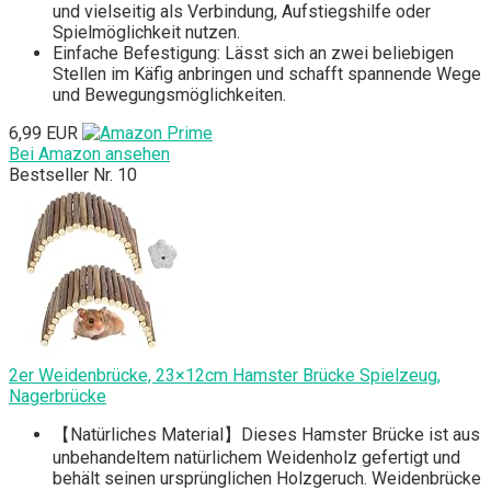
und vielseitig als Verbindung, Aufstiegshilfe oder
Spielmöglichkeit nutzen.
Einfache Befestigung: Lässt sich an zwei beliebigen
Stellen im Käfig anbringen und schafft spannende Wege
und Bewegungsmöglichkeiten.
6,99 EUR
Bei Amazon ansehen
Bestseller Nr. 10
2er Weidenbrücke, 23×12cm Hamster Brücke Spielzeug,
Nagerbrücke
【Natürliches Material】Dieses Hamster Brücke ist aus
unbehandeltem natürlichem Weidenholz gefertigt und
behält seinen ursprünglichen Holzgeruch. Weidenbrücke