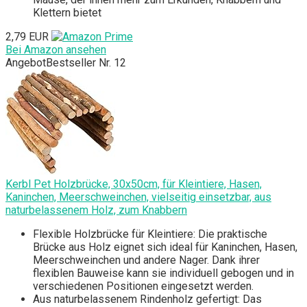
Klettern bietet
2,79 EUR
Bei Amazon ansehen
Angebot
Bestseller Nr. 12
Kerbl Pet Holzbrücke, 30x50cm, für Kleintiere, Hasen,
Kaninchen, Meerschweinchen, vielseitig einsetzbar, aus
naturbelassenem Holz, zum Knabbern
Flexible Holzbrücke für Kleintiere: Die praktische
Brücke aus Holz eignet sich ideal für Kaninchen, Hasen,
Meerschweinchen und andere Nager. Dank ihrer
flexiblen Bauweise kann sie individuell gebogen und in
verschiedenen Positionen eingesetzt werden.
Aus naturbelassenem Rindenholz gefertigt: Das