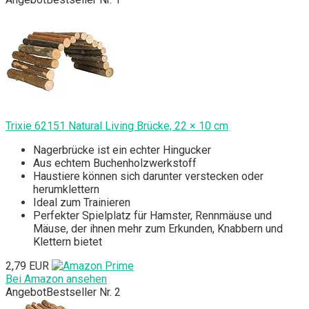
Trixie 62151 Natural Living Brücke, 22 × 10 cm
Nagerbrücke ist ein echter Hingucker
Aus echtem Buchenholzwerkstoff
Haustiere können sich darunter verstecken oder
herumklettern
Ideal zum Trainieren
Perfekter Spielplatz für Hamster, Rennmäuse und
Mäuse, der ihnen mehr zum Erkunden, Knabbern und
Klettern bietet
2,79 EUR
Bei Amazon ansehen
Angebot
Bestseller Nr. 2