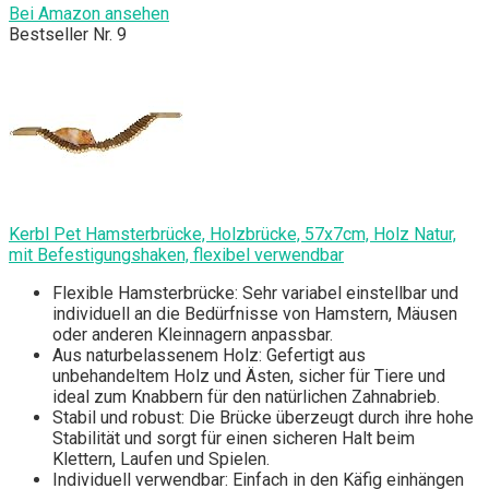
Bei Amazon ansehen
Bestseller Nr. 9
Kerbl Pet Hamsterbrücke, Holzbrücke, 57x7cm, Holz Natur,
mit Befestigungshaken, flexibel verwendbar
Flexible Hamsterbrücke: Sehr variabel einstellbar und
individuell an die Bedürfnisse von Hamstern, Mäusen
oder anderen Kleinnagern anpassbar.
Aus naturbelassenem Holz: Gefertigt aus
unbehandeltem Holz und Ästen, sicher für Tiere und
ideal zum Knabbern für den natürlichen Zahnabrieb.
Stabil und robust: Die Brücke überzeugt durch ihre hohe
Stabilität und sorgt für einen sicheren Halt beim
Klettern, Laufen und Spielen.
Individuell verwendbar: Einfach in den Käfig einhängen