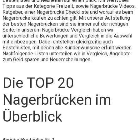
Bestenlisten und Neuheiten auf einen Blick. Mit wertvollen
Tipps aus der Kategorie Freizeit, sowie Nagerbrücke Videos,
Ratgeber, einer Nagerbrücke Checkliste und worauf es beim
Nagerbrücke kaufen zu achten gilt. Mit unserer Aufstellung
der besten Nagerbrücken sind sie immer auf der richtigen
Seite. In unserem Nagerbrücke Vergleich haben wir
unterschiedliche Bewertungen und Vergleich in die Auswahl
mit einbezogen. Dabei entstehen gleichzeitig auch
Bestenlisten, mit denen alle Kundenwünsche erfüllt werden.
Nachfolgende Listen unterteilen wir in Vergleich, Angebote
zum Geld sparen und Neuerscheinungen.
Die TOP 20
Nagerbrücken im
Überblick
Angebot
Bestseller Nr. 1