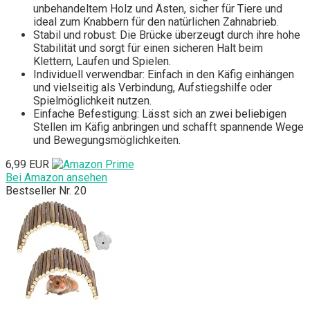
unbehandeltem Holz und Ästen, sicher für Tiere und
ideal zum Knabbern für den natürlichen Zahnabrieb.
Stabil und robust: Die Brücke überzeugt durch ihre hohe
Stabilität und sorgt für einen sicheren Halt beim
Klettern, Laufen und Spielen.
Individuell verwendbar: Einfach in den Käfig einhängen
und vielseitig als Verbindung, Aufstiegshilfe oder
Spielmöglichkeit nutzen.
Einfache Befestigung: Lässt sich an zwei beliebigen
Stellen im Käfig anbringen und schafft spannende Wege
und Bewegungsmöglichkeiten.
6,99 EUR
Bei Amazon ansehen
Bestseller Nr. 20