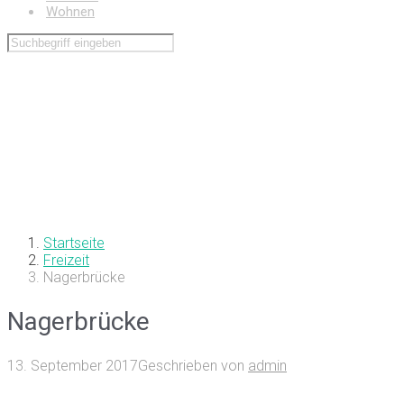
Wohnen
Startseite
Freizeit
Nagerbrücke
Nagerbrücke
13. September 2017
Geschrieben von
admin