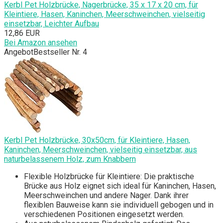
Kerbl Pet Holzbrücke, Nagerbrücke, 35 x 17 x 20 cm, für
Kleintiere, Hasen, Kaninchen, Meerschweinchen, vielseitig
einsetzbar, Leichter Aufbau
12,86 EUR
Bei Amazon ansehen
Angebot
Bestseller Nr. 4
Kerbl Pet Holzbrücke, 30x50cm, für Kleintiere, Hasen,
Kaninchen, Meerschweinchen, vielseitig einsetzbar, aus
naturbelassenem Holz, zum Knabbern
Flexible Holzbrücke für Kleintiere: Die praktische
Brücke aus Holz eignet sich ideal für Kaninchen, Hasen,
Meerschweinchen und andere Nager. Dank ihrer
flexiblen Bauweise kann sie individuell gebogen und in
verschiedenen Positionen eingesetzt werden.