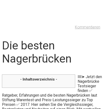
Kommentieren
Die besten
Nagerbrücken
llll➤ Jetzt den
- Inhaltsverzeichnis -
Nagerbrücke
Testsieger
finden ✅
Ratgeber, Erfahrungen und die besten Nagerbrücken laut
Stiftung Warentest und Preis-Leistungssieger zu Top
Preisen ✅ 2017. Hier sehen Sie die Vergleichssieger,