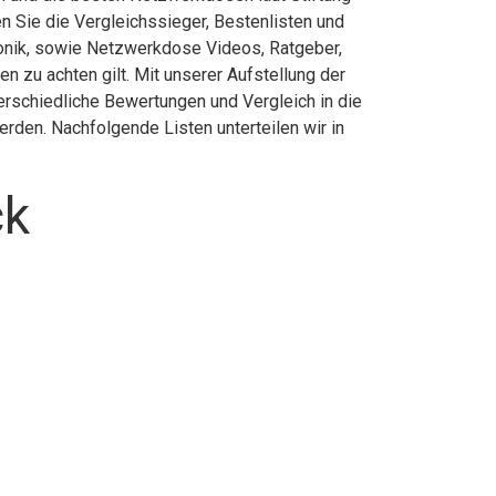
 Sie die Vergleichssieger, Bestenlisten und
tronik, sowie Netzwerkdose Videos, Ratgeber,
zu achten gilt. Mit unserer Aufstellung der
rschiedliche Bewertungen und Vergleich in die
rden. Nachfolgende Listen unterteilen wir in
ck