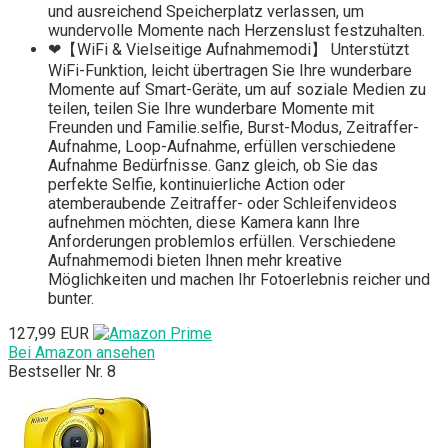
und ausreichend Speicherplatz verlassen, um
wundervolle Momente nach Herzenslust festzuhalten.
❤【WiFi & Vielseitige Aufnahmemodi】 Unterstützt
WiFi-Funktion, leicht übertragen Sie Ihre wunderbare
Momente auf Smart-Geräte, um auf soziale Medien zu
teilen, teilen Sie Ihre wunderbare Momente mit
Freunden und Familie.selfie, Burst-Modus, Zeitraffer-
Aufnahme, Loop-Aufnahme, erfüllen verschiedene
Aufnahme Bedürfnisse. Ganz gleich, ob Sie das
perfekte Selfie, kontinuierliche Action oder
atemberaubende Zeitraffer- oder Schleifenvideos
aufnehmen möchten, diese Kamera kann Ihre
Anforderungen problemlos erfüllen. Verschiedene
Aufnahmemodi bieten Ihnen mehr kreative
Möglichkeiten und machen Ihr Fotoerlebnis reicher und
bunter.
127,99 EUR
Bei Amazon ansehen
Bestseller Nr. 8