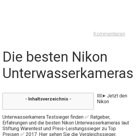
Kommentieren
Die besten Nikon
Unterwasserkameras
llll➤ Jetzt den
- Inhaltsverzeichnis -
Nikon
Unterwasserkamera Testsieger finden ✅ Ratgeber,
Erfahrungen und die besten Nikon Unterwasserkameras laut
Stiftung Warentest und Preis-Leistungssieger zu Top
Preisen ✅ 2017. Hier sehen Sie die Vergleichssieger,