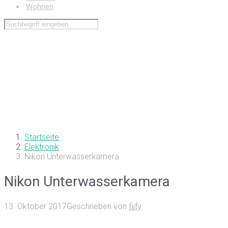
Wohnen
Startseite
Elektronik
Nikon Unterwasserkamera
Nikon Unterwasserkamera
13. Oktober 2017
Geschrieben von
fiify