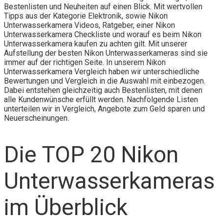
Bestenlisten und Neuheiten auf einen Blick. Mit wertvollen
Tipps aus der Kategorie Elektronik, sowie Nikon
Unterwasserkamera Videos, Ratgeber, einer Nikon
Unterwasserkamera Checkliste und worauf es beim Nikon
Unterwasserkamera kaufen zu achten gilt. Mit unserer
Aufstellung der besten Nikon Unterwasserkameras sind sie
immer auf der richtigen Seite. In unserem Nikon
Unterwasserkamera Vergleich haben wir unterschiedliche
Bewertungen und Vergleich in die Auswahl mit einbezogen.
Dabei entstehen gleichzeitig auch Bestenlisten, mit denen
alle Kundenwünsche erfüllt werden. Nachfolgende Listen
unterteilen wir in Vergleich, Angebote zum Geld sparen und
Neuerscheinungen.
Die TOP 20 Nikon
Unterwasserkameras
im Überblick