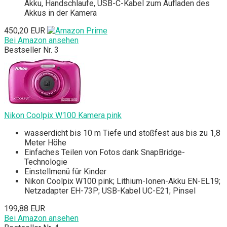
Akku, Handschlaufe, USB-C-Kabel zum Aufladen des
Akkus in der Kamera
450,20 EUR
Bei Amazon ansehen
Bestseller Nr. 3
Nikon Coolpix W100 Kamera pink
wasserdicht bis 10 m Tiefe und stoßfest aus bis zu 1,8
Meter Höhe
Einfaches Teilen von Fotos dank SnapBridge-
Technologie
Einstellmenü für Kinder
Nikon Coolpix W100 pink; Lithium-Ionen-Akku EN-EL19;
Netzadapter EH-73P; USB-Kabel UC-E21; Pinsel
199,88 EUR
Bei Amazon ansehen