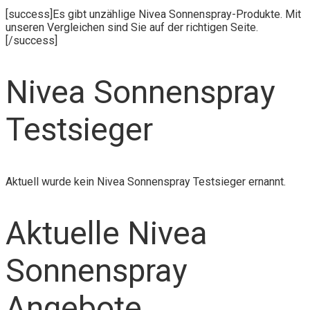
[success]Es gibt unzählige Nivea Sonnenspray-Produkte. Mit
unseren Vergleichen sind Sie auf der richtigen Seite.
[/success]
Nivea Sonnenspray
Testsieger
Aktuell wurde kein Nivea Sonnenspray Testsieger ernannt.
Aktuelle Nivea
Sonnenspray
Angebote