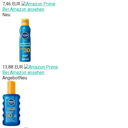
7,46 EUR
Bei Amazon ansehen
Neu
13,88 EUR
Bei Amazon ansehen
Angebot
Neu