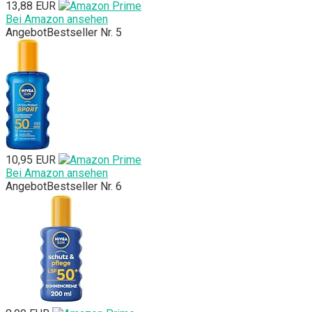
13,88 EUR
Bei Amazon ansehen
Angebot
Bestseller Nr. 5
10,95 EUR
Bei Amazon ansehen
Angebot
Bestseller Nr. 6