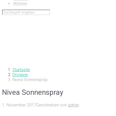
Wohnen
Startseite
Drogerie
Nivea Sonnenspray
Nivea Sonnenspray
1. November 2017
Geschrieben von
admin