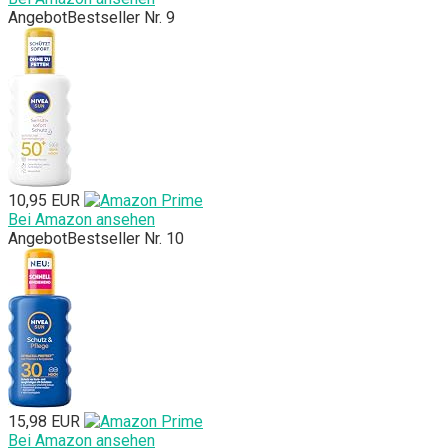
Angebot
Bestseller Nr. 9
10,95 EUR
Bei Amazon ansehen
Angebot
Bestseller Nr. 10
15,98 EUR
Bei Amazon ansehen