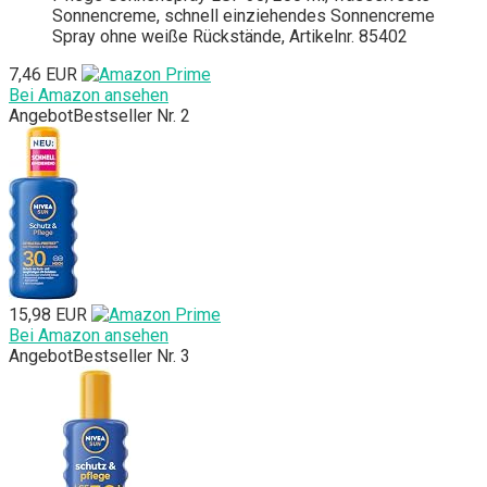
Sonnencreme, schnell einziehendes Sonnencreme
Spray ohne weiße Rückstände, Artikelnr. 85402
7,46 EUR
Bei Amazon ansehen
Angebot
Bestseller Nr. 2
15,98 EUR
Bei Amazon ansehen
Angebot
Bestseller Nr. 3