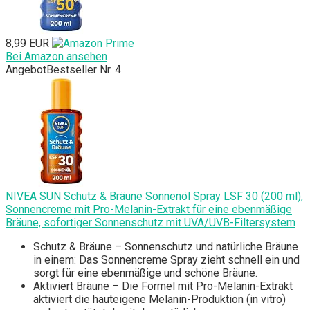
8,99 EUR
Bei Amazon ansehen
Angebot
Bestseller Nr. 4
NIVEA SUN Schutz & Bräune Sonnenöl Spray LSF 30 (200 ml),
Sonnencreme mit Pro-Melanin-Extrakt für eine ebenmäßige
Bräune, sofortiger Sonnenschutz mit UVA/UVB-Filtersystem
Schutz & Bräune – Sonnenschutz und natürliche Bräune
in einem: Das Sonnencreme Spray zieht schnell ein und
sorgt für eine ebenmäßige und schöne Bräune.
Aktiviert Bräune – Die Formel mit Pro-Melanin-Extrakt
aktiviert die hauteigene Melanin-Produktion (in vitro)