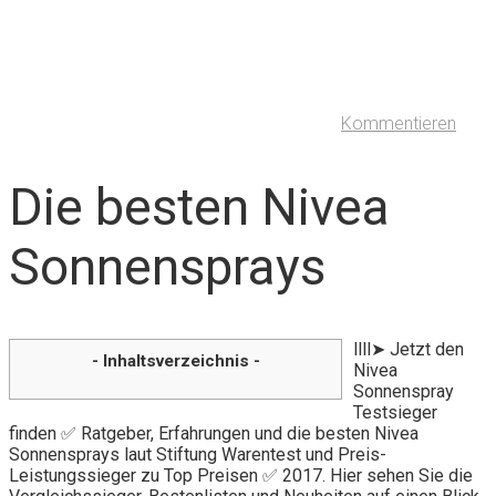
Kommentieren
Die besten Nivea
Sonnensprays
llll➤ Jetzt den
- Inhaltsverzeichnis -
Nivea
Sonnenspray
Testsieger
finden ✅ Ratgeber, Erfahrungen und die besten Nivea
Sonnensprays laut Stiftung Warentest und Preis-
Leistungssieger zu Top Preisen ✅ 2017. Hier sehen Sie die