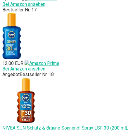
Bei Amazon ansehen
Bestseller Nr. 17
12,00 EUR
Bei Amazon ansehen
Angebot
Bestseller Nr. 18
NIVEA SUN Schutz & Bräune Sonnenöl Spray LSF 30 (200 ml),