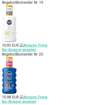
Angebot
Bestseller Nr. 19
10,95 EUR
Bei Amazon ansehen
Angebot
Bestseller Nr. 20
15,98 EUR
Bei Amazon ansehen