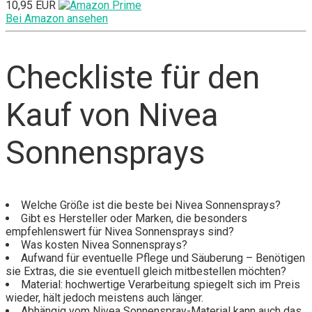
10,95 EUR
Bei Amazon ansehen
Checkliste für den
Kauf von Nivea
Sonnensprays
Welche Größe ist die beste bei Nivea Sonnensprays?
Gibt es Hersteller oder Marken, die besonders
empfehlenswert für Nivea Sonnensprays sind?
Was kosten Nivea Sonnensprays?
Aufwand für eventuelle Pflege und Säuberung – Benötigen
sie Extras, die sie eventuell gleich mitbestellen möchten?
Material: hochwertige Verarbeitung spiegelt sich im Preis
wieder, hält jedoch meistens auch länger.
Abhängig vom Nivea Sonnenspray-Material kann auch das