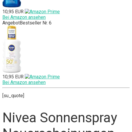
10,95 EUR
Bei Amazon ansehen
Angebot
Bestseller Nr. 6
10,95 EUR
Bei Amazon ansehen
[su_quote]
Nivea Sonnenspray