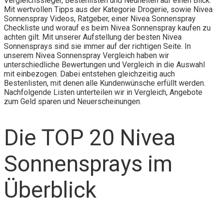
Vergleichssieger, Bestenlisten und Neuheiten auf einen Blick.
Mit wertvollen Tipps aus der Kategorie Drogerie, sowie Nivea
Sonnenspray Videos, Ratgeber, einer Nivea Sonnenspray
Checkliste und worauf es beim Nivea Sonnenspray kaufen zu
achten gilt. Mit unserer Aufstellung der besten Nivea
Sonnensprays sind sie immer auf der richtigen Seite. In
unserem Nivea Sonnenspray Vergleich haben wir
unterschiedliche Bewertungen und Vergleich in die Auswahl
mit einbezogen. Dabei entstehen gleichzeitig auch
Bestenlisten, mit denen alle Kundenwünsche erfüllt werden.
Nachfolgende Listen unterteilen wir in Vergleich, Angebote
zum Geld sparen und Neuerscheinungen.
Die TOP 20 Nivea
Sonnensprays im
Überblick