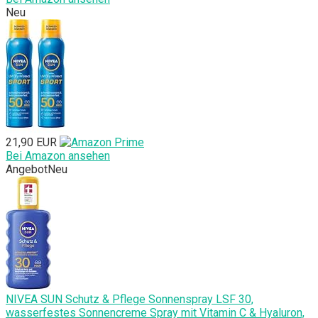
Neu
21,90 EUR
Bei Amazon ansehen
Angebot
Neu
NIVEA SUN Schutz & Pflege Sonnenspray LSF 30,
wasserfestes Sonnencreme Spray mit Vitamin C & Hyaluron,