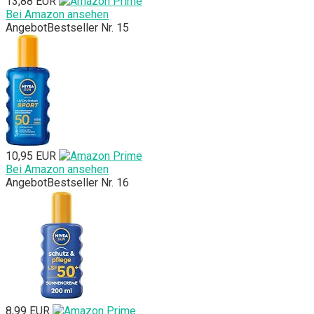
13,88 EUR
Bei Amazon ansehen
Angebot
Bestseller Nr. 15
10,95 EUR
Bei Amazon ansehen
Angebot
Bestseller Nr. 16
8,99 EUR