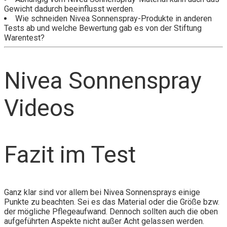
Gewicht dadurch beeinflusst werden.
Wie schneiden Nivea Sonnenspray-Produkte in anderen
Tests ab und welche Bewertung gab es von der Stiftung
Warentest?
Nivea Sonnenspray
Videos
Fazit im Test
Ganz klar sind vor allem bei Nivea Sonnensprays einige
Punkte zu beachten. Sei es das Material oder die Größe bzw.
der mögliche Pflegeaufwand. Dennoch sollten auch die oben
aufgeführten Aspekte nicht außer Acht gelassen werden.