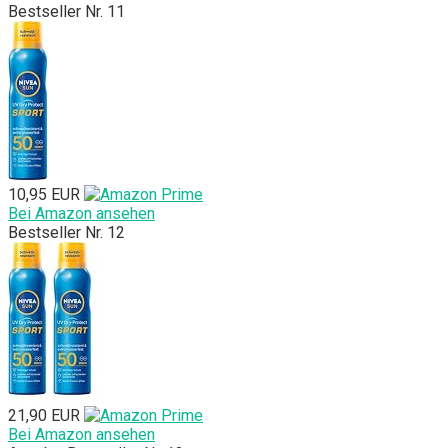
Bestseller Nr. 11
10,95 EUR
Bei Amazon ansehen
Bestseller Nr. 12
21,90 EUR
Bei Amazon ansehen