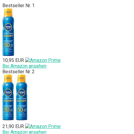
Bestseller Nr. 1
10,95 EUR
Bei Amazon ansehen
Bestseller Nr. 2
21,90 EUR
Bei Amazon ansehen