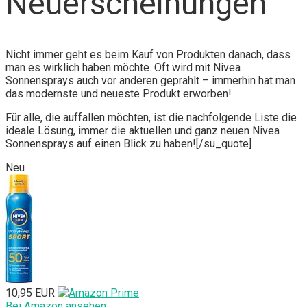
Neuerscheinungen
Nicht immer geht es beim Kauf von Produkten danach, dass
man es wirklich haben möchte. Oft wird mit Nivea
Sonnensprays auch vor anderen geprahlt – immerhin hat man
das modernste und neueste Produkt erworben!
Für alle, die auffallen möchten, ist die nachfolgende Liste die
ideale Lösung, immer die aktuellen und ganz neuen Nivea
Sonnensprays auf einen Blick zu haben![/su_quote]
Neu
10,95 EUR
Bei Amazon ansehen