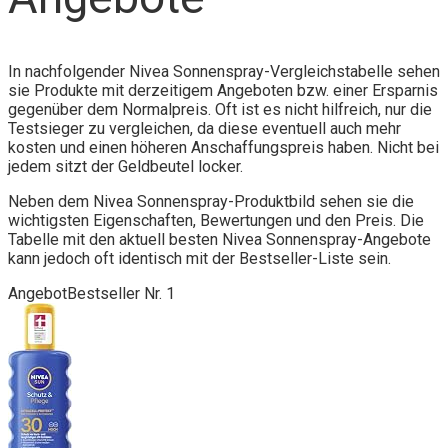
In nachfolgender Nivea Sonnenspray-Vergleichstabelle sehen
sie Produkte mit derzeitigem Angeboten bzw. einer Ersparnis
gegenüber dem Normalpreis. Oft ist es nicht hilfreich, nur die
Testsieger zu vergleichen, da diese eventuell auch mehr
kosten und einen höheren Anschaffungspreis haben. Nicht bei
jedem sitzt der Geldbeutel locker.
Neben dem Nivea Sonnenspray-Produktbild sehen sie die
wichtigsten Eigenschaften, Bewertungen und den Preis. Die
Tabelle mit den aktuell besten Nivea Sonnenspray-Angebote
kann jedoch oft identisch mit der Bestseller-Liste sein.
Angebot
Bestseller Nr. 1