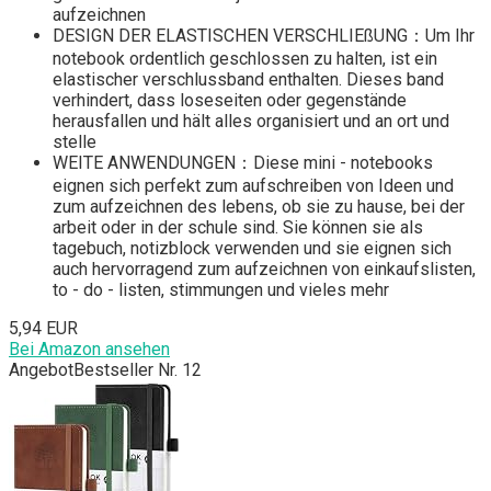
aufzeichnen
DESIGN DER ELASTISCHEN VERSCHLIEßUNG：Um Ihr
notebook ordentlich geschlossen zu halten, ist ein
elastischer verschlussband enthalten. Dieses band
verhindert, dass loseseiten oder gegenstände
herausfallen und hält alles organisiert und an ort und
stelle
WEITE ANWENDUNGEN：Diese mini - notebooks
eignen sich perfekt zum aufschreiben von Ideen und
zum aufzeichnen des lebens, ob sie zu hause, bei der
arbeit oder in der schule sind. Sie können sie als
tagebuch, notizblock verwenden und sie eignen sich
auch hervorragend zum aufzeichnen von einkaufslisten,
to - do - listen, stimmungen und vieles mehr
5,94 EUR
Bei Amazon ansehen
Angebot
Bestseller Nr. 12