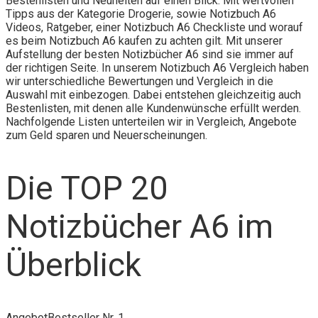
Bestenlisten und Neuheiten auf einen Blick. Mit wertvollen
Tipps aus der Kategorie Drogerie, sowie Notizbuch A6
Videos, Ratgeber, einer Notizbuch A6 Checkliste und worauf
es beim Notizbuch A6 kaufen zu achten gilt. Mit unserer
Aufstellung der besten Notizbücher A6 sind sie immer auf
der richtigen Seite. In unserem Notizbuch A6 Vergleich haben
wir unterschiedliche Bewertungen und Vergleich in die
Auswahl mit einbezogen. Dabei entstehen gleichzeitig auch
Bestenlisten, mit denen alle Kundenwünsche erfüllt werden.
Nachfolgende Listen unterteilen wir in Vergleich, Angebote
zum Geld sparen und Neuerscheinungen.
Die TOP 20
Notizbücher A6 im
Überblick
Angebot
Bestseller Nr. 1