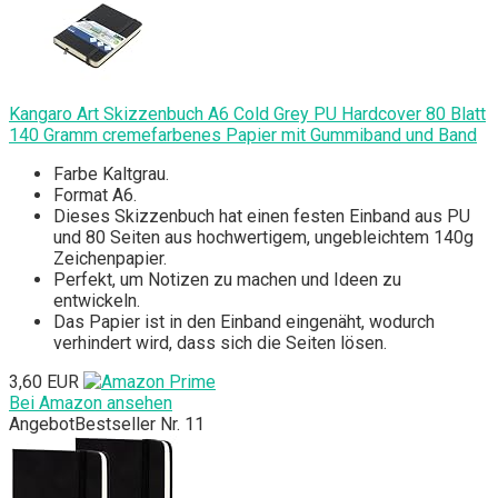
Kangaro Art Skizzenbuch A6 Cold Grey PU Hardcover 80 Blatt
140 Gramm cremefarbenes Papier mit Gummiband und Band
Farbe Kaltgrau.
Format A6.
Dieses Skizzenbuch hat einen festen Einband aus PU
und 80 Seiten aus hochwertigem, ungebleichtem 140g
Zeichenpapier.
Perfekt, um Notizen zu machen und Ideen zu
entwickeln.
Das Papier ist in den Einband eingenäht, wodurch
verhindert wird, dass sich die Seiten lösen.
3,60 EUR
Bei Amazon ansehen
Angebot
Bestseller Nr. 11