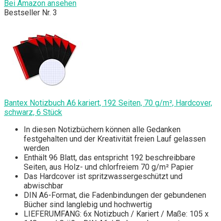
Bei Amazon ansehen
Bestseller Nr. 3
Bantex Notizbuch A6 kariert, 192 Seiten, 70 g/m², Hardcover,
schwarz, 6 Stück
In diesen Notizbüchern können alle Gedanken
festgehalten und der Kreativität freien Lauf gelassen
werden
Enthält 96 Blatt, das entspricht 192 beschreibbare
Seiten, aus Holz- und chlorfreiem 70 g/m² Papier
Das Hardcover ist spritzwassergeschützt und
abwischbar
DIN A6-Format, die Fadenbindungen der gebundenen
Bücher sind langlebig und hochwertig
LIEFERUMFANG: 6x Notizbuch / Kariert / Maße: 105 x