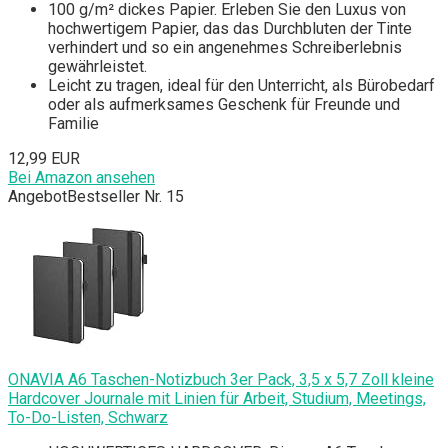
100 g/m² dickes Papier. Erleben Sie den Luxus von
hochwertigem Papier, das das Durchbluten der Tinte
verhindert und so ein angenehmes Schreiberlebnis
gewährleistet.
Leicht zu tragen, ideal für den Unterricht, als Bürobedarf
oder als aufmerksames Geschenk für Freunde und
Familie
12,99 EUR
Bei Amazon ansehen
Angebot
Bestseller Nr. 15
ONAVIA A6 Taschen-Notizbuch 3er Pack, 3,5 x 5,7 Zoll kleine
Hardcover Journale mit Linien für Arbeit, Studium, Meetings,
To-Do-Listen, Schwarz