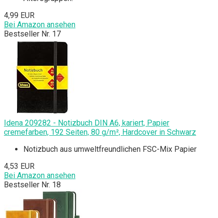
4,99 EUR
Bei Amazon ansehen
Bestseller Nr. 17
Idena 209282 - Notizbuch DIN A6, kariert, Papier
cremefarben, 192 Seiten, 80 g/m², Hardcover in Schwarz
Notizbuch aus umweltfreundlichen FSC-Mix Papier
4,53 EUR
Bei Amazon ansehen
Bestseller Nr. 18