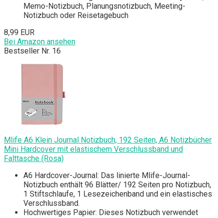
Memo-Notizbuch, Planungsnotizbuch, Meeting-
Notizbuch oder Reisetagebuch
8,99 EUR
Bei Amazon ansehen
Bestseller Nr. 16
Mlife A6 Klein Journal Notizbuch, 192 Seiten, A6 Notizbücher
Mini Hardcover mit elastischem Verschlussband und
Falttasche (Rosa)
A6 Hardcover-Journal: Das linierte Mlife-Journal-
Notizbuch enthält 96 Blätter/ 192 Seiten pro Notizbuch,
1 Stiftschlaufe, 1 Lesezeichenband und ein elastisches
Verschlussband.
Hochwertiges Papier: Dieses Notizbuch verwendet