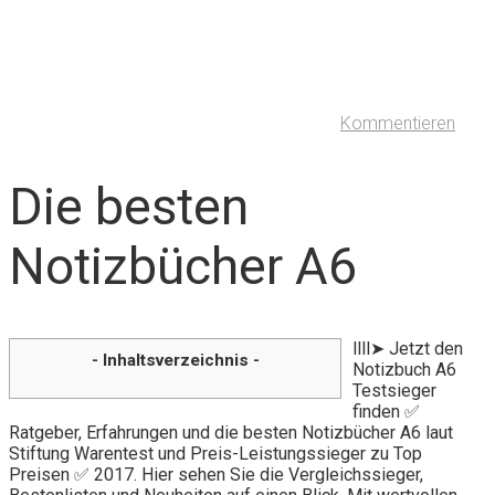
Kommentieren
Die besten
Notizbücher A6
llll➤ Jetzt den
- Inhaltsverzeichnis -
Notizbuch A6
Testsieger
finden ✅
Ratgeber, Erfahrungen und die besten Notizbücher A6 laut
Stiftung Warentest und Preis-Leistungssieger zu Top
Preisen ✅ 2017. Hier sehen Sie die Vergleichssieger,