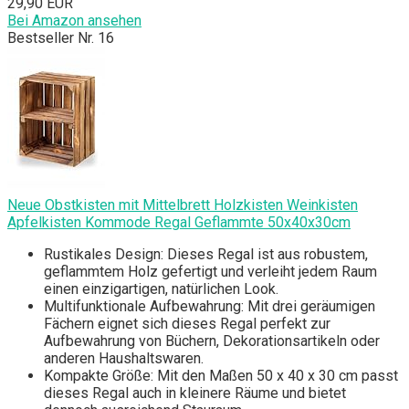
29,90 EUR
Bei Amazon ansehen
Bestseller Nr. 16
Neue Obstkisten mit Mittelbrett Holzkisten Weinkisten
Apfelkisten Kommode Regal Geflammte 50x40x30cm
Rustikales Design: Dieses Regal ist aus robustem,
geflammtem Holz gefertigt und verleiht jedem Raum
einen einzigartigen, natürlichen Look.
Multifunktionale Aufbewahrung: Mit drei geräumigen
Fächern eignet sich dieses Regal perfekt zur
Aufbewahrung von Büchern, Dekorationsartikeln oder
anderen Haushaltswaren.
Kompakte Größe: Mit den Maßen 50 x 40 x 30 cm passt
dieses Regal auch in kleinere Räume und bietet