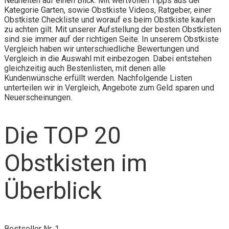
Neuheiten auf einen Blick. Mit wertvollen Tipps aus der
Kategorie Garten, sowie Obstkiste Videos, Ratgeber, einer
Obstkiste Checkliste und worauf es beim Obstkiste kaufen
zu achten gilt. Mit unserer Aufstellung der besten Obstkisten
sind sie immer auf der richtigen Seite. In unserem Obstkiste
Vergleich haben wir unterschiedliche Bewertungen und
Vergleich in die Auswahl mit einbezogen. Dabei entstehen
gleichzeitig auch Bestenlisten, mit denen alle
Kundenwünsche erfüllt werden. Nachfolgende Listen
unterteilen wir in Vergleich, Angebote zum Geld sparen und
Neuerscheinungen.
Die TOP 20
Obstkisten im
Überblick
Bestseller Nr. 1