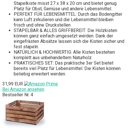
Stapelkiste misst 27 x 38 x 20 cm und bietet genug
Platz für Obst, Gemüse und andere Lebensmittel.
PERFEKT FÜR LEBENSMITTEL: Durch das Bodengitter
kann Luft zirkulieren und die Lebensmittel bleiben
frisch und ohne Druckstellen
STAPELBAR & ALLES GRIFFBEREIT: Die Holzkisten
können ganz einfach umgesetzt werden. Dank der
eingefrästen Absätze lassen sich die Kisten sicher und
fest stapeln.
NATÜRLICH & HOCHWERTIG: Alle Kisten bestehen
komplett aus unbehandeltem Naturholz
PRAKTISCHES SET: Das praktische 3er Set bietet
bereits viel Platz für Lebensmittel. Die Kisten können
beliebig erweitert werden.
31,99 EUR
Bei Amazon ansehen
Bestseller Nr. 4