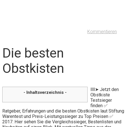
Kommentieren
Die besten
Obstkisten
llll➤ Jetzt den
- Inhaltsverzeichnis -
Obstkiste
Testsieger
finden ✅
Ratgeber, Erfahrungen und die besten Obstkisten laut Stiftung
Warentest und Preis-Leistungssieger zu Top Preisen ✅
2017. Hier sehen Sie die Vergleichssieger, Bestenlisten und