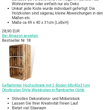
Wohnzimmer oder einfach nur als Deko
Unikat: jede Kiste wurde individuell gefertigt: Die
Holzkisten sind sägerau, kleine Abweichungen in den
Maßen etc.
Maße ca 49 x 40 x 31cm (LxBxH)
28,90 EUR
Bei Amazon ansehen
Bestseller Nr. 18
Geflammter Hochschrank mit 2 Böden 68x40x31cm
Obstkisten Style Weinkisten in flambierter Optik
Stilvolles Dekorations- und Möbelstück
Lassen Sie Ihrer Kreativität freien Lauf.
Bietet viel Stauraum