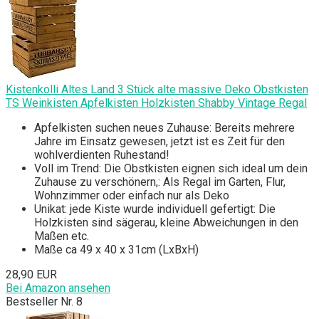
Kistenkolli Altes Land 3 Stück alte massive Deko Obstkisten
TS Weinkisten Apfelkisten Holzkisten Shabby Vintage Regal
Apfelkisten suchen neues Zuhause: Bereits mehrere
Jahre im Einsatz gewesen, jetzt ist es Zeit für den
wohlverdienten Ruhestand!
Voll im Trend: Die Obstkisten eignen sich ideal um dein
Zuhause zu verschönern,: Als Regal im Garten, Flur,
Wohnzimmer oder einfach nur als Deko
Unikat: jede Kiste wurde individuell gefertigt: Die
Holzkisten sind sägerau, kleine Abweichungen in den
Maßen etc.
Maße ca 49 x 40 x 31cm (LxBxH)
28,90 EUR
Bei Amazon ansehen
Bestseller Nr. 8