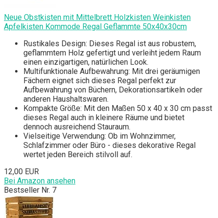
Neue Obstkisten mit Mittelbrett Holzkisten Weinkisten
Apfelkisten Kommode Regal Geflammte 50x40x30cm
Rustikales Design: Dieses Regal ist aus robustem,
geflammtem Holz gefertigt und verleiht jedem Raum
einen einzigartigen, natürlichen Look.
Multifunktionale Aufbewahrung: Mit drei geräumigen
Fächern eignet sich dieses Regal perfekt zur
Aufbewahrung von Büchern, Dekorationsartikeln oder
anderen Haushaltswaren.
Kompakte Größe: Mit den Maßen 50 x 40 x 30 cm passt
dieses Regal auch in kleinere Räume und bietet
dennoch ausreichend Stauraum.
Vielseitige Verwendung: Ob im Wohnzimmer,
Schlafzimmer oder Büro - dieses dekorative Regal
wertet jeden Bereich stilvoll auf.
12,00 EUR
Bei Amazon ansehen
Bestseller Nr. 7