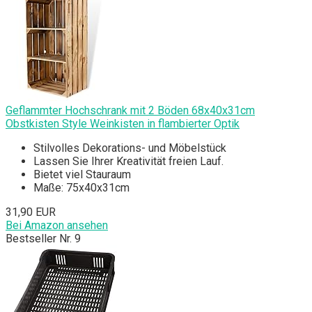
Geflammter Hochschrank mit 2 Böden 68x40x31cm
Obstkisten Style Weinkisten in flambierter Optik
Stilvolles Dekorations- und Möbelstück
Lassen Sie Ihrer Kreativität freien Lauf.
Bietet viel Stauraum
Maße: 75x40x31cm
31,90 EUR
Bei Amazon ansehen
Bestseller Nr. 9