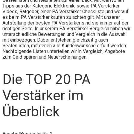
Bestenlisten und Neuheiten auf einen Blick. Mit wertvollen
Tipps aus der Kategorie Elektronik, sowie PA Verstärker
Videos, Ratgeber, einer PA Verstärker Checkliste und worauf
es beim PA Verstärker kaufen zu achten gilt. Mit unserer
Aufstellung der besten PA Verstärker sind sie immer auf der
richtigen Seite. In unserem PA Verstärker Vergleich haben wir
unterschiedliche Bewertungen und Vergleich in die Auswahl
mit einbezogen. Dabei entstehen gleichzeitig auch
Bestenlisten, mit denen alle Kundenwünsche erfüllt werden.
Nachfolgende Listen unterteilen wir in Vergleich, Angebote
zum Geld sparen und Neuerscheinungen.
Die TOP 20 PA
Verstärker im
Überblick
Angebot
Bestseller Nr. 1