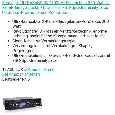
Behringer ULTRABASS BXD3000H Ultraleichtes 300-Watt-2-
Kanal-Bassverstärker-Topteil mit FBQ-Spektrumanalysator,
Ultrabass-Prozessor und Kompressor
Ultra-kompakter 2-Kanal-Bassgitarren-Verstärker, 300
Watt
Revolutionärer D-Klassen-Verstärkertechnik: enorme
Leistung, unglaubliche Klangleistung und sehr leicht
Clean-Kanal mit Verstärkungsregler
Verzerrungskanal mit Verstärkungs-, Shape-,
Pegelregler
Ultra-musikalischer, aktiver, 7-Band-Grafikequalizer mit
FBQ-Spektrumanalysator
137,00 EUR
Bei Amazon ansehen
Bestseller Nr. 5