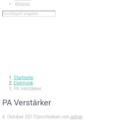
Wohnen
Startseite
Elektronik
PA Verstärker
PA Verstärker
6. Oktober 2017
Geschrieben von
admin