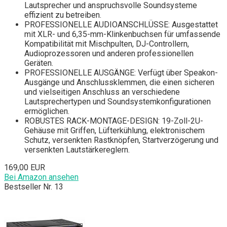
Lautsprecher und anspruchsvolle Soundsysteme
effizient zu betreiben.
PROFESSIONELLE AUDIOANSCHLÜSSE: Ausgestattet
mit XLR- und 6,35-mm-Klinkenbuchsen für umfassende
Kompatibilität mit Mischpulten, DJ-Controllern,
Audioprozessoren und anderen professionellen
Geräten.
PROFESSIONELLE AUSGÄNGE: Verfügt über Speakon-
Ausgänge und Anschlussklemmen, die einen sicheren
und vielseitigen Anschluss an verschiedene
Lautsprechertypen und Soundsystemkonfigurationen
ermöglichen.
ROBUSTES RACK-MONTAGE-DESIGN: 19-Zoll-2U-
Gehäuse mit Griffen, Lüfterkühlung, elektronischem
Schutz, versenkten Rastknöpfen, Startverzögerung und
versenkten Lautstärkereglern.
169,00 EUR
Bei Amazon ansehen
Bestseller Nr. 13