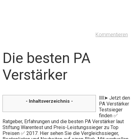
Kommentieren
Die besten PA
Verstärker
llll➤ Jetzt den
- Inhaltsverzeichnis -
PA Verstärker
Testsieger
finden ✅
Ratgeber, Erfahrungen und die besten PA Verstärker laut
Stiftung Warentest und Preis-Leistungssieger zu Top
Preisen ✅ 2017. Hier sehen Sie die Vergleichssieger,