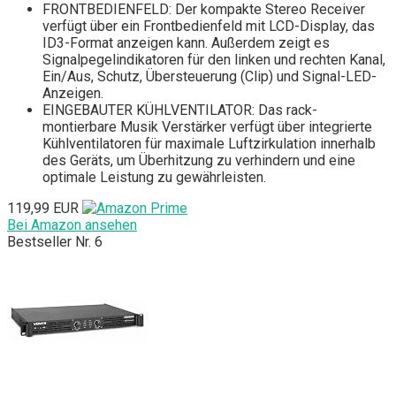
FRONTBEDIENFELD: Der kompakte Stereo Receiver
verfügt über ein Frontbedienfeld mit LCD-Display, das
ID3-Format anzeigen kann. Außerdem zeigt es
Signalpegelindikatoren für den linken und rechten Kanal,
Ein/Aus, Schutz, Übersteuerung (Clip) und Signal-LED-
Anzeigen.
EINGEBAUTER KÜHLVENTILATOR: Das rack-
montierbare Musik Verstärker verfügt über integrierte
Kühlventilatoren für maximale Luftzirkulation innerhalb
des Geräts, um Überhitzung zu verhindern und eine
optimale Leistung zu gewährleisten.
119,99 EUR
Bei Amazon ansehen
Bestseller Nr. 6