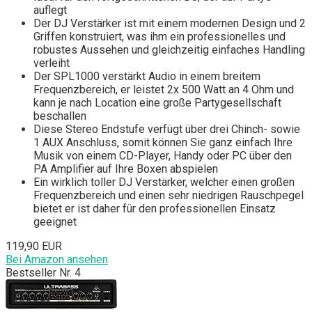
auflegt
Der DJ Verstärker ist mit einem modernen Design und 2
Griffen konstruiert, was ihm ein professionelles und
robustes Aussehen und gleichzeitig einfaches Handling
verleiht
Der SPL1000 verstärkt Audio in einem breitem
Frequenzbereich, er leistet 2x 500 Watt an 4 Ohm und
kann je nach Location eine große Partygesellschaft
beschallen
Diese Stereo Endstufe verfügt über drei Chinch- sowie
1 AUX Anschluss, somit können Sie ganz einfach Ihre
Musik von einem CD-Player, Handy oder PC über den
PA Amplifier auf Ihre Boxen abspielen
Ein wirklich toller DJ Verstärker, welcher einen großen
Frequenzbereich und einen sehr niedrigen Rauschpegel
bietet er ist daher für den professionellen Einsatz
geeignet
119,90 EUR
Bei Amazon ansehen
Bestseller Nr. 4