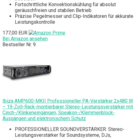
Fortschrittliche Konvektionskühlung für absolut
geräuschfreien und stabilen Betrieb
Präzise Pegelmesser und Clip-Indikatoren für akkurate
Leistungskontrolle
177,00 EUR
Bei Amazon ansehen
Bestseller Nr. 9
Ibiza AMP600-MKII Professioneller PA-Verstärker 2x480 W
– 19-Zoll-Rack-montierbarer Stereo-Leistungsverstärker mit
Cinch-/Klinkeneingängen, Speakon-/Klemmenblock-
Ausgängen und elektronischem Schutz
PROFESSIONELLER SOUNDVERSTÄRKER: Stereo-
Leistungsverstärker für Soundsysteme, DJs,