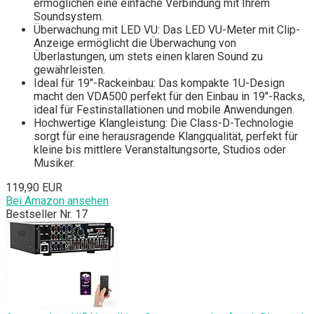
ermöglichen eine einfache Verbindung mit Ihrem
Soundsystem.
Überwachung mit LED VU: Das LED VU-Meter mit Clip-
Anzeige ermöglicht die Überwachung von
Überlastungen, um stets einen klaren Sound zu
gewährleisten.
Ideal für 19"-Rackeinbau: Das kompakte 1U-Design
macht den VDA500 perfekt für den Einbau in 19"-Racks,
ideal für Festinstallationen und mobile Anwendungen.
Hochwertige Klangleistung: Die Class-D-Technologie
sorgt für eine herausragende Klangqualität, perfekt für
kleine bis mittlere Veranstaltungsorte, Studios oder
Musiker.
119,90 EUR
Bei Amazon ansehen
Bestseller Nr. 17