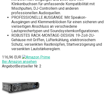
Klinkenbuchsen für umfassende Kompatibilität mit
Mischpulten, DJ-Controllern und anderen
professionellen Audioquellen.
PROFESSIONELLE AUSGÄNGE: Mit Speakon-
Ausgängen und Klemmenblöcken für einen sicheren und
vielseitigen Anschluss an verschiedene
Lautsprechertypen und Soundsystemkonfigurationen.
ROBUSTES RACK-MONTAGE-DESIGN: 19-Zoll-2U-
Gehäuse mit Griffen, Lüfterkühlung, elektronischem
Schutz, versenkten Rastknöpfen, Startverzögerung und
versenkten Lautstärkereglern.
116,96 EUR
Bei Amazon ansehen
Angebot
Bestseller Nr. 2