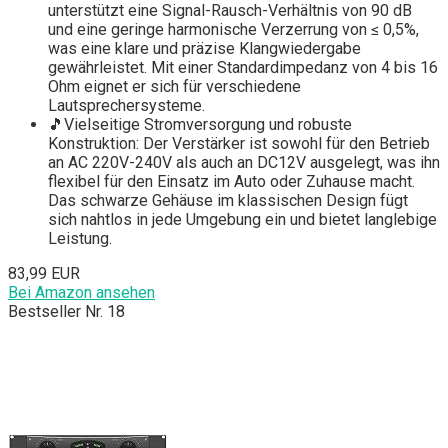
unterstützt eine Signal-Rausch-Verhältnis von 90 dB
und eine geringe harmonische Verzerrung von ≤ 0,5%,
was eine klare und präzise Klangwiedergabe
gewährleistet. Mit einer Standardimpedanz von 4 bis 16
Ohm eignet er sich für verschiedene
Lautsprechersysteme.
🎵Vielseitige Stromversorgung und robuste
Konstruktion: Der Verstärker ist sowohl für den Betrieb
an AC 220V-240V als auch an DC12V ausgelegt, was ihn
flexibel für den Einsatz im Auto oder Zuhause macht.
Das schwarze Gehäuse im klassischen Design fügt
sich nahtlos in jede Umgebung ein und bietet langlebige
Leistung.
83,99 EUR
Bei Amazon ansehen
Bestseller Nr. 18