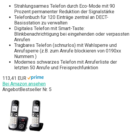
Strahlungsarmes Telefon durch Eco-Mode mit 90
Prozent permanenter Reduktion der Signalstärke
Telefonbuch für 120 Einträge zentral an DECT-
Basisstation zu verwalten
Digitales Telefon mit Smart-Taste:
Blinkbenachrichtigung bei eingehenden oder verpassten
Anrufen
Tragbares Telefon (schnurlos) mit Wahlsperre und
Anrufsperre (z.B. zum Anrufe blockieren von 0190xx
Nummern )
Modernes schwarzes Telefon mit Anruferliste der
letzten 50 Anrufe und Freisprechfunktion
113,41 EUR
Bei Amazon ansehen
Angebot
Bestseller Nr. 5