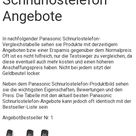
Angebote
In nachfolgender Panasonic Schnurlostelefon-
Vergleichstabelle sehen sie Produkte mit derzeitigem
Angeboten bzw. einer Ersparnis gegenüber dem Normalpreis.
Oft ist es nicht hilfreich, nur die Testsieger zu vergleichen, da
diese eventuell auch mehr kosten und einen höheren
Anschaffungspreis haben. Nicht bei jedem sitzt der
Geldbeutel locker.
Neben dem Panasonic Schnurlostelefon-Produktbild sehen
sie die wichtigsten Eigenschaften, Bewertungen und den
Preis. Die Tabelle mit den aktuell besten Panasonic
Schnurlostelefon-Angebote kann jedoch oft identisch mit der
Bestseller-Liste sein.
Angebot
Bestseller Nr. 1