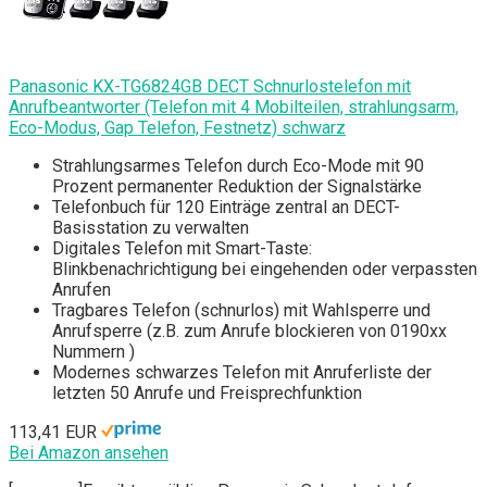
Panasonic KX-TG6824GB DECT Schnurlostelefon mit
Anrufbeantworter (Telefon mit 4 Mobilteilen, strahlungsarm,
Eco-Modus, Gap Telefon, Festnetz) schwarz
Strahlungsarmes Telefon durch Eco-Mode mit 90
Prozent permanenter Reduktion der Signalstärke
Telefonbuch für 120 Einträge zentral an DECT-
Basisstation zu verwalten
Digitales Telefon mit Smart-Taste:
Blinkbenachrichtigung bei eingehenden oder verpassten
Anrufen
Tragbares Telefon (schnurlos) mit Wahlsperre und
Anrufsperre (z.B. zum Anrufe blockieren von 0190xx
Nummern )
Modernes schwarzes Telefon mit Anruferliste der
letzten 50 Anrufe und Freisprechfunktion
113,41 EUR
Bei Amazon ansehen