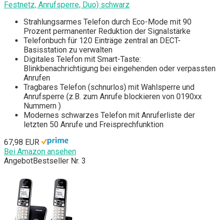
Festnetz, Anrufsperre, Duo) schwarz
Strahlungsarmes Telefon durch Eco-Mode mit 90
Prozent permanenter Reduktion der Signalstärke
Telefonbuch für 120 Einträge zentral an DECT-
Basisstation zu verwalten
Digitales Telefon mit Smart-Taste:
Blinkbenachrichtigung bei eingehenden oder verpassten
Anrufen
Tragbares Telefon (schnurlos) mit Wahlsperre und
Anrufsperre (z.B. zum Anrufe blockieren von 0190xx
Nummern )
Modernes schwarzes Telefon mit Anruferliste der
letzten 50 Anrufe und Freisprechfunktion
67,98 EUR
Bei Amazon ansehen
Angebot
Bestseller Nr. 3