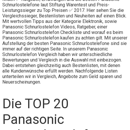
Schnurlostelefone laut Stiftung Warentest und Preis-
Leistungssieger zu Top Preisen ✅ 2017. Hier sehen Sie die
Vergleichssieger, Bestenlisten und Neuheiten auf einen Blick.
Mit wertvollen Tipps aus der Kategorie Elektronik, sowie
Panasonic Schnurlostelefon Videos, Ratgeber, einer
Panasonic Schnurlostelefon Checkliste und worauf es beim
Panasonic Schnurlostelefon kaufen zu achten gilt. Mit unserer
Aufstellung der besten Panasonic Schnurlostelefone sind sie
immer auf der richtigen Seite. In unserem Panasonic
Schnurlostelefon Vergleich haben wir unterschiedliche
Bewertungen und Vergleich in die Auswahl mit einbezogen.
Dabei entstehen gleichzeitig auch Bestenlisten, mit denen
alle Kundenwünsche erfüllt werden. Nachfolgende Listen
unterteilen wir in Vergleich, Angebote zum Geld sparen und
Neuerscheinungen.
Die TOP 20
Panasonic