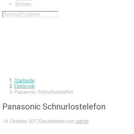
Wohnen
Startseite
Elektronik
Panasonic Schnurlostelefon
Panasonic Schnurlostelefon
14. Oktober 2017
Geschrieben von
admin