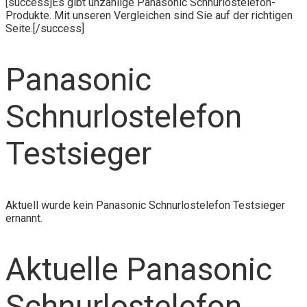
[success]Es gibt unzählige Panasonic Schnurlostelefon-
Produkte. Mit unseren Vergleichen sind Sie auf der richtigen
Seite.[/success]
Panasonic
Schnurlostelefon
Testsieger
Aktuell wurde kein Panasonic Schnurlostelefon Testsieger
ernannt.
Aktuelle Panasonic
Schnurlostelefon