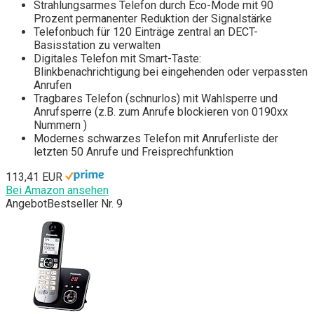
Strahlungsarmes Telefon durch Eco-Mode mit 90
Prozent permanenter Reduktion der Signalstärke
Telefonbuch für 120 Einträge zentral an DECT-
Basisstation zu verwalten
Digitales Telefon mit Smart-Taste:
Blinkbenachrichtigung bei eingehenden oder verpassten
Anrufen
Tragbares Telefon (schnurlos) mit Wahlsperre und
Anrufsperre (z.B. zum Anrufe blockieren von 0190xx
Nummern )
Modernes schwarzes Telefon mit Anruferliste der
letzten 50 Anrufe und Freisprechfunktion
113,41 EUR
Bei Amazon ansehen
Angebot
Bestseller Nr. 9