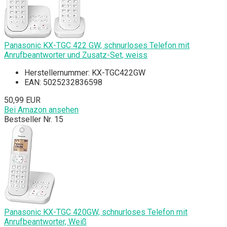
Panasonic KX-TGC 422 GW, schnurloses Telefon mit
Anrufbeantworter und Zusatz-Set, weiss
Herstellernummer: KX-TGC422GW
EAN: 5025232836598
50,99 EUR
Bei Amazon ansehen
Bestseller Nr. 15
Panasonic KX-TGC 420GW, schnurloses Telefon mit
Anrufbeantworter, Weiß