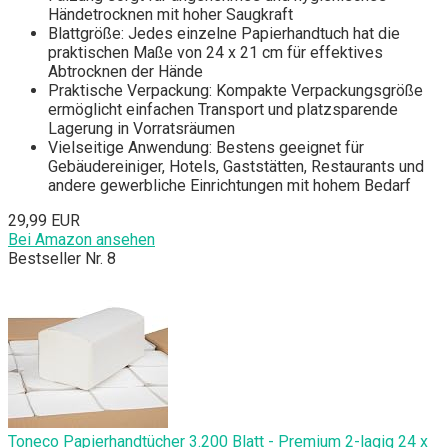
Händetrocknen mit hoher Saugkraft
Blattgröße: Jedes einzelne Papierhandtuch hat die
praktischen Maße von 24 x 21 cm für effektives
Abtrocknen der Hände
Praktische Verpackung: Kompakte Verpackungsgröße
ermöglicht einfachen Transport und platzsparende
Lagerung in Vorratsräumen
Vielseitige Anwendung: Bestens geeignet für
Gebäudereiniger, Hotels, Gaststätten, Restaurants und
andere gewerbliche Einrichtungen mit hohem Bedarf
29,99 EUR
Bei Amazon ansehen
Bestseller Nr. 8
Toneco Papierhandtücher 3.200 Blatt - Premium 2-lagig 24 x