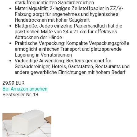
stark frequentierten Sanitärbereichen
Materialqualität: 2-lagiges Zellstoffpapier in ZZ/V-
Falzung sorgt für angenehmes und hygienisches
Händetrocknen mit hoher Saugkraft
Blattgröße: Jedes einzelne Papierhandtuch hat die
praktischen Maße von 24 x 21 cm für effektives
Abtrocknen der Hände
Praktische Verpackung: Kompakte Verpackungsgröße
ermöglicht einfachen Transport und platzsparende
Lagerung in Vorratsräumen
Vielseitige Anwendung: Bestens geeignet für
Gebäudereiniger, Hotels, Gaststätten, Restaurants und
andere gewerbliche Einrichtungen mit hohem Bedarf
29,99 EUR
Bei Amazon ansehen
Bestseller Nr. 18