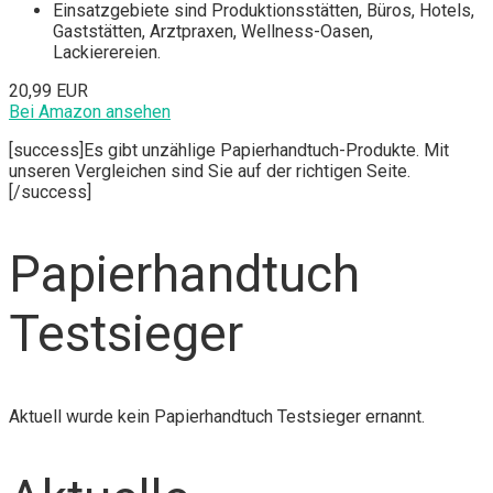
Einsatzgebiete sind Produktionsstätten, Büros, Hotels,
Gaststätten, Arztpraxen, Wellness-Oasen,
Lackierereien.
20,99 EUR
Bei Amazon ansehen
[success]Es gibt unzählige Papierhandtuch-Produkte. Mit
unseren Vergleichen sind Sie auf der richtigen Seite.
[/success]
Papierhandtuch
Testsieger
Aktuell wurde kein Papierhandtuch Testsieger ernannt.