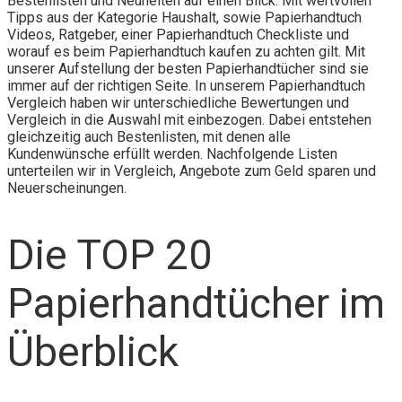
Bestenlisten und Neuheiten auf einen Blick. Mit wertvollen
Tipps aus der Kategorie Haushalt, sowie Papierhandtuch
Videos, Ratgeber, einer Papierhandtuch Checkliste und
worauf es beim Papierhandtuch kaufen zu achten gilt. Mit
unserer Aufstellung der besten Papierhandtücher sind sie
immer auf der richtigen Seite. In unserem Papierhandtuch
Vergleich haben wir unterschiedliche Bewertungen und
Vergleich in die Auswahl mit einbezogen. Dabei entstehen
gleichzeitig auch Bestenlisten, mit denen alle
Kundenwünsche erfüllt werden. Nachfolgende Listen
unterteilen wir in Vergleich, Angebote zum Geld sparen und
Neuerscheinungen.
Die TOP 20
Papierhandtücher im
Überblick