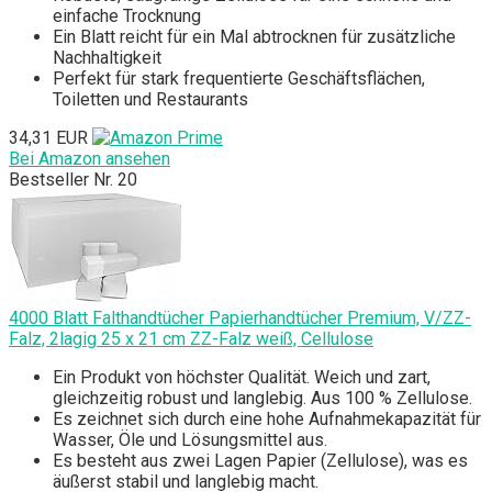
einfache Trocknung
Ein Blatt reicht für ein Mal abtrocknen für zusätzliche
Nachhaltigkeit
Perfekt für stark frequentierte Geschäftsflächen,
Toiletten und Restaurants
34,31 EUR
Bei Amazon ansehen
Bestseller Nr. 20
4000 Blatt Falthandtücher Papierhandtücher Premium, V/ZZ-
Falz, 2lagig 25 x 21 cm ZZ-Falz weiß, Cellulose
Ein Produkt von höchster Qualität. Weich und zart,
gleichzeitig robust und langlebig. Aus 100 % Zellulose.
Es zeichnet sich durch eine hohe Aufnahmekapazität für
Wasser, Öle und Lösungsmittel aus.
Es besteht aus zwei Lagen Papier (Zellulose), was es
äußerst stabil und langlebig macht.