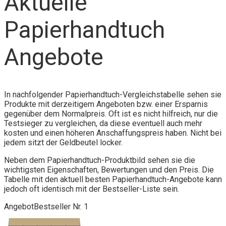
Aktuelle
Papierhandtuch
Angebote
In nachfolgender Papierhandtuch-Vergleichstabelle sehen sie
Produkte mit derzeitigem Angeboten bzw. einer Ersparnis
gegenüber dem Normalpreis. Oft ist es nicht hilfreich, nur die
Testsieger zu vergleichen, da diese eventuell auch mehr
kosten und einen höheren Anschaffungspreis haben. Nicht bei
jedem sitzt der Geldbeutel locker.
Neben dem Papierhandtuch-Produktbild sehen sie die
wichtigsten Eigenschaften, Bewertungen und den Preis. Die
Tabelle mit den aktuell besten Papierhandtuch-Angebote kann
jedoch oft identisch mit der Bestseller-Liste sein.
Angebot
Bestseller Nr. 1