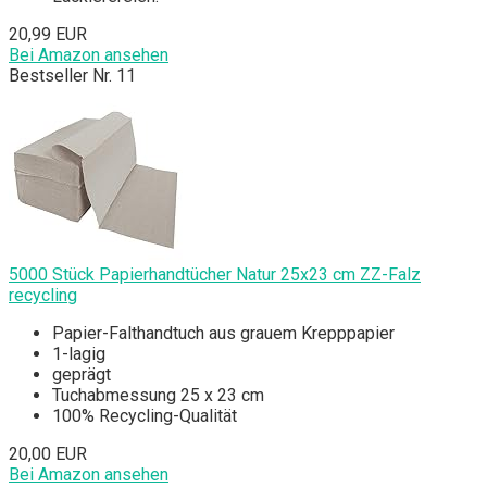
20,99 EUR
Bei Amazon ansehen
Bestseller Nr. 11
5000 Stück Papierhandtücher Natur 25x23 cm ZZ-Falz
recycling
Papier-Falthandtuch aus grauem Krepppapier
1-lagig
geprägt
Tuchabmessung 25 x 23 cm
100% Recycling-Qualität
20,00 EUR
Bei Amazon ansehen