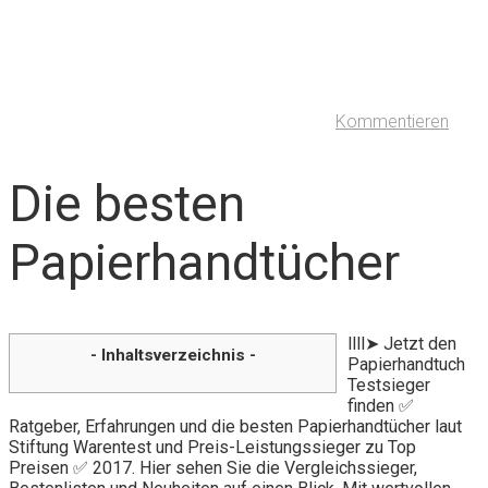
Kommentieren
Die besten
Papierhandtücher
llll➤ Jetzt den
- Inhaltsverzeichnis -
Papierhandtuch
Testsieger
finden ✅
Ratgeber, Erfahrungen und die besten Papierhandtücher laut
Stiftung Warentest und Preis-Leistungssieger zu Top
Preisen ✅ 2017. Hier sehen Sie die Vergleichssieger,