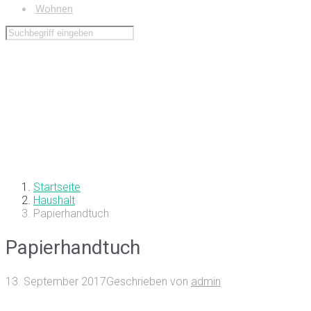
Wohnen
Startseite
Haushalt
Papierhandtuch
Papierhandtuch
13. September 2017
Geschrieben von
admin