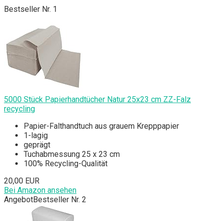
Bestseller Nr. 1
5000 Stück Papierhandtücher Natur 25x23 cm ZZ-Falz
recycling
Papier-Falthandtuch aus grauem Krepppapier
1-lagig
geprägt
Tuchabmessung 25 x 23 cm
100% Recycling-Qualität
20,00 EUR
Bei Amazon ansehen
Angebot
Bestseller Nr. 2