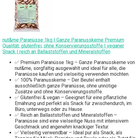
nut&me Paranüsse 1kg | Ganze Paranusskerne Premium
Qualität, glutenfrei, ohne Konservierungsstoffe | veganer
Snack | reich an Ballaststoffen und Mineralstoffen
✅ Premium Paranüsse 1kg – Ganze Paranusskerne von
nut&me, sorgfältig ausgewählt und ideal für alle, die
Paranüsse kaufen und vielseitig verwenden möchten.
✅ 100% Paranusskerne – Der Beutel enthält
ausschließlich ganze Paranüsse, ohne unnötige
Zusätze und ohne Konservierungsstoffe.
✅ Glutenfrei & vegan – Geeignet für eine pflanzliche
Ernährung und perfekt als Snack für zwischendurch, im
Büro, unterwegs oder zu Hause.
✅ Reich an Ballaststoffen und Mineralstoffen –
Paranüsse sind eine vielseitige Nuss mit intensivem
Geschmack und angenehm knackiger Textur.
✅ Vielseitig verwendbar – Ideal pur als Snack, als