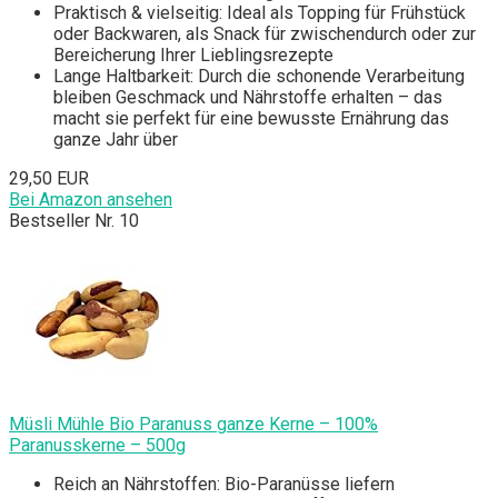
Praktisch & vielseitig: Ideal als Topping für Frühstück
oder Backwaren, als Snack für zwischendurch oder zur
Bereicherung Ihrer Lieblingsrezepte
Lange Haltbarkeit: Durch die schonende Verarbeitung
bleiben Geschmack und Nährstoffe erhalten – das
macht sie perfekt für eine bewusste Ernährung das
ganze Jahr über
29,50 EUR
Bei Amazon ansehen
Bestseller Nr. 10
Müsli Mühle Bio Paranuss ganze Kerne – 100%
Paranusskerne – 500g
Reich an Nährstoffen: Bio-Paranüsse liefern