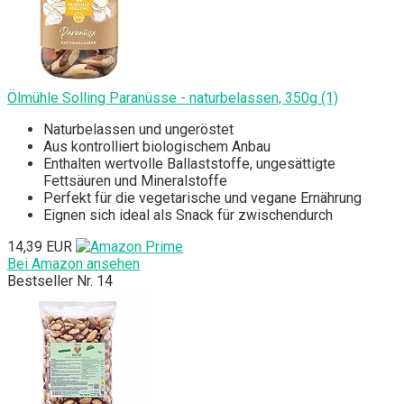
Ölmühle Solling Paranüsse - naturbelassen, 350g (1)
Naturbelassen und ungeröstet
Aus kontrolliert biologischem Anbau
Enthalten wertvolle Ballaststoffe, ungesättigte
Fettsäuren und Mineralstoffe
Perfekt für die vegetarische und vegane Ernährung
Eignen sich ideal als Snack für zwischendurch
14,39 EUR
Bei Amazon ansehen
Bestseller Nr. 14