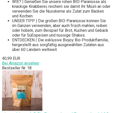
WIE? | Genießen Sie unsere rohen BIO-Paranüsse als
knackige Knabberei, reichern sie damit Ihr Müsli an oder
verwenden Sie die Nusskerne als Zutat zum Backen
und Kochen.
UNSER TIPP | Die großen BIO-Paranüsse können Sie
im Ganzen verwenden, aber auch frisch mahlen, reiben
oder hobeln, zum Beispiel für Brot, Kuchen und Gebäck
oder für Süßspeisen und nussige Shakes.
ENTDECKEN | Die exklusive Biojoy Bio-Produktfamilie,
hergestellt aus sorgfältig ausgewählten Zutaten aus
über 60 Ländern weltweit.
40,99 EUR
Bei Amazon ansehen
Bestseller Nr. 18