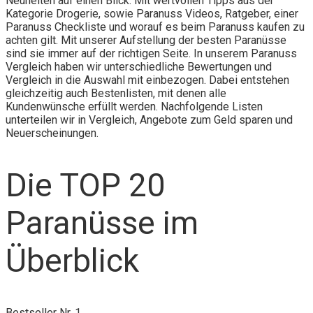
Neuheiten auf einen Blick. Mit wertvollen Tipps aus der
Kategorie Drogerie, sowie Paranuss Videos, Ratgeber, einer
Paranuss Checkliste und worauf es beim Paranuss kaufen zu
achten gilt. Mit unserer Aufstellung der besten Paranüsse
sind sie immer auf der richtigen Seite. In unserem Paranuss
Vergleich haben wir unterschiedliche Bewertungen und
Vergleich in die Auswahl mit einbezogen. Dabei entstehen
gleichzeitig auch Bestenlisten, mit denen alle
Kundenwünsche erfüllt werden. Nachfolgende Listen
unterteilen wir in Vergleich, Angebote zum Geld sparen und
Neuerscheinungen.
Die TOP 20
Paranüsse im
Überblick
Bestseller Nr. 1