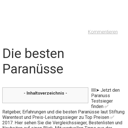
Kommentieren
Die besten
Paranüsse
llll➤ Jetzt den
- Inhaltsverzeichnis -
Paranuss
Testsieger
finden ✅
Ratgeber, Erfahrungen und die besten Paranüsse laut Stiftung
Warentest und Preis-Leistungssieger zu Top Preisen ✅
2017. Hier sehen Sie die Vergleichssieger, Bestenlisten und