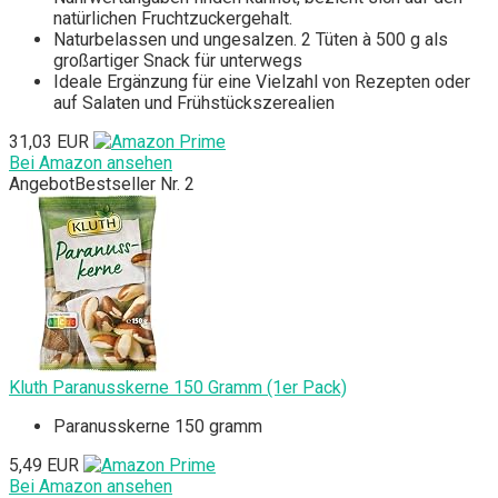
natürlichen Fruchtzuckergehalt.
Naturbelassen und ungesalzen. 2 Tüten à 500 g als
großartiger Snack für unterwegs
Ideale Ergänzung für eine Vielzahl von Rezepten oder
auf Salaten und Frühstückszerealien
31,03 EUR
Bei Amazon ansehen
Angebot
Bestseller Nr. 2
Kluth Paranusskerne 150 Gramm (1er Pack)
Paranusskerne 150 gramm
5,49 EUR
Bei Amazon ansehen