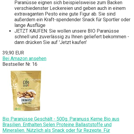
Paranüsse eignen sich beispielsweise zum Backen
verschiedenster Leckereien und geben auch in einem
extravaganten Pesto eine gute Figur ab. Sie sind
außerdem ein Kraft-spendender Snack für Sportler oder
lange Ausflüge
JETZT KAUFEN: Sie wollen unsere BIO Paranüsse
schnell und zuverlässig zu Ihnen geliefert bekommen -
dann drücken Sie auf 'Jetzt kaufen'
39,90 EUR
Bei Amazon ansehen
Bestseller Nr. 16
Bio Paranüsse Geschält - 500g. Paranuss Kerne Bio aus
Brasilien. Enthalten Selen Proteine Ballaststoffe und
Mineralien. Nützlich als Snack oder für Rezepte. Für