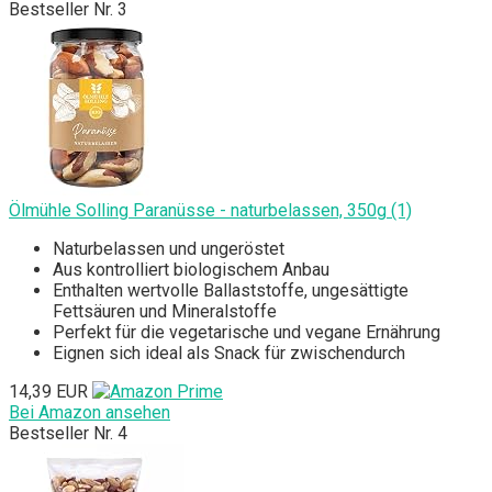
Bestseller Nr. 3
Ölmühle Solling Paranüsse - naturbelassen, 350g (1)
Naturbelassen und ungeröstet
Aus kontrolliert biologischem Anbau
Enthalten wertvolle Ballaststoffe, ungesättigte
Fettsäuren und Mineralstoffe
Perfekt für die vegetarische und vegane Ernährung
Eignen sich ideal als Snack für zwischendurch
14,39 EUR
Bei Amazon ansehen
Bestseller Nr. 4