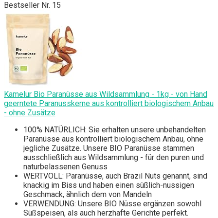
Bestseller Nr. 15
Kamelur Bio Paranüsse aus Wildsammlung - 1kg - von Hand
geerntete Paranusskerne aus kontrolliert biologischem Anbau
- ohne Zusätze
100% NATÜRLICH: Sie erhalten unsere unbehandelten
Paranüsse aus kontrolliert biologischem Anbau, ohne
jegliche Zusätze. Unsere BIO Paranüsse stammen
ausschließlich aus Wildsammlung - für den puren und
naturbelassenen Genuss
WERTVOLL: Paranüsse, auch Brazil Nuts genannt, sind
knackig im Biss und haben einen süßlich-nussigen
Geschmack, ähnlich dem von Mandeln
VERWENDUNG: Unsere BIO Nüsse ergänzen sowohl
Süßspeisen, als auch herzhafte Gerichte perfekt.