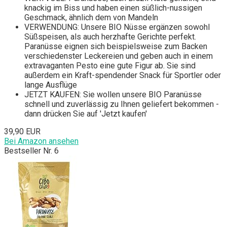
knackig im Biss und haben einen süßlich-nussigen
Geschmack, ähnlich dem von Mandeln
VERWENDUNG: Unsere BIO Nüsse ergänzen sowohl
Süßspeisen, als auch herzhafte Gerichte perfekt.
Paranüsse eignen sich beispielsweise zum Backen
verschiedenster Leckereien und geben auch in einem
extravaganten Pesto eine gute Figur ab. Sie sind
außerdem ein Kraft-spendender Snack für Sportler oder
lange Ausflüge
JETZT KAUFEN: Sie wollen unsere BIO Paranüsse
schnell und zuverlässig zu Ihnen geliefert bekommen -
dann drücken Sie auf 'Jetzt kaufen'
39,90 EUR
Bei Amazon ansehen
Bestseller Nr. 6