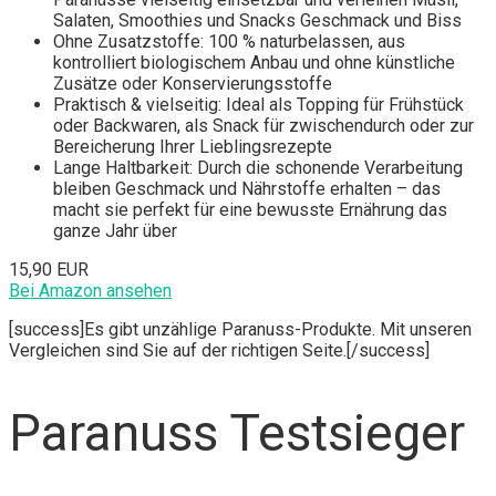
Salaten, Smoothies und Snacks Geschmack und Biss
Ohne Zusatzstoffe: 100 % naturbelassen, aus
kontrolliert biologischem Anbau und ohne künstliche
Zusätze oder Konservierungsstoffe
Praktisch & vielseitig: Ideal als Topping für Frühstück
oder Backwaren, als Snack für zwischendurch oder zur
Bereicherung Ihrer Lieblingsrezepte
Lange Haltbarkeit: Durch die schonende Verarbeitung
bleiben Geschmack und Nährstoffe erhalten – das
macht sie perfekt für eine bewusste Ernährung das
ganze Jahr über
15,90 EUR
Bei Amazon ansehen
[success]Es gibt unzählige Paranuss-Produkte. Mit unseren
Vergleichen sind Sie auf der richtigen Seite.[/success]
Paranuss Testsieger