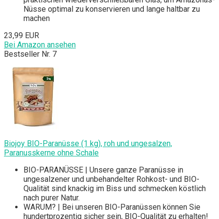
Nüsse optimal zu konservieren und lange haltbar zu
machen
23,99 EUR
Bei Amazon ansehen
Bestseller Nr. 7
Biojoy BIO-Paranüsse (1 kg), roh und ungesalzen,
Paranusskerne ohne Schale
BIO-PARANÜSSE | Unsere ganze Paranüsse in
ungesalzener und unbehandelter Rohkost- und BIO-
Qualität sind knackig im Biss und schmecken köstlich
nach purer Natur.
WARUM? | Bei unseren BIO-Paranüssen können Sie
hundertprozentig sicher sein, BIO-Qualität zu erhalten!