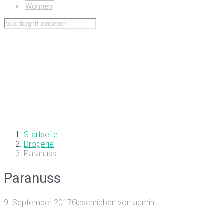
Wohnen
Startseite
Drogerie
Paranuss
Paranuss
9. September 2017
Geschrieben von
admin