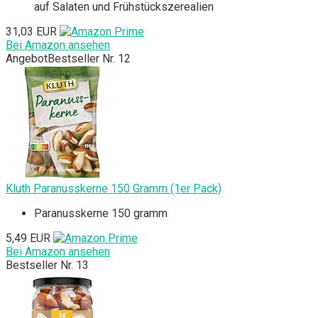
auf Salaten und Frühstückszerealien
31,03 EUR
Bei Amazon ansehen
Angebot
Bestseller Nr. 12
Kluth Paranusskerne 150 Gramm (1er Pack)
Paranusskerne 150 gramm
5,49 EUR
Bei Amazon ansehen
Bestseller Nr. 13