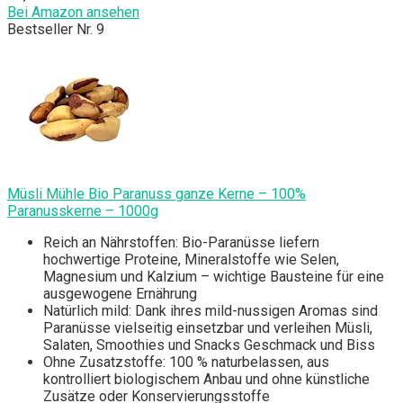
Bei Amazon ansehen
Bestseller Nr. 9
Müsli Mühle Bio Paranuss ganze Kerne – 100%
Paranusskerne – 1000g
Reich an Nährstoffen: Bio-Paranüsse liefern
hochwertige Proteine, Mineralstoffe wie Selen,
Magnesium und Kalzium – wichtige Bausteine für eine
ausgewogene Ernährung
Natürlich mild: Dank ihres mild-nussigen Aromas sind
Paranüsse vielseitig einsetzbar und verleihen Müsli,
Salaten, Smoothies und Snacks Geschmack und Biss
Ohne Zusatzstoffe: 100 % naturbelassen, aus
kontrolliert biologischem Anbau und ohne künstliche
Zusätze oder Konservierungsstoffe