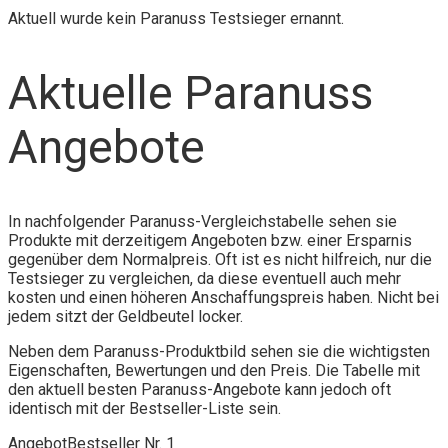
Aktuell wurde kein Paranuss Testsieger ernannt.
Aktuelle Paranuss
Angebote
In nachfolgender Paranuss-Vergleichstabelle sehen sie
Produkte mit derzeitigem Angeboten bzw. einer Ersparnis
gegenüber dem Normalpreis. Oft ist es nicht hilfreich, nur die
Testsieger zu vergleichen, da diese eventuell auch mehr
kosten und einen höheren Anschaffungspreis haben. Nicht bei
jedem sitzt der Geldbeutel locker.
Neben dem Paranuss-Produktbild sehen sie die wichtigsten
Eigenschaften, Bewertungen und den Preis. Die Tabelle mit
den aktuell besten Paranuss-Angebote kann jedoch oft
identisch mit der Bestseller-Liste sein.
Angebot
Bestseller Nr. 1