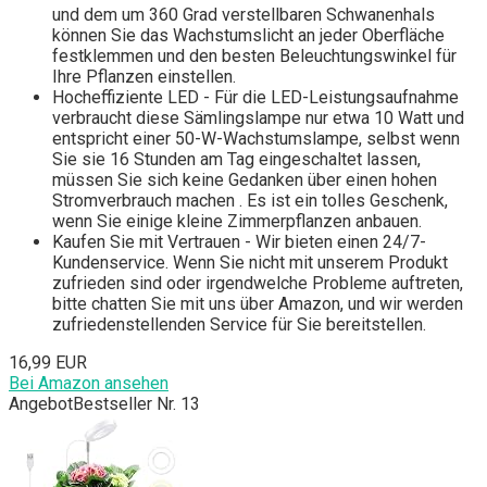
und dem um 360 Grad verstellbaren Schwanenhals
können Sie das Wachstumslicht an jeder Oberfläche
festklemmen und den besten Beleuchtungswinkel für
Ihre Pflanzen einstellen.
Hocheffiziente LED - Für die LED-Leistungsaufnahme
verbraucht diese Sämlingslampe nur etwa 10 Watt und
entspricht einer 50-W-Wachstumslampe, selbst wenn
Sie sie 16 Stunden am Tag eingeschaltet lassen,
müssen Sie sich keine Gedanken über einen hohen
Stromverbrauch machen . Es ist ein tolles Geschenk,
wenn Sie einige kleine Zimmerpflanzen anbauen.
Kaufen Sie mit Vertrauen - Wir bieten einen 24/7-
Kundenservice. Wenn Sie nicht mit unserem Produkt
zufrieden sind oder irgendwelche Probleme auftreten,
bitte chatten Sie mit uns über Amazon, und wir werden
zufriedenstellenden Service für Sie bereitstellen.
16,99 EUR
Bei Amazon ansehen
Angebot
Bestseller Nr. 13