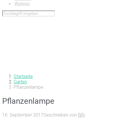
Wohnen
Startseite
Garten
Pflanzenlampe
Pflanzenlampe
16. September 2017
Geschrieben von
fiify