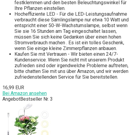
festklemmen und den besten Beleuchtungswinkel für
Ihre Pflanzen einstellen.
Hocheffiziente LED - Für die LED-Leistungsaufnahme
verbraucht diese Sämlingslampe nur etwa 10 Watt und
entspricht einer 50-W-Wachstumslampe, selbst wenn
Sie sie 16 Stunden am Tag eingeschaltet lassen,
müssen Sie sich keine Gedanken über einen hohen
Stromverbrauch machen . Es ist ein tolles Geschenk,
wenn Sie einige kleine Zimmerpflanzen anbauen.
Kaufen Sie mit Vertrauen - Wir bieten einen 24/7-
Kundenservice. Wenn Sie nicht mit unserem Produkt
zufrieden sind oder irgendwelche Probleme auftreten,
bitte chatten Sie mit uns über Amazon, und wir werden
zufriedenstellenden Service für Sie bereitstellen.
16,99 EUR
Bei Amazon ansehen
Angebot
Bestseller Nr. 3