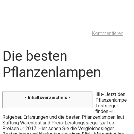
Kommentieren
Die besten
Pflanzenlampen
llll➤ Jetzt den
- Inhaltsverzeichnis -
Pflanzenlampe
Testsieger
finden ✅
Ratgeber, Erfahrungen und die besten Pflanzenlampen laut
Stiftung Warentest und Preis-Leistungssieger zu Top
Preisen ✅ 2017. Hier sehen Sie die Vergleichssieger,