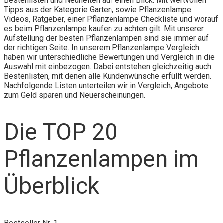
Bestenlisten und Neuheiten auf einen Blick. Mit wertvollen
Tipps aus der Kategorie Garten, sowie Pflanzenlampe
Videos, Ratgeber, einer Pflanzenlampe Checkliste und worauf
es beim Pflanzenlampe kaufen zu achten gilt. Mit unserer
Aufstellung der besten Pflanzenlampen sind sie immer auf
der richtigen Seite. In unserem Pflanzenlampe Vergleich
haben wir unterschiedliche Bewertungen und Vergleich in die
Auswahl mit einbezogen. Dabei entstehen gleichzeitig auch
Bestenlisten, mit denen alle Kundenwünsche erfüllt werden.
Nachfolgende Listen unterteilen wir in Vergleich, Angebote
zum Geld sparen und Neuerscheinungen.
Die TOP 20
Pflanzenlampen im
Überblick
Bestseller Nr. 1