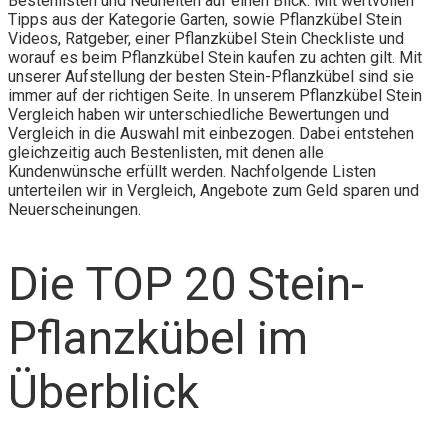
Bestenlisten und Neuheiten auf einen Blick. Mit wertvollen
Tipps aus der Kategorie Garten, sowie Pflanzkübel Stein
Videos, Ratgeber, einer Pflanzkübel Stein Checkliste und
worauf es beim Pflanzkübel Stein kaufen zu achten gilt. Mit
unserer Aufstellung der besten Stein-Pflanzkübel sind sie
immer auf der richtigen Seite. In unserem Pflanzkübel Stein
Vergleich haben wir unterschiedliche Bewertungen und
Vergleich in die Auswahl mit einbezogen. Dabei entstehen
gleichzeitig auch Bestenlisten, mit denen alle
Kundenwünsche erfüllt werden. Nachfolgende Listen
unterteilen wir in Vergleich, Angebote zum Geld sparen und
Neuerscheinungen.
Die TOP 20 Stein-
Pflanzkübel im
Überblick