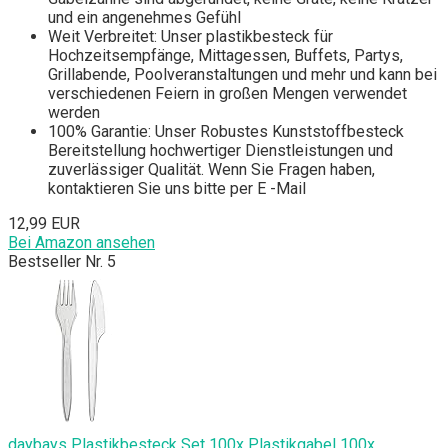
und ein angenehmes Gefühl
Weit Verbreitet: Unser plastikbesteck für
Hochzeitsempfänge, Mittagessen, Buffets, Partys,
Grillabende, Poolveranstaltungen und mehr und kann bei
verschiedenen Feiern in großen Mengen verwendet
werden
100% Garantie: Unser Robustes Kunststoffbesteck
Bereitstellung hochwertiger Dienstleistungen und
zuverlässiger Qualität. Wenn Sie Fragen haben,
kontaktieren Sie uns bitte per E -Mail
12,99 EUR
Bei Amazon ansehen
Bestseller Nr. 5
daybays Plastikbesteck Set 100x Plastikgabel 100x