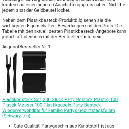
kosten und einen höheren Anschaffungspreis haben. Nicht bei
jedem sitzt der Geldbeutel locker.
Neben dem Plastikbesteck-Produktbild sehen sie die
wichtigsten Eigenschaften, Bewertungen und den Preis. Die
Tabelle mit den aktuell besten Plastikbesteck-Angebote kann
jedoch oft identisch mit der Bestseller-Liste sein.
Angebot
Bestseller Nr. 1
Plastikbesteck Set, 200 Stück Party Besteck Plastik, 100
Plastik Messer 100 Plastikgabeln Party Besteck
Wiederverwendbar für Familie Partys Geburtstagsfeiern
(Schwarz-7in)
Gute Qualität: Partygeschirr aus Kunststoff ist aus