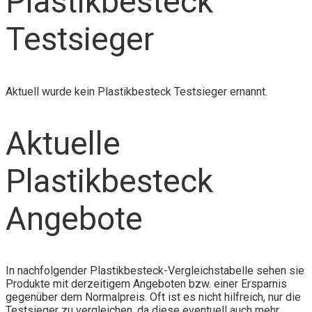
Plastikbesteck
Testsieger
Aktuell wurde kein Plastikbesteck Testsieger ernannt.
Aktuelle
Plastikbesteck
Angebote
In nachfolgender Plastikbesteck-Vergleichstabelle sehen sie
Produkte mit derzeitigem Angeboten bzw. einer Ersparnis
gegenüber dem Normalpreis. Oft ist es nicht hilfreich, nur die
Testsieger zu vergleichen, da diese eventuell auch mehr