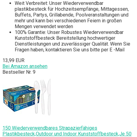
Weit Verbreitet: Unser Wiederverwendbar
plastikbesteck für Hochzeitsempfänge, Mittagessen,
Buffets, Partys, Grillabende, Poolveranstaltungen und
mehr und kann bei verschiedenen Feiern in großen
Mengen verwendet werden
100% Garantie: Unser Robustes Wiederverwendbar
Kunststoffbesteck Bereitstellung hochwertiger
Dienstleistungen und zuverlässiger Qualität. Wenn Sie
Fragen haben, kontaktieren Sie uns bitte per E -Mail
13,99 EUR
Bei Amazon ansehen
Bestseller Nr. 9
150 Wiederverwendbares Strapazierfähiges
Plastikbesteck,Outdoor und Indoor Kunststoffbesteck,Je 50