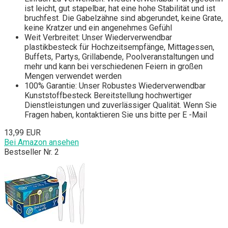
ist leicht, gut stapelbar, hat eine hohe Stabilität und ist
bruchfest. Die Gabelzähne sind abgerundet, keine Grate,
keine Kratzer und ein angenehmes Gefühl
Weit Verbreitet: Unser Wiederverwendbar
plastikbesteck für Hochzeitsempfänge, Mittagessen,
Buffets, Partys, Grillabende, Poolveranstaltungen und
mehr und kann bei verschiedenen Feiern in großen
Mengen verwendet werden
100% Garantie: Unser Robustes Wiederverwendbar
Kunststoffbesteck Bereitstellung hochwertiger
Dienstleistungen und zuverlässiger Qualität. Wenn Sie
Fragen haben, kontaktieren Sie uns bitte per E -Mail
13,99 EUR
Bei Amazon ansehen
Bestseller Nr. 2