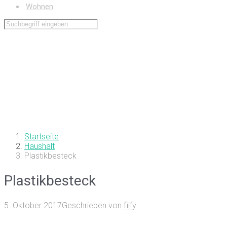
Wohnen
Startseite
Haushalt
Plastikbesteck
Plastikbesteck
5. Oktober 2017
Geschrieben von
fiify