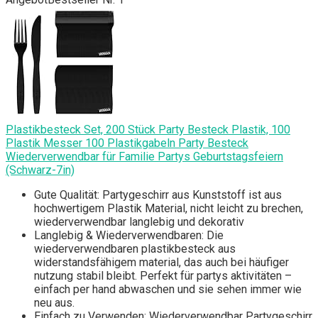
Plastikbesteck Set, 200 Stück Party Besteck Plastik, 100
Plastik Messer 100 Plastikgabeln Party Besteck
Wiederverwendbar für Familie Partys Geburtstagsfeiern
(Schwarz-7in)
Gute Qualität: Partygeschirr aus Kunststoff ist aus
hochwertigem Plastik Material, nicht leicht zu brechen,
wiederverwendbar langlebig und dekorativ
Langlebig & Wiederverwendbaren: Die
wiederverwendbaren plastikbesteck aus
widerstandsfähigem material, das auch bei häufiger
nutzung stabil bleibt. Perfekt für partys aktivitäten –
einfach per hand abwaschen und sie sehen immer wie
neu aus.
Einfach zu Verwenden: Wiederverwendbar Partygeschirr