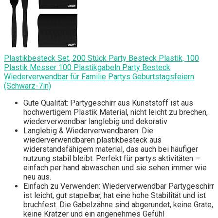
Plastikbesteck Set, 200 Stück Party Besteck Plastik, 100
Plastik Messer 100 Plastikgabeln Party Besteck
Wiederverwendbar für Familie Partys Geburtstagsfeiern
(Schwarz-7in)
Gute Qualität: Partygeschirr aus Kunststoff ist aus
hochwertigem Plastik Material, nicht leicht zu brechen,
wiederverwendbar langlebig und dekorativ
Langlebig & Wiederverwendbaren: Die
wiederverwendbaren plastikbesteck aus
widerstandsfähigem material, das auch bei häufiger
nutzung stabil bleibt. Perfekt für partys aktivitäten –
einfach per hand abwaschen und sie sehen immer wie
neu aus.
Einfach zu Verwenden: Wiederverwendbar Partygeschirr
ist leicht, gut stapelbar, hat eine hohe Stabilität und ist
bruchfest. Die Gabelzähne sind abgerundet, keine Grate,
keine Kratzer und ein angenehmes Gefühl