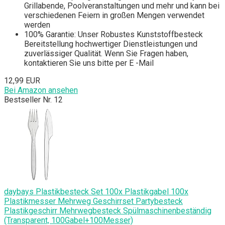
Grillabende, Poolveranstaltungen und mehr und kann bei
verschiedenen Feiern in großen Mengen verwendet
werden
100% Garantie: Unser Robustes Kunststoffbesteck
Bereitstellung hochwertiger Dienstleistungen und
zuverlässiger Qualität. Wenn Sie Fragen haben,
kontaktieren Sie uns bitte per E -Mail
12,99 EUR
Bei Amazon ansehen
Bestseller Nr. 12
daybays Plastikbesteck Set 100x Plastikgabel 100x
Plastikmesser Mehrweg Geschirrset Partybesteck
Plastikgeschirr Mehrwegbesteck Spülmaschinenbeständig
(Transparent, 100Gabel+100Messer)