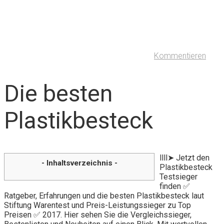
Kommentieren
Die besten
Plastikbesteck
llll➤ Jetzt den
- Inhaltsverzeichnis -
Plastikbesteck
Testsieger
finden ✅
Ratgeber, Erfahrungen und die besten Plastikbesteck laut
Stiftung Warentest und Preis-Leistungssieger zu Top
Preisen ✅ 2017. Hier sehen Sie die Vergleichssieger,