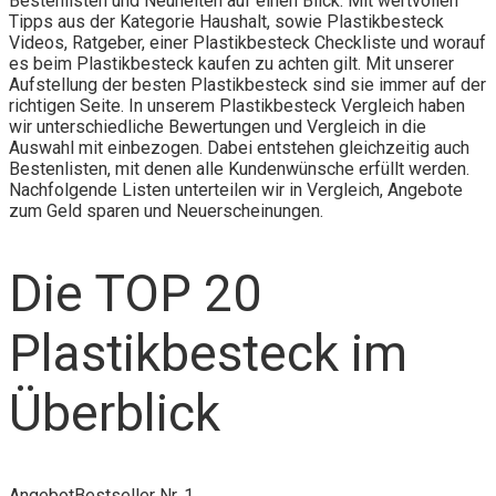
Bestenlisten und Neuheiten auf einen Blick. Mit wertvollen
Tipps aus der Kategorie Haushalt, sowie Plastikbesteck
Videos, Ratgeber, einer Plastikbesteck Checkliste und worauf
es beim Plastikbesteck kaufen zu achten gilt. Mit unserer
Aufstellung der besten Plastikbesteck sind sie immer auf der
richtigen Seite. In unserem Plastikbesteck Vergleich haben
wir unterschiedliche Bewertungen und Vergleich in die
Auswahl mit einbezogen. Dabei entstehen gleichzeitig auch
Bestenlisten, mit denen alle Kundenwünsche erfüllt werden.
Nachfolgende Listen unterteilen wir in Vergleich, Angebote
zum Geld sparen und Neuerscheinungen.
Die TOP 20
Plastikbesteck im
Überblick
Angebot
Bestseller Nr. 1