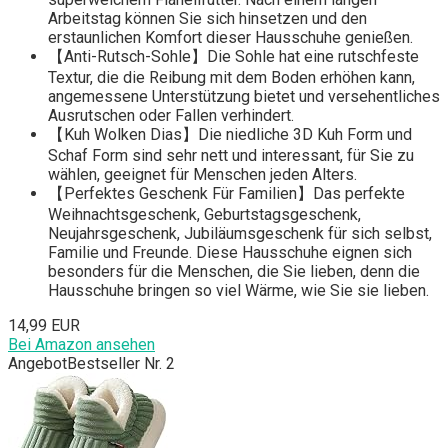
Arbeitstag können Sie sich hinsetzen und den
erstaunlichen Komfort dieser Hausschuhe genießen.
【Anti-Rutsch-Sohle】Die Sohle hat eine rutschfeste
Textur, die die Reibung mit dem Boden erhöhen kann,
angemessene Unterstützung bietet und versehentliches
Ausrutschen oder Fallen verhindert.
【Kuh Wolken Dias】Die niedliche 3D Kuh Form und
Schaf Form sind sehr nett und interessant, für Sie zu
wählen, geeignet für Menschen jeden Alters.
【Perfektes Geschenk Für Familien】Das perfekte
Weihnachtsgeschenk, Geburtstagsgeschenk,
Neujahrsgeschenk, Jubiläumsgeschenk für sich selbst,
Familie und Freunde. Diese Hausschuhe eignen sich
besonders für die Menschen, die Sie lieben, denn die
Hausschuhe bringen so viel Wärme, wie Sie sie lieben.
14,99 EUR
Bei Amazon ansehen
Angebot
Bestseller Nr. 2