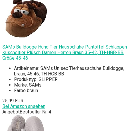
SAMs Bulldogge Hund Tier Hausschuhe Pantoffel Schlappen
Kuscheltier Plüsch Damen Herren Braun 35-42, TH-HGB-BB,
Größe 45-46
Artikelname: SAMs Unisex Tierhausschuhe Bulldogge,
braun, 45 46, TH HGB BB
Produkttyp: SLIPPER
Marke: SAMs
Farbe braun
25,99 EUR
Bei Amazon ansehen
Angebot
Bestseller Nr. 4