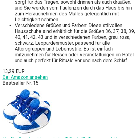
sorgt für das Tragen, sowohl drinnen als auch draußen,
und Sie werden vom Faulenzen durch das Haus bis hin
zum Herausnehmen des Mülles gelegentlich mit
Leichtigkeit nehmen
Verschiedene Größen und Farben: Diese stilvollen
Hausschuhe sind erhältlich für die Größen 36, 37, 38, 39,
40, 41, 42, 43 und in verschiedenen Farben, grau, rosa,
schwarz, Leopardenmuster, passend für alle
Altersgruppen und Lebensstile. Es ist einfach
mitzunehmen für Reisen oder Veranstaltungen im Hotel
und auch perfekt für Rituale vor und nach dem Schlaf
13,29 EUR
Bei Amazon ansehen
Bestseller Nr. 15