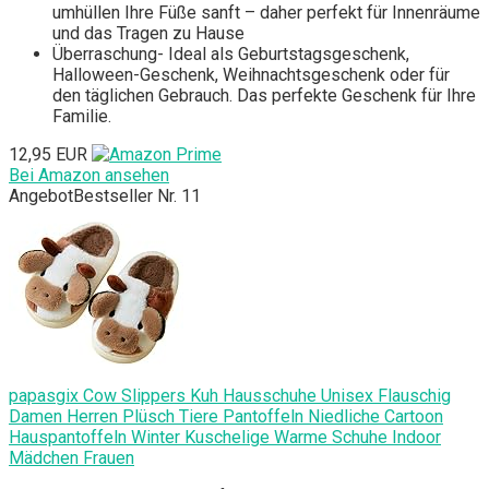
umhüllen Ihre Füße sanft – daher perfekt für Innenräume
und das Tragen zu Hause
Überraschung- Ideal als Geburtstagsgeschenk,
Halloween-Geschenk, Weihnachtsgeschenk oder für
den täglichen Gebrauch. Das perfekte Geschenk für Ihre
Familie.
12,95 EUR
Bei Amazon ansehen
Angebot
Bestseller Nr. 11
papasgix Cow Slippers Kuh Hausschuhe Unisex Flauschig
Damen Herren Plüsch Tiere Pantoffeln Niedliche Cartoon
Hauspantoffeln Winter Kuschelige Warme Schuhe Indoor
Mädchen Frauen