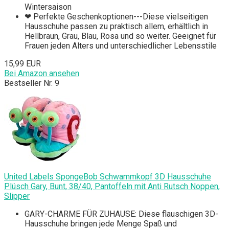
Wintersaison
❤ Perfekte Geschenkoptionen---Diese vielseitigen
Hausschuhe passen zu praktisch allem, erhältlich in
Hellbraun, Grau, Blau, Rosa und so weiter. Geeignet für
Frauen jeden Alters und unterschiedlicher Lebensstile
15,99 EUR
Bei Amazon ansehen
Bestseller Nr. 9
United Labels SpongeBob Schwammkopf 3D Hausschuhe
Plüsch Gary, Bunt, 38/40, Pantoffeln mit Anti Rutsch Noppen,
Slipper
GARY-CHARME FÜR ZUHAUSE: Diese flauschigen 3D-
Hausschuhe bringen jede Menge Spaß und