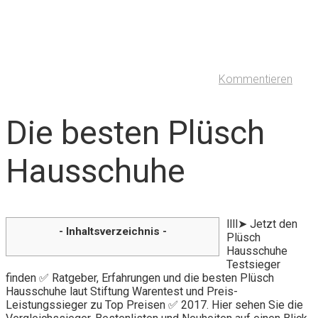
Kommentieren
Die besten Plüsch
Hausschuhe
llll➤ Jetzt den
- Inhaltsverzeichnis -
Plüsch
Hausschuhe
Testsieger
finden ✅ Ratgeber, Erfahrungen und die besten Plüsch
Hausschuhe laut Stiftung Warentest und Preis-
Leistungssieger zu Top Preisen ✅ 2017. Hier sehen Sie die