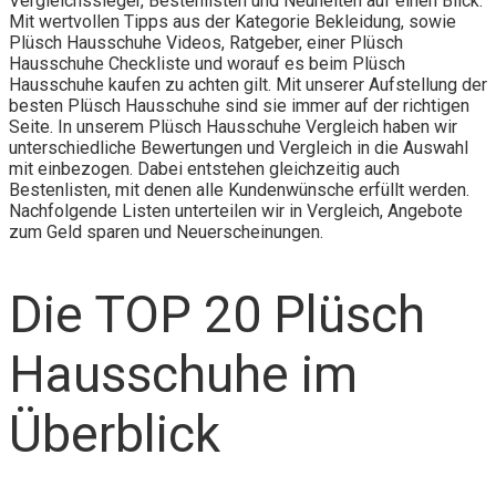
Vergleichssieger, Bestenlisten und Neuheiten auf einen Blick.
Mit wertvollen Tipps aus der Kategorie Bekleidung, sowie
Plüsch Hausschuhe Videos, Ratgeber, einer Plüsch
Hausschuhe Checkliste und worauf es beim Plüsch
Hausschuhe kaufen zu achten gilt. Mit unserer Aufstellung der
besten Plüsch Hausschuhe sind sie immer auf der richtigen
Seite. In unserem Plüsch Hausschuhe Vergleich haben wir
unterschiedliche Bewertungen und Vergleich in die Auswahl
mit einbezogen. Dabei entstehen gleichzeitig auch
Bestenlisten, mit denen alle Kundenwünsche erfüllt werden.
Nachfolgende Listen unterteilen wir in Vergleich, Angebote
zum Geld sparen und Neuerscheinungen.
Die TOP 20 Plüsch
Hausschuhe im
Überblick