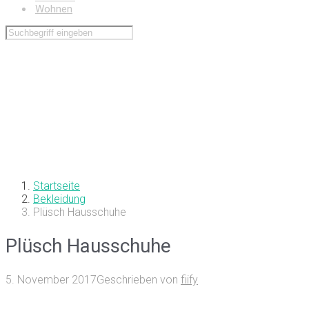
Wohnen
Startseite
Bekleidung
Plüsch Hausschuhe
Plüsch Hausschuhe
5. November 2017
Geschrieben von
fiify