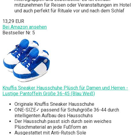
mitzunehmen für Reisen oder Veranstaltungen im Hotel
und auch perfekt für Rituale vor und nach dem Schlaf
13,29 EUR
Bei Amazon ansehen
Bestseller Nr. 5
Knuffis Sneaker Hausschuhe Plüsch für Damen und Herren -
Lustige Pantoffeln Größe 36-45 (Blau Weiß)
Originale Knuffis Sneaker Hausschuhe
ONE-SIZE✓ passend für Schuhgröße 36-44 durch
intelligenten Aufbau des Hausschuhs
Der Hausschuh passt sich durch sein weiches
Plüschmaterial an jede Fußform an
Ausgestattet mit Anti-Rutsch Sole