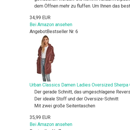
dem Öffnen mehr zu fluffen. Um Ihnen das beste 
34,99 EUR
Bei Amazon ansehen
Angebot
Bestseller Nr. 6
Urban Classics Damen Ladies Oversized Sherpa C
Der gerade Schnitt, das umgeschlagene Rever
Der ideale Stoff und der Oversize-Schnitt
Mit zwei große Seitentaschen
35,99 EUR
Bei Amazon ansehen