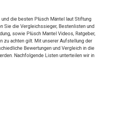
 und die besten Plüsch Mäntel laut Stiftung
 Sie die Vergleichssieger, Bestenlisten und
eidung, sowie Plüsch Mantel Videos, Ratgeber,
zu achten gilt. Mit unserer Aufstellung der
schiedliche Bewertungen und Vergleich in die
rden. Nachfolgende Listen unterteilen wir in