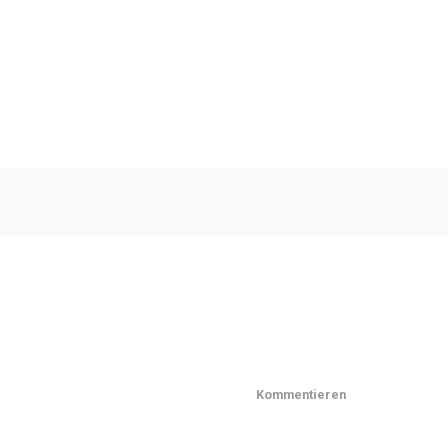
Kommentieren