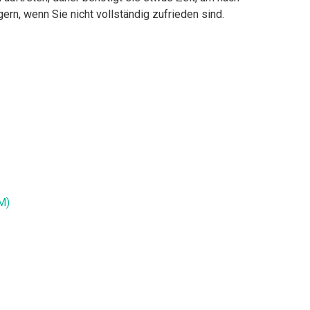
ern, wenn Sie nicht vollständig zufrieden sind.
M)