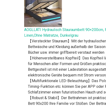
AOGLLATI Hydraulisch Stauraumbett 90×200cm, Po
Linen,Ohne Matratze, Dunkelgrau
【Versteckter Stauraum】Mit der hydraulischen H
Bettwäsche und Kleidung außerhalb der Saison 
Bücher usw. immer griffbereit verstaut werden
【Höhenverstellbares Kopfteil】Das Kopfteil lä
für Menschen aller Formen und Größen praktisch
Bettgestell ist mit einer Ladestation ausgest
elektronische Geräte bequem mit Strom verso
【Multifunktionale LED-Beleuchtung】Das Polste
Timing-Funktion etc. können Sie per APP oder 
Schlafzimmer einen futuristischen Hauch und 
【Robust & Stabil】Der Bettrahmen ist praktisc
Bett 90x200 Ihre Familie vor Stößen. Der Bettr