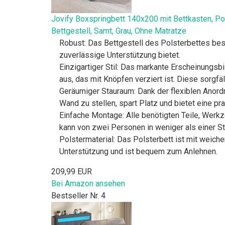
Jovify Boxspringbett 140x200 mit Bettkasten, Po
Bettgestell, Samt, Grau, Ohne Matratze
Robust: Das Bettgestell des Polsterbettes best
zuverlässige Unterstützung bietet.
Einzigartiger Stil: Das markante Erscheinungsb
aus, das mit Knöpfen verziert ist. Diese sorgfä
Geräumiger Stauraum: Dank der flexiblen Anordn
Wand zu stellen, spart Platz und bietet eine p
Einfache Montage: Alle benötigten Teile, Werkz
kann von zwei Personen in weniger als einer S
Polstermaterial: Das Polsterbett ist mit weich
Unterstützung und ist bequem zum Anlehnen.
209,99 EUR
Bei Amazon ansehen
Bestseller Nr. 4