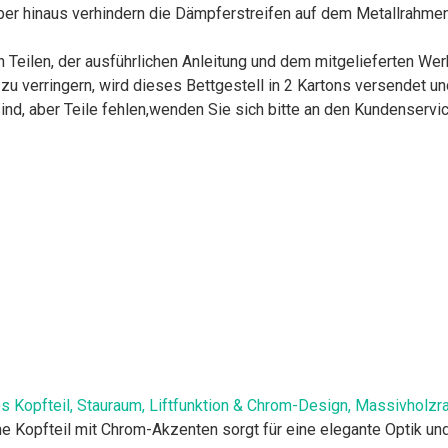
über hinaus verhindern die Dämpferstreifen auf dem Metallrahme
eilen, der ausführlichen Anleitung und dem mitgelieferten Wer
zu verringern, wird dieses Bettgestell in 2 Kartons versendet 
 aber Teile fehlen,wenden Sie sich bitte an den Kundenservic
）
s Kopfteil, Stauraum, Liftfunktion & Chrom-Design, Massivhol
 Kopfteil mit Chrom-Akzenten sorgt für eine elegante Optik un