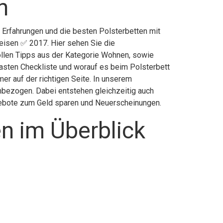
n
, Erfahrungen und die besten Polsterbetten mit
reisen ✅ 2017. Hier sehen Sie die
vollen Tipps aus der Kategorie Wohnen, sowie
kasten Checkliste und worauf es beim Polsterbett
mer auf der richtigen Seite. In unserem
inbezogen. Dabei entstehen gleichzeitig auch
ngebote zum Geld sparen und Neuerscheinungen.
n im Überblick