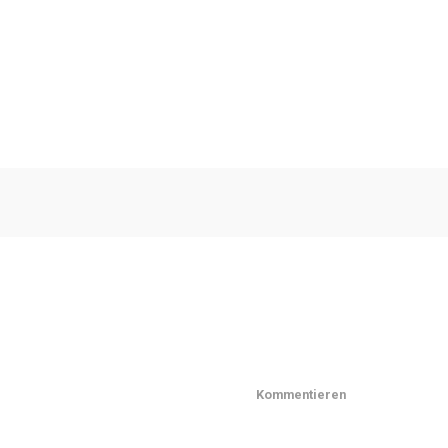
Kommentieren