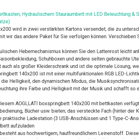
ettkasten, Hydraulischem Stauraumbett mit LED Beleuchtung & 
atze)
00 wird in zwei verstärkten Kartons versendet, die zu unterschi
amit wir das andere Paket für Sie verfolgen können. Verschieben 
ischen Hebemechanismus können Sie den Lattenrost leicht an
Saisonbekleidung, Schuhboxen und andere selten gebrauchte Ute
t auch als großer Kleiderschrank und ist die optimale Lösung, w
ngbett 140x200 ist mit einer multifunktionalen RGB LED-Lichtl
), die Helligkeit, den dynamischen Modus, die Musiksynchronisa
uchtung ihre Farbe und Helligkeit mit der Musik und schafft so
iesem AOGLLATI boxspringbett 140x200 mit bettkasten verfügt 
rnbedienung, Bücher usw. bieten; das versteckte Fach (hinter der 
ie praktische Ladestation (3 USB-Anschlüssen und 1 Type-C-Ansch
bett aufzuladen
steht aus hochwertigem, hautfreundlichem Leinenstoff. Dieser 