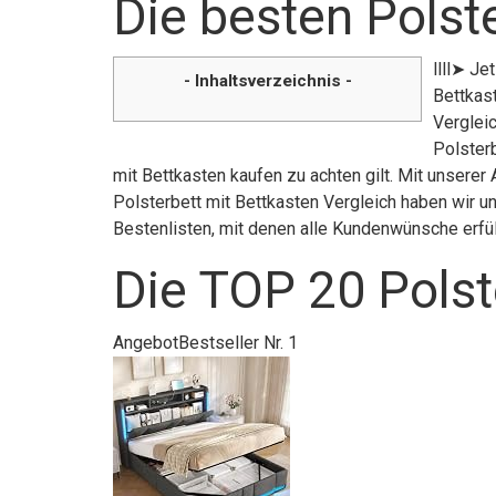
Die besten Polst
llll➤ Je
- Inhaltsverzeichnis -
Bettkas
Verglei
Polsterb
mit Bettkasten kaufen zu achten gilt. Mit unserer
Polsterbett mit Bettkasten Vergleich haben wir u
Bestenlisten, mit denen alle Kundenwünsche erfü
Die TOP 20 Polst
Angebot
Bestseller Nr. 1