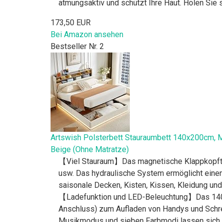
atmungsaktiv und schützt Ihre Haut. Holen Sie
173,50 EUR
Bei Amazon ansehen
Bestseller Nr. 2
Artswish Polsterbett Stauraumbett 140x200cm, Mit
Beige (Ohne Matratze)
【Viel Stauraum】Das magnetische Klappkopfteil
usw. Das hydraulische System ermöglicht einen 
saisonale Decken, Kisten, Kissen, Kleidung und
【Ladefunktion und LED-Beleuchtung】Das 140 x
Anschluss) zum Aufladen von Handys und Schrei
Musikmodus und sieben Farbmodi lassen sich pe