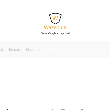
nik
Freizeit
Haushalt
Wohnen