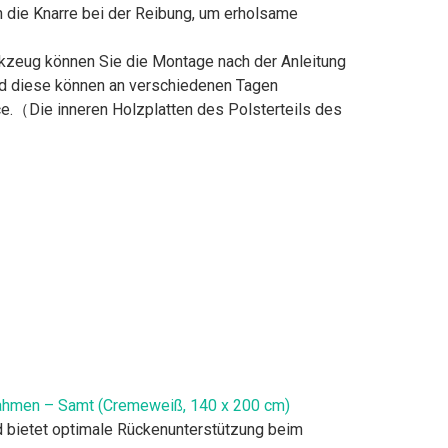
n die Knarre bei der Reibung, um erholsame
kzeug können Sie die Montage nach der Anleitung
und diese können an verschiedenen Tagen
e.（Die inneren Holzplatten des Polsterteils des
zrahmen – Samt (Cremeweiß, 140 x 200 cm)
d bietet optimale Rückenunterstützung beim