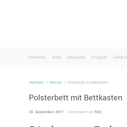
Zum Hauptinhalt springen
Startseite
Auto
Baumarkt
Drogerie
Elektro
Startseite
Wohnen
Polsterbett mit Bettkasten
Polsterbett mit Bettkasten
23. September 2017
Geschrieben von
fiify