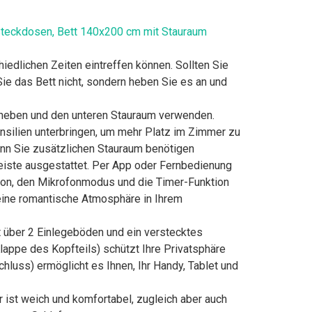
Steckdosen, Bett 140x200 cm mit Stauraum
edlichen Zeiten eintreffen können. Sollten Sie
Sie das Bett nicht, sondern heben Sie es an und
heben und den unteren Stauraum verwenden.
nsilien unterbringen, um mehr Platz im Zimmer zu
enn Sie zusätzlichen Stauraum benötigen
eiste ausgestattet. Per App oder Fernbedienung
tion, den Mikrofonmodus und die Timer-Funktion
 eine romantische Atmosphäre in Ihrem
über 2 Einlegeböden und ein verstecktes
Klappe des Kopfteils) schützt Ihre Privatsphäre
luss) ermöglicht es Ihnen, Ihr Handy, Tablet und
ist weich und komfortabel, zugleich aber auch