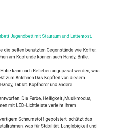
ett Jugendbett mit Stauraum und Lattenrost,
ie die selten benutzten Gegenstände wie Koffer,
chen am Kopfende können auch Handy, Brille,
e Höhe kann nach Belieben angepasst werden, was
rfekt zum Anlehnen.Das Kopfteil von diesem
Handy, Tablet, Kopfhörer und andere
tworfen. Die Farbe, Helligkeit ,Musikmodus,
en mit LED-Lichtleiste verleiht Ihrem
wertigem Schaumstoff gepolstert, schützt das
llrahmen, was für Stabilität, Langlebigkeit und