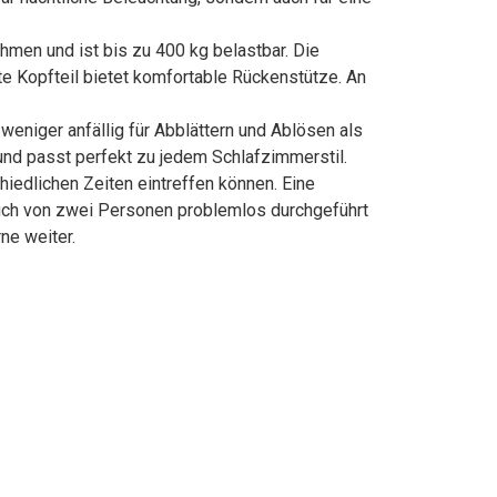
men und ist bis zu 400 kg belastbar. Die
te Kopfteil bietet komfortable Rückenstütze. An
eniger anfällig für Abblättern und Ablösen als
l und passt perfekt zu jedem Schlafzimmerstil.
iedlichen Zeiten eintreffen können. Eine
uch von zwei Personen problemlos durchgeführt
ne weiter.