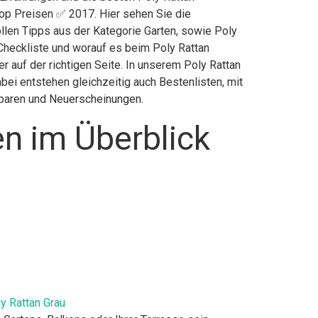
Top Preisen ✅ 2017. Hier sehen Sie die
ollen Tipps aus der Kategorie Garten, sowie Poly
r Checkliste und worauf es beim Poly Rattan
er auf der richtigen Seite. In unserem Poly Rattan
bei entstehen gleichzeitig auch Bestenlisten, mit
sparen und Neuerscheinungen.
en im Überblick
y Rattan Grau