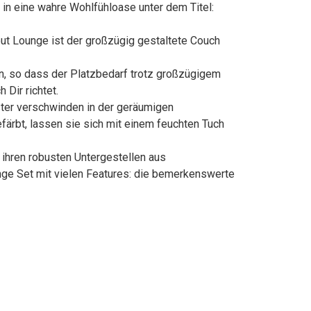
n eine wahre Wohlfühloase unter dem Titel:
ut Lounge ist der großzügig gestaltete Couch
 so dass der Platzbedarf trotz großzügigem
 Dir richtet.
ter verschwinden in der geräumigen
ärbt, lassen sie sich mit einem feuchten Tuch
ihren robusten Untergestellen aus
nge Set mit vielen Features: die bemerkenswerte