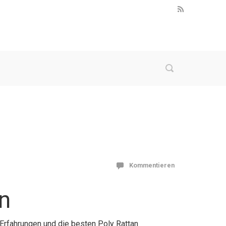
Kommentieren
en
, Erfahrungen und die besten Poly Rattan