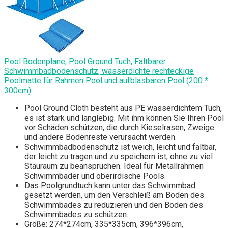
Pool Bodenplane, Pool Ground Tuch, Faltbarer
Schwimmbadbodenschutz, wasserdichte rechteckige
Poolmatte für Rahmen Pool und aufblasbaren Pool (200 *
300cm)
Pool Ground Cloth besteht aus PE wasserdichtem Tuch,
es ist stark und langlebig. Mit ihm können Sie Ihren Pool
vor Schäden schützen, die durch Kieselrasen, Zweige
und andere Bodenreste verursacht werden.
Schwimmbadbodenschutz ist weich, leicht und faltbar,
der leicht zu tragen und zu speichern ist, ohne zu viel
Stauraum zu beanspruchen. Ideal für Metallrahmen
Schwimmbäder und oberirdische Pools.
Das Poolgrundtuch kann unter das Schwimmbad
gesetzt werden, um den Verschleiß am Boden des
Schwimmbades zu reduzieren und den Boden des
Schwimmbades zu schützen.
Größe: 274*274cm, 335*335cm, 396*396cm,