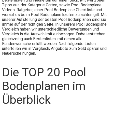
Bestenlisten und Neuheiten auf einen Blick. Mit wertvollen
Tipps aus der Kategorie Garten, sowie Pool Bodenplane
Videos, Ratgeber, einer Pool Bodenplane Checkliste und
worauf es beim Pool Bodenplane kaufen zu achten gilt. Mit
unserer Aufstellung der besten Pool Bodenplanen sind sie
immer auf der richtigen Seite. In unserem Pool Bodenplane
Vergleich haben wir unterschiedliche Bewertungen und
Vergleich in die Auswahl mit einbezogen. Dabei entstehen
gleichzeitig auch Bestenlisten, mit denen alle
Kundenwünsche erfüllt werden. Nachfolgende Listen
unterteilen wir in Vergleich, Angebote zum Geld sparen und
Neuerscheinungen.
Die TOP 20 Pool
Bodenplanen im
Überblick