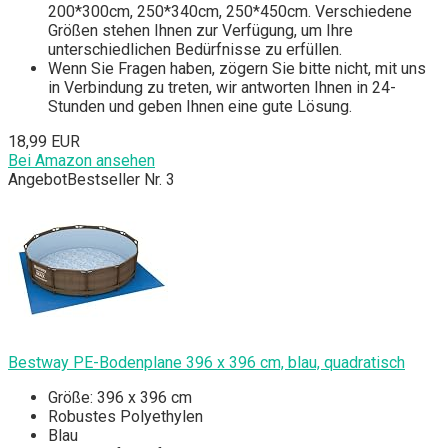
200*300cm, 250*340cm, 250*450cm. Verschiedene
Größen stehen Ihnen zur Verfügung, um Ihre
unterschiedlichen Bedürfnisse zu erfüllen.
Wenn Sie Fragen haben, zögern Sie bitte nicht, mit uns
in Verbindung zu treten, wir antworten Ihnen in 24-
Stunden und geben Ihnen eine gute Lösung.
18,99 EUR
Bei Amazon ansehen
Angebot
Bestseller Nr. 3
Bestway PE-Bodenplane 396 x 396 cm, blau, quadratisch
Größe: 396 x 396 cm
Robustes Polyethylen
Blau