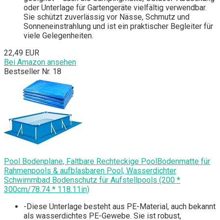
oder Unterlage für Gartengeräte vielfältig verwendbar.
Sie schützt zuverlässig vor Nässe, Schmutz und
Sonneneinstrahlung und ist ein praktischer Begleiter für
viele Gelegenheiten.
22,49 EUR
Bei Amazon ansehen
Bestseller Nr. 18
Pool Bodenplane, Faltbare Rechteckige PoolBodenmatte für
Rahmenpools & aufblasbaren Pool, Wasserdichter
Schwimmbad Bodenschutz für Aufstellpools (200 *
300cm/78.74 * 118.11in)
-Diese Unterlage besteht aus PE-Material, auch bekannt
als wasserdichtes PE-Gewebe. Sie ist robust,