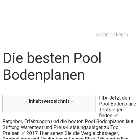
Kommentieren
Die besten Pool
Bodenplanen
llll➤ Jetzt den
- Inhaltsverzeichnis -
Pool Bodenplane
Testsieger
finden ✅
Ratgeber, Erfahrungen und die besten Pool Bodenplanen laut
Stiftung Warentest und Preis-Leistungssieger zu Top
Preisen ✅ 2017. Hier sehen Sie die Vergleichssieger,