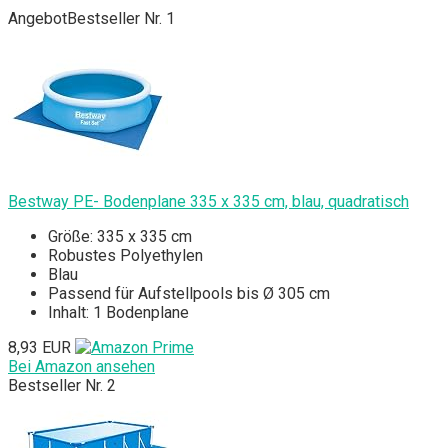
Angebot
Bestseller Nr. 1
Bestway PE- Bodenplane 335 x 335 cm, blau, quadratisch
Größe: 335 x 335 cm
Robustes Polyethylen
Blau
Passend für Aufstellpools bis Ø 305 cm
Inhalt: 1 Bodenplane
8,93 EUR
Bei Amazon ansehen
Bestseller Nr. 2