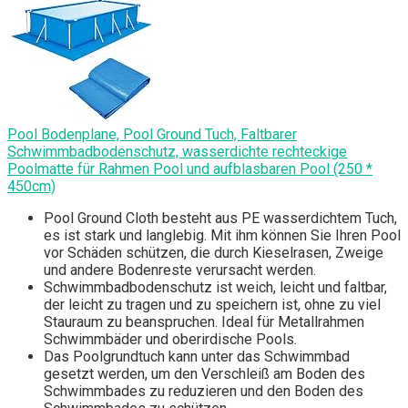
Pool Bodenplane, Pool Ground Tuch, Faltbarer
Schwimmbadbodenschutz, wasserdichte rechteckige
Poolmatte für Rahmen Pool und aufblasbaren Pool (250 *
450cm)
Pool Ground Cloth besteht aus PE wasserdichtem Tuch,
es ist stark und langlebig. Mit ihm können Sie Ihren Pool
vor Schäden schützen, die durch Kieselrasen, Zweige
und andere Bodenreste verursacht werden.
Schwimmbadbodenschutz ist weich, leicht und faltbar,
der leicht zu tragen und zu speichern ist, ohne zu viel
Stauraum zu beanspruchen. Ideal für Metallrahmen
Schwimmbäder und oberirdische Pools.
Das Poolgrundtuch kann unter das Schwimmbad
gesetzt werden, um den Verschleiß am Boden des
Schwimmbades zu reduzieren und den Boden des