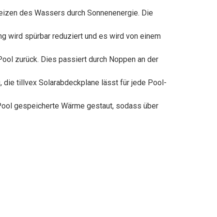
izen des Wassers durch Sonnenenergie. Die
wird spürbar reduziert und es wird von einem
ool zurück. Dies passiert durch Noppen an der
ie tillvex Solarabdeckplane lässt für jede Pool-
Pool gespeicherte Wärme gestaut, sodass über