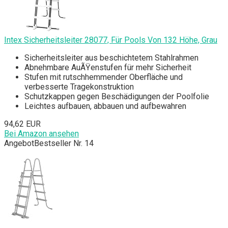
Intex Sicherheitsleiter 28077, Für Pools Von 132 Höhe, Grau
Sicherheitsleiter aus beschichtetem Stahlrahmen
Abnehmbare AuÃŸenstufen für mehr Sicherheit
Stufen mit rutschhemmender Oberfläche und
verbesserte Tragekonstruktion
Schutzkappen gegen Beschädigungen der Poolfolie
Leichtes aufbauen, abbauen und aufbewahren
94,62 EUR
Bei Amazon ansehen
Angebot
Bestseller Nr. 14