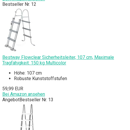
Bestseller Nr. 12
Bestway Flowclear Sicherheitsleiter, 107 cm, Maximale
Tragfähigkeit: 150 kg Multicolor
Höhe: 107 cm
Robuste Kunststoffstufen
59,99 EUR
Bei Amazon ansehen
Angebot
Bestseller Nr. 13