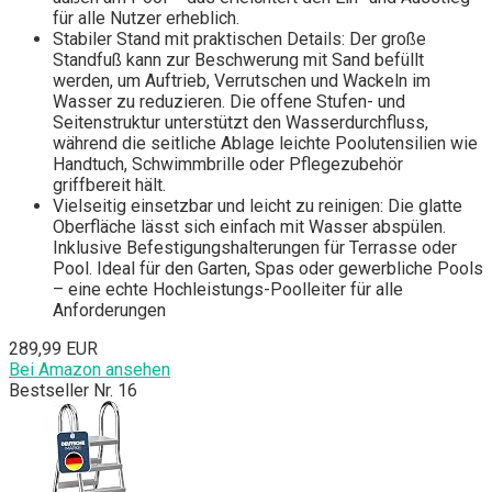
für alle Nutzer erheblich.
Stabiler Stand mit praktischen Details: Der große
Standfuß kann zur Beschwerung mit Sand befüllt
werden, um Auftrieb, Verrutschen und Wackeln im
Wasser zu reduzieren. Die offene Stufen- und
Seitenstruktur unterstützt den Wasserdurchfluss,
während die seitliche Ablage leichte Poolutensilien wie
Handtuch, Schwimmbrille oder Pflegezubehör
griffbereit hält.
Vielseitig einsetzbar und leicht zu reinigen: Die glatte
Oberfläche lässt sich einfach mit Wasser abspülen.
Inklusive Befestigungshalterungen für Terrasse oder
Pool. Ideal für den Garten, Spas oder gewerbliche Pools
– eine echte Hochleistungs-Poolleiter für alle
Anforderungen
289,99 EUR
Bei Amazon ansehen
Bestseller Nr. 16