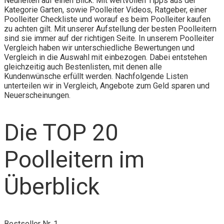
Neuheiten auf einen Blick. Mit wertvollen Tipps aus der
Kategorie Garten, sowie Poolleiter Videos, Ratgeber, einer
Poolleiter Checkliste und worauf es beim Poolleiter kaufen
zu achten gilt. Mit unserer Aufstellung der besten Poolleitern
sind sie immer auf der richtigen Seite. In unserem Poolleiter
Vergleich haben wir unterschiedliche Bewertungen und
Vergleich in die Auswahl mit einbezogen. Dabei entstehen
gleichzeitig auch Bestenlisten, mit denen alle
Kundenwünsche erfüllt werden. Nachfolgende Listen
unterteilen wir in Vergleich, Angebote zum Geld sparen und
Neuerscheinungen.
Die TOP 20
Poolleitern im
Überblick
Bestseller Nr. 1