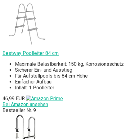
Bestway Poolleiter 84 cm
Maximale Belastbarkeit: 150 kg, Korrosionsschutz
Sicherer Ein- und Ausstieg
Für Aufstellpools bis 84 cm Höhe
Einfacher Aufbau
Inhalt: 1 Poolleiter
46,99 EUR
Bei Amazon ansehen
Bestseller Nr. 9