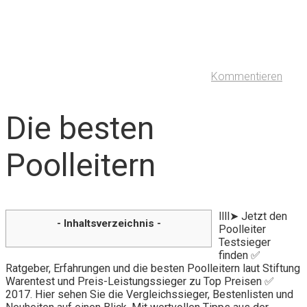
Kommentieren
Die besten
Poolleitern
llll➤ Jetzt den
- Inhaltsverzeichnis -
Poolleiter
Testsieger
finden ✅
Ratgeber, Erfahrungen und die besten Poolleitern laut Stiftung
Warentest und Preis-Leistungssieger zu Top Preisen ✅
2017. Hier sehen Sie die Vergleichssieger, Bestenlisten und