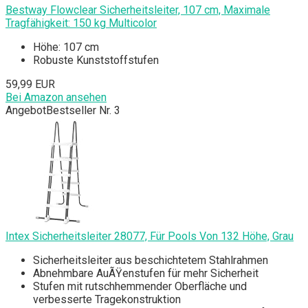
Bestway Flowclear Sicherheitsleiter, 107 cm, Maximale
Tragfähigkeit: 150 kg Multicolor
Höhe: 107 cm
Robuste Kunststoffstufen
59,99 EUR
Bei Amazon ansehen
Angebot
Bestseller Nr. 3
Intex Sicherheitsleiter 28077, Für Pools Von 132 Höhe, Grau
Sicherheitsleiter aus beschichtetem Stahlrahmen
Abnehmbare AuÃŸenstufen für mehr Sicherheit
Stufen mit rutschhemmender Oberfläche und
verbesserte Tragekonstruktion