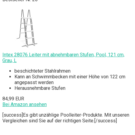
Intex 28076 Leiter mit abnehmbaren Stufen, Pool, 121 cm,
Grau, L
beschichteter Stahlrahmen
Kann an Schwimmbecken mit einer Höhe von 122 cm
angepasst werden
Herausnehmbare Stufen
84,99 EUR
Bei Amazon ansehen
[success]Es gibt unzählige Poolleiter-Produkte. Mit unseren
Vergleichen sind Sie auf der richtigen Seite.[/success]