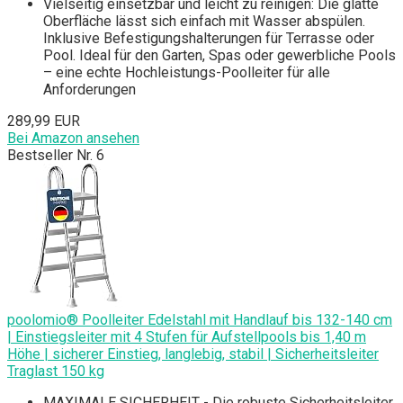
Vielseitig einsetzbar und leicht zu reinigen: Die glatte
Oberfläche lässt sich einfach mit Wasser abspülen.
Inklusive Befestigungshalterungen für Terrasse oder
Pool. Ideal für den Garten, Spas oder gewerbliche Pools
– eine echte Hochleistungs-Poolleiter für alle
Anforderungen
289,99 EUR
Bei Amazon ansehen
Bestseller Nr. 6
poolomio® Poolleiter Edelstahl mit Handlauf bis 132-140 cm
| Einstiegsleiter mit 4 Stufen für Aufstellpools bis 1,40 m
Höhe | sicherer Einstieg, langlebig, stabil | Sicherheitsleiter
Traglast 150 kg
MAXIMALE SICHERHEIT - Die robuste Sicherheitsleiter