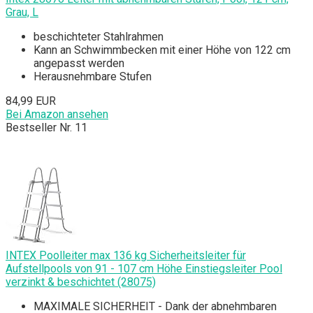
Grau, L
beschichteter Stahlrahmen
Kann an Schwimmbecken mit einer Höhe von 122 cm
angepasst werden
Herausnehmbare Stufen
84,99 EUR
Bei Amazon ansehen
Bestseller Nr. 11
INTEX Poolleiter max 136 kg Sicherheitsleiter für
Aufstellpools von 91 - 107 cm Höhe Einstiegsleiter Pool
verzinkt & beschichtet (28075)
MAXIMALE SICHERHEIT - Dank der abnehmbaren