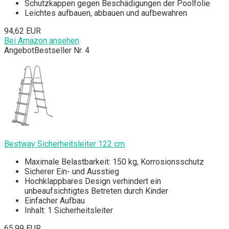
Schutzkappen gegen Beschädigungen der Poolfolie
Leichtes aufbauen, abbauen und aufbewahren
94,62 EUR
Bei Amazon ansehen
Angebot
Bestseller Nr. 4
Bestway Sicherheitsleiter 122 cm
Maximale Belastbarkeit: 150 kg, Korrosionsschutz
Sicherer Ein- und Ausstieg
Hochklappbares Design verhindert ein
unbeaufsichtigtes Betreten durch Kinder
Einfacher Aufbau
Inhalt: 1 Sicherheitsleiter
65,99 EUR