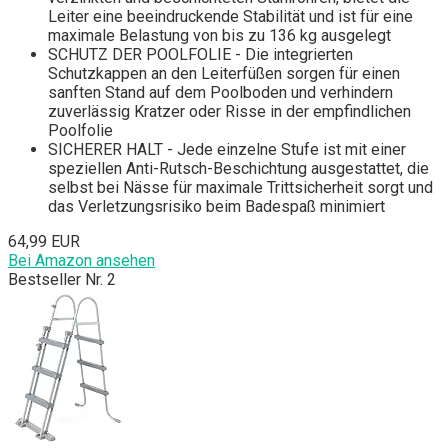
Leiter eine beeindruckende Stabilität und ist für eine
maximale Belastung von bis zu 136 kg ausgelegt
SCHUTZ DER POOLFOLIE - Die integrierten
Schutzkappen an den Leiterfüßen sorgen für einen
sanften Stand auf dem Poolboden und verhindern
zuverlässig Kratzer oder Risse in der empfindlichen
Poolfolie
SICHERER HALT - Jede einzelne Stufe ist mit einer
speziellen Anti-Rutsch-Beschichtung ausgestattet, die
selbst bei Nässe für maximale Trittsicherheit sorgt und
das Verletzungsrisiko beim Badespaß minimiert
64,99 EUR
Bei Amazon ansehen
Bestseller Nr. 2