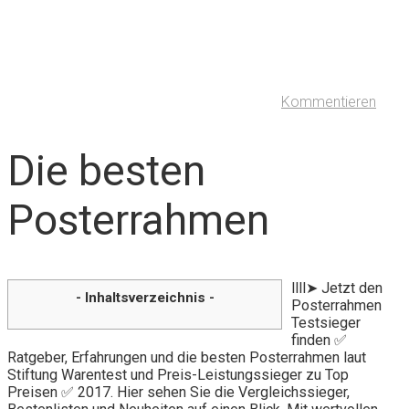
Kommentieren
Die besten
Posterrahmen
llll➤ Jetzt den
- Inhaltsverzeichnis -
Posterrahmen
Testsieger
finden ✅
Ratgeber, Erfahrungen und die besten Posterrahmen laut
Stiftung Warentest und Preis-Leistungssieger zu Top
Preisen ✅ 2017. Hier sehen Sie die Vergleichssieger,