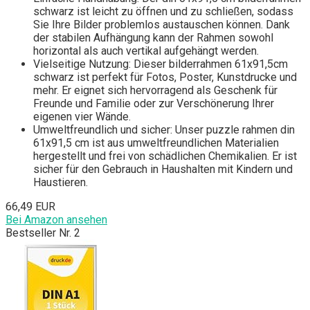
schwarz ist leicht zu öffnen und zu schließen, sodass
Sie Ihre Bilder problemlos austauschen können. Dank
der stabilen Aufhängung kann der Rahmen sowohl
horizontal als auch vertikal aufgehängt werden.
Vielseitige Nutzung: Dieser bilderrahmen 61x91,5cm
schwarz ist perfekt für Fotos, Poster, Kunstdrucke und
mehr. Er eignet sich hervorragend als Geschenk für
Freunde und Familie oder zur Verschönerung Ihrer
eigenen vier Wände.
Umweltfreundlich und sicher: Unser puzzle rahmen din
61x91,5 cm ist aus umweltfreundlichen Materialien
hergestellt und frei von schädlichen Chemikalien. Er ist
sicher für den Gebrauch in Haushalten mit Kindern und
Haustieren.
66,49 EUR
Bei Amazon ansehen
Bestseller Nr. 2