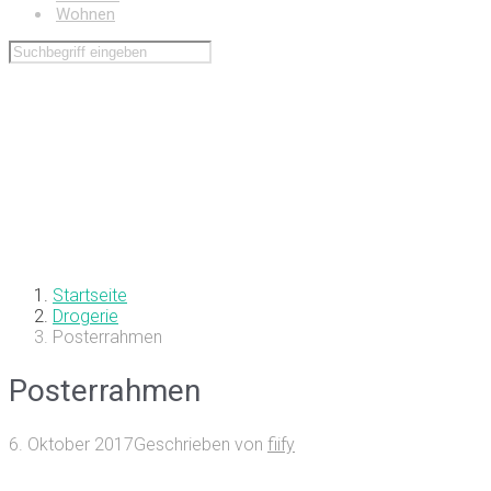
Wohnen
Startseite
Drogerie
Posterrahmen
Posterrahmen
6. Oktober 2017
Geschrieben von
fiify