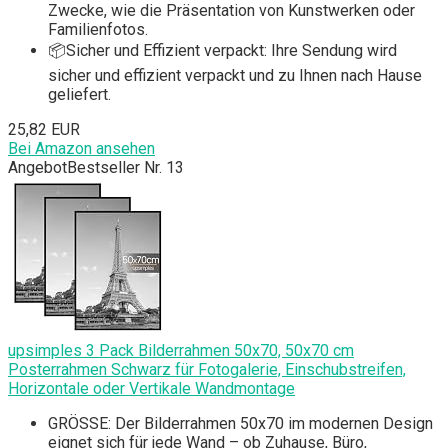
Zwecke, wie die Präsentation von Kunstwerken oder
Familienfotos.
📦Sicher und Effizient verpackt: Ihre Sendung wird
sicher und effizient verpackt und zu Ihnen nach Hause
geliefert.
25,82 EUR
Bei Amazon ansehen
Angebot
Bestseller Nr. 13
upsimples 3 Pack Bilderrahmen 50x70, 50x70 cm
Posterrahmen Schwarz für Fotogalerie, Einschubstreifen,
Horizontale oder Vertikale Wandmontage
GRÖSSE: Der Bilderrahmen 50x70 im modernen Design
eignet sich für jede Wand – ob Zuhause, Büro,