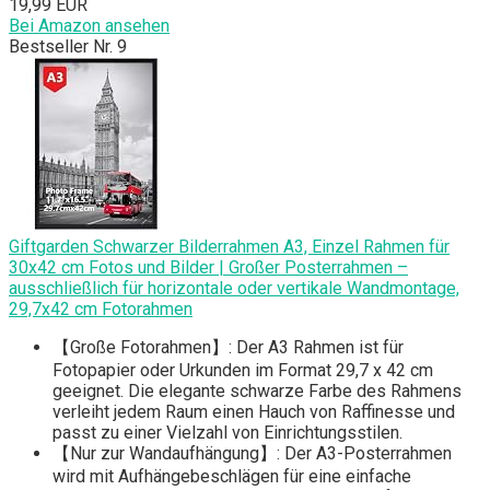
19,99 EUR
Bei Amazon ansehen
Bestseller Nr. 9
Giftgarden Schwarzer Bilderrahmen A3, Einzel Rahmen für
30x42 cm Fotos und Bilder | Großer Posterrahmen –
ausschließlich für horizontale oder vertikale Wandmontage,
29,7x42 cm Fotorahmen
【Große Fotorahmen】: Der A3 Rahmen ist für
Fotopapier oder Urkunden im Format 29,7 x 42 cm
geeignet. Die elegante schwarze Farbe des Rahmens
verleiht jedem Raum einen Hauch von Raffinesse und
passt zu einer Vielzahl von Einrichtungsstilen.
【Nur zur Wandaufhängung】: Der A3-Posterrahmen
wird mit Aufhängebeschlägen für eine einfache