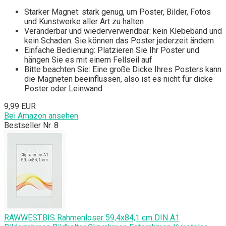
Starker Magnet: stark genug, um Poster, Bilder, Fotos
und Kunstwerke aller Art zu halten
Veränderbar und wiederverwendbar: kein Klebeband und
kein Schaden. Sie können das Poster jederzeit ändern
Einfache Bedienung: Platzieren Sie Ihr Poster und
hängen Sie es mit einem Fellseil auf
Bitte beachten Sie: Eine große Dicke Ihres Posters kann
die Magneten beeinflussen, also ist es nicht für dicke
Poster oder Leinwand
9,99 EUR
Bei Amazon ansehen
Bestseller Nr. 8
RAWWEST.BIS Rahmenloser 59,4x84,1 cm DIN A1