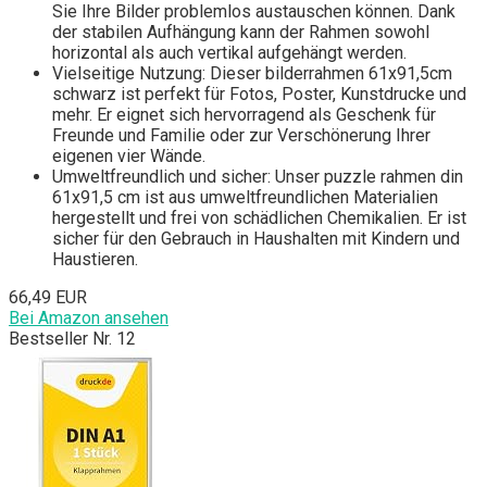
Sie Ihre Bilder problemlos austauschen können. Dank
der stabilen Aufhängung kann der Rahmen sowohl
horizontal als auch vertikal aufgehängt werden.
Vielseitige Nutzung: Dieser bilderrahmen 61x91,5cm
schwarz ist perfekt für Fotos, Poster, Kunstdrucke und
mehr. Er eignet sich hervorragend als Geschenk für
Freunde und Familie oder zur Verschönerung Ihrer
eigenen vier Wände.
Umweltfreundlich und sicher: Unser puzzle rahmen din
61x91,5 cm ist aus umweltfreundlichen Materialien
hergestellt und frei von schädlichen Chemikalien. Er ist
sicher für den Gebrauch in Haushalten mit Kindern und
Haustieren.
66,49 EUR
Bei Amazon ansehen
Bestseller Nr. 12