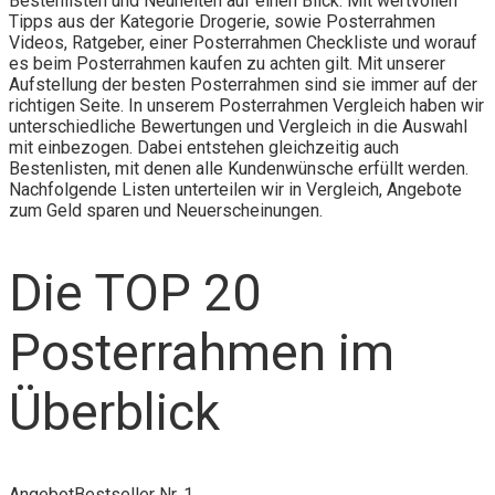
Bestenlisten und Neuheiten auf einen Blick. Mit wertvollen
Tipps aus der Kategorie Drogerie, sowie Posterrahmen
Videos, Ratgeber, einer Posterrahmen Checkliste und worauf
es beim Posterrahmen kaufen zu achten gilt. Mit unserer
Aufstellung der besten Posterrahmen sind sie immer auf der
richtigen Seite. In unserem Posterrahmen Vergleich haben wir
unterschiedliche Bewertungen und Vergleich in die Auswahl
mit einbezogen. Dabei entstehen gleichzeitig auch
Bestenlisten, mit denen alle Kundenwünsche erfüllt werden.
Nachfolgende Listen unterteilen wir in Vergleich, Angebote
zum Geld sparen und Neuerscheinungen.
Die TOP 20
Posterrahmen im
Überblick
Angebot
Bestseller Nr. 1