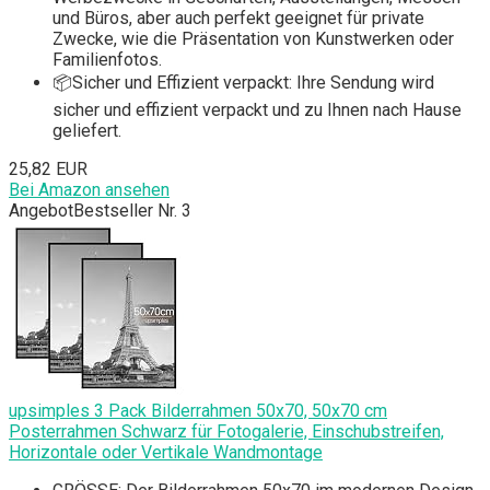
und Büros, aber auch perfekt geeignet für private
Zwecke, wie die Präsentation von Kunstwerken oder
Familienfotos.
📦Sicher und Effizient verpackt: Ihre Sendung wird
sicher und effizient verpackt und zu Ihnen nach Hause
geliefert.
25,82 EUR
Bei Amazon ansehen
Angebot
Bestseller Nr. 3
upsimples 3 Pack Bilderrahmen 50x70, 50x70 cm
Posterrahmen Schwarz für Fotogalerie, Einschubstreifen,
Horizontale oder Vertikale Wandmontage