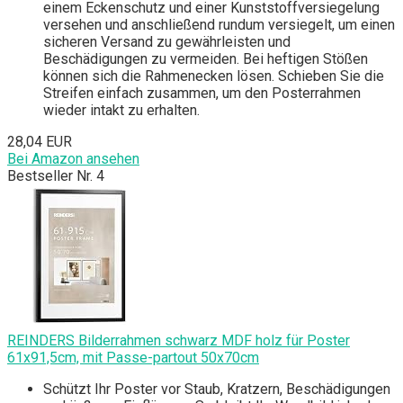
einem Eckenschutz und einer Kunststoffversiegelung
versehen und anschließend rundum versiegelt, um einen
sicheren Versand zu gewährleisten und
Beschädigungen zu vermeiden. Bei heftigen Stößen
können sich die Rahmenecken lösen. Schieben Sie die
Streifen einfach zusammen, um den Posterrahmen
wieder intakt zu erhalten.
28,04 EUR
Bei Amazon ansehen
Bestseller Nr. 4
REINDERS Bilderrahmen schwarz MDF holz für Poster
61x91,5cm, mit Passe-partout 50x70cm
Schützt Ihr Poster vor Staub, Kratzern, Beschädigungen