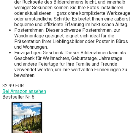
der Rückseite des Bilderrahmens leicht, und innerhalb
weniger Sekunden können Sie Ihre Fotos installieren
oder aktualisieren – ganz ohne komplizierte Werkzeuge
oder umständliche Schritte. Es bietet Ihnen eine äußerst
bequeme und effiziente Erfahrung im hektischen Alltag.
Posterrahmen: Dieser schwarze Posterrahmen, zur
Wandmontage geeignet, eignet sich ideal für die
Präsentation Ihrer Lieblingsbilder oder Poster in Büros
und Wohnungen.
Einzigartiges Geschenk: Dieser Bilderrahmen kann als
Geschenk für Weihnachten, Geburtstage, Jahrestage
und andere Feiertage für Ihre Familie und Freunde
verwendet werden, um ihre wertvollen Erinnerungen zu
bewahren.
32,99 EUR
Bei Amazon ansehen
Bestseller Nr. 6