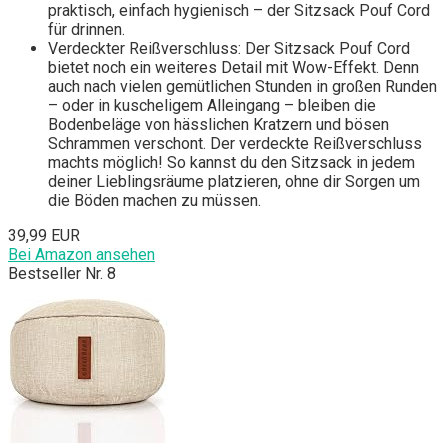
praktisch, einfach hygienisch – der Sitzsack Pouf Cord
für drinnen.
Verdeckter Reißverschluss: Der Sitzsack Pouf Cord
bietet noch ein weiteres Detail mit Wow-Effekt. Denn
auch nach vielen gemütlichen Stunden in großen Runden
– oder in kuscheligem Alleingang – bleiben die
Bodenbeläge von hässlichen Kratzern und bösen
Schrammen verschont. Der verdeckte Reißverschluss
machts möglich! So kannst du den Sitzsack in jedem
deiner Lieblingsräume platzieren, ohne dir Sorgen um
die Böden machen zu müssen.
39,99 EUR
Bei Amazon ansehen
Bestseller Nr. 8