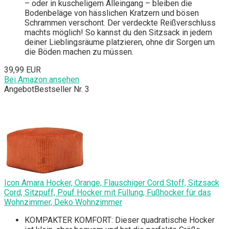
– oder in kuscheligem Alleingang – bleiben die
Bodenbeläge von hässlichen Kratzern und bösen
Schrammen verschont. Der verdeckte Reißverschluss
machts möglich! So kannst du den Sitzsack in jedem
deiner Lieblingsräume platzieren, ohne dir Sorgen um
die Böden machen zu müssen.
39,99 EUR
Bei Amazon ansehen
Angebot
Bestseller Nr. 3
Icon Amara Hocker, Orange, Flauschiger Cord Stoff, Sitzsack
Cord, Sitzpuff, Pouf Hocker mit Füllung, Fußhocker für das
Wohnzimmer, Deko Wohnzimmer
KOMPAKTER KOMFORT: Dieser quadratische Hocker