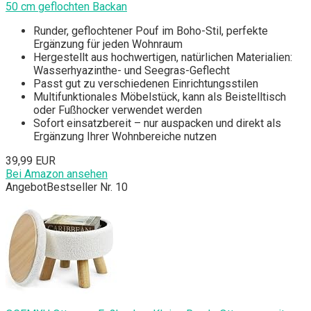
50 cm geflochten Backan
Runder, geflochtener Pouf im Boho-Stil, perfekte
Ergänzung für jeden Wohnraum
Hergestellt aus hochwertigen, natürlichen Materialien:
Wasserhyazinthe- und Seegras-Geflecht
Passt gut zu verschiedenen Einrichtungsstilen
Multifunktionales Möbelstück, kann als Beistelltisch
oder Fußhocker verwendet werden
Sofort einsatzbereit – nur auspacken und direkt als
Ergänzung Ihrer Wohnbereiche nutzen
39,99 EUR
Bei Amazon ansehen
Angebot
Bestseller Nr. 10