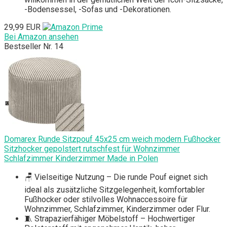
-Bodensessel, -Sofas und -Dekorationen.
29,99 EUR
Bei Amazon ansehen
Bestseller Nr. 14
Domarex Runde Sitzpouf 45x25 cm weich modern Fußhocker
Sitzhocker gepolstert rutschfest für Wohnzimmer
Schlafzimmer Kinderzimmer Made in Polen
🪑 Vielseitige Nutzung – Die runde Pouf eignet sich
ideal als zusätzliche Sitzgelegenheit, komfortabler
Fußhocker oder stilvolles Wohnaccessoire für
Wohnzimmer, Schlafzimmer, Kinderzimmer oder Flur.
🧵 Strapazierfähiger Möbelstoff – Hochwertiger