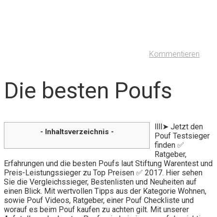
Kommentieren
Die besten Poufs
llll➤ Jetzt den
- Inhaltsverzeichnis -
Pouf Testsieger
finden ✅
Ratgeber,
Erfahrungen und die besten Poufs laut Stiftung Warentest und
Preis-Leistungssieger zu Top Preisen ✅ 2017. Hier sehen
Sie die Vergleichssieger, Bestenlisten und Neuheiten auf
einen Blick. Mit wertvollen Tipps aus der Kategorie Wohnen,
sowie Pouf Videos, Ratgeber, einer Pouf Checkliste und
worauf es beim Pouf kaufen zu achten gilt. Mit unserer