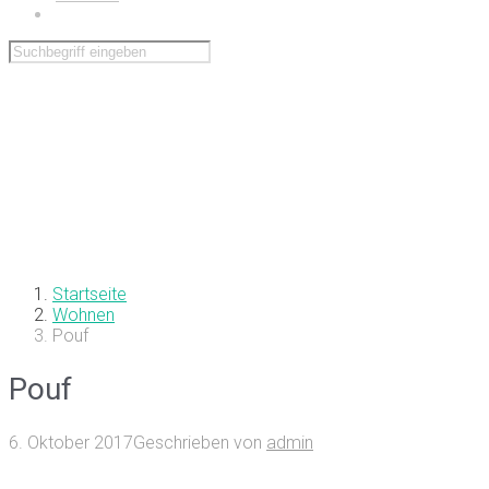
Wohnen
Startseite
Wohnen
Pouf
Pouf
6. Oktober 2017
Geschrieben von
admin