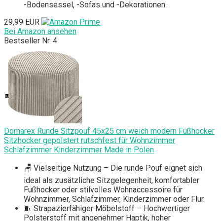
-Bodensessel, -Sofas und -Dekorationen.
29,99 EUR
Bei Amazon ansehen
Bestseller Nr. 4
Domarex Runde Sitzpouf 45x25 cm weich modern Fußhocker
Sitzhocker gepolstert rutschfest für Wohnzimmer
Schlafzimmer Kinderzimmer Made in Polen
🪑 Vielseitige Nutzung – Die runde Pouf eignet sich
ideal als zusätzliche Sitzgelegenheit, komfortabler
Fußhocker oder stilvolles Wohnaccessoire für
Wohnzimmer, Schlafzimmer, Kinderzimmer oder Flur.
🧵 Strapazierfähiger Möbelstoff – Hochwertiger
Polsterstoff mit angenehmer Haptik, hoher