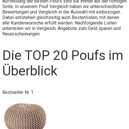
Aufstellung der besten Poufs sind sie immer auf der richtigen
Seite. In unserem Pouf Vergleich haben wir unterschiedliche
Bewertungen und Vergleich in die Auswahl mit einbezogen.
Dabei entstehen gleichzeitig auch Bestenlisten, mit denen
alle Kundenwünsche erfüllt werden. Nachfolgende Listen
unterteilen wir in Vergleich, Angebote zum Geld sparen und
Neuerscheinungen.
Die TOP 20 Poufs im
Überblick
Bestseller Nr. 1