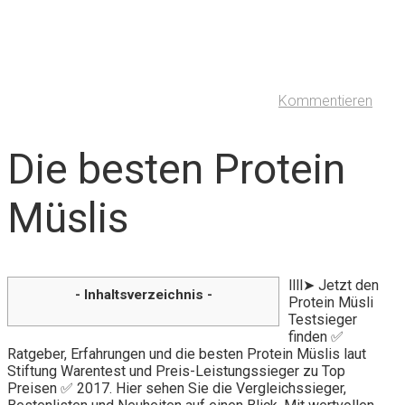
Kommentieren
Die besten Protein
Müslis
llll➤ Jetzt den
- Inhaltsverzeichnis -
Protein Müsli
Testsieger
finden ✅
Ratgeber, Erfahrungen und die besten Protein Müslis laut
Stiftung Warentest und Preis-Leistungssieger zu Top
Preisen ✅ 2017. Hier sehen Sie die Vergleichssieger,