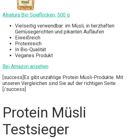
Alnatura Bio Sojaflocken, 500 g
Vielseitig verwendbar: im Müsli, in herzhaften
Gemüsegerichten und pikanten Aufläufen
Eiweißreich
Proteinreich
In Bio-Qualität
Veganes Produkt
Bei Amazon ansehen
[success]Es gibt unzählige Protein Müsli-Produkte. Mit
unseren Vergleichen sind Sie auf der richtigen Seite.
[/success]
Protein Müsli
Testsieger