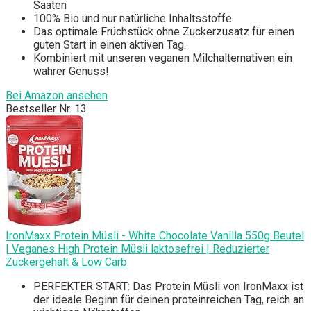
Saaten
100% Bio und nur natürliche Inhaltsstoffe
Das optimale Früchstück ohne Zuckerzusatz für einen
guten Start in einen aktiven Tag.
Kombiniert mit unseren veganen Milchalternativen ein
wahrer Genuss!
Bei Amazon ansehen
Bestseller Nr. 13
IronMaxx Protein Müsli - White Chocolate Vanilla 550g Beutel
| Veganes High Protein Müsli laktosefrei | Reduzierter
Zuckergehalt & Low Carb
PERFEKTER START: Das Protein Müsli von IronMaxx ist
der ideale Beginn für deinen proteinreichen Tag, reich an