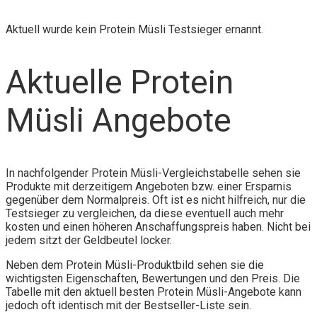
Aktuell wurde kein Protein Müsli Testsieger ernannt.
Aktuelle Protein
Müsli Angebote
In nachfolgender Protein Müsli-Vergleichstabelle sehen sie
Produkte mit derzeitigem Angeboten bzw. einer Ersparnis
gegenüber dem Normalpreis. Oft ist es nicht hilfreich, nur die
Testsieger zu vergleichen, da diese eventuell auch mehr
kosten und einen höheren Anschaffungspreis haben. Nicht bei
jedem sitzt der Geldbeutel locker.
Neben dem Protein Müsli-Produktbild sehen sie die
wichtigsten Eigenschaften, Bewertungen und den Preis. Die
Tabelle mit den aktuell besten Protein Müsli-Angebote kann
jedoch oft identisch mit der Bestseller-Liste sein.