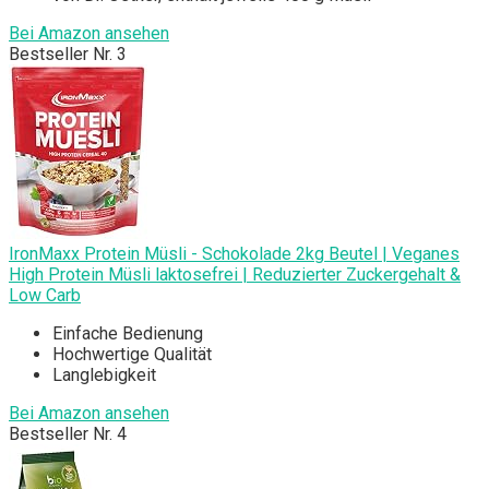
Bei Amazon ansehen
Bestseller Nr. 3
IronMaxx Protein Müsli - Schokolade 2kg Beutel | Veganes
High Protein Müsli laktosefrei | Reduzierter Zuckergehalt &
Low Carb
Einfache Bedienung
Hochwertige Qualität
Langlebigkeit
Bei Amazon ansehen
Bestseller Nr. 4