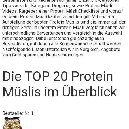
Bestenlisten und Neuheiten auf einen Blick. Mit wertvollen
Tipps aus der Kategorie Drogerie, sowie Protein Müsli
Videos, Ratgeber, einer Protein Müsli Checkliste und worauf
es beim Protein Müsli kaufen zu achten gilt. Mit unserer
Aufstellung der besten Protein Müslis sind sie immer auf der
richtigen Seite. In unserem Protein Müsli Vergleich haben wir
unterschiedliche Bewertungen und Vergleich in die Auswahl
mit einbezogen. Dabei entstehen gleichzeitig auch
Bestenlisten, mit denen alle Kundenwünsche erfüllt werden.
Nachfolgende Listen unterteilen wir in Vergleich, Angebote
zum Geld sparen und Neuerscheinungen.
Die TOP 20 Protein
Müslis im Überblick
Bestseller Nr. 1