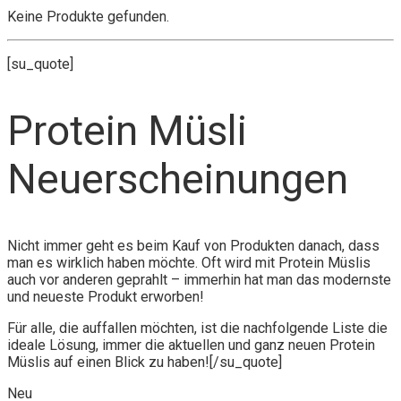
Keine Produkte gefunden.
[su_quote]
Protein Müsli
Neuerscheinungen
Nicht immer geht es beim Kauf von Produkten danach, dass
man es wirklich haben möchte. Oft wird mit Protein Müslis
auch vor anderen geprahlt – immerhin hat man das modernste
und neueste Produkt erworben!
Für alle, die auffallen möchten, ist die nachfolgende Liste die
ideale Lösung, immer die aktuellen und ganz neuen Protein
Müslis auf einen Blick zu haben![/su_quote]
Neu