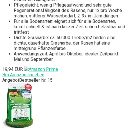
Pflegeleicht: wenig Pflegeaufwand und sehr gute
Regenerationsfähigkeit des Rasens, nur 1x pro Woche
mähen, mittlerer Wasserbedarf, 2-3x im Jahr düngen
Für alle Bodenarten: eignet sich für alle Bodenarten,
keimt schnell & ist nach kurzer Zeit schon belastbar und
trittfest
Dichte Grasnarbe: ca. 60.000 Triebe/m2 bilden eine
dichte, dauerhafte Grasnarbe, der Rasen hat eine
mittelgrüne Pflanzenfarbe
Anwendungszeit: April bis Oktober, idealer Zeitpunkt:
Mai und September
19,94 EUR
Bei Amazon ansehen
Angebot
Bestseller Nr. 15