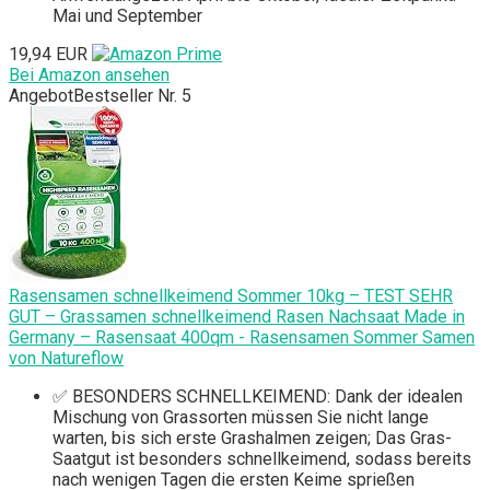
Mai und September
19,94 EUR
Bei Amazon ansehen
Angebot
Bestseller Nr. 5
Rasensamen schnellkeimend Sommer 10kg – TEST SEHR
GUT – Grassamen schnellkeimend Rasen Nachsaat Made in
Germany – Rasensaat 400qm - Rasensamen Sommer Samen
von Natureflow
✅ BESONDERS SCHNELLKEIMEND: Dank der idealen
Mischung von Grassorten müssen Sie nicht lange
warten, bis sich erste Grashalmen zeigen; Das Gras-
Saatgut ist besonders schnellkeimend, sodass bereits
nach wenigen Tagen die ersten Keime sprießen