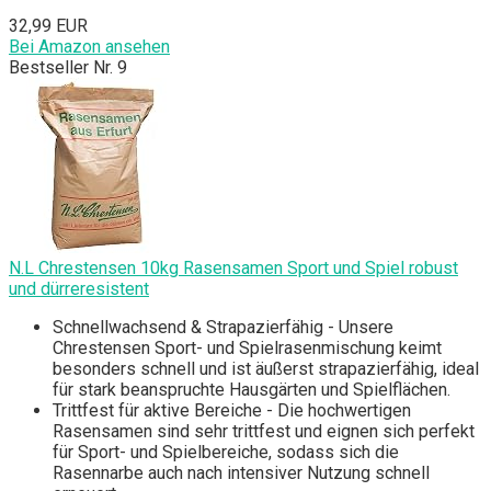
32,99 EUR
Bei Amazon ansehen
Bestseller Nr. 9
N.L Chrestensen 10kg Rasensamen Sport und Spiel robust
und dürreresistent
Schnellwachsend & Strapazierfähig - Unsere
Chrestensen Sport- und Spielrasenmischung keimt
besonders schnell und ist äußerst strapazierfähig, ideal
für stark beanspruchte Hausgärten und Spielflächen.
Trittfest für aktive Bereiche - Die hochwertigen
Rasensamen sind sehr trittfest und eignen sich perfekt
für Sport- und Spielbereiche, sodass sich die
Rasennarbe auch nach intensiver Nutzung schnell