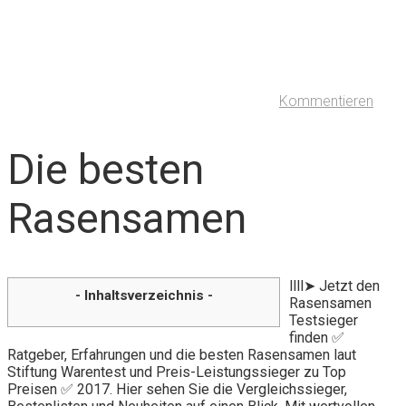
Kommentieren
Die besten
Rasensamen
llll➤ Jetzt den
- Inhaltsverzeichnis -
Rasensamen
Testsieger
finden ✅
Ratgeber, Erfahrungen und die besten Rasensamen laut
Stiftung Warentest und Preis-Leistungssieger zu Top
Preisen ✅ 2017. Hier sehen Sie die Vergleichssieger,