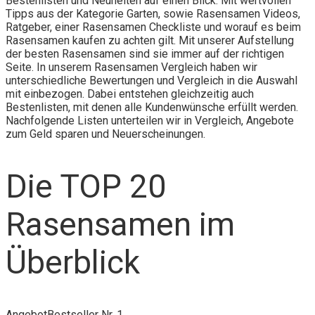
Bestenlisten und Neuheiten auf einen Blick. Mit wertvollen
Tipps aus der Kategorie Garten, sowie Rasensamen Videos,
Ratgeber, einer Rasensamen Checkliste und worauf es beim
Rasensamen kaufen zu achten gilt. Mit unserer Aufstellung
der besten Rasensamen sind sie immer auf der richtigen
Seite. In unserem Rasensamen Vergleich haben wir
unterschiedliche Bewertungen und Vergleich in die Auswahl
mit einbezogen. Dabei entstehen gleichzeitig auch
Bestenlisten, mit denen alle Kundenwünsche erfüllt werden.
Nachfolgende Listen unterteilen wir in Vergleich, Angebote
zum Geld sparen und Neuerscheinungen.
Die TOP 20
Rasensamen im
Überblick
Angebot
Bestseller Nr. 1