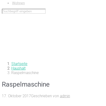
Wohnen
Startseite
Haushalt
Raspelmaschine
Raspelmaschine
17. Oktober 2017
Geschrieben von
admin