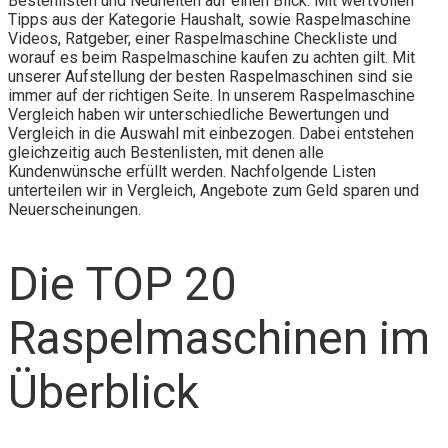
Bestenlisten und Neuheiten auf einen Blick. Mit wertvollen
Tipps aus der Kategorie Haushalt, sowie Raspelmaschine
Videos, Ratgeber, einer Raspelmaschine Checkliste und
worauf es beim Raspelmaschine kaufen zu achten gilt. Mit
unserer Aufstellung der besten Raspelmaschinen sind sie
immer auf der richtigen Seite. In unserem Raspelmaschine
Vergleich haben wir unterschiedliche Bewertungen und
Vergleich in die Auswahl mit einbezogen. Dabei entstehen
gleichzeitig auch Bestenlisten, mit denen alle
Kundenwünsche erfüllt werden. Nachfolgende Listen
unterteilen wir in Vergleich, Angebote zum Geld sparen und
Neuerscheinungen.
Die TOP 20
Raspelmaschinen im
Überblick