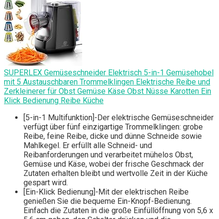
SUPERLEX Gemüseschneider Elektrisch 5-in-1 Gemüsehobel
mit 5 Austauschbaren Trommelklingen Elektrische Reibe und
Zerkleinerer für Obst Gemüse Käse Obst Nüsse Karotten Ein
Klick Bedienung Reibe Küche
[5-in-1 Multifunktion]-Der elektrische Gemüseschneider
verfügt über fünf einzigartige Trommelklingen: grobe
Reibe, feine Reibe, dicke und dünne Schneide sowie
Mahlkegel. Er erfüllt alle Schneid- und
Reibanforderungen und verarbeitet mühelos Obst,
Gemüse und Käse, wobei der frische Geschmack der
Zutaten erhalten bleibt und wertvolle Zeit in der Küche
gespart wird.
[Ein-Klick Bedienung]-Mit der elektrischen Reibe
genießen Sie die bequeme Ein-Knopf-Bedienung.
Einfach die Zutaten in die große Einfüllöffnung von 5,6 x