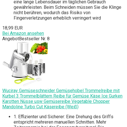
eine lange Lebensdauer im täglichen Gebrauch
gewährleisten. Beim Schneiden müssen Sie die Klinge
nicht berühren, wodurch das Risiko von
Fingerverletzungen erheblich verringert wird
18,99 EUR
Bei Amazon ansehen
Angebot
Bestseller Nr. 8
Wuciray Gemüseschneider Gemüsehobel Trommelreibe mit
Kurbel 3 Trommelblättern Reibe für Gemüse Käse Ice Gurken
Karotten Nüsse usw Gemüsereibe Vegetable Chopper
Mandoline Turbo Cut Käsereibe (Weiß)
1. Effizienter und Sicherer: Eine Drehung des Griffs
entspricht mehreren manuellen Schnitten. Mehr