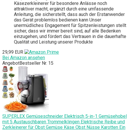
Käsezerkleinerer für besondere Anlässe noch
attraktiver macht, ergänzt durch eine umfassende
Anleitung, die sicherstellt, dass auch der Erstanwender
das Gerät problemlos bedienen kann Unser
unermüdliches Engagement für Spitzenleistungen stellt
sicher, dass wir immer bereit sind, auf alle Bedenken
einzugehen, und fördert das Vertrauen in die dauerhafte
Qualität und Leistung unserer Produkte
29,99 EUR
Bei Amazon ansehen
Angebot
Bestseller Nr. 15
SUPERLEX Gemüseschneider Elektrisch 5-in-1 Gemüsehobel
mit 5 Austauschbaren Trommelklingen Elektrische Reibe und
Zerkleinerer für Obst Gemüse Käse Obst Nüsse Karotten Ein