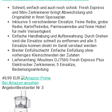
Schnell, einfach und auch noch schick: Fresh Express
und Mini-Zerkleinerer bringt Abwechslung und
Originalität in Ihren Speiseplan
Inklusive 5 verschiedener Einsätze: Feine Reibe, grobe
Reibe, Kartoffelreibe, Parmesanreibe und feine Hobel
für mehr Vielseitigkeit
Einfache Handhabung und Aufbewahrung: Durch Drehen
sind die Einsätze schnell zu entfernen und alle 5
Einsätze können direkt im Gerät verstaut werden
Breiter Einfüllschacht: Einfache Einfüllung ohne
vorheriges Kleinschneiden der Zutaten
Lieferumfang: Moulinex DJ756G Fresh Express Plus
Elektrischer Zerkleinerer, 5 Einsätze,
Bedienungsanleitung
49,99 EUR
Bei Amazon ansehen
Angebot
Bestseller Nr. 3