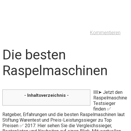
Kommentieren
Die besten
Raspelmaschinen
llll➤ Jetzt den
- Inhaltsverzeichnis -
Raspelmaschine
Testsieger
finden ✅
Ratgeber, Erfahrungen und die besten Raspelmaschinen laut
Stiftung Warentest und Preis-Leistungssieger zu Top
Preisen ✅ 2017. Hier sehen Sie die Vergleichssieger,