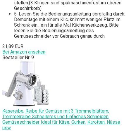
stellen.(3 Klingen sind spülmaschinenfest im oberen
Geschirrkorb)
5. Lesen Sie die Bedienungsanleitung sorgfältig durch:
Demontage mit einem Klic, knimmt weniger Platz im
Schrank ein , ein für alle Mal Küchenwerkzeug. Bitte
lesen Sie die Bedienungsanleitung des
Gemüseschneider vor Gebrauch genau durch.
21,89 EUR
Bei Amazon ansehen
Bestseller Nr. 9
Käsereibe, Reibe für Gemüse mit 3 Trommelblättern,
Trommelreibe Schnelleres und Einfaches Schneiden,
Gemüseschneider Ideal für Käse, Gurken, Karotten, Nüsse
usw